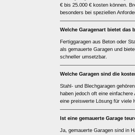
€ bis 25.000 € kosten können. B
besonders bei speziellen Anforde
Welche Garagenart bietet das b
Fertiggaragen aus Beton oder Stah
als gemauerte Garagen und bieten
schneller umsetzbar.
Welche Garagen sind die koste
Stahl- und Blechgaragen gehören 
haben jedoch oft eine einfachere
eine preiswerte Lösung für viele 
Ist eine gemauerte Garage teur
Ja, gemauerte Garagen sind in Ha