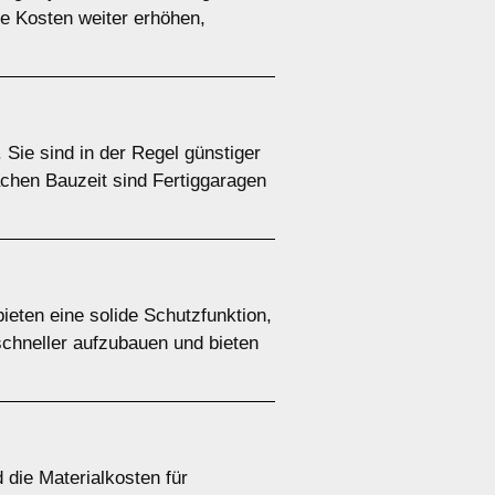
e Kosten weiter erhöhen,
 Sie sind in der Regel günstiger
achen Bauzeit sind Fertiggaragen
ieten eine solide Schutzfunktion,
schneller aufzubauen und bieten
 die Materialkosten für