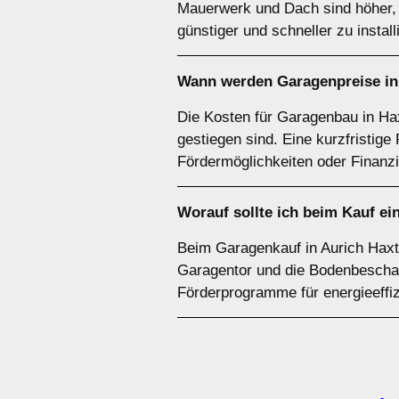
Mauerwerk und Dach sind höher, b
günstiger und schneller zu install
Wann werden Garagenpreise in
Die Kosten für Garagenbau in Hax
gestiegen sind. Eine kurzfristige
Fördermöglichkeiten oder Finanzi
Worauf sollte ich beim Kauf e
Beim Garagenkauf in Aurich Haxt
Garagentor und die Bodenbeschaff
Förderprogramme für energieeffi