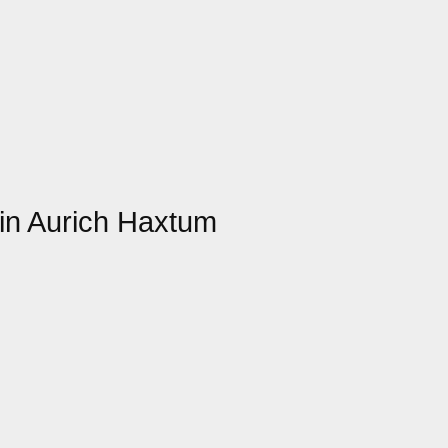
in Aurich Haxtum