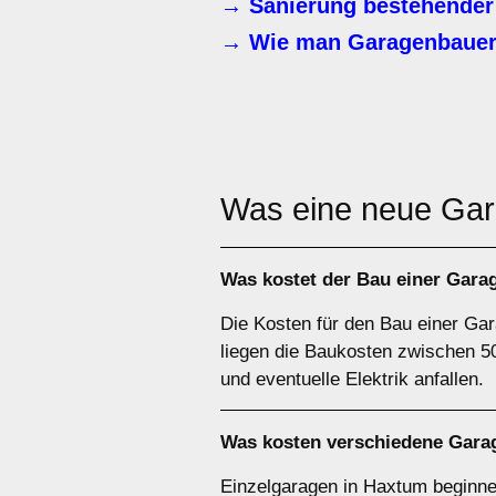
→ Sanierung bestehender
→ Wie man Garagenbauer
Was eine neue Ga
Was kostet der Bau einer Gara
Die Kosten für den Bau einer Gar
liegen die Baukosten zwischen 5
und eventuelle Elektrik anfallen.
Was kosten verschiedene Gara
Einzelgaragen in Haxtum beginne