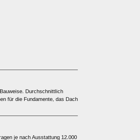
 Bauweise. Durchschnittlich
nen für die Fundamente, das Dach
ragen je nach Ausstattung 12.000