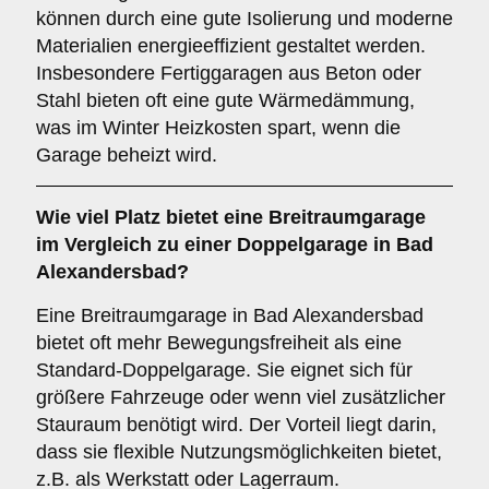
können durch eine gute Isolierung und moderne
Materialien energieeffizient gestaltet werden.
Insbesondere Fertiggaragen aus Beton oder
Stahl bieten oft eine gute Wärmedämmung,
was im Winter Heizkosten spart, wenn die
Garage beheizt wird.
Wie viel Platz bietet eine
Breitraumgarage
im Vergleich zu einer Doppelgarage in Bad
Alexandersbad?
Eine Breitraumgarage in Bad Alexandersbad
bietet oft mehr Bewegungsfreiheit als eine
Standard-Doppelgarage. Sie eignet sich für
größere Fahrzeuge oder wenn viel zusätzlicher
Stauraum benötigt wird. Der Vorteil liegt darin,
dass sie flexible Nutzungsmöglichkeiten bietet,
z.B. als Werkstatt oder Lagerraum.