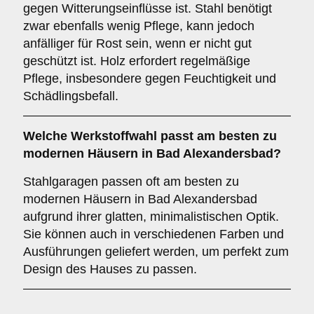
gegen Witterungseinflüsse ist. Stahl benötigt
zwar ebenfalls wenig Pflege, kann jedoch
anfälliger für Rost sein, wenn er nicht gut
geschützt ist. Holz erfordert regelmäßige
Pflege, insbesondere gegen Feuchtigkeit und
Schädlingsbefall.
Welche Werkstoffwahl passt am besten zu
modernen Häusern in Bad Alexandersbad?
Stahlgaragen passen oft am besten zu
modernen Häusern in Bad Alexandersbad
aufgrund ihrer glatten, minimalistischen Optik.
Sie können auch in verschiedenen Farben und
Ausführungen geliefert werden, um perfekt zum
Design des Hauses zu passen.