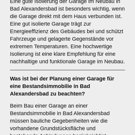
Eine gute Isolierung der Garage im Neubau in
Bad Alexandersbad ist besonders wichtig, wenn
die Garage direkt mit dem Haus verbunden ist.
Eine gut isolierte Garage trägt zur
Energieeffizienz des Gebäudes bei und schützt
Fahrzeuge und gelagerte Gegenstände vor
extremen Temperaturen. Eine hochwertige
Isolierung ist eine klare Empfehlung für eine
nachhaltige und funktionale Garage im Neubau.
Was ist bei der Planung einer Garage für
eine
Bestandsimmobilie
in Bad
Alexandersbad zu beachten?
Beim Bau einer Garage an einer
Bestandsimmobilie in Bad Alexandersbad
müssen bauliche Gegebenheiten wie die
vorhandene Grundstücksfläche und