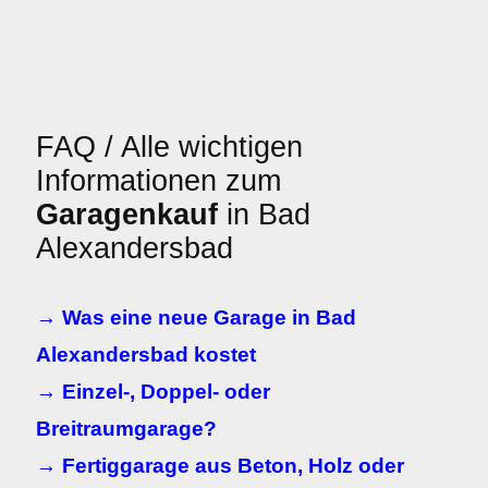
FAQ / Alle wichtigen
Informationen zum
Garagenkauf
in Bad
Alexandersbad
→ Was eine neue Garage in Bad
Alexandersbad kostet
→ Einzel-, Doppel- oder
Breitraumgarage?
→ Fertiggarage aus Beton, Holz oder