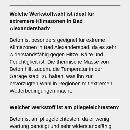
Welche Werkstoffwahl ist ideal für
extremere Klimazonen in Bad
Alexandersbad?
Beton ist besonders geeignet für extreme
Klimazonen in Bad Alexandersbad, da es sehr
widerstandsfähig gegen Hitze, Kälte und
Feuchtigkeit ist. Die thermische Masse von
Beton hilft zudem, die Temperatur in der
Garage stabil zu halten, was ihn zur
bevorzugten Wahl in Regionen mit extremen
Wetterbedingungen macht.
Welcher Werkstoff ist am pflegeleichtesten?
Beton ist am pflegeleichtesten, da er wenig
Wartung benötigt und sehr widerstandsfähig