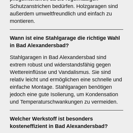
Schutzanstrichen bedürfen. Holzgaragen sind
außerdem umweltfreundlich und einfach zu
montieren.
Wann ist eine
Stahlgarage
die richtige Wahl
in Bad Alexandersbad?
Stahlgaragen in Bad Alexandersbad sind
extrem robust und widerstandsfähig gegen
Wettereinflüsse und Vandalismus. Sie sind
relativ leicht und ermöglichen eine schnelle und
einfache Montage. Stahlgaragen benötigen
jedoch eine gute Isolierung, um Kondensation
und Temperaturschwankungen zu vermeiden.
Welcher Werkstoff ist besonders
kosteneffizient in Bad Alexandersbad?