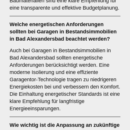
Baumaterialien sind eine klare Empfehlung für
eine transparente und effektive Budgetplanung.
Welche
energetischen Anforderungen
sollten bei Garagen in Bestandsimmobilien
in Bad Alexandersbad beachtet werden?
Auch bei Garagen in Bestandsimmobilien in
Bad Alexandersbad sollten energetische
Anforderungen berücksichtigt werden. Eine
moderne Isolierung und eine effiziente
Garagentor-Technologie tragen zu niedrigeren
Energiekosten bei und verbessern den Komfort.
Die Einhaltung energetischer Standards ist eine
klare Empfehlung für langfristige
Energieeinsparungen.
Wie wichtig ist die
Anpassung an zukünftige