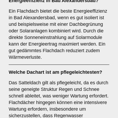
Energieeffizienz in Bad Alexandersbad?
Ein Flachdach bietet die beste Energieeffizienz
in Bad Alexandersbad, wenn es gut isoliert ist
und beispielsweise mit einer Dachbegrünung
oder Solaranlagen kombiniert wird. Durch die
direkte Sonneneinstrahlung auf Solarmodule
kann der Energieertrag maximiert werden. Ein
gut gedämmtes Flachdach reduziert zudem
Wärmeverluste.
Welche Dachart ist am pflegeleichtesten?
Das Satteldach gilt als pflegeleicht, da es durch
seine geneigte Struktur Regen und Schnee
schnell ableitet, was weniger Wartung erfordert.
Flachdächer hingegen können eine intensivere
Wartung erfordern, insbesondere um
sicherzustellen, dass Regenwasser