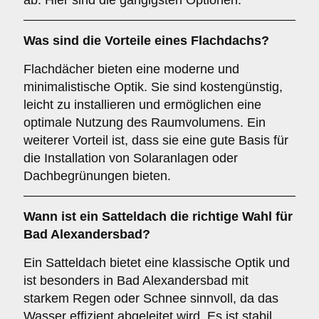
ab. Hier sind die gängigsten Optionen:
Was sind die Vorteile eines
Flachdachs
?
Flachdächer bieten eine moderne und
minimalistische Optik. Sie sind kostengünstig,
leicht zu installieren und ermöglichen eine
optimale Nutzung des Raumvolumens. Ein
weiterer Vorteil ist, dass sie eine gute Basis für
die Installation von Solaranlagen oder
Dachbegrünungen bieten.
Wann ist ein
Satteldach
die richtige Wahl für
Bad Alexandersbad?
Ein Satteldach bietet eine klassische Optik und
ist besonders in Bad Alexandersbad mit
starkem Regen oder Schnee sinnvoll, da das
Wasser effizient abgeleitet wird. Es ist stabil,