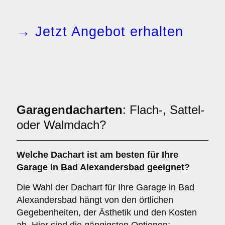
→ Jetzt Angebot erhalten
Garagendacharten
: Flach-, Sattel-
oder Walmdach?
Welche
Dachart
ist am besten für Ihre
Garage in Bad Alexandersbad geeignet?
Die Wahl der Dachart für Ihre Garage in Bad
Alexandersbad hängt von den örtlichen
Gegebenheiten, der Ästhetik und den Kosten