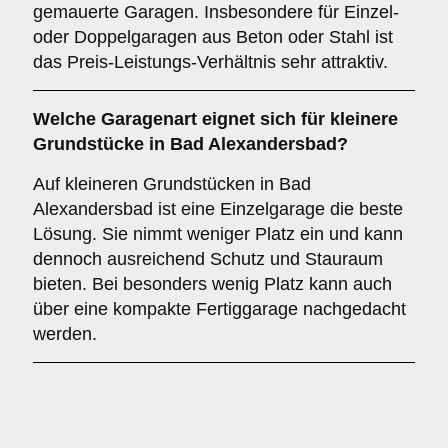
gemauerte Garagen. Insbesondere für Einzel-
oder Doppelgaragen aus Beton oder Stahl ist
das Preis-Leistungs-Verhältnis sehr attraktiv.
Welche Garagenart eignet sich für kleinere
Grundstücke in Bad Alexandersbad?
Auf kleineren Grundstücken in Bad
Alexandersbad ist eine Einzelgarage die beste
Lösung. Sie nimmt weniger Platz ein und kann
dennoch ausreichend Schutz und Stauraum
bieten. Bei besonders wenig Platz kann auch
über eine kompakte Fertiggarage nachgedacht
werden.