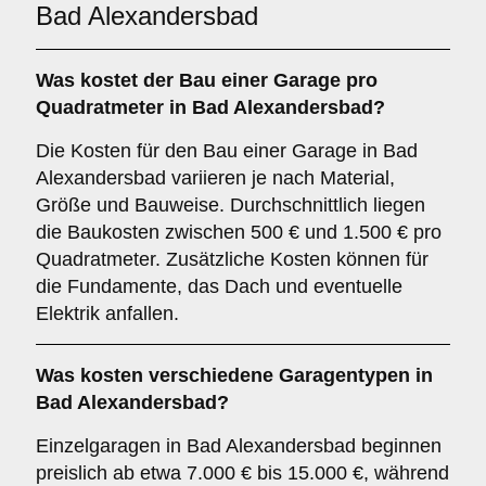
Bad Alexandersbad
Was kostet der Bau einer Garage pro
Quadratmeter in Bad Alexandersbad?
Die Kosten für den Bau einer Garage in Bad
Alexandersbad variieren je nach Material,
Größe und Bauweise. Durchschnittlich liegen
die Baukosten zwischen 500 € und 1.500 € pro
Quadratmeter. Zusätzliche Kosten können für
die Fundamente, das Dach und eventuelle
Elektrik anfallen.
Was kosten verschiedene Garagentypen in
Bad Alexandersbad?
Einzelgaragen in Bad Alexandersbad beginnen
preislich ab etwa 7.000 € bis 15.000 €, während