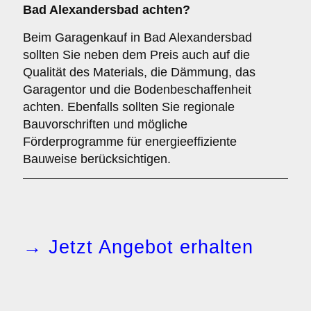
Bad Alexandersbad achten?
Beim Garagenkauf in Bad Alexandersbad
sollten Sie neben dem Preis auch auf die
Qualität des Materials, die Dämmung, das
Garagentor und die Bodenbeschaffenheit
achten. Ebenfalls sollten Sie regionale
Bauvorschriften und mögliche
Förderprogramme für energieeffiziente
Bauweise berücksichtigen.
→ Jetzt Angebot erhalten