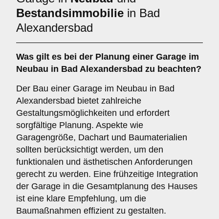
Bestandsimmobilie
in Bad
Alexandersbad
Was gilt es bei der Planung einer Garage im
Neubau
in Bad Alexandersbad zu beachten?
Der Bau einer Garage im Neubau in Bad
Alexandersbad bietet zahlreiche
Gestaltungsmöglichkeiten und erfordert
sorgfältige Planung. Aspekte wie
Garagengröße, Dachart und Baumaterialien
sollten berücksichtigt werden, um den
funktionalen und ästhetischen Anforderungen
gerecht zu werden. Eine frühzeitige Integration
der Garage in die Gesamtplanung des Hauses
ist eine klare Empfehlung, um die
Baumaßnahmen effizient zu gestalten.