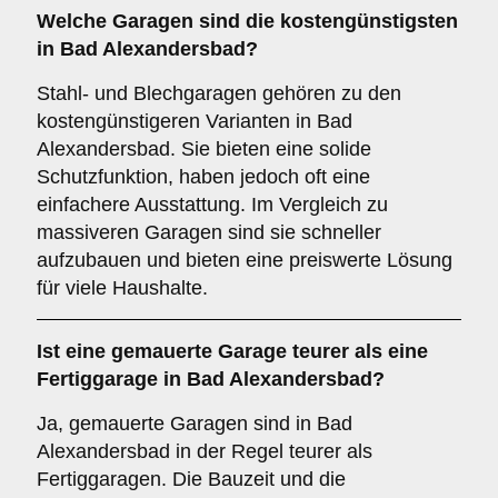
Welche Garagen sind die kostengünstigsten
in Bad Alexandersbad?
Stahl- und Blechgaragen gehören zu den
kostengünstigeren Varianten in Bad
Alexandersbad. Sie bieten eine solide
Schutzfunktion, haben jedoch oft eine
einfachere Ausstattung. Im Vergleich zu
massiveren Garagen sind sie schneller
aufzubauen und bieten eine preiswerte Lösung
für viele Haushalte.
Ist eine gemauerte Garage teurer als eine
Fertiggarage in Bad Alexandersbad?
Ja, gemauerte Garagen sind in Bad
Alexandersbad in der Regel teurer als
Fertiggaragen. Die Bauzeit und die