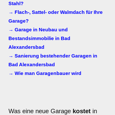
Stahl?
→ Flach-, Sattel- oder Walmdach für Ihre
Garage?
→ Garage in Neubau und
Bestandsimmobilie in Bad
Alexandersbad
→ Sanierung bestehender Garagen in
Bad Alexandersbad
→ Wie man Garagenbauer wird
Was eine neue Garage
kostet
in