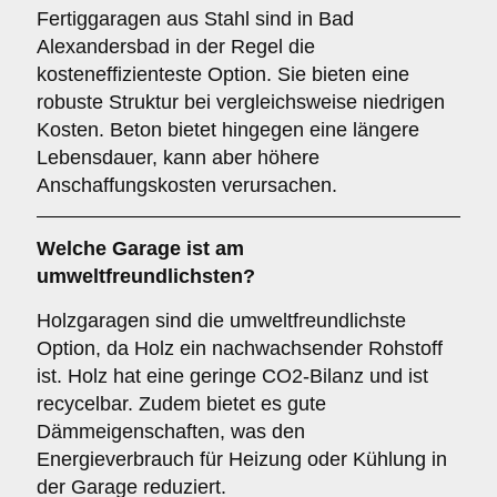
Fertiggaragen aus Stahl sind in Bad
Alexandersbad in der Regel die
kosteneffizienteste Option. Sie bieten eine
robuste Struktur bei vergleichsweise niedrigen
Kosten. Beton bietet hingegen eine längere
Lebensdauer, kann aber höhere
Anschaffungskosten verursachen.
Welche Garage ist am
umweltfreundlichsten?
Holzgaragen sind die umweltfreundlichste
Option, da Holz ein nachwachsender Rohstoff
ist. Holz hat eine geringe CO2-Bilanz und ist
recycelbar. Zudem bietet es gute
Dämmeigenschaften, was den
Energieverbrauch für Heizung oder Kühlung in
der Garage reduziert.