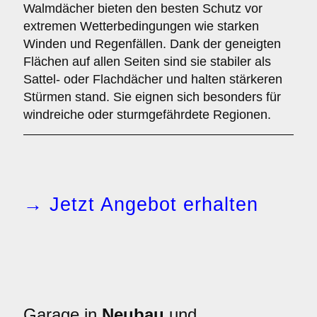
Walmdächer bieten den besten Schutz vor
extremen Wetterbedingungen wie starken
Winden und Regenfällen. Dank der geneigten
Flächen auf allen Seiten sind sie stabiler als
Sattel- oder Flachdächer und halten stärkeren
Stürmen stand. Sie eignen sich besonders für
windreiche oder sturmgefährdete Regionen.
→ Jetzt Angebot erhalten
Garage in
Neubau
und