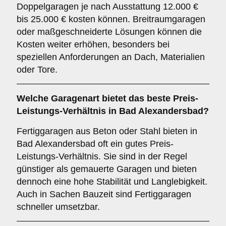
Doppelgaragen je nach Ausstattung 12.000 €
bis 25.000 € kosten können. Breitraumgaragen
oder maßgeschneiderte Lösungen können die
Kosten weiter erhöhen, besonders bei
speziellen Anforderungen an Dach, Materialien
oder Tore.
Welche Garagenart bietet das beste Preis-
Leistungs-Verhältnis in Bad Alexandersbad?
Fertiggaragen aus Beton oder Stahl bieten in
Bad Alexandersbad oft ein gutes Preis-
Leistungs-Verhältnis. Sie sind in der Regel
günstiger als gemauerte Garagen und bieten
dennoch eine hohe Stabilität und Langlebigkeit.
Auch in Sachen Bauzeit sind Fertiggaragen
schneller umsetzbar.