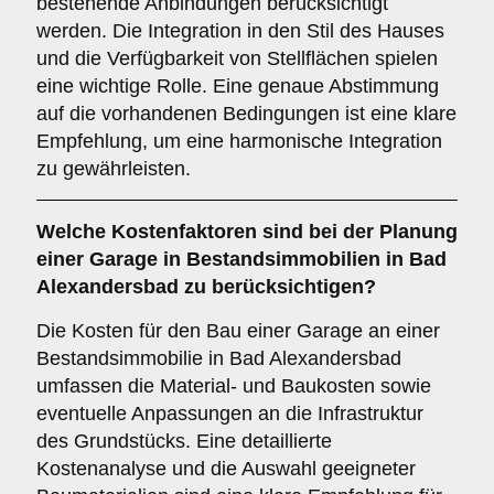
bestehende Anbindungen berücksichtigt
werden. Die Integration in den Stil des Hauses
und die Verfügbarkeit von Stellflächen spielen
eine wichtige Rolle. Eine genaue Abstimmung
auf die vorhandenen Bedingungen ist eine klare
Empfehlung, um eine harmonische Integration
zu gewährleisten.
Welche
Kostenfaktoren
sind bei der Planung
einer Garage in Bestandsimmobilien in Bad
Alexandersbad zu berücksichtigen?
Die Kosten für den Bau einer Garage an einer
Bestandsimmobilie in Bad Alexandersbad
umfassen die Material- und Baukosten sowie
eventuelle Anpassungen an die Infrastruktur
des Grundstücks. Eine detaillierte
Kostenanalyse und die Auswahl geeigneter