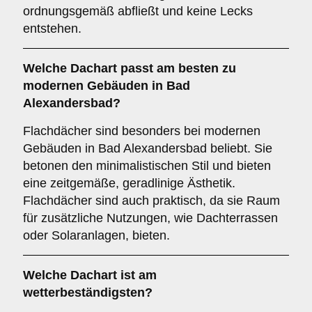
ordnungsgemäß abfließt und keine Lecks
entstehen.
Welche Dachart passt am besten zu
modernen Gebäuden in Bad
Alexandersbad?
Flachdächer sind besonders bei modernen
Gebäuden in Bad Alexandersbad beliebt. Sie
betonen den minimalistischen Stil und bieten
eine zeitgemäße, geradlinige Ästhetik.
Flachdächer sind auch praktisch, da sie Raum
für zusätzliche Nutzungen, wie Dachterrassen
oder Solaranlagen, bieten.
Welche Dachart ist am
wetterbeständigsten?