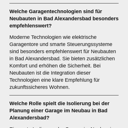
Welche
Garagentechnologien
sind für
Neubauten in Bad Alexandersbad besonders
empfehlenswert?
Moderne Technologien wie elektrische
Garagentore und smarte Steuerungssysteme
sind besonders empfehlenswert für Neubauten
in Bad Alexandersbad. Sie bieten zusätzlichen
Komfort und erhöhen die Sicherheit. Bei
Neubauten ist die Integration dieser
Technologien eine klare Empfehlung für
zukunftssicheres Wohnen.
Welche Rolle spielt die
Isolierung
bei der
Planung einer Garage im Neubau in Bad
Alexandersbad?