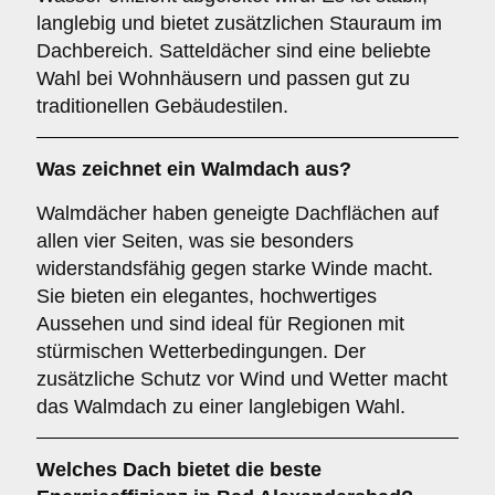
langlebig und bietet zusätzlichen Stauraum im
Dachbereich. Satteldächer sind eine beliebte
Wahl bei Wohnhäusern und passen gut zu
traditionellen Gebäudestilen.
Was zeichnet ein
Walmdach
aus?
Walmdächer haben geneigte Dachflächen auf
allen vier Seiten, was sie besonders
widerstandsfähig gegen starke Winde macht.
Sie bieten ein elegantes, hochwertiges
Aussehen und sind ideal für Regionen mit
stürmischen Wetterbedingungen. Der
zusätzliche Schutz vor Wind und Wetter macht
das Walmdach zu einer langlebigen Wahl.
Welches Dach bietet die beste