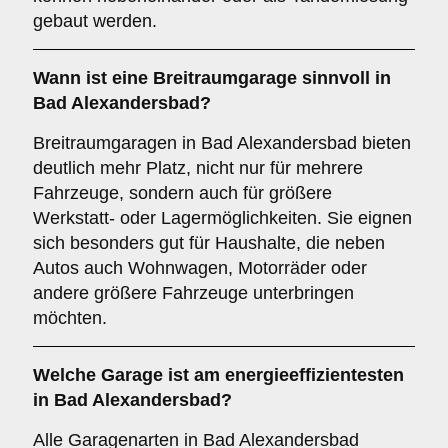
gebaut werden.
Wann ist eine
Breitraumgarage
sinnvoll in
Bad Alexandersbad?
Breitraumgaragen in Bad Alexandersbad bieten
deutlich mehr Platz, nicht nur für mehrere
Fahrzeuge, sondern auch für größere
Werkstatt- oder Lagermöglichkeiten. Sie eignen
sich besonders gut für Haushalte, die neben
Autos auch Wohnwagen, Motorräder oder
andere größere Fahrzeuge unterbringen
möchten.
Welche Garage ist am energieeffizientesten
in Bad Alexandersbad?
Alle Garagenarten in Bad Alexandersbad