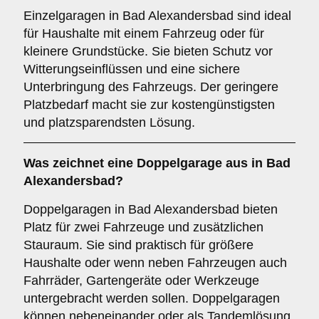
Einzelgaragen in Bad Alexandersbad sind ideal
für Haushalte mit einem Fahrzeug oder für
kleinere Grundstücke. Sie bieten Schutz vor
Witterungseinflüssen und eine sichere
Unterbringung des Fahrzeugs. Der geringere
Platzbedarf macht sie zur kostengünstigsten
und platzsparendsten Lösung.
Was zeichnet eine
Doppelgarage
aus in Bad
Alexandersbad?
Doppelgaragen in Bad Alexandersbad bieten
Platz für zwei Fahrzeuge und zusätzlichen
Stauraum. Sie sind praktisch für größere
Haushalte oder wenn neben Fahrzeugen auch
Fahrräder, Gartengeräte oder Werkzeuge
untergebracht werden sollen. Doppelgaragen
können nebeneinander oder als Tandemlösung