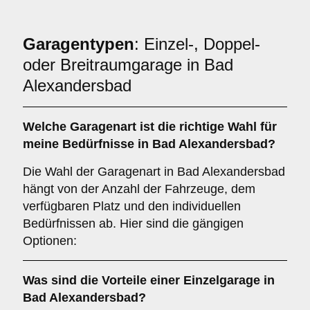
Garagentypen
: Einzel-, Doppel-
oder Breitraumgarage in Bad
Alexandersbad
Welche
Garagenart
ist die richtige Wahl für
meine Bedürfnisse in Bad Alexandersbad?
Die Wahl der Garagenart in Bad Alexandersbad
hängt von der Anzahl der Fahrzeuge, dem
verfügbaren Platz und den individuellen
Bedürfnissen ab. Hier sind die gängigen
Optionen:
Was sind die Vorteile einer
Einzelgarage
in
Bad Alexandersbad?