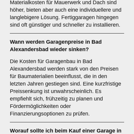
Materialkosten für Mauerwerk und Dach sind
höher, bieten aber auch eine individuellere und
langlebigere Lösung. Fertiggaragen hingegen
sind oft günstiger und schneller zu installieren.
Wann werden Garagenpreise in Bad
Alexandersbad wieder sinken?
Die Kosten für Garagenbau in Bad
Alexandersbad werden stark von den Preisen
für Baumaterialien beeinflusst, die in den
letzten Jahren gestiegen sind. Eine kurzfristige
Preissenkung ist unwahrscheinlich. Es
empfiehlt sich, frühzeitig zu planen und
Fördermöglichkeiten oder
Finanzierungsoptionen zu prüfen.
Worauf sollte ich beim Kauf einer Garage in