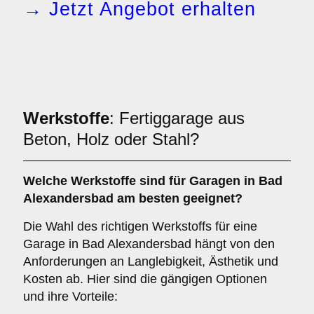
→ Jetzt Angebot erhalten
Werkstoffe
: Fertiggarage aus
Beton, Holz oder Stahl?
Welche
Werkstoffe
sind für Garagen in Bad
Alexandersbad am besten geeignet?
Die Wahl des richtigen Werkstoffs für eine
Garage in Bad Alexandersbad hängt von den
Anforderungen an Langlebigkeit, Ästhetik und
Kosten ab. Hier sind die gängigen Optionen
und ihre Vorteile: