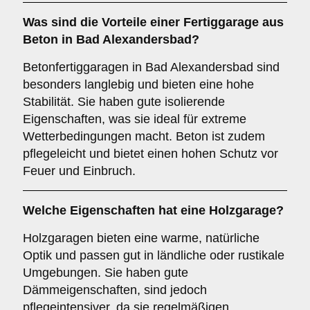
Was sind die Vorteile einer
Fertiggarage aus
Beton
in Bad Alexandersbad?
Betonfertiggaragen in Bad Alexandersbad sind
besonders langlebig und bieten eine hohe
Stabilität. Sie haben gute isolierende
Eigenschaften, was sie ideal für extreme
Wetterbedingungen macht. Beton ist zudem
pflegeleicht und bietet einen hohen Schutz vor
Feuer und Einbruch.
Welche Eigenschaften hat eine
Holzgarage
?
Holzgaragen bieten eine warme, natürliche
Optik und passen gut in ländliche oder rustikale
Umgebungen. Sie haben gute
Dämmeigenschaften, sind jedoch
pflegeintensiver, da sie regelmäßigen