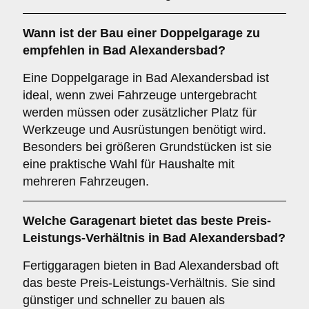
Wann ist der Bau einer Doppelgarage zu
empfehlen in Bad Alexandersbad?
Eine Doppelgarage in Bad Alexandersbad ist
ideal, wenn zwei Fahrzeuge untergebracht
werden müssen oder zusätzlicher Platz für
Werkzeuge und Ausrüstungen benötigt wird.
Besonders bei größeren Grundstücken ist sie
eine praktische Wahl für Haushalte mit
mehreren Fahrzeugen.
Welche
Garagenart
bietet das beste Preis-
Leistungs-Verhältnis in Bad Alexandersbad?
Fertiggaragen bieten in Bad Alexandersbad oft
das beste Preis-Leistungs-Verhältnis. Sie sind
günstiger und schneller zu bauen als