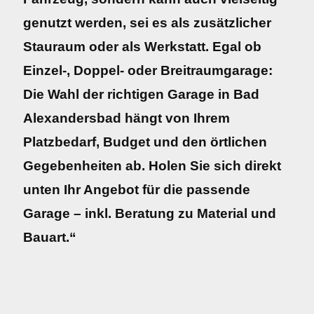
genutzt werden, sei es als zusätzlicher
Stauraum oder als Werkstatt. Egal ob
Einzel-, Doppel- oder Breitraumgarage:
Die Wahl der richtigen Garage in Bad
Alexandersbad hängt von Ihrem
Platzbedarf, Budget und den örtlichen
Gegebenheiten ab. Holen Sie sich direkt
unten Ihr Angebot für die passende
Garage – inkl. Beratung zu Material und
Bauart.“