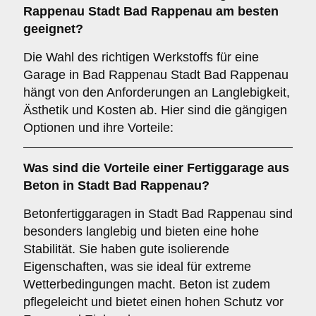
Rappenau Stadt Bad Rappenau am besten
geeignet?
Die Wahl des richtigen Werkstoffs für eine
Garage in Bad Rappenau Stadt Bad Rappenau
hängt von den Anforderungen an Langlebigkeit,
Ästhetik und Kosten ab. Hier sind die gängigen
Optionen und ihre Vorteile:
Was sind die Vorteile einer
Fertiggarage aus
Beton
in Stadt Bad Rappenau?
Betonfertiggaragen in Stadt Bad Rappenau sind
besonders langlebig und bieten eine hohe
Stabilität. Sie haben gute isolierende
Eigenschaften, was sie ideal für extreme
Wetterbedingungen macht. Beton ist zudem
pflegeleicht und bietet einen hohen Schutz vor