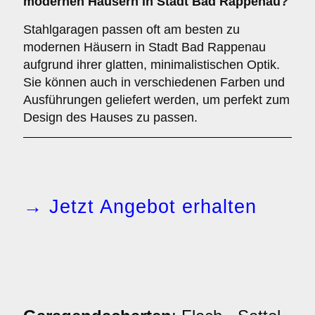
modernen Häusern in Stadt Bad Rappenau?
Stahlgaragen passen oft am besten zu
modernen Häusern in Stadt Bad Rappenau
aufgrund ihrer glatten, minimalistischen Optik.
Sie können auch in verschiedenen Farben und
Ausführungen geliefert werden, um perfekt zum
Design des Hauses zu passen.
→ Jetzt Angebot erhalten