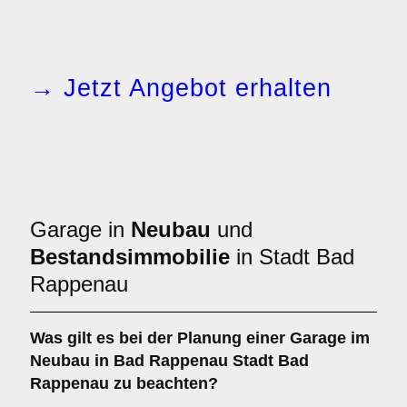
→ Jetzt Angebot erhalten
Garage in
Neubau
und
Bestandsimmobilie
in Stadt Bad
Rappenau
Was gilt es bei der Planung einer Garage im
Neubau
in Bad Rappenau Stadt Bad
Rappenau zu beachten?