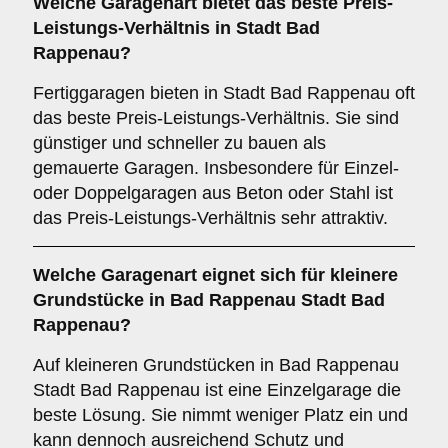
Welche
Garagenart
bietet das beste Preis-
Leistungs-Verhältnis in Stadt Bad
Rappenau?
Fertiggaragen bieten in Stadt Bad Rappenau oft
das beste Preis-Leistungs-Verhältnis. Sie sind
günstiger und schneller zu bauen als
gemauerte Garagen. Insbesondere für Einzel-
oder Doppelgaragen aus Beton oder Stahl ist
das Preis-Leistungs-Verhältnis sehr attraktiv.
Welche Garagenart eignet sich für kleinere
Grundstücke in Bad Rappenau Stadt Bad
Rappenau?
Auf kleineren Grundstücken in Bad Rappenau
Stadt Bad Rappenau ist eine Einzelgarage die
beste Lösung. Sie nimmt weniger Platz ein und
kann dennoch ausreichend Schutz und