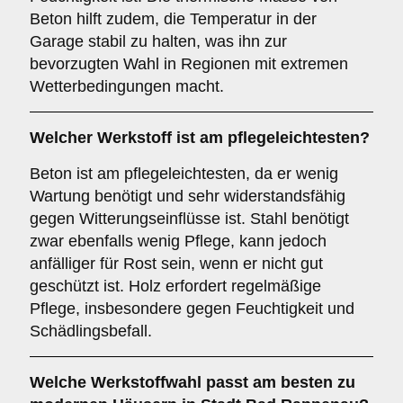
Beton hilft zudem, die Temperatur in der
Garage stabil zu halten, was ihn zur
bevorzugten Wahl in Regionen mit extremen
Wetterbedingungen macht.
Welcher Werkstoff ist am pflegeleichtesten?
Beton ist am pflegeleichtesten, da er wenig
Wartung benötigt und sehr widerstandsfähig
gegen Witterungseinflüsse ist. Stahl benötigt
zwar ebenfalls wenig Pflege, kann jedoch
anfälliger für Rost sein, wenn er nicht gut
geschützt ist. Holz erfordert regelmäßige
Pflege, insbesondere gegen Feuchtigkeit und
Schädlingsbefall.
Welche Werkstoffwahl passt am besten zu