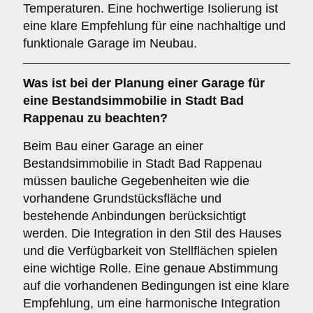
Temperaturen. Eine hochwertige Isolierung ist
eine klare Empfehlung für eine nachhaltige und
funktionale Garage im Neubau.
Was ist bei der Planung einer Garage für
eine
Bestandsimmobilie
in Stadt Bad
Rappenau zu beachten?
Beim Bau einer Garage an einer
Bestandsimmobilie in Stadt Bad Rappenau
müssen bauliche Gegebenheiten wie die
vorhandene Grundstücksfläche und
bestehende Anbindungen berücksichtigt
werden. Die Integration in den Stil des Hauses
und die Verfügbarkeit von Stellflächen spielen
eine wichtige Rolle. Eine genaue Abstimmung
auf die vorhandenen Bedingungen ist eine klare
Empfehlung, um eine harmonische Integration