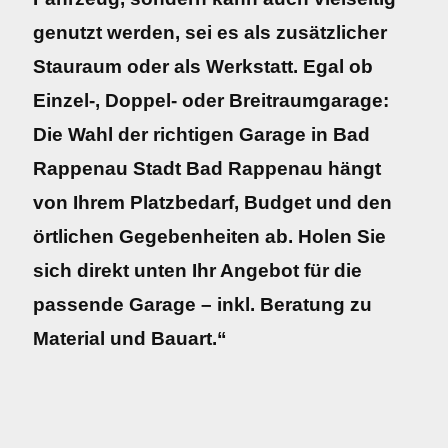
genutzt werden, sei es als zusätzlicher
Stauraum oder als Werkstatt. Egal ob
Einzel-, Doppel- oder Breitraumgarage:
Die Wahl der richtigen Garage in Bad
Rappenau Stadt Bad Rappenau hängt
von Ihrem Platzbedarf, Budget und den
örtlichen Gegebenheiten ab. Holen Sie
sich direkt unten Ihr Angebot für die
passende Garage – inkl. Beratung zu
Material und Bauart.“