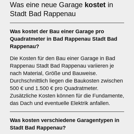
Was eine neue Garage
kostet
in
Stadt Bad Rappenau
Was kostet der Bau einer Garage pro
Quadratmeter in Bad Rappenau Stadt Bad
Rappenau?
Die Kosten für den Bau einer Garage in Bad
Rappenau Stadt Bad Rappenau variieren je
nach Material, Größe und Bauweise.
Durchschnittlich liegen die Baukosten zwischen
500 € und 1.500 € pro Quadratmeter.
Zusätzliche Kosten können für die Fundamente,
das Dach und eventuelle Elektrik anfallen.
Was kosten verschiedene Garagentypen in
Stadt Bad Rappenau?