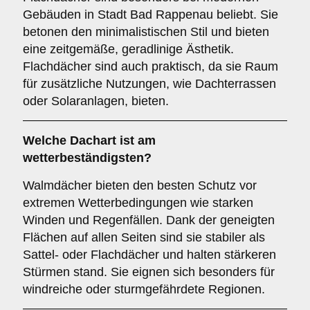
Gebäuden in Stadt Bad Rappenau beliebt. Sie
betonen den minimalistischen Stil und bieten
eine zeitgemäße, geradlinige Ästhetik.
Flachdächer sind auch praktisch, da sie Raum
für zusätzliche Nutzungen, wie Dachterrassen
oder Solaranlagen, bieten.
Welche Dachart ist am
wetterbeständigsten?
Walmdächer bieten den besten Schutz vor
extremen Wetterbedingungen wie starken
Winden und Regenfällen. Dank der geneigten
Flächen auf allen Seiten sind sie stabiler als
Sattel- oder Flachdächer und halten stärkeren
Stürmen stand. Sie eignen sich besonders für
windreiche oder sturmgefährdete Regionen.