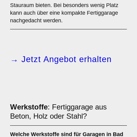
Stauraum bieten. Bei besonders wenig Platz
kann auch über eine kompakte Fertiggarage
nachgedacht werden.
→ Jetzt Angebot erhalten
Werkstoffe
: Fertiggarage aus
Beton, Holz oder Stahl?
Welche
Werkstoffe
sind für Garagen in Bad