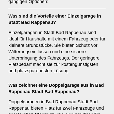
gängigen Optionen:
Was sind die Vorteile einer
Einzelgarage
in
Stadt Bad Rappenau?
Einzelgaragen in Stadt Bad Rappenau sind
ideal für Haushalte mit einem Fahrzeug oder für
kleinere Grundstücke. Sie bieten Schutz vor
Witterungseinflüssen und eine sichere
Unterbringung des Fahrzeugs. Der geringere
Platzbedarf macht sie zur kostengünstigsten
und platzsparendsten Lösung.
Was zeichnet eine
Doppelgarage
aus in Bad
Rappenau Stadt Bad Rappenau?
Doppelgaragen in Bad Rappenau Stadt Bad
Rappenau bieten Platz für zwei Fahrzeuge und