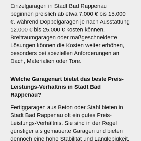
Einzelgaragen in Stadt Bad Rappenau
beginnen preislich ab etwa 7.000 € bis 15.000
€, während Doppelgaragen je nach Ausstattung
12.000 € bis 25.000 € kosten können.
Breitraumgaragen oder maßgeschneiderte
Lösungen können die Kosten weiter erhöhen,
besonders bei speziellen Anforderungen an
Dach, Materialien oder Tore.
Welche Garagenart bietet das beste Preis-
Leistungs-Verhältnis in Stadt Bad
Rappenau?
Fertiggaragen aus Beton oder Stahl bieten in
Stadt Bad Rappenau oft ein gutes Preis-
Leistungs-Verhältnis. Sie sind in der Regel
günstiger als gemauerte Garagen und bieten
dennoch eine hohe Stabilität und Langlebigkeit.