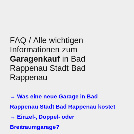
FAQ / Alle wichtigen
Informationen zum
Garagenkauf
in Bad
Rappenau Stadt Bad
Rappenau
→ Was eine neue Garage in Bad
Rappenau Stadt Bad Rappenau kostet
→ Einzel-, Doppel- oder
Breitraumgarage?