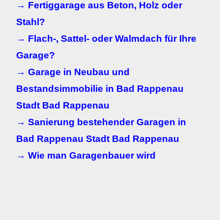
→ Fertiggarage aus Beton, Holz oder
Stahl?
→ Flach-, Sattel- oder Walmdach für Ihre
Garage?
→ Garage in Neubau und
Bestandsimmobilie in Bad Rappenau
Stadt Bad Rappenau
→ Sanierung bestehender Garagen in
Bad Rappenau Stadt Bad Rappenau
→ Wie man Garagenbauer wird