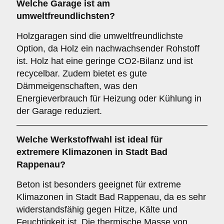
Welche Garage ist am
umweltfreundlichsten?
Holzgaragen sind die umweltfreundlichste
Option, da Holz ein nachwachsender Rohstoff
ist. Holz hat eine geringe CO2-Bilanz und ist
recycelbar. Zudem bietet es gute
Dämmeigenschaften, was den
Energieverbrauch für Heizung oder Kühlung in
der Garage reduziert.
Welche Werkstoffwahl ist ideal für
extremere Klimazonen in Stadt Bad
Rappenau?
Beton ist besonders geeignet für extreme
Klimazonen in Stadt Bad Rappenau, da es sehr
widerstandsfähig gegen Hitze, Kälte und
Feuchtigkeit ist. Die thermische Masse von