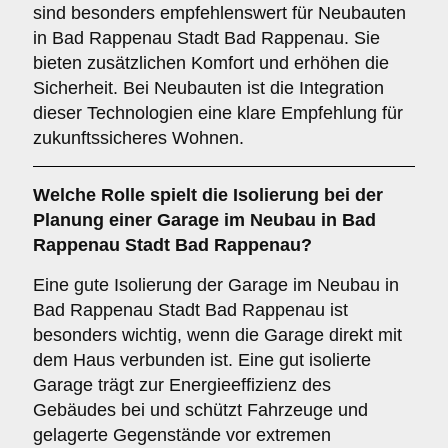
sind besonders empfehlenswert für Neubauten
in Bad Rappenau Stadt Bad Rappenau. Sie
bieten zusätzlichen Komfort und erhöhen die
Sicherheit. Bei Neubauten ist die Integration
dieser Technologien eine klare Empfehlung für
zukunftssicheres Wohnen.
Welche Rolle spielt die
Isolierung
bei der
Planung einer Garage im Neubau in Bad
Rappenau Stadt Bad Rappenau?
Eine gute Isolierung der Garage im Neubau in
Bad Rappenau Stadt Bad Rappenau ist
besonders wichtig, wenn die Garage direkt mit
dem Haus verbunden ist. Eine gut isolierte
Garage trägt zur Energieeffizienz des
Gebäudes bei und schützt Fahrzeuge und
gelagerte Gegenstände vor extremen