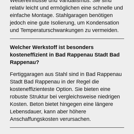
Wettereinflüsse und Vandalismus. Sie sind
relativ leicht und ermöglichen eine schnelle und
einfache Montage. Stahlgaragen benötigen
jedoch eine gute Isolierung, um Kondensation
und Temperaturschwankungen zu vermeiden.
Welcher Werkstoff ist besonders
kosteneffizient in Bad Rappenau Stadt Bad
Rappenau?
Fertiggaragen aus Stahl sind in Bad Rappenau
Stadt Bad Rappenau in der Regel die
kosteneffizienteste Option. Sie bieten eine
robuste Struktur bei vergleichsweise niedrigen
Kosten. Beton bietet hingegen eine längere
Lebensdauer, kann aber höhere
Anschaffungskosten verursachen.