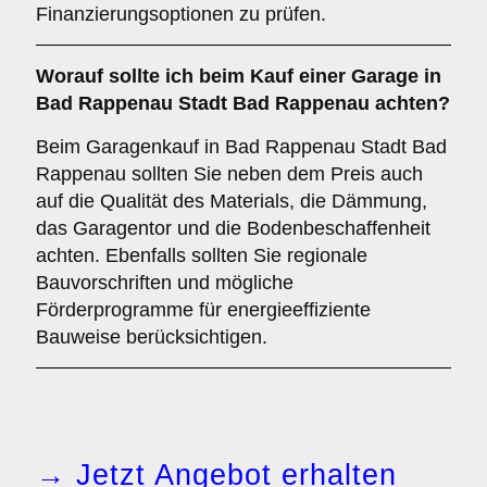
Finanzierungsoptionen zu prüfen.
Worauf sollte ich beim Kauf einer Garage in
Bad Rappenau Stadt Bad Rappenau achten?
Beim Garagenkauf in Bad Rappenau Stadt Bad
Rappenau sollten Sie neben dem Preis auch
auf die Qualität des Materials, die Dämmung,
das Garagentor und die Bodenbeschaffenheit
achten. Ebenfalls sollten Sie regionale
Bauvorschriften und mögliche
Förderprogramme für energieeffiziente
Bauweise berücksichtigen.
→ Jetzt Angebot erhalten