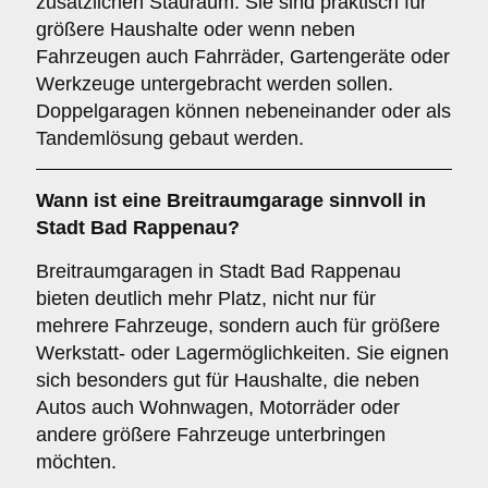
zusätzlichen Stauraum. Sie sind praktisch für
größere Haushalte oder wenn neben
Fahrzeugen auch Fahrräder, Gartengeräte oder
Werkzeuge untergebracht werden sollen.
Doppelgaragen können nebeneinander oder als
Tandemlösung gebaut werden.
Wann ist eine
Breitraumgarage
sinnvoll in
Stadt Bad Rappenau?
Breitraumgaragen in Stadt Bad Rappenau
bieten deutlich mehr Platz, nicht nur für
mehrere Fahrzeuge, sondern auch für größere
Werkstatt- oder Lagermöglichkeiten. Sie eignen
sich besonders gut für Haushalte, die neben
Autos auch Wohnwagen, Motorräder oder
andere größere Fahrzeuge unterbringen
möchten.