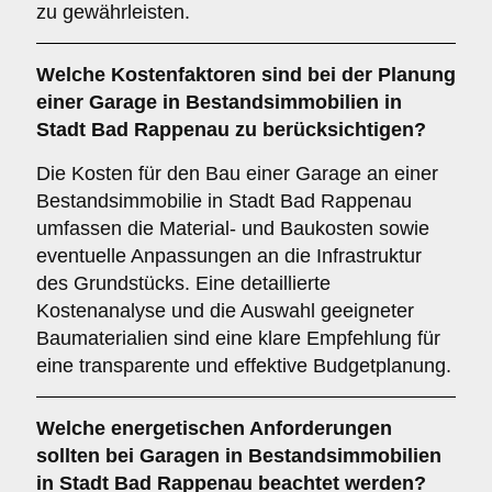
zu gewährleisten.
Welche
Kostenfaktoren
sind bei der Planung
einer Garage in Bestandsimmobilien in
Stadt Bad Rappenau zu berücksichtigen?
Die Kosten für den Bau einer Garage an einer
Bestandsimmobilie in Stadt Bad Rappenau
umfassen die Material- und Baukosten sowie
eventuelle Anpassungen an die Infrastruktur
des Grundstücks. Eine detaillierte
Kostenanalyse und die Auswahl geeigneter
Baumaterialien sind eine klare Empfehlung für
eine transparente und effektive Budgetplanung.
Welche
energetischen Anforderungen
sollten bei Garagen in Bestandsimmobilien
in Stadt Bad Rappenau beachtet werden?