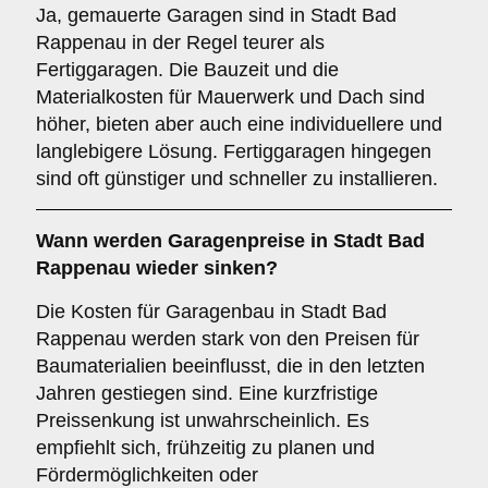
Ja, gemauerte Garagen sind in Stadt Bad
Rappenau in der Regel teurer als
Fertiggaragen. Die Bauzeit und die
Materialkosten für Mauerwerk und Dach sind
höher, bieten aber auch eine individuellere und
langlebigere Lösung. Fertiggaragen hingegen
sind oft günstiger und schneller zu installieren.
Wann werden Garagenpreise in Stadt Bad
Rappenau wieder sinken?
Die Kosten für Garagenbau in Stadt Bad
Rappenau werden stark von den Preisen für
Baumaterialien beeinflusst, die in den letzten
Jahren gestiegen sind. Eine kurzfristige
Preissenkung ist unwahrscheinlich. Es
empfiehlt sich, frühzeitig zu planen und
Fördermöglichkeiten oder