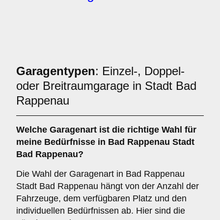
Garagentypen
: Einzel-, Doppel-
oder Breitraumgarage in Stadt Bad
Rappenau
Welche
Garagenart
ist die richtige Wahl für
meine Bedürfnisse in Bad Rappenau Stadt
Bad Rappenau?
Die Wahl der Garagenart in Bad Rappenau
Stadt Bad Rappenau hängt von der Anzahl der
Fahrzeuge, dem verfügbaren Platz und den
individuellen Bedürfnissen ab. Hier sind die