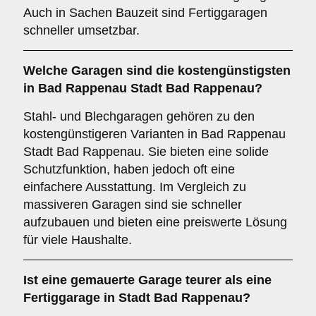
Auch in Sachen Bauzeit sind Fertiggaragen
schneller umsetzbar.
Welche Garagen sind die kostengünstigsten
in Bad Rappenau Stadt Bad Rappenau?
Stahl- und Blechgaragen gehören zu den
kostengünstigeren Varianten in Bad Rappenau
Stadt Bad Rappenau. Sie bieten eine solide
Schutzfunktion, haben jedoch oft eine
einfachere Ausstattung. Im Vergleich zu
massiveren Garagen sind sie schneller
aufzubauen und bieten eine preiswerte Lösung
für viele Haushalte.
Ist eine gemauerte Garage teurer als eine
Fertiggarage in Stadt Bad Rappenau?