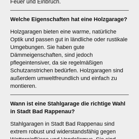
Feuer und Einbruch.
Welche Eigenschaften hat eine
Holzgarage
?
Holzgaragen bieten eine warme, natürliche
Optik und passen gut in ländliche oder rustikale
Umgebungen. Sie haben gute
Dämmeigenschaften, sind jedoch
pflegeintensiver, da sie regelmäßigen
Schutzanstrichen bedürfen. Holzgaragen sind
außerdem umweltfreundlich und einfach zu
montieren.
Wann ist eine
Stahlgarage
die richtige Wahl
in Stadt Bad Rappenau?
Stahlgaragen in Stadt Bad Rappenau sind
extrem robust und widerstandsfähig gegen