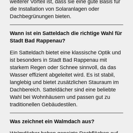
weiterer Vorteil ist, dass sie eine gute Basis für
die Installation von Solaranlagen oder
Dachbegrünungen bieten.
Wann ist ein
Satteldach
die richtige Wahl für
Stadt Bad Rappenau?
Ein Satteldach bietet eine klassische Optik und
ist besonders in Stadt Bad Rappenau mit
starkem Regen oder Schnee sinnvoll, da das
Wasser effizient abgeleitet wird. Es ist stabil,
langlebig und bietet zusätzlichen Stauraum im
Dachbereich. Satteldächer sind eine beliebte
Wahl bei Wohnhäusern und passen gut zu
traditionellen Gebäudestilen.
Was zeichnet ein
Walmdach
aus?