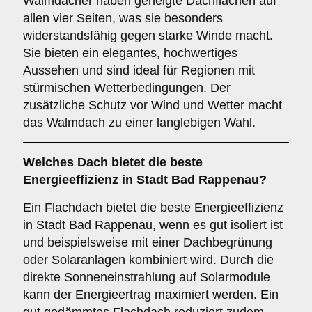
Walmdächer haben geneigte Dachflächen auf
allen vier Seiten, was sie besonders
widerstandsfähig gegen starke Winde macht.
Sie bieten ein elegantes, hochwertiges
Aussehen und sind ideal für Regionen mit
stürmischen Wetterbedingungen. Der
zusätzliche Schutz vor Wind und Wetter macht
das Walmdach zu einer langlebigen Wahl.
Welches Dach bietet die beste
Energieeffizienz in Stadt Bad Rappenau?
Ein Flachdach bietet die beste Energieeffizienz
in Stadt Bad Rappenau, wenn es gut isoliert ist
und beispielsweise mit einer Dachbegrünung
oder Solaranlagen kombiniert wird. Durch die
direkte Sonneneinstrahlung auf Solarmodule
kann der Energieertrag maximiert werden. Ein