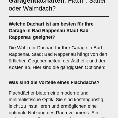
Garagendacharten
: Flach-, Sattel-
oder Walmdach?
Welche
Dachart
ist am besten für Ihre
Garage in Bad Rappenau Stadt Bad
Rappenau geeignet?
Die Wahl der Dachart für Ihre Garage in Bad
Rappenau Stadt Bad Rappenau hängt von den
örtlichen Gegebenheiten, der Ästhetik und den
Kosten ab. Hier sind die gängigsten Optionen:
Was sind die Vorteile eines
Flachdachs
?
Flachdächer bieten eine moderne und
minimalistische Optik. Sie sind kostengünstig,
leicht zu installieren und ermöglichen eine
optimale Nutzung des Raumvolumens. Ein