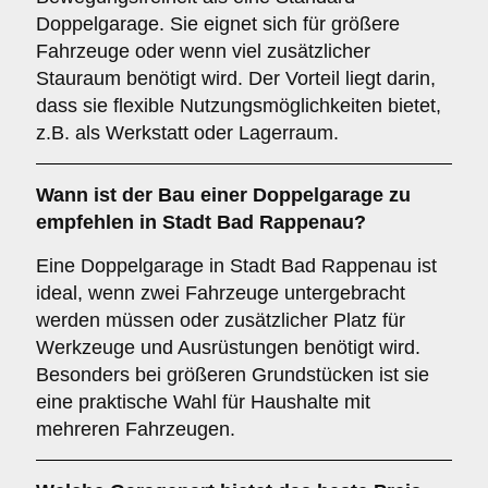
Doppelgarage. Sie eignet sich für größere
Fahrzeuge oder wenn viel zusätzlicher
Stauraum benötigt wird. Der Vorteil liegt darin,
dass sie flexible Nutzungsmöglichkeiten bietet,
z.B. als Werkstatt oder Lagerraum.
Wann ist der Bau einer Doppelgarage zu
empfehlen in Stadt Bad Rappenau?
Eine Doppelgarage in Stadt Bad Rappenau ist
ideal, wenn zwei Fahrzeuge untergebracht
werden müssen oder zusätzlicher Platz für
Werkzeuge und Ausrüstungen benötigt wird.
Besonders bei größeren Grundstücken ist sie
eine praktische Wahl für Haushalte mit
mehreren Fahrzeugen.