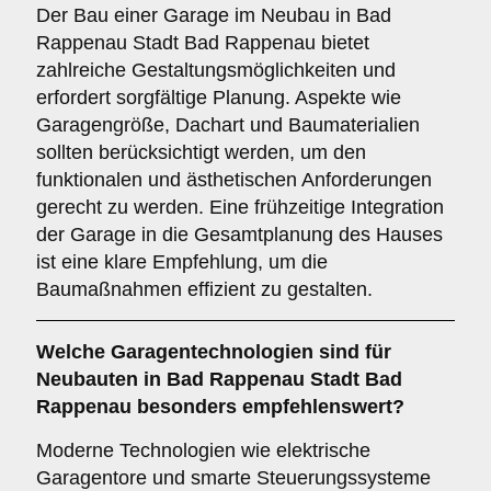
Der Bau einer Garage im Neubau in Bad
Rappenau Stadt Bad Rappenau bietet
zahlreiche Gestaltungsmöglichkeiten und
erfordert sorgfältige Planung. Aspekte wie
Garagengröße, Dachart und Baumaterialien
sollten berücksichtigt werden, um den
funktionalen und ästhetischen Anforderungen
gerecht zu werden. Eine frühzeitige Integration
der Garage in die Gesamtplanung des Hauses
ist eine klare Empfehlung, um die
Baumaßnahmen effizient zu gestalten.
Welche
Garagentechnologien
sind für
Neubauten in Bad Rappenau Stadt Bad
Rappenau besonders empfehlenswert?
Moderne Technologien wie elektrische
Garagentore und smarte Steuerungssysteme