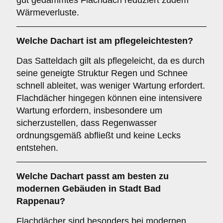
gut gedämmtes Flachdach reduziert zudem
Wärmeverluste.
Welche Dachart ist am pflegeleichtesten?
Das Satteldach gilt als pflegeleicht, da es durch
seine geneigte Struktur Regen und Schnee
schnell ableitet, was weniger Wartung erfordert.
Flachdächer hingegen können eine intensivere
Wartung erfordern, insbesondere um
sicherzustellen, dass Regenwasser
ordnungsgemäß abfließt und keine Lecks
entstehen.
Welche Dachart passt am besten zu
modernen Gebäuden in Stadt Bad
Rappenau?
Flachdächer sind besonders bei modernen