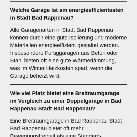
Welche Garage ist am energieeffizientesten
in Stadt Bad Rappenau?
Alle Garagenarten in Stadt Bad Rappenau
können durch eine gute Isolierung und moderne
Materialien energieeffizient gestaltet werden.
Insbesondere Fertiggaragen aus Beton oder
Stahl bieten oft eine gute Wärmedämmung,
was im Winter Heizkosten spart, wenn die
Garage beheizt wird.
Wie viel Platz bietet eine
Breitraumgarage
im Vergleich zu einer Doppelgarage in Bad
Rappenau Stadt Bad Rappenau?
Eine Breitraumgarage in Bad Rappenau Stadt
Bad Rappenau bietet oft mehr
Bewegungsfreiheit als eine Standard-