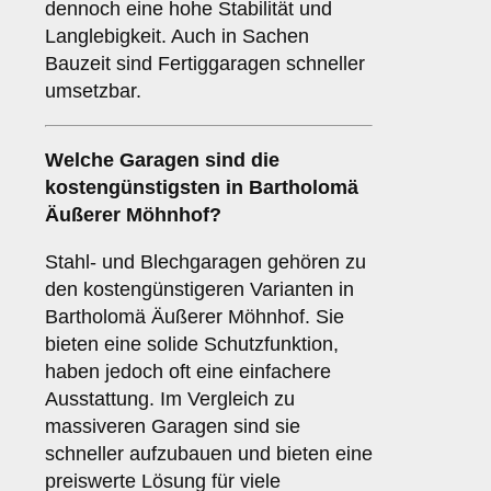
dennoch eine hohe Stabilität und
Langlebigkeit. Auch in Sachen
Bauzeit sind Fertiggaragen schneller
umsetzbar.
Welche Garagen sind die
kostengünstigsten in Bartholomä
Äußerer Möhnhof?
Stahl- und Blechgaragen gehören zu
den kostengünstigeren Varianten in
Bartholomä Äußerer Möhnhof. Sie
bieten eine solide Schutzfunktion,
haben jedoch oft eine einfachere
Ausstattung. Im Vergleich zu
massiveren Garagen sind sie
schneller aufzubauen und bieten eine
preiswerte Lösung für viele