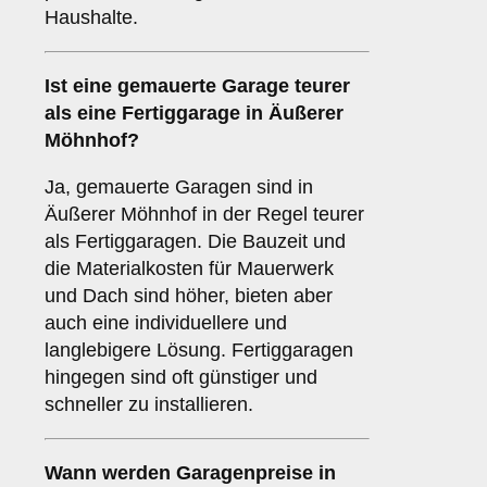
Haushalte.
Ist eine gemauerte Garage teurer
als eine Fertiggarage in Äußerer
Möhnhof?
Ja, gemauerte Garagen sind in
Äußerer Möhnhof in der Regel teurer
als Fertiggaragen. Die Bauzeit und
die Materialkosten für Mauerwerk
und Dach sind höher, bieten aber
auch eine individuellere und
langlebigere Lösung. Fertiggaragen
hingegen sind oft günstiger und
schneller zu installieren.
Wann werden Garagenpreise in