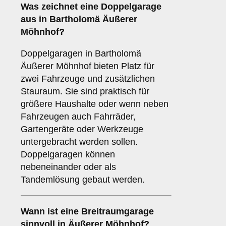
Was zeichnet eine
Doppelgarage
aus in Bartholomä Äußerer
Möhnhof?
Doppelgaragen in Bartholomä
Äußerer Möhnhof bieten Platz für
zwei Fahrzeuge und zusätzlichen
Stauraum. Sie sind praktisch für
größere Haushalte oder wenn neben
Fahrzeugen auch Fahrräder,
Gartengeräte oder Werkzeuge
untergebracht werden sollen.
Doppelgaragen können
nebeneinander oder als
Tandemlösung gebaut werden.
Wann ist eine
Breitraumgarage
sinnvoll in Äußerer Möhnhof?