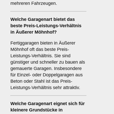
mehreren Fahrzeugen.
Welche
Garagenart
bietet das
beste Preis-Leistungs-Verhältnis
in Äußerer Möhnhof?
Fertiggaragen bieten in Äußerer
Möhnhof oft das beste Preis-
Leistungs-Verhältnis. Sie sind
günstiger und schneller zu bauen als
gemauerte Garagen. Insbesondere
für Einzel- oder Doppelgaragen aus
Beton oder Stahl ist das Preis-
Leistungs-Verhältnis sehr attraktiv.
Welche Garagenart eignet sich für
kleinere Grundstücke in