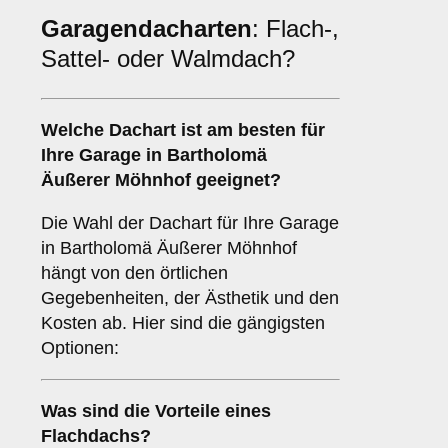
Garagendacharten
: Flach-,
Sattel- oder Walmdach?
Welche
Dachart
ist am besten für
Ihre Garage in Bartholomä
Äußerer Möhnhof geeignet?
Die Wahl der Dachart für Ihre Garage
in Bartholomä Äußerer Möhnhof
hängt von den örtlichen
Gegebenheiten, der Ästhetik und den
Kosten ab. Hier sind die gängigsten
Optionen:
Was sind die Vorteile eines
Flachdachs
?