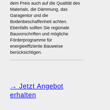
dem Preis auch auf die Qualität des
Materials, die Dämmung, das
Garagentor und die
Bodenbeschaffenheit achten.
Ebenfalls sollten Sie regionale
Bauvorschriften und mögliche
Förderprogramme für
energieeffiziente Bauweise
berücksichtigen.
→ Jetzt Angebot
erhalten