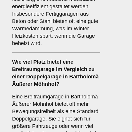
energieeffizient gestaltet werden.
Insbesondere Fertiggaragen aus
Beton oder Stahl bieten oft eine gute
Wärmedämmung, was im Winter
Heizkosten spart, wenn die Garage
beheizt wird.
Wie viel Platz bietet eine
Breitraumgarage
im Vergleich zu
einer Doppelgarage in Bartholomä
Äußerer Möhnhof?
Eine Breitraumgarage in Bartholomä
Äußerer Möhnhof bietet oft mehr
Bewegungsfreiheit als eine Standard-
Doppelgarage. Sie eignet sich für
größere Fahrzeuge oder wenn viel