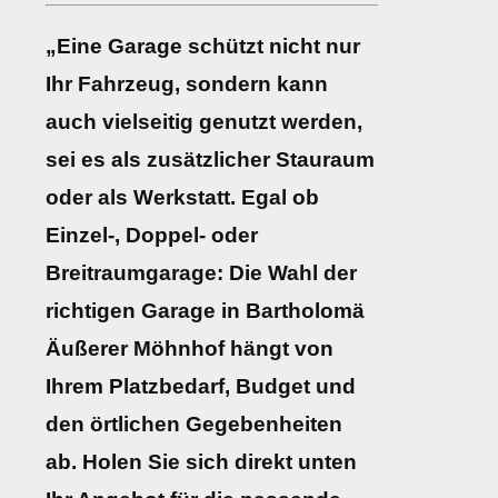
„Eine Garage schützt nicht nur
Ihr Fahrzeug, sondern kann
auch vielseitig genutzt werden,
sei es als zusätzlicher Stauraum
oder als Werkstatt. Egal ob
Einzel-, Doppel- oder
Breitraumgarage: Die Wahl der
richtigen Garage in Bartholomä
Äußerer Möhnhof hängt von
Ihrem Platzbedarf, Budget und
den örtlichen Gegebenheiten
ab. Holen Sie sich direkt unten