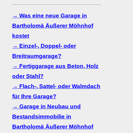
→ Was eine neue Garage in
Bartholomä Äußerer Möhnhof
kostet
→ Einzel-, Doppel- oder
Breitraumgarage?
→ Fertiggarage aus Beton, Holz
oder Stahl?
→ Flach-, Sattel- oder Walmdach
für Ihre Garage?
→ Garage in Neubau und
Bestandsimmobilie in
Bartholomä Äußerer Möhnhof