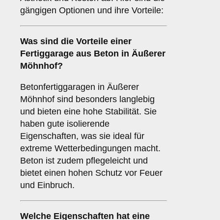
gängigen Optionen und ihre Vorteile:
Was sind die Vorteile einer
Fertiggarage aus Beton
in Äußerer
Möhnhof?
Betonfertiggaragen in Äußerer
Möhnhof sind besonders langlebig
und bieten eine hohe Stabilität. Sie
haben gute isolierende
Eigenschaften, was sie ideal für
extreme Wetterbedingungen macht.
Beton ist zudem pflegeleicht und
bietet einen hohen Schutz vor Feuer
und Einbruch.
Welche Eigenschaften hat eine