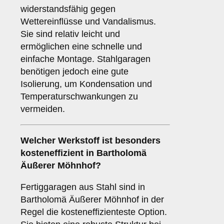
widerstandsfähig gegen
Wettereinflüsse und Vandalismus.
Sie sind relativ leicht und
ermöglichen eine schnelle und
einfache Montage. Stahlgaragen
benötigen jedoch eine gute
Isolierung, um Kondensation und
Temperaturschwankungen zu
vermeiden.
Welcher Werkstoff ist besonders
kosteneffizient in Bartholomä
Äußerer Möhnhof?
Fertiggaragen aus Stahl sind in
Bartholomä Äußerer Möhnhof in der
Regel die kosteneffizienteste Option.