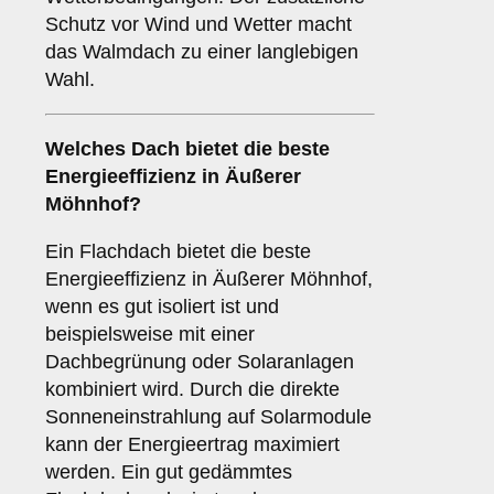
Schutz vor Wind und Wetter macht
das Walmdach zu einer langlebigen
Wahl.
Welches Dach bietet die beste
Energieeffizienz in Äußerer
Möhnhof?
Ein Flachdach bietet die beste
Energieeffizienz in Äußerer Möhnhof,
wenn es gut isoliert ist und
beispielsweise mit einer
Dachbegrünung oder Solaranlagen
kombiniert wird. Durch die direkte
Sonneneinstrahlung auf Solarmodule
kann der Energieertrag maximiert
werden. Ein gut gedämmtes