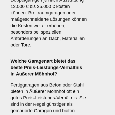
Doppelgaragen je nach Ausstattung
12.000 € bis 25.000 € kosten
können. Breitraumgaragen oder
maßgeschneiderte Lösungen können
die Kosten weiter erhöhen,
besonders bei speziellen
Anforderungen an Dach, Materialien
oder Tore.
Welche Garagenart bietet das
beste Preis-Leistungs-Verhältnis
in Äußerer Möhnhof?
Fertiggaragen aus Beton oder Stahl
bieten in Äußerer Möhnhof oft ein
gutes Preis-Leistungs-Verhältnis. Sie
sind in der Regel günstiger als
gemauerte Garagen und bieten