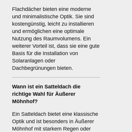
Flachdächer bieten eine moderne
und minimalistische Optik. Sie sind
kostengünstig, leicht zu installieren
und ermöglichen eine optimale
Nutzung des Raumvolumens. Ein
weiterer Vorteil ist, dass sie eine gute
Basis für die Installation von
Solaranlagen oder
Dachbegrünungen bieten.
Wann ist ein
Satteldach
die
richtige Wahl für Äußerer
Möhnhof?
Ein Satteldach bietet eine klassische
Optik und ist besonders in Äußerer
Möhnhof mit starkem Regen oder