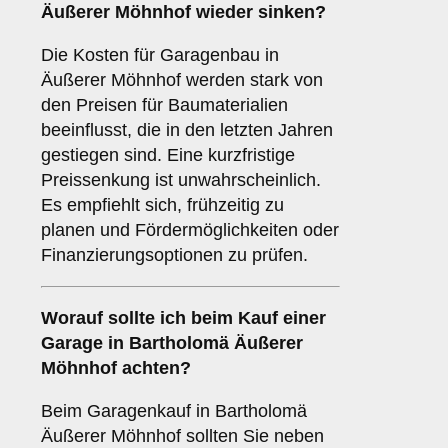
Äußerer Möhnhof wieder sinken?
Die Kosten für Garagenbau in
Äußerer Möhnhof werden stark von
den Preisen für Baumaterialien
beeinflusst, die in den letzten Jahren
gestiegen sind. Eine kurzfristige
Preissenkung ist unwahrscheinlich.
Es empfiehlt sich, frühzeitig zu
planen und Fördermöglichkeiten oder
Finanzierungsoptionen zu prüfen.
Worauf sollte ich beim Kauf einer
Garage in Bartholomä Äußerer
Möhnhof achten?
Beim Garagenkauf in Bartholomä
Äußerer Möhnhof sollten Sie neben