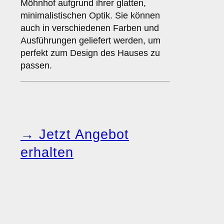
Möhnhof aufgrund ihrer glatten,
minimalistischen Optik. Sie können
auch in verschiedenen Farben und
Ausführungen geliefert werden, um
perfekt zum Design des Hauses zu
passen.
→ Jetzt Angebot
erhalten