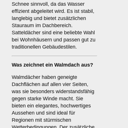
Schnee sinnvoll, da das Wasser
effizient abgeleitet wird. Es ist stabil,
langlebig und bietet zusätzlichen
Stauraum im Dachbereich.
Satteldächer sind eine beliebte Wahl
bei Wohnhäusern und passen gut zu
traditionellen Gebäudestilen.
Was zeichnet ein
Walmdach
aus?
Walmdächer haben geneigte
Dachflächen auf allen vier Seiten,
was sie besonders widerstandsfähig
gegen starke Winde macht. Sie
bieten ein elegantes, hochwertiges
Aussehen und sind ideal für
Regionen mit stürmischen
Wetterbedingungen. Der zusätzliche