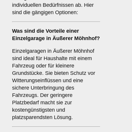
individuellen Bedürfnissen ab. Hier
sind die gängigen Optionen:
Was sind die Vorteile einer
Einzelgarage
in Äußerer Möhnhof?
Einzelgaragen in Äußerer Möhnhof
sind ideal für Haushalte mit einem
Fahrzeug oder für kleinere
Grundstücke. Sie bieten Schutz vor
Witterungseinflüssen und eine
sichere Unterbringung des
Fahrzeugs. Der geringere
Platzbedarf macht sie zur
kostengünstigsten und
platzsparendsten Lösung.