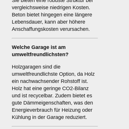
Sie bieten eine robuste Struktur bei
vergleichsweise niedrigen Kosten.
Beton bietet hingegen eine längere
Lebensdauer, kann aber höhere
Anschaffungskosten verursachen.
Welche Garage ist am
umweltfreundlichsten?
Holzgaragen sind die
umweltfreundlichste Option, da Holz
ein nachwachsender Rohstoff ist.
Holz hat eine geringe CO2-Bilanz
und ist recycelbar. Zudem bietet es
gute Dämmeigenschaften, was den
Energieverbrauch für Heizung oder
Kühlung in der Garage reduziert.