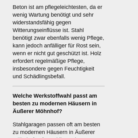
Beton ist am pflegeleichtesten, da er
wenig Wartung benötigt und sehr
widerstandsfähig gegen
Witterungseinflüsse ist. Stahl
benötigt zwar ebenfalls wenig Pflege,
kann jedoch anfälliger für Rost sein,
wenn er nicht gut geschützt ist. Holz
erfordert regelmäßige Pflege,
insbesondere gegen Feuchtigkeit
und Schädlingsbefall.
Welche Werkstoffwahl passt am
besten zu modernen Häusern in
Äußerer Möhnhof?
Stahlgaragen passen oft am besten
zu modernen Häusern in Äußerer