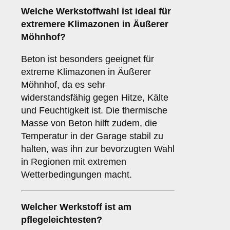
Welche Werkstoffwahl ist ideal für
extremere Klimazonen in Äußerer
Möhnhof?
Beton ist besonders geeignet für
extreme Klimazonen in Äußerer
Möhnhof, da es sehr
widerstandsfähig gegen Hitze, Kälte
und Feuchtigkeit ist. Die thermische
Masse von Beton hilft zudem, die
Temperatur in der Garage stabil zu
halten, was ihn zur bevorzugten Wahl
in Regionen mit extremen
Wetterbedingungen macht.
Welcher Werkstoff ist am
pflegeleichtesten?