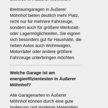
Breitraumgaragen in Äußerer
Möhnhof bieten deutlich mehr Platz,
nicht nur für mehrere Fahrzeuge,
sondern auch für größere Werkstatt-
oder Lagermöglichkeiten. Sie eignen
sich besonders gut für Haushalte, die
neben Autos auch Wohnwagen,
Motorräder oder andere größere
Fahrzeuge unterbringen möchten.
Welche Garage ist am
energieeffizientesten in Äußerer
Möhnhof?
Alle Garagenarten in Äußerer
Möhnhof können durch eine gute
Isolierung und moderne Materialien