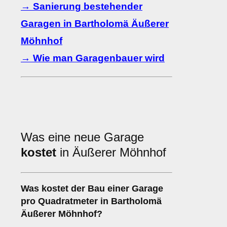
→ Sanierung bestehender
Garagen in Bartholomä Äußerer
Möhnhof
→ Wie man Garagenbauer wird
Was eine neue Garage
kostet
in Äußerer Möhnhof
Was kostet der Bau einer Garage
pro Quadratmeter in Bartholomä
Äußerer Möhnhof?