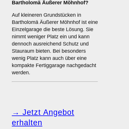
Bartholomä Äußerer Möhnhof?
Auf kleineren Grundstücken in
Bartholomä Äußerer Möhnhof ist eine
Einzelgarage die beste Lösung. Sie
nimmt weniger Platz ein und kann
dennoch ausreichend Schutz und
Stauraum bieten. Bei besonders
wenig Platz kann auch über eine
kompakte Fertiggarage nachgedacht
werden.
→ Jetzt Angebot
erhalten