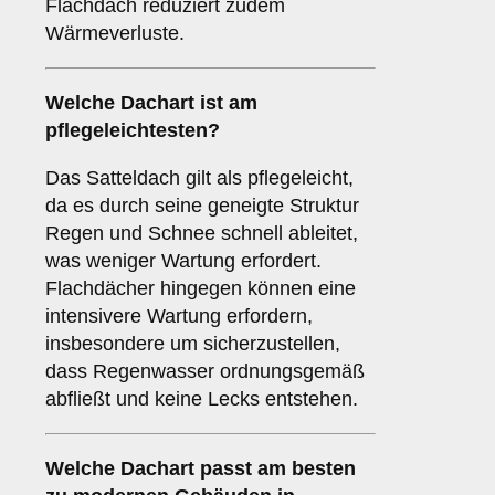
Flachdach reduziert zudem
Wärmeverluste.
Welche Dachart ist am
pflegeleichtesten?
Das Satteldach gilt als pflegeleicht,
da es durch seine geneigte Struktur
Regen und Schnee schnell ableitet,
was weniger Wartung erfordert.
Flachdächer hingegen können eine
intensivere Wartung erfordern,
insbesondere um sicherzustellen,
dass Regenwasser ordnungsgemäß
abfließt und keine Lecks entstehen.
Welche Dachart passt am besten