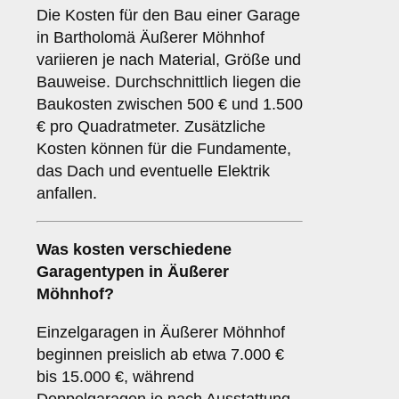
Die Kosten für den Bau einer Garage
in Bartholomä Äußerer Möhnhof
variieren je nach Material, Größe und
Bauweise. Durchschnittlich liegen die
Baukosten zwischen 500 € und 1.500
€ pro Quadratmeter. Zusätzliche
Kosten können für die Fundamente,
das Dach und eventuelle Elektrik
anfallen.
Was kosten verschiedene
Garagentypen in Äußerer
Möhnhof?
Einzelgaragen in Äußerer Möhnhof
beginnen preislich ab etwa 7.000 €
bis 15.000 €, während