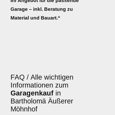
Ihr Angebot für die passende
Garage – inkl. Beratung zu
Material und Bauart.“
FAQ / Alle wichtigen
Informationen zum
Garagenkauf
in
Bartholomä Äußerer
Möhnhof