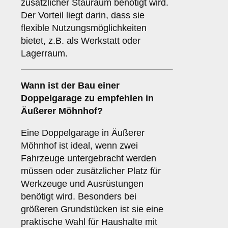
zusätzlicher Stauraum benötigt wird.
Der Vorteil liegt darin, dass sie
flexible Nutzungsmöglichkeiten
bietet, z.B. als Werkstatt oder
Lagerraum.
Wann ist der Bau einer
Doppelgarage zu empfehlen in
Äußerer Möhnhof?
Eine Doppelgarage in Äußerer
Möhnhof ist ideal, wenn zwei
Fahrzeuge untergebracht werden
müssen oder zusätzlicher Platz für
Werkzeuge und Ausrüstungen
benötigt wird. Besonders bei
größeren Grundstücken ist sie eine
praktische Wahl für Haushalte mit