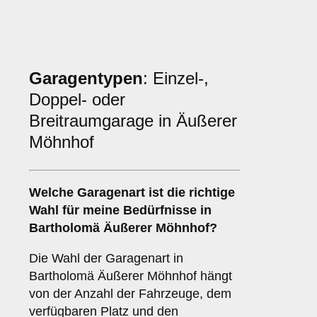
Garagentypen
: Einzel-,
Doppel- oder
Breitraumgarage in Äußerer
Möhnhof
Welche
Garagenart
ist die richtige
Wahl für meine Bedürfnisse in
Bartholomä Äußerer Möhnhof?
Die Wahl der Garagenart in
Bartholomä Äußerer Möhnhof hängt
von der Anzahl der Fahrzeuge, dem
verfügbaren Platz und den