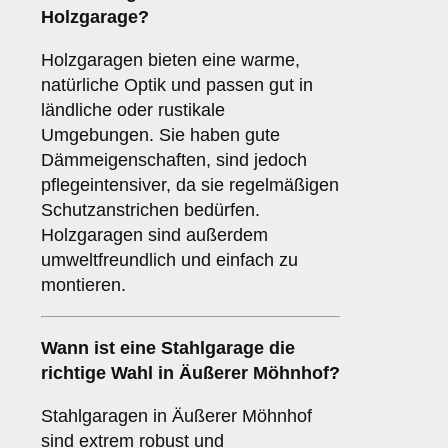
Holzgarage
?
Holzgaragen bieten eine warme,
natürliche Optik und passen gut in
ländliche oder rustikale
Umgebungen. Sie haben gute
Dämmeigenschaften, sind jedoch
pflegeintensiver, da sie regelmäßigen
Schutzanstrichen bedürfen.
Holzgaragen sind außerdem
umweltfreundlich und einfach zu
montieren.
Wann ist eine
Stahlgarage
die
richtige Wahl in Äußerer Möhnhof?
Stahlgaragen in Äußerer Möhnhof
sind extrem robust und