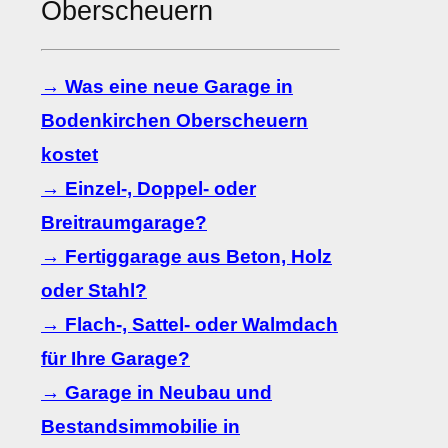
Oberscheuern
→ Was eine neue Garage in
Bodenkirchen Oberscheuern
kostet
→ Einzel-, Doppel- oder
Breitraumgarage?
→ Fertiggarage aus Beton, Holz
oder Stahl?
→ Flach-, Sattel- oder Walmdach
für Ihre Garage?
→ Garage in Neubau und
Bestandsimmobilie in