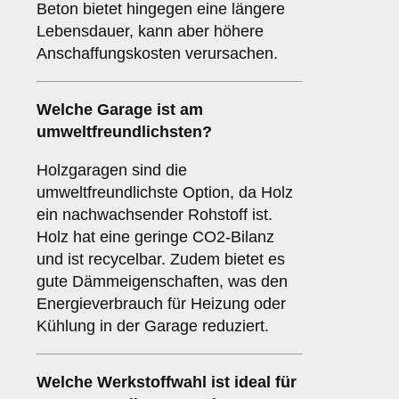
Beton bietet hingegen eine längere
Lebensdauer, kann aber höhere
Anschaffungskosten verursachen.
Welche Garage ist am
umweltfreundlichsten?
Holzgaragen sind die
umweltfreundlichste Option, da Holz
ein nachwachsender Rohstoff ist.
Holz hat eine geringe CO2-Bilanz
und ist recycelbar. Zudem bietet es
gute Dämmeigenschaften, was den
Energieverbrauch für Heizung oder
Kühlung in der Garage reduziert.
Welche Werkstoffwahl ist ideal für