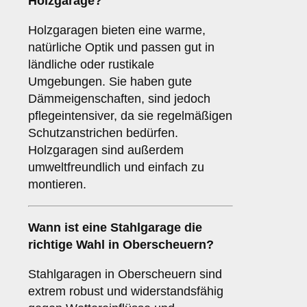
Holzgarage
?
Holzgaragen bieten eine warme,
natürliche Optik und passen gut in
ländliche oder rustikale
Umgebungen. Sie haben gute
Dämmeigenschaften, sind jedoch
pflegeintensiver, da sie regelmäßigen
Schutzanstrichen bedürfen.
Holzgaragen sind außerdem
umweltfreundlich und einfach zu
montieren.
Wann ist eine
Stahlgarage
die
richtige Wahl in Oberscheuern?
Stahlgaragen in Oberscheuern sind
extrem robust und widerstandsfähig