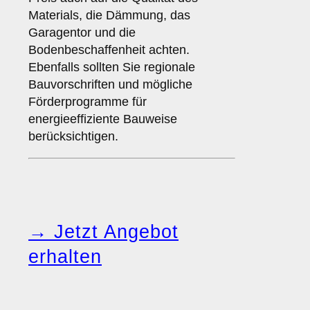
Materials, die Dämmung, das
Garagentor und die
Bodenbeschaffenheit achten.
Ebenfalls sollten Sie regionale
Bauvorschriften und mögliche
Förderprogramme für
energieeffiziente Bauweise
berücksichtigen.
→ Jetzt Angebot
erhalten