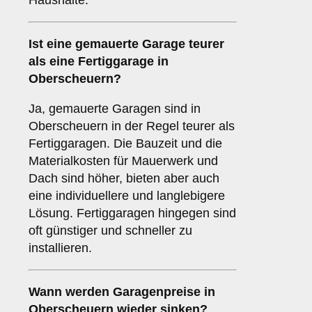
Haushalte.
Ist eine gemauerte Garage teurer
als eine Fertiggarage in
Oberscheuern?
Ja, gemauerte Garagen sind in
Oberscheuern in der Regel teurer als
Fertiggaragen. Die Bauzeit und die
Materialkosten für Mauerwerk und
Dach sind höher, bieten aber auch
eine individuellere und langlebigere
Lösung. Fertiggaragen hingegen sind
oft günstiger und schneller zu
installieren.
Wann werden Garagenpreise in
Oberscheuern wieder sinken?