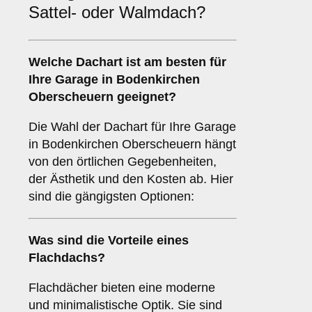
Sattel- oder Walmdach?
Welche
Dachart
ist am besten für
Ihre Garage in Bodenkirchen
Oberscheuern geeignet?
Die Wahl der Dachart für Ihre Garage
in Bodenkirchen Oberscheuern hängt
von den örtlichen Gegebenheiten,
der Ästhetik und den Kosten ab. Hier
sind die gängigsten Optionen:
Was sind die Vorteile eines
Flachdachs
?
Flachdächer bieten eine moderne
und minimalistische Optik. Sie sind