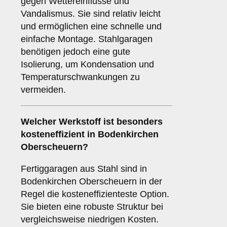
gegen Wettereinflüsse und
Vandalismus. Sie sind relativ leicht
und ermöglichen eine schnelle und
einfache Montage. Stahlgaragen
benötigen jedoch eine gute
Isolierung, um Kondensation und
Temperaturschwankungen zu
vermeiden.
Welcher Werkstoff ist besonders
kosteneffizient in Bodenkirchen
Oberscheuern?
Fertiggaragen aus Stahl sind in
Bodenkirchen Oberscheuern in der
Regel die kosteneffizienteste Option.
Sie bieten eine robuste Struktur bei
vergleichsweise niedrigen Kosten.