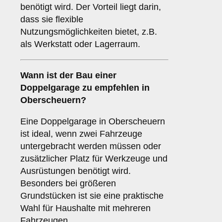
benötigt wird. Der Vorteil liegt darin,
dass sie flexible
Nutzungsmöglichkeiten bietet, z.B.
als Werkstatt oder Lagerraum.
Wann ist der Bau einer
Doppelgarage zu empfehlen in
Oberscheuern?
Eine Doppelgarage in Oberscheuern
ist ideal, wenn zwei Fahrzeuge
untergebracht werden müssen oder
zusätzlicher Platz für Werkzeuge und
Ausrüstungen benötigt wird.
Besonders bei größeren
Grundstücken ist sie eine praktische
Wahl für Haushalte mit mehreren
Fahrzeugen.