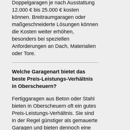
Doppelgaragen je nach Ausstattung
12.000 € bis 25.000 € kosten
können. Breitraumgaragen oder
maßgeschneiderte Lösungen können
die Kosten weiter erhöhen,
besonders bei speziellen
Anforderungen an Dach, Materialien
oder Tore.
Welche Garagenart bietet das
beste Preis-Leistungs-Verhältnis
in Oberscheuern?
Fertiggaragen aus Beton oder Stahl
bieten in Oberscheuern oft ein gutes
Preis-Leistungs-Verhältnis. Sie sind
in der Regel günstiger als gemauerte
Garagen und bieten dennoch eine