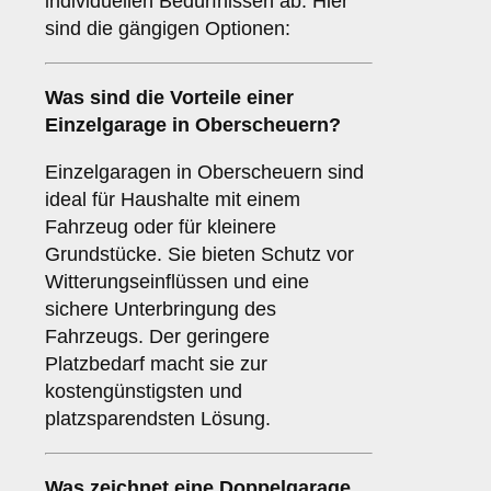
individuellen Bedürfnissen ab. Hier
sind die gängigen Optionen:
Was sind die Vorteile einer
Einzelgarage
in Oberscheuern?
Einzelgaragen in Oberscheuern sind
ideal für Haushalte mit einem
Fahrzeug oder für kleinere
Grundstücke. Sie bieten Schutz vor
Witterungseinflüssen und eine
sichere Unterbringung des
Fahrzeugs. Der geringere
Platzbedarf macht sie zur
kostengünstigsten und
platzsparendsten Lösung.
Was zeichnet eine
Doppelgarage