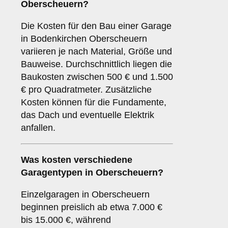
Oberscheuern?
Die Kosten für den Bau einer Garage
in Bodenkirchen Oberscheuern
variieren je nach Material, Größe und
Bauweise. Durchschnittlich liegen die
Baukosten zwischen 500 € und 1.500
€ pro Quadratmeter. Zusätzliche
Kosten können für die Fundamente,
das Dach und eventuelle Elektrik
anfallen.
Was kosten verschiedene
Garagentypen in Oberscheuern?
Einzelgaragen in Oberscheuern
beginnen preislich ab etwa 7.000 €
bis 15.000 €, während