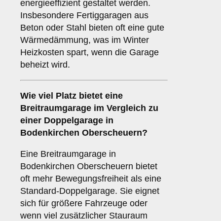
energieeffizient gestaltet werden.
Insbesondere Fertiggaragen aus
Beton oder Stahl bieten oft eine gute
Wärmedämmung, was im Winter
Heizkosten spart, wenn die Garage
beheizt wird.
Wie viel Platz bietet eine
Breitraumgarage
im Vergleich zu
einer Doppelgarage in
Bodenkirchen Oberscheuern?
Eine Breitraumgarage in
Bodenkirchen Oberscheuern bietet
oft mehr Bewegungsfreiheit als eine
Standard-Doppelgarage. Sie eignet
sich für größere Fahrzeuge oder
wenn viel zusätzlicher Stauraum