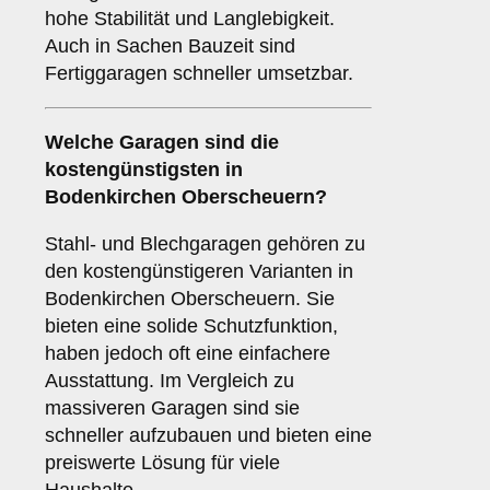
hohe Stabilität und Langlebigkeit.
Auch in Sachen Bauzeit sind
Fertiggaragen schneller umsetzbar.
Welche Garagen sind die
kostengünstigsten in
Bodenkirchen Oberscheuern?
Stahl- und Blechgaragen gehören zu
den kostengünstigeren Varianten in
Bodenkirchen Oberscheuern. Sie
bieten eine solide Schutzfunktion,
haben jedoch oft eine einfachere
Ausstattung. Im Vergleich zu
massiveren Garagen sind sie
schneller aufzubauen und bieten eine
preiswerte Lösung für viele