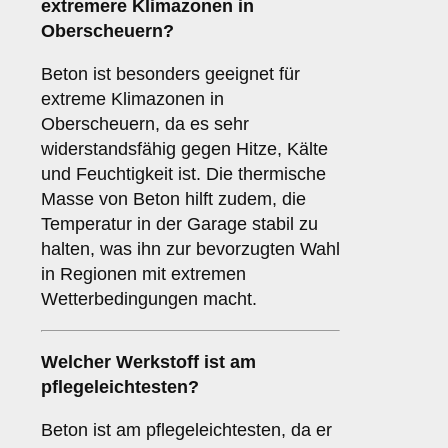
extremere Klimazonen in
Oberscheuern?
Beton ist besonders geeignet für
extreme Klimazonen in
Oberscheuern, da es sehr
widerstandsfähig gegen Hitze, Kälte
und Feuchtigkeit ist. Die thermische
Masse von Beton hilft zudem, die
Temperatur in der Garage stabil zu
halten, was ihn zur bevorzugten Wahl
in Regionen mit extremen
Wetterbedingungen macht.
Welcher Werkstoff ist am
pflegeleichtesten?
Beton ist am pflegeleichtesten, da er