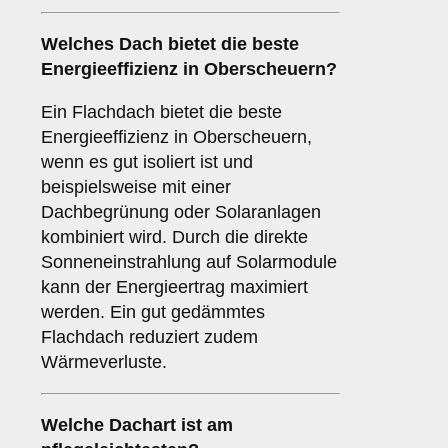
Welches Dach bietet die beste
Energieeffizienz in Oberscheuern?
Ein Flachdach bietet die beste
Energieeffizienz in Oberscheuern,
wenn es gut isoliert ist und
beispielsweise mit einer
Dachbegrünung oder Solaranlagen
kombiniert wird. Durch die direkte
Sonneneinstrahlung auf Solarmodule
kann der Energieertrag maximiert
werden. Ein gut gedämmtes
Flachdach reduziert zudem
Wärmeverluste.
Welche Dachart ist am