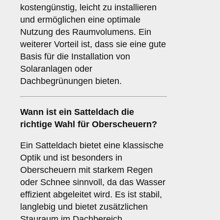
kostengünstig, leicht zu installieren
und ermöglichen eine optimale
Nutzung des Raumvolumens. Ein
weiterer Vorteil ist, dass sie eine gute
Basis für die Installation von
Solaranlagen oder
Dachbegrünungen bieten.
Wann ist ein
Satteldach
die
richtige Wahl für Oberscheuern?
Ein Satteldach bietet eine klassische
Optik und ist besonders in
Oberscheuern mit starkem Regen
oder Schnee sinnvoll, da das Wasser
effizient abgeleitet wird. Es ist stabil,
langlebig und bietet zusätzlichen
Stauraum im Dachbereich.