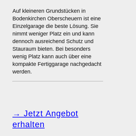
Auf kleineren Grundstücken in
Bodenkirchen Oberscheuern ist eine
Einzelgarage die beste Lösung. Sie
nimmt weniger Platz ein und kann
dennoch ausreichend Schutz und
Stauraum bieten. Bei besonders
wenig Platz kann auch über eine
kompakte Fertiggarage nachgedacht
werden.
→ Jetzt Angebot
erhalten