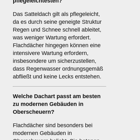
pflegeleichtesten?
Das Satteldach gilt als pflegeleicht,
da es durch seine geneigte Struktur
Regen und Schnee schnell ableitet,
was weniger Wartung erfordert.
Flachdächer hingegen können eine
intensivere Wartung erfordern,
insbesondere um sicherzustellen,
dass Regenwasser ordnungsgemäß
abfließt und keine Lecks entstehen.
Welche Dachart passt am besten
zu modernen Gebäuden in
Oberscheuern?
Flachdächer sind besonders bei
modernen Gebäuden in