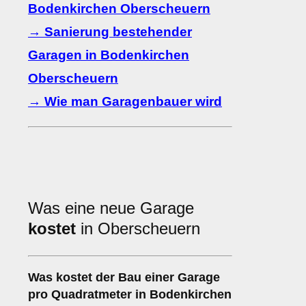
Bodenkirchen Oberscheuern
→ Sanierung bestehender
Garagen in Bodenkirchen
Oberscheuern
→ Wie man Garagenbauer wird
Was eine neue Garage
kostet
in Oberscheuern
Was kostet der Bau einer Garage
pro Quadratmeter in Bodenkirchen