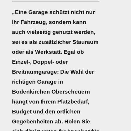
„Eine Garage schützt nicht nur
Ihr Fahrzeug, sondern kann
auch vielseitig genutzt werden,
sei es als zusätzlicher Stauraum
oder als Werkstatt. Egal ob
Einzel-, Doppel- oder
Breitraumgarage: Die Wahl der
richtigen Garage in
Bodenkirchen Oberscheuern
hängt von Ihrem Platzbedarf,
Budget und den örtlichen
Gegebenheiten ab. Holen Sie