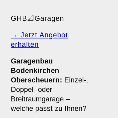
GHB
📐
Garagen
→ Jetzt Angebot
erhalten
Garagenbau
Bodenkirchen
Oberscheuern:
Einzel-,
Doppel- oder
Breitraumgarage –
welche passt zu Ihnen?