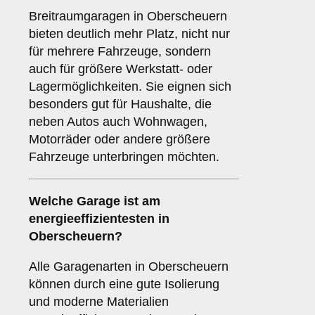
Breitraumgaragen in Oberscheuern
bieten deutlich mehr Platz, nicht nur
für mehrere Fahrzeuge, sondern
auch für größere Werkstatt- oder
Lagermöglichkeiten. Sie eignen sich
besonders gut für Haushalte, die
neben Autos auch Wohnwagen,
Motorräder oder andere größere
Fahrzeuge unterbringen möchten.
Welche Garage ist am
energieeffizientesten in
Oberscheuern?
Alle Garagenarten in Oberscheuern
können durch eine gute Isolierung
und moderne Materialien