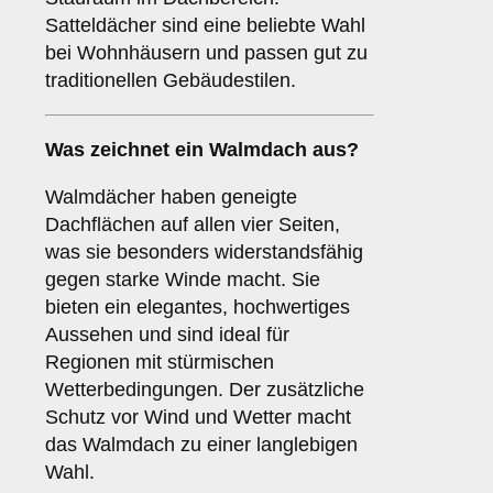
Satteldächer sind eine beliebte Wahl
bei Wohnhäusern und passen gut zu
traditionellen Gebäudestilen.
Was zeichnet ein
Walmdach
aus?
Walmdächer haben geneigte
Dachflächen auf allen vier Seiten,
was sie besonders widerstandsfähig
gegen starke Winde macht. Sie
bieten ein elegantes, hochwertiges
Aussehen und sind ideal für
Regionen mit stürmischen
Wetterbedingungen. Der zusätzliche
Schutz vor Wind und Wetter macht
das Walmdach zu einer langlebigen
Wahl.