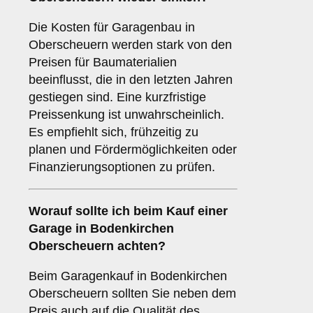
Die Kosten für Garagenbau in
Oberscheuern werden stark von den
Preisen für Baumaterialien
beeinflusst, die in den letzten Jahren
gestiegen sind. Eine kurzfristige
Preissenkung ist unwahrscheinlich.
Es empfiehlt sich, frühzeitig zu
planen und Fördermöglichkeiten oder
Finanzierungsoptionen zu prüfen.
Worauf sollte ich beim Kauf einer
Garage in Bodenkirchen
Oberscheuern achten?
Beim Garagenkauf in Bodenkirchen
Oberscheuern sollten Sie neben dem
Preis auch auf die Qualität des