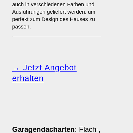
auch in verschiedenen Farben und
Ausführungen geliefert werden, um
perfekt zum Design des Hauses zu
passen.
→ Jetzt Angebot
erhalten
Garagendacharten
: Flach-,