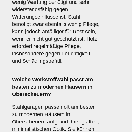
wenig Wartung benötigt und sehr
widerstandsfähig gegen
Witterungseinflüsse ist. Stahl
benötigt zwar ebenfalls wenig Pflege,
kann jedoch anfälliger für Rost sein,
wenn er nicht gut geschützt ist. Holz
erfordert regelmäßige Pflege,
insbesondere gegen Feuchtigkeit
und Schädlingsbefall.
Welche Werkstoffwahl passt am
besten zu modernen Häusern in
Oberscheuern?
Stahlgaragen passen oft am besten
zu modernen Häusern in
Oberscheuern aufgrund ihrer glatten,
minimalistischen Optik. Sie können