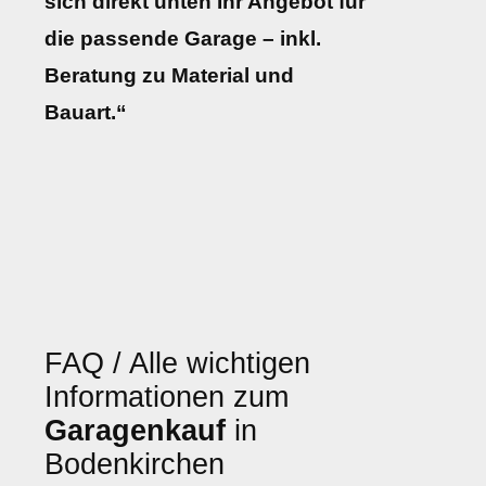
sich direkt unten Ihr Angebot für
die passende Garage – inkl.
Beratung zu Material und
Bauart.“
FAQ / Alle wichtigen
Informationen zum
Garagenkauf
in
Bodenkirchen