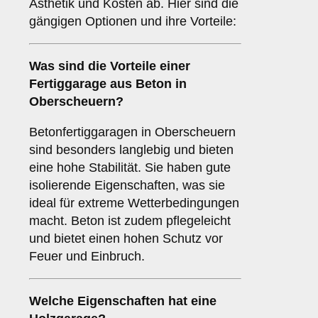
Ästhetik und Kosten ab. Hier sind die
gängigen Optionen und ihre Vorteile:
Was sind die Vorteile einer
Fertiggarage aus Beton
in
Oberscheuern?
Betonfertiggaragen in Oberscheuern
sind besonders langlebig und bieten
eine hohe Stabilität. Sie haben gute
isolierende Eigenschaften, was sie
ideal für extreme Wetterbedingungen
macht. Beton ist zudem pflegeleicht
und bietet einen hohen Schutz vor
Feuer und Einbruch.
Welche Eigenschaften hat eine