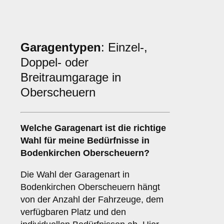
Garagentypen
: Einzel-,
Doppel- oder
Breitraumgarage in
Oberscheuern
Welche
Garagenart
ist die richtige
Wahl für meine Bedürfnisse in
Bodenkirchen Oberscheuern?
Die Wahl der Garagenart in
Bodenkirchen Oberscheuern hängt
von der Anzahl der Fahrzeuge, dem
verfügbaren Platz und den