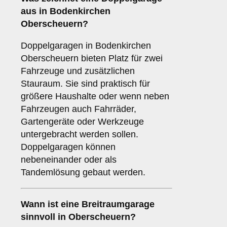
aus in Bodenkirchen
Oberscheuern?
Doppelgaragen in Bodenkirchen
Oberscheuern bieten Platz für zwei
Fahrzeuge und zusätzlichen
Stauraum. Sie sind praktisch für
größere Haushalte oder wenn neben
Fahrzeugen auch Fahrräder,
Gartengeräte oder Werkzeuge
untergebracht werden sollen.
Doppelgaragen können
nebeneinander oder als
Tandemlösung gebaut werden.
Wann ist eine
Breitraumgarage
sinnvoll in Oberscheuern?