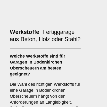
Werkstoffe
: Fertiggarage
aus Beton, Holz oder Stahl?
Welche
Werkstoffe
sind für
Garagen in Bodenkirchen
Oberscheuern am besten
geeignet?
Die Wahl des richtigen Werkstoffs für
eine Garage in Bodenkirchen
Oberscheuern hängt von den
Anforderungen an Langlebigkeit,