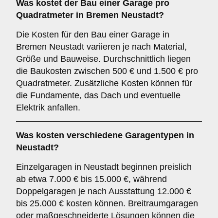
Was kostet der Bau einer Garage pro
Quadratmeter in Bremen Neustadt?
Die Kosten für den Bau einer Garage in
Bremen Neustadt variieren je nach Material,
Größe und Bauweise. Durchschnittlich liegen
die Baukosten zwischen 500 € und 1.500 € pro
Quadratmeter. Zusätzliche Kosten können für
die Fundamente, das Dach und eventuelle
Elektrik anfallen.
Was kosten verschiedene Garagentypen in
Neustadt?
Einzelgaragen in Neustadt beginnen preislich
ab etwa 7.000 € bis 15.000 €, während
Doppelgaragen je nach Ausstattung 12.000 €
bis 25.000 € kosten können. Breitraumgaragen
oder maßgeschneiderte Lösungen können die