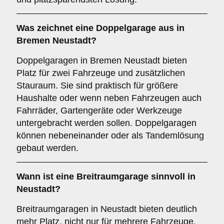
Was zeichnet eine
Doppelgarage
aus in
Bremen Neustadt?
Doppelgaragen in Bremen Neustadt bieten
Platz für zwei Fahrzeuge und zusätzlichen
Stauraum. Sie sind praktisch für größere
Haushalte oder wenn neben Fahrzeugen auch
Fahrräder, Gartengeräte oder Werkzeuge
untergebracht werden sollen. Doppelgaragen
können nebeneinander oder als Tandemlösung
gebaut werden.
Wann ist eine
Breitraumgarage
sinnvoll in
Neustadt?
Breitraumgaragen in Neustadt bieten deutlich
mehr Platz, nicht nur für mehrere Fahrzeuge,