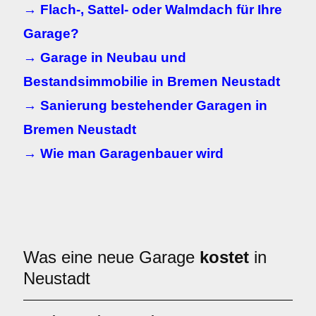
→ Flach-, Sattel- oder Walmdach für Ihre
Garage?
→ Garage in Neubau und
Bestandsimmobilie in Bremen Neustadt
→ Sanierung bestehender Garagen in
Bremen Neustadt
→ Wie man Garagenbauer wird
Was eine neue Garage
kostet
in
Neustadt