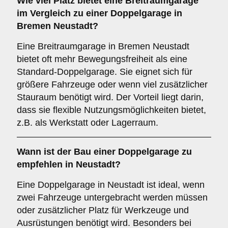
Wie viel Platz bietet eine
Breitraumgarage
im Vergleich zu einer Doppelgarage in
Bremen Neustadt?
Eine Breitraumgarage in Bremen Neustadt
bietet oft mehr Bewegungsfreiheit als eine
Standard-Doppelgarage. Sie eignet sich für
größere Fahrzeuge oder wenn viel zusätzlicher
Stauraum benötigt wird. Der Vorteil liegt darin,
dass sie flexible Nutzungsmöglichkeiten bietet,
z.B. als Werkstatt oder Lagerraum.
Wann ist der Bau einer Doppelgarage zu
empfehlen in Neustadt?
Eine Doppelgarage in Neustadt ist ideal, wenn
zwei Fahrzeuge untergebracht werden müssen
oder zusätzlicher Platz für Werkzeuge und
Ausrüstungen benötigt wird. Besonders bei