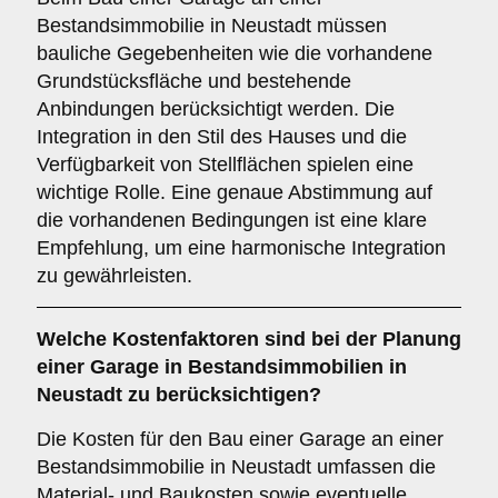
Bestandsimmobilie in Neustadt müssen
bauliche Gegebenheiten wie die vorhandene
Grundstücksfläche und bestehende
Anbindungen berücksichtigt werden. Die
Integration in den Stil des Hauses und die
Verfügbarkeit von Stellflächen spielen eine
wichtige Rolle. Eine genaue Abstimmung auf
die vorhandenen Bedingungen ist eine klare
Empfehlung, um eine harmonische Integration
zu gewährleisten.
Welche
Kostenfaktoren
sind bei der Planung
einer Garage in Bestandsimmobilien in
Neustadt zu berücksichtigen?
Die Kosten für den Bau einer Garage an einer
Bestandsimmobilie in Neustadt umfassen die
Material- und Baukosten sowie eventuelle