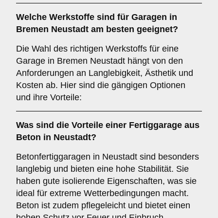
Welche
Werkstoffe
sind für Garagen in
Bremen Neustadt am besten geeignet?
Die Wahl des richtigen Werkstoffs für eine
Garage in Bremen Neustadt hängt von den
Anforderungen an Langlebigkeit, Ästhetik und
Kosten ab. Hier sind die gängigen Optionen
und ihre Vorteile:
Was sind die Vorteile einer
Fertiggarage aus
Beton
in Neustadt?
Betonfertiggaragen in Neustadt sind besonders
langlebig und bieten eine hohe Stabilität. Sie
haben gute isolierende Eigenschaften, was sie
ideal für extreme Wetterbedingungen macht.
Beton ist zudem pflegeleicht und bietet einen
hohen Schutz vor Feuer und Einbruch.