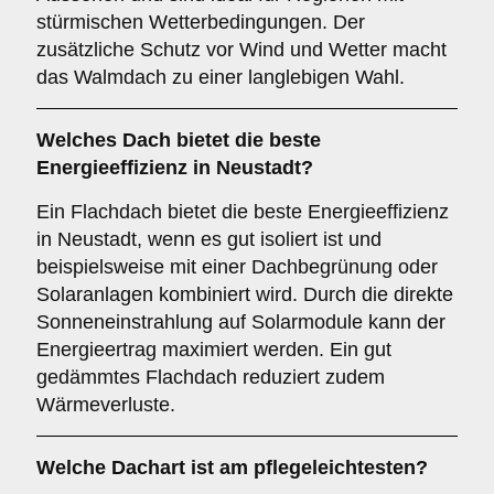
stürmischen Wetterbedingungen. Der
zusätzliche Schutz vor Wind und Wetter macht
das Walmdach zu einer langlebigen Wahl.
Welches Dach bietet die beste
Energieeffizienz in Neustadt?
Ein Flachdach bietet die beste Energieeffizienz
in Neustadt, wenn es gut isoliert ist und
beispielsweise mit einer Dachbegrünung oder
Solaranlagen kombiniert wird. Durch die direkte
Sonneneinstrahlung auf Solarmodule kann der
Energieertrag maximiert werden. Ein gut
gedämmtes Flachdach reduziert zudem
Wärmeverluste.
Welche Dachart ist am pflegeleichtesten?