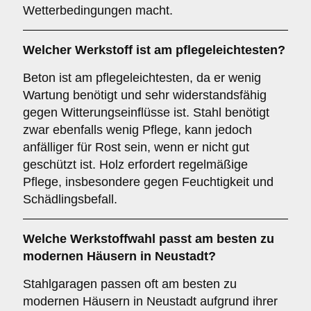
Wetterbedingungen macht.
Welcher Werkstoff ist am pflegeleichtesten?
Beton ist am pflegeleichtesten, da er wenig
Wartung benötigt und sehr widerstandsfähig
gegen Witterungseinflüsse ist. Stahl benötigt
zwar ebenfalls wenig Pflege, kann jedoch
anfälliger für Rost sein, wenn er nicht gut
geschützt ist. Holz erfordert regelmäßige
Pflege, insbesondere gegen Feuchtigkeit und
Schädlingsbefall.
Welche Werkstoffwahl passt am besten zu
modernen Häusern in Neustadt?
Stahlgaragen passen oft am besten zu
modernen Häusern in Neustadt aufgrund ihrer