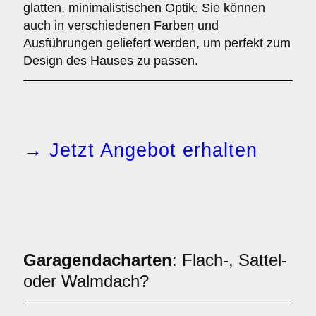
glatten, minimalistischen Optik. Sie können
auch in verschiedenen Farben und
Ausführungen geliefert werden, um perfekt zum
Design des Hauses zu passen.
→ Jetzt Angebot erhalten
Garagendacharten
: Flach-, Sattel-
oder Walmdach?