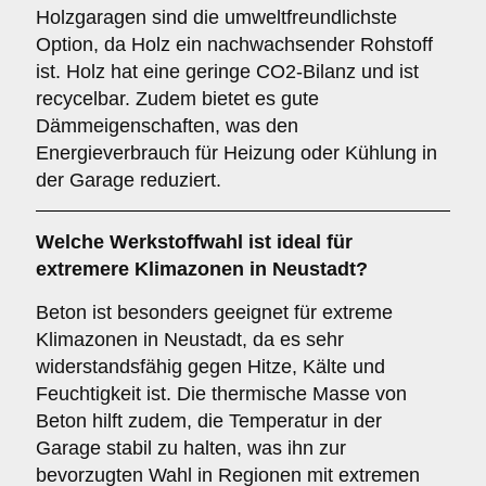
Holzgaragen sind die umweltfreundlichste
Option, da Holz ein nachwachsender Rohstoff
ist. Holz hat eine geringe CO2-Bilanz und ist
recycelbar. Zudem bietet es gute
Dämmeigenschaften, was den
Energieverbrauch für Heizung oder Kühlung in
der Garage reduziert.
Welche Werkstoffwahl ist ideal für
extremere Klimazonen in Neustadt?
Beton ist besonders geeignet für extreme
Klimazonen in Neustadt, da es sehr
widerstandsfähig gegen Hitze, Kälte und
Feuchtigkeit ist. Die thermische Masse von
Beton hilft zudem, die Temperatur in der
Garage stabil zu halten, was ihn zur
bevorzugten Wahl in Regionen mit extremen