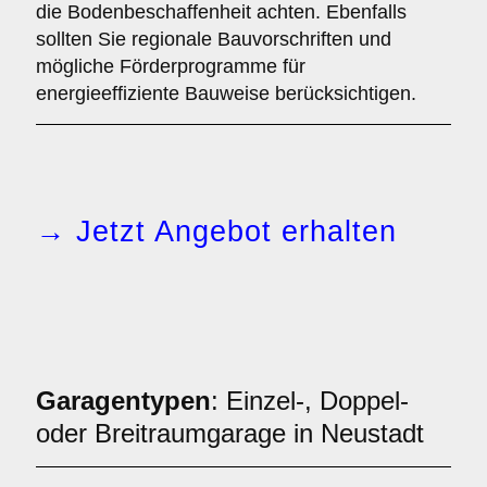
die Bodenbeschaffenheit achten. Ebenfalls
sollten Sie regionale Bauvorschriften und
mögliche Förderprogramme für
energieeffiziente Bauweise berücksichtigen.
→ Jetzt Angebot erhalten
Garagentypen
: Einzel-, Doppel-
oder Breitraumgarage in Neustadt