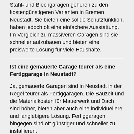
Stahl- und Blechgaragen gehören zu den
kostengünstigeren Varianten in Bremen
Neustadt. Sie bieten eine solide Schutzfunktion,
haben jedoch oft eine einfachere Ausstattung.
Im Vergleich zu massiveren Garagen sind sie
schneller aufzubauen und bieten eine
preiswerte Lösung für viele Haushalte.
Ist eine gemauerte Garage teurer als eine
Fertiggarage in Neustadt?
Ja, gemauerte Garagen sind in Neustadt in der
Regel teurer als Fertiggaragen. Die Bauzeit und
die Materialkosten für Mauerwerk und Dach
sind höher, bieten aber auch eine individuellere
und langlebigere Lösung. Fertiggaragen
hingegen sind oft günstiger und schneller zu
installieren.