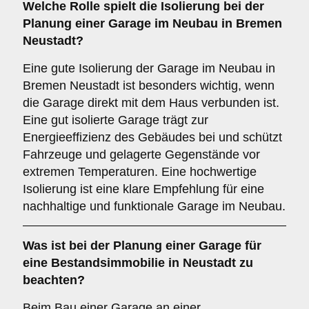
Welche Rolle spielt die
Isolierung
bei der
Planung einer Garage im Neubau in Bremen
Neustadt?
Eine gute Isolierung der Garage im Neubau in
Bremen Neustadt ist besonders wichtig, wenn
die Garage direkt mit dem Haus verbunden ist.
Eine gut isolierte Garage trägt zur
Energieeffizienz des Gebäudes bei und schützt
Fahrzeuge und gelagerte Gegenstände vor
extremen Temperaturen. Eine hochwertige
Isolierung ist eine klare Empfehlung für eine
nachhaltige und funktionale Garage im Neubau.
Was ist bei der Planung einer Garage für
eine
Bestandsimmobilie
in Neustadt zu
beachten?
Beim Bau einer Garage an einer