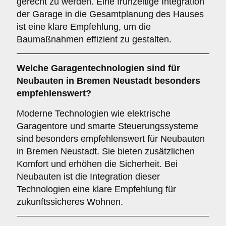
gerecht zu werden. Eine frühzeitige Integration
der Garage in die Gesamtplanung des Hauses
ist eine klare Empfehlung, um die
Baumaßnahmen effizient zu gestalten.
Welche
Garagentechnologien
sind für
Neubauten in Bremen Neustadt besonders
empfehlenswert?
Moderne Technologien wie elektrische
Garagentore und smarte Steuerungssysteme
sind besonders empfehlenswert für Neubauten
in Bremen Neustadt. Sie bieten zusätzlichen
Komfort und erhöhen die Sicherheit. Bei
Neubauten ist die Integration dieser
Technologien eine klare Empfehlung für
zukunftssicheres Wohnen.