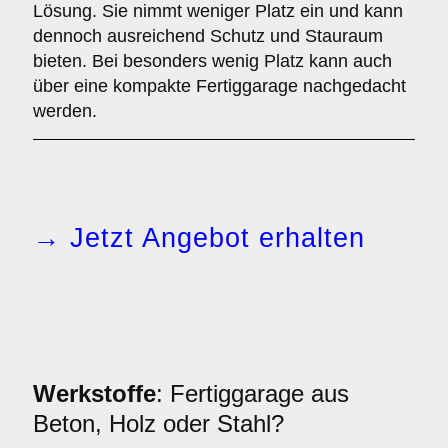
Lösung. Sie nimmt weniger Platz ein und kann
dennoch ausreichend Schutz und Stauraum
bieten. Bei besonders wenig Platz kann auch
über eine kompakte Fertiggarage nachgedacht
werden.
→ Jetzt Angebot erhalten
Werkstoffe
: Fertiggarage aus
Beton, Holz oder Stahl?