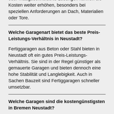
Kosten weiter erhöhen, besonders bei
speziellen Anforderungen an Dach, Materialien
oder Tore.
Welche Garagenart bietet das beste Preis-
Leistungs-Verhältnis in Neustadt?
Fertiggaragen aus Beton oder Stahl bieten in
Neustadt oft ein gutes Preis-Leistungs-
Verhältnis. Sie sind in der Regel günstiger als
gemauerte Garagen und bieten dennoch eine
hohe Stabilität und Langlebigkeit. Auch in
Sachen Bauzeit sind Fertiggaragen schneller
umsetzbar.
Welche Garagen sind die kostengünstigsten
in Bremen Neustadt?