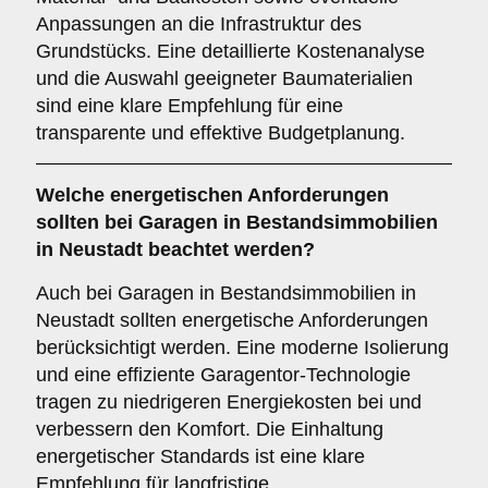
Anpassungen an die Infrastruktur des
Grundstücks. Eine detaillierte Kostenanalyse
und die Auswahl geeigneter Baumaterialien
sind eine klare Empfehlung für eine
transparente und effektive Budgetplanung.
Welche
energetischen Anforderungen
sollten bei Garagen in Bestandsimmobilien
in Neustadt beachtet werden?
Auch bei Garagen in Bestandsimmobilien in
Neustadt sollten energetische Anforderungen
berücksichtigt werden. Eine moderne Isolierung
und eine effiziente Garagentor-Technologie
tragen zu niedrigeren Energiekosten bei und
verbessern den Komfort. Die Einhaltung
energetischer Standards ist eine klare
Empfehlung für langfristige