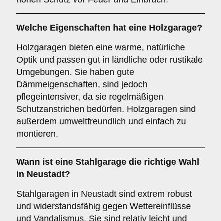
Welche Eigenschaften hat eine
Holzgarage
?
Holzgaragen bieten eine warme, natürliche
Optik und passen gut in ländliche oder rustikale
Umgebungen. Sie haben gute
Dämmeigenschaften, sind jedoch
pflegeintensiver, da sie regelmäßigen
Schutzanstrichen bedürfen. Holzgaragen sind
außerdem umweltfreundlich und einfach zu
montieren.
Wann ist eine
Stahlgarage
die richtige Wahl
in Neustadt?
Stahlgaragen in Neustadt sind extrem robust
und widerstandsfähig gegen Wettereinflüsse
und Vandalismus. Sie sind relativ leicht und