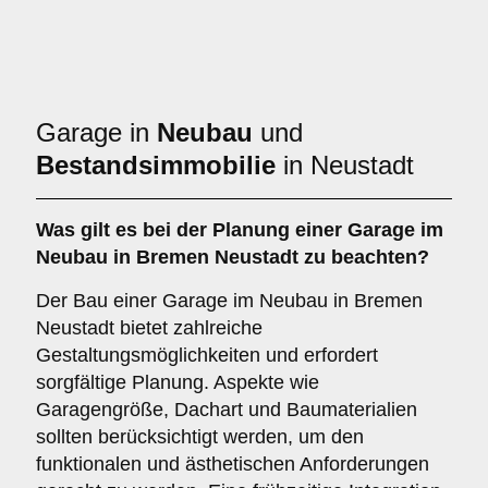
Garage in
Neubau
und
Bestandsimmobilie
in Neustadt
Was gilt es bei der Planung einer Garage im
Neubau
in Bremen Neustadt zu beachten?
Der Bau einer Garage im Neubau in Bremen
Neustadt bietet zahlreiche
Gestaltungsmöglichkeiten und erfordert
sorgfältige Planung. Aspekte wie
Garagengröße, Dachart und Baumaterialien
sollten berücksichtigt werden, um den
funktionalen und ästhetischen Anforderungen