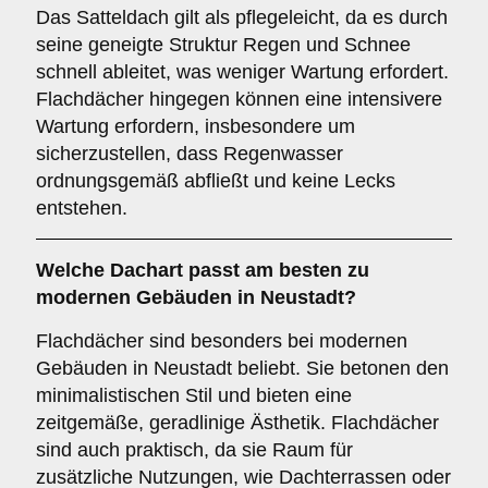
Das Satteldach gilt als pflegeleicht, da es durch
seine geneigte Struktur Regen und Schnee
schnell ableitet, was weniger Wartung erfordert.
Flachdächer hingegen können eine intensivere
Wartung erfordern, insbesondere um
sicherzustellen, dass Regenwasser
ordnungsgemäß abfließt und keine Lecks
entstehen.
Welche Dachart passt am besten zu
modernen Gebäuden in Neustadt?
Flachdächer sind besonders bei modernen
Gebäuden in Neustadt beliebt. Sie betonen den
minimalistischen Stil und bieten eine
zeitgemäße, geradlinige Ästhetik. Flachdächer
sind auch praktisch, da sie Raum für
zusätzliche Nutzungen, wie Dachterrassen oder