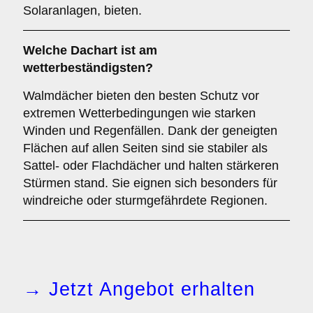
Solaranlagen, bieten.
Welche Dachart ist am
wetterbeständigsten?
Walmdächer bieten den besten Schutz vor
extremen Wetterbedingungen wie starken
Winden und Regenfällen. Dank der geneigten
Flächen auf allen Seiten sind sie stabiler als
Sattel- oder Flachdächer und halten stärkeren
Stürmen stand. Sie eignen sich besonders für
windreiche oder sturmgefährdete Regionen.
→ Jetzt Angebot erhalten