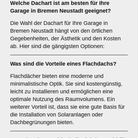
Welche
Dachart
ist am besten für Ihre
Garage in Bremen Neustadt geeignet?
Die Wahl der Dachart für Ihre Garage in
Bremen Neustadt hängt von den örtlichen
Gegebenheiten, der Ästhetik und den Kosten
ab. Hier sind die gängigsten Optionen:
Was sind die Vorteile eines
Flachdachs
?
Flachdächer bieten eine moderne und
minimalistische Optik. Sie sind kostengünstig,
leicht zu installieren und ermöglichen eine
optimale Nutzung des Raumvolumens. Ein
weiterer Vorteil ist, dass sie eine gute Basis für
die Installation von Solaranlagen oder
Dachbegrünungen bieten.