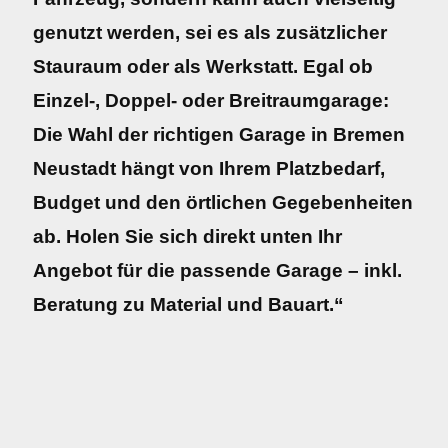
genutzt werden, sei es als zusätzlicher
Stauraum oder als Werkstatt. Egal ob
Einzel-, Doppel- oder Breitraumgarage:
Die Wahl der richtigen Garage in Bremen
Neustadt hängt von Ihrem Platzbedarf,
Budget und den örtlichen Gegebenheiten
ab. Holen Sie sich direkt unten Ihr
Angebot für die passende Garage – inkl.
Beratung zu Material und Bauart.“