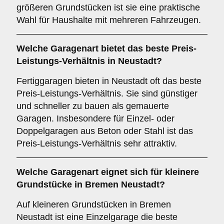
größeren Grundstücken ist sie eine praktische
Wahl für Haushalte mit mehreren Fahrzeugen.
Welche
Garagenart
bietet das beste Preis-
Leistungs-Verhältnis in Neustadt?
Fertiggaragen bieten in Neustadt oft das beste
Preis-Leistungs-Verhältnis. Sie sind günstiger
und schneller zu bauen als gemauerte
Garagen. Insbesondere für Einzel- oder
Doppelgaragen aus Beton oder Stahl ist das
Preis-Leistungs-Verhältnis sehr attraktiv.
Welche Garagenart eignet sich für kleinere
Grundstücke in Bremen Neustadt?
Auf kleineren Grundstücken in Bremen
Neustadt ist eine Einzelgarage die beste