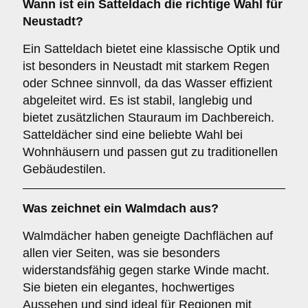
Wann ist ein
Satteldach
die richtige Wahl für
Neustadt?
Ein Satteldach bietet eine klassische Optik und
ist besonders in Neustadt mit starkem Regen
oder Schnee sinnvoll, da das Wasser effizient
abgeleitet wird. Es ist stabil, langlebig und
bietet zusätzlichen Stauraum im Dachbereich.
Satteldächer sind eine beliebte Wahl bei
Wohnhäusern und passen gut zu traditionellen
Gebäudestilen.
Was zeichnet ein
Walmdach
aus?
Walmdächer haben geneigte Dachflächen auf
allen vier Seiten, was sie besonders
widerstandsfähig gegen starke Winde macht.
Sie bieten ein elegantes, hochwertiges
Aussehen und sind ideal für Regionen mit