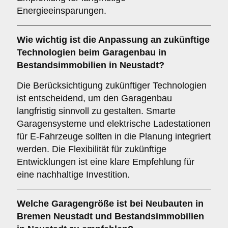
Energieeinsparungen.
Wie wichtig ist die
Anpassung an zukünftige
Technologien
beim Garagenbau in
Bestandsimmobilien in Neustadt?
Die Berücksichtigung zukünftiger Technologien
ist entscheidend, um den Garagenbau
langfristig sinnvoll zu gestalten. Smarte
Garagensysteme und elektrische Ladestationen
für E-Fahrzeuge sollten in die Planung integriert
werden. Die Flexibilität für zukünftige
Entwicklungen ist eine klare Empfehlung für
eine nachhaltige Investition.
Welche
Garagengröße
ist bei Neubauten in
Bremen Neustadt und Bestandsimmobilien