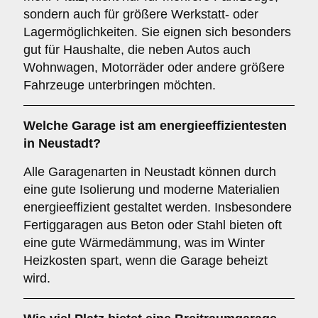
sondern auch für größere Werkstatt- oder
Lagermöglichkeiten. Sie eignen sich besonders
gut für Haushalte, die neben Autos auch
Wohnwagen, Motorräder oder andere größere
Fahrzeuge unterbringen möchten.
Welche Garage ist am energieeffizientesten
in Neustadt?
Alle Garagenarten in Neustadt können durch
eine gute Isolierung und moderne Materialien
energieeffizient gestaltet werden. Insbesondere
Fertiggaragen aus Beton oder Stahl bieten oft
eine gute Wärmedämmung, was im Winter
Heizkosten spart, wenn die Garage beheizt
wird.