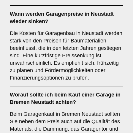
Wann werden Garagenpreise in Neustadt
wieder sinken?
Die Kosten für Garagenbau in Neustadt werden
stark von den Preisen für Baumaterialien
beeinflusst, die in den letzten Jahren gestiegen
sind. Eine kurzfristige Preissenkung ist
unwahrscheinlich. Es empfiehlt sich, frühzeitig
zu planen und Fördermöglichkeiten oder
Finanzierungsoptionen zu prüfen.
Worauf sollte ich beim Kauf einer Garage in
Bremen Neustadt achten?
Beim Garagenkauf in Bremen Neustadt sollten
Sie neben dem Preis auch auf die Qualität des
Materials, die Dämmung, das Garagentor und