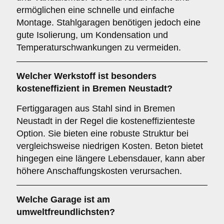
ermöglichen eine schnelle und einfache
Montage. Stahlgaragen benötigen jedoch eine
gute Isolierung, um Kondensation und
Temperaturschwankungen zu vermeiden.
Welcher Werkstoff ist besonders
kosteneffizient in Bremen Neustadt?
Fertiggaragen aus Stahl sind in Bremen
Neustadt in der Regel die kosteneffizienteste
Option. Sie bieten eine robuste Struktur bei
vergleichsweise niedrigen Kosten. Beton bietet
hingegen eine längere Lebensdauer, kann aber
höhere Anschaffungskosten verursachen.
Welche Garage ist am
umweltfreundlichsten?