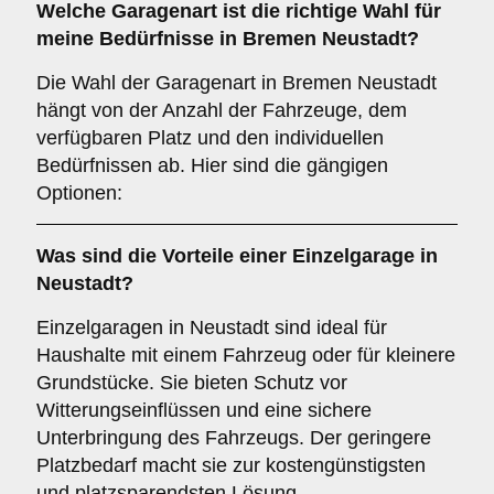
Welche
Garagenart
ist die richtige Wahl für
meine Bedürfnisse in Bremen Neustadt?
Die Wahl der Garagenart in Bremen Neustadt
hängt von der Anzahl der Fahrzeuge, dem
verfügbaren Platz und den individuellen
Bedürfnissen ab. Hier sind die gängigen
Optionen:
Was sind die Vorteile einer
Einzelgarage
in
Neustadt?
Einzelgaragen in Neustadt sind ideal für
Haushalte mit einem Fahrzeug oder für kleinere
Grundstücke. Sie bieten Schutz vor
Witterungseinflüssen und eine sichere
Unterbringung des Fahrzeugs. Der geringere
Platzbedarf macht sie zur kostengünstigsten
und platzsparendsten Lösung.