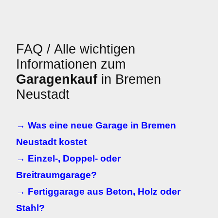
FAQ / Alle wichtigen
Informationen zum
Garagenkauf
in Bremen
Neustadt
→ Was eine neue Garage in Bremen
Neustadt kostet
→ Einzel-, Doppel- oder
Breitraumgarage?
→ Fertiggarage aus Beton, Holz oder
Stahl?