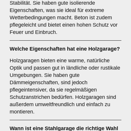
Stabilität. Sie haben gute isolierende
Eigenschaften, was sie ideal für extreme
Wetterbedingungen macht. Beton ist zudem
pflegeleicht und bietet einen hohen Schutz vor
Feuer und Einbruch.
Welche Eigenschaften hat eine
Holzgarage
?
Holzgaragen bieten eine warme, natürliche
Optik und passen gut in ländliche oder rustikale
Umgebungen. Sie haben gute
Dämmeigenschaften, sind jedoch
pflegeintensiver, da sie regelmäßigen
Schutzanstrichen bedürfen. Holzgaragen sind
außerdem umweltfreundlich und einfach zu
montieren.
Wann ist eine
Stahlgarage
die richtige Wahl