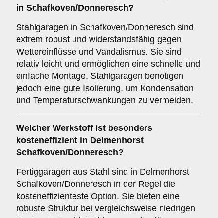
in Schafkoven/Donneresch?
Stahlgaragen in Schafkoven/Donneresch sind
extrem robust und widerstandsfähig gegen
Wettereinflüsse und Vandalismus. Sie sind
relativ leicht und ermöglichen eine schnelle und
einfache Montage. Stahlgaragen benötigen
jedoch eine gute Isolierung, um Kondensation
und Temperaturschwankungen zu vermeiden.
Welcher Werkstoff ist besonders
kosteneffizient in Delmenhorst
Schafkoven/Donneresch?
Fertiggaragen aus Stahl sind in Delmenhorst
Schafkoven/Donneresch in der Regel die
kosteneffizienteste Option. Sie bieten eine
robuste Struktur bei vergleichsweise niedrigen