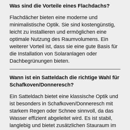
Was sind die Vorteile eines
Flachdachs
?
Flachdächer bieten eine moderne und
minimalistische Optik. Sie sind kostengünstig,
leicht zu installieren und ermöglichen eine
optimale Nutzung des Raumvolumens. Ein
weiterer Vorteil ist, dass sie eine gute Basis für
die Installation von Solaranlagen oder
Dachbegrünungen bieten.
Wann ist ein
Satteldach
die richtige Wahl für
Schafkoven/Donneresch?
Ein Satteldach bietet eine klassische Optik und
ist besonders in Schafkoven/Donneresch mit
starkem Regen oder Schnee sinnvoll, da das
Wasser effizient abgeleitet wird. Es ist stabil,
langlebig und bietet zusätzlichen Stauraum im