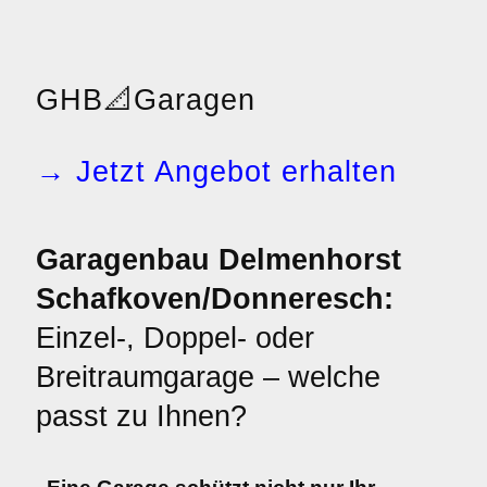
GHB
📐
Garagen
→ Jetzt Angebot erhalten
Garagenbau Delmenhorst
Schafkoven/Donneresch:
Einzel-, Doppel- oder
Breitraumgarage – welche
passt zu Ihnen?