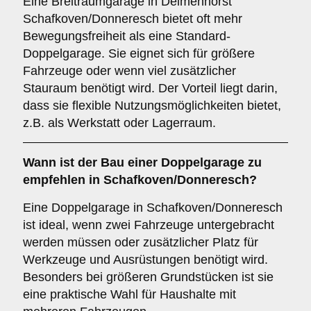
Eine Breitraumgarage in Delmenhorst
Schafkoven/Donneresch bietet oft mehr
Bewegungsfreiheit als eine Standard-
Doppelgarage. Sie eignet sich für größere
Fahrzeuge oder wenn viel zusätzlicher
Stauraum benötigt wird. Der Vorteil liegt darin,
dass sie flexible Nutzungsmöglichkeiten bietet,
z.B. als Werkstatt oder Lagerraum.
Wann ist der Bau einer Doppelgarage zu
empfehlen in Schafkoven/Donneresch?
Eine Doppelgarage in Schafkoven/Donneresch
ist ideal, wenn zwei Fahrzeuge untergebracht
werden müssen oder zusätzlicher Platz für
Werkzeuge und Ausrüstungen benötigt wird.
Besonders bei größeren Grundstücken ist sie
eine praktische Wahl für Haushalte mit