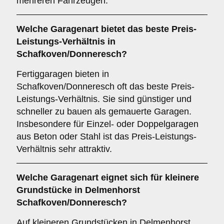
mehreren Fahrzeugen.
Welche
Garagenart
bietet das beste Preis-
Leistungs-Verhältnis in
Schafkoven/Donneresch?
Fertiggaragen bieten in
Schafkoven/Donneresch oft das beste Preis-
Leistungs-Verhältnis. Sie sind günstiger und
schneller zu bauen als gemauerte Garagen.
Insbesondere für Einzel- oder Doppelgaragen
aus Beton oder Stahl ist das Preis-Leistungs-
Verhältnis sehr attraktiv.
Welche Garagenart eignet sich für kleinere
Grundstücke in Delmenhorst
Schafkoven/Donneresch?
Auf kleineren Grundstücken in Delmenhorst