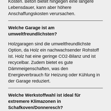
Kosten. Beton bietet hingegen eine längere
Lebensdauer, kann aber höhere
Anschaffungskosten verursachen.
Welche Garage ist am
umweltfreundlichsten?
Holzgaragen sind die umweltfreundlichste
Option, da Holz ein nachwachsender Rohstoff
ist. Holz hat eine geringe CO2-Bilanz und ist
recycelbar. Zudem bietet es gute
Dämmeigenschaften, was den
Energieverbrauch für Heizung oder Kühlung in
der Garage reduziert.
Welche Werkstoffwahl ist ideal für
extremere Klimazonen in
Schafkoven/Donneresch?