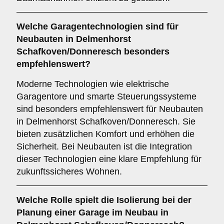
Welche
Garagentechnologien
sind für
Neubauten in Delmenhorst
Schafkoven/Donneresch besonders
empfehlenswert?
Moderne Technologien wie elektrische
Garagentore und smarte Steuerungssysteme
sind besonders empfehlenswert für Neubauten
in Delmenhorst Schafkoven/Donneresch. Sie
bieten zusätzlichen Komfort und erhöhen die
Sicherheit. Bei Neubauten ist die Integration
dieser Technologien eine klare Empfehlung für
zukunftssicheres Wohnen.
Welche Rolle spielt die
Isolierung
bei der
Planung einer Garage im Neubau in