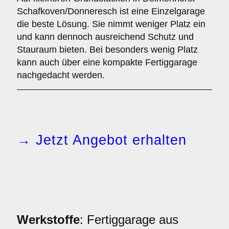
Schafkoven/Donneresch ist eine Einzelgarage
die beste Lösung. Sie nimmt weniger Platz ein
und kann dennoch ausreichend Schutz und
Stauraum bieten. Bei besonders wenig Platz
kann auch über eine kompakte Fertiggarage
nachgedacht werden.
→ Jetzt Angebot erhalten
Werkstoffe
: Fertiggarage aus