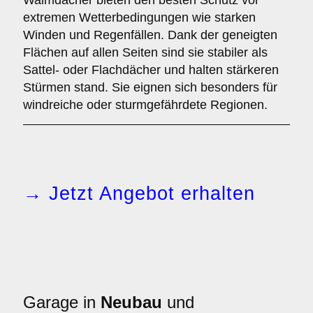
Walmdächer bieten den besten Schutz vor
extremen Wetterbedingungen wie starken
Winden und Regenfällen. Dank der geneigten
Flächen auf allen Seiten sind sie stabiler als
Sattel- oder Flachdächer und halten stärkeren
Stürmen stand. Sie eignen sich besonders für
windreiche oder sturmgefährdete Regionen.
→ Jetzt Angebot erhalten
Garage in
Neubau
und