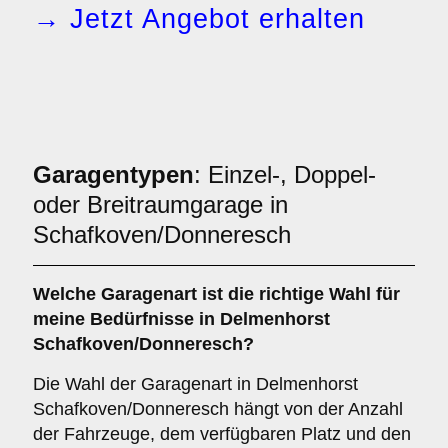
→ Jetzt Angebot erhalten
Garagentypen
: Einzel-, Doppel-
oder Breitraumgarage in
Schafkoven/Donneresch
Welche
Garagenart
ist die richtige Wahl für
meine Bedürfnisse in Delmenhorst
Schafkoven/Donneresch?
Die Wahl der Garagenart in Delmenhorst
Schafkoven/Donneresch hängt von der Anzahl
der Fahrzeuge, dem verfügbaren Platz und den