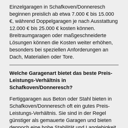
Einzelgaragen in Schafkoven/Donneresch
beginnen preislich ab etwa 7.000 € bis 15.000
€, während Doppelgaragen je nach Ausstattung
12.000 € bis 25.000 € kosten können.
Breitraumgaragen oder maßgeschneiderte
Lösungen können die Kosten weiter erhöhen,
besonders bei speziellen Anforderungen an
Dach, Materialien oder Tore.
Welche Garagenart bietet das beste Preis-
Leistungs-Verhältnis in
Schafkoven/Donneresch?
Fertiggaragen aus Beton oder Stahl bieten in
Schafkoven/Donneresch oft ein gutes Preis-
Leistungs-Verhältnis. Sie sind in der Regel
günstiger als gemauerte Garagen und bieten
dennoch eine hohe Stabilität und Langlebigkeit.