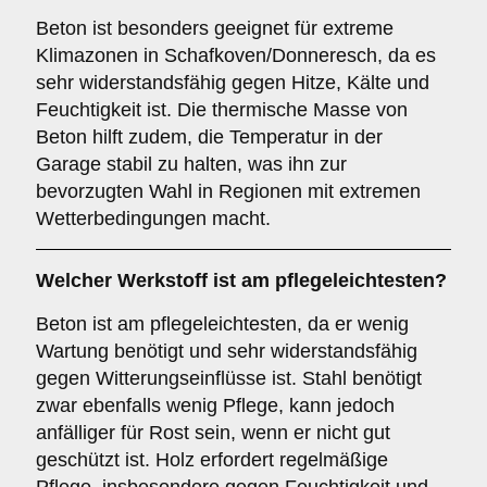
Beton ist besonders geeignet für extreme
Klimazonen in Schafkoven/Donneresch, da es
sehr widerstandsfähig gegen Hitze, Kälte und
Feuchtigkeit ist. Die thermische Masse von
Beton hilft zudem, die Temperatur in der
Garage stabil zu halten, was ihn zur
bevorzugten Wahl in Regionen mit extremen
Wetterbedingungen macht.
Welcher Werkstoff ist am pflegeleichtesten?
Beton ist am pflegeleichtesten, da er wenig
Wartung benötigt und sehr widerstandsfähig
gegen Witterungseinflüsse ist. Stahl benötigt
zwar ebenfalls wenig Pflege, kann jedoch
anfälliger für Rost sein, wenn er nicht gut
geschützt ist. Holz erfordert regelmäßige