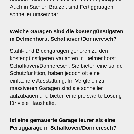
Auch in Sachen Bauzeit sind Fertiggaragen
schneller umsetzbar.
Welche Garagen sind die kostengünstigsten
in Delmenhorst Schafkoven/Donneresch?
Stahl- und Blechgaragen gehören zu den
kostengünstigeren Varianten in Delmenhorst
Schafkoven/Donneresch. Sie bieten eine solide
Schutzfunktion, haben jedoch oft eine
einfachere Ausstattung. Im Vergleich zu
massiveren Garagen sind sie schneller
aufzubauen und bieten eine preiswerte Lösung
für viele Haushalte.
Ist eine gemauerte Garage teurer als eine
Fertiggarage in Schafkoven/Donneresch?