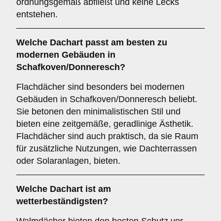
ordnungsgemäß abfließt und keine Lecks
entstehen.
Welche Dachart passt am besten zu
modernen Gebäuden in
Schafkoven/Donneresch?
Flachdächer sind besonders bei modernen
Gebäuden in Schafkoven/Donneresch beliebt.
Sie betonen den minimalistischen Stil und
bieten eine zeitgemäße, geradlinige Ästhetik.
Flachdächer sind auch praktisch, da sie Raum
für zusätzliche Nutzungen, wie Dachterrassen
oder Solaranlagen, bieten.
Welche Dachart ist am
wetterbeständigsten?