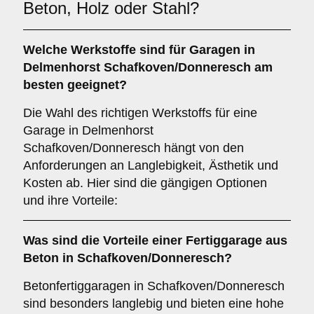
Beton, Holz oder Stahl?
Welche
Werkstoffe
sind für Garagen in
Delmenhorst Schafkoven/Donneresch am
besten geeignet?
Die Wahl des richtigen Werkstoffs für eine
Garage in Delmenhorst
Schafkoven/Donneresch hängt von den
Anforderungen an Langlebigkeit, Ästhetik und
Kosten ab. Hier sind die gängigen Optionen
und ihre Vorteile:
Was sind die Vorteile einer
Fertiggarage aus
Beton
in Schafkoven/Donneresch?
Betonfertiggaragen in Schafkoven/Donneresch
sind besonders langlebig und bieten eine hohe