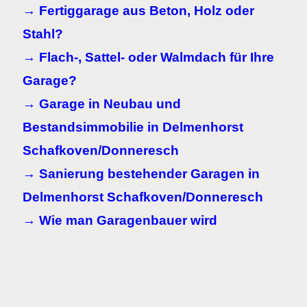
→ Fertiggarage aus Beton, Holz oder
Stahl?
→ Flach-, Sattel- oder Walmdach für Ihre
Garage?
→ Garage in Neubau und
Bestandsimmobilie in Delmenhorst
Schafkoven/Donneresch
→ Sanierung bestehender Garagen in
Delmenhorst Schafkoven/Donneresch
→ Wie man Garagenbauer wird