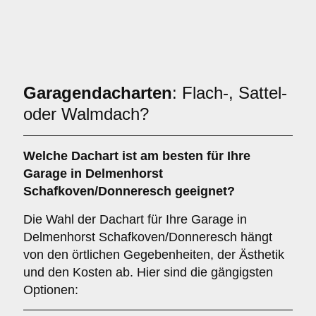
Garagendacharten
: Flach-, Sattel-
oder Walmdach?
Welche
Dachart
ist am besten für Ihre
Garage in Delmenhorst
Schafkoven/Donneresch geeignet?
Die Wahl der Dachart für Ihre Garage in
Delmenhorst Schafkoven/Donneresch hängt
von den örtlichen Gegebenheiten, der Ästhetik
und den Kosten ab. Hier sind die gängigsten
Optionen: