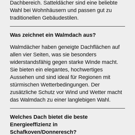
Dachbereich. Satteldächer sind eine beliebte
Wahl bei Wohnhäusern und passen gut zu
traditionellen Gebäudestilen.
Was zeichnet ein
Walmdach
aus?
Walmdächer haben geneigte Dachflächen auf
allen vier Seiten, was sie besonders
widerstandsfähig gegen starke Winde macht.
Sie bieten ein elegantes, hochwertiges
Aussehen und sind ideal für Regionen mit
stürmischen Wetterbedingungen. Der
zusätzliche Schutz vor Wind und Wetter macht
das Walmdach zu einer langlebigen Wahl.
Welches Dach bietet die beste
Energieeffizienz in
Schafkoven/Donneresch?