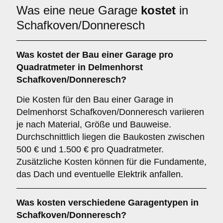
Was eine neue Garage
kostet
in
Schafkoven/Donneresch
Was kostet der Bau einer Garage pro
Quadratmeter in Delmenhorst
Schafkoven/Donneresch?
Die Kosten für den Bau einer Garage in
Delmenhorst Schafkoven/Donneresch variieren
je nach Material, Größe und Bauweise.
Durchschnittlich liegen die Baukosten zwischen
500 € und 1.500 € pro Quadratmeter.
Zusätzliche Kosten können für die Fundamente,
das Dach und eventuelle Elektrik anfallen.
Was kosten verschiedene Garagentypen in
Schafkoven/Donneresch?