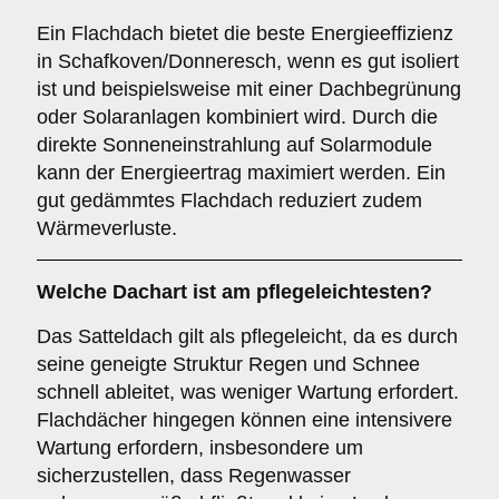
Ein Flachdach bietet die beste Energieeffizienz
in Schafkoven/Donneresch, wenn es gut isoliert
ist und beispielsweise mit einer Dachbegrünung
oder Solaranlagen kombiniert wird. Durch die
direkte Sonneneinstrahlung auf Solarmodule
kann der Energieertrag maximiert werden. Ein
gut gedämmtes Flachdach reduziert zudem
Wärmeverluste.
Welche Dachart ist am pflegeleichtesten?
Das Satteldach gilt als pflegeleicht, da es durch
seine geneigte Struktur Regen und Schnee
schnell ableitet, was weniger Wartung erfordert.
Flachdächer hingegen können eine intensivere
Wartung erfordern, insbesondere um
sicherzustellen, dass Regenwasser