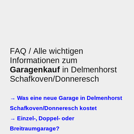
FAQ / Alle wichtigen
Informationen zum
Garagenkauf
in Delmenhorst
Schafkoven/Donneresch
→ Was eine neue Garage in Delmenhorst
Schafkoven/Donneresch kostet
→ Einzel-, Doppel- oder
Breitraumgarage?