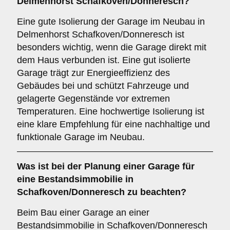
Delmenhorst Schafkoven/Donneresch?
Eine gute Isolierung der Garage im Neubau in
Delmenhorst Schafkoven/Donneresch ist
besonders wichtig, wenn die Garage direkt mit
dem Haus verbunden ist. Eine gut isolierte
Garage trägt zur Energieeffizienz des
Gebäudes bei und schützt Fahrzeuge und
gelagerte Gegenstände vor extremen
Temperaturen. Eine hochwertige Isolierung ist
eine klare Empfehlung für eine nachhaltige und
funktionale Garage im Neubau.
Was ist bei der Planung einer Garage für
eine
Bestandsimmobilie
in
Schafkoven/Donneresch zu beachten?
Beim Bau einer Garage an einer
Bestandsimmobilie in Schafkoven/Donneresch