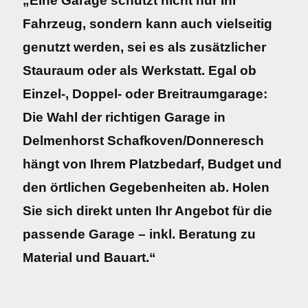
„Eine Garage schützt nicht nur Ihr
Fahrzeug, sondern kann auch vielseitig
genutzt werden, sei es als zusätzlicher
Stauraum oder als Werkstatt. Egal ob
Einzel-, Doppel- oder Breitraumgarage:
Die Wahl der richtigen Garage in
Delmenhorst Schafkoven/Donneresch
hängt von Ihrem Platzbedarf, Budget und
den örtlichen Gegebenheiten ab. Holen
Sie sich direkt unten Ihr Angebot für die
passende Garage – inkl. Beratung zu
Material und Bauart.“