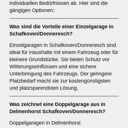
individuellen Bedürfnissen ab. Hier sind die
gängigen Optionen:
Was sind die Vorteile einer
Einzelgarage
in
Schafkoven/Donneresch?
Einzelgaragen in Schafkoven/Donneresch sind
ideal für Haushalte mit einem Fahrzeug oder für
kleinere Grundstücke. Sie bieten Schutz vor
Witterungseinflüssen und eine sichere
Unterbringung des Fahrzeugs. Der geringere
Platzbedarf macht sie zur kostengünstigsten
und platzsparendsten Lösung.
Was zeichnet eine
Doppelgarage
aus in
Delmenhorst Schafkoven/Donneresch?
Doppelgaragen in Delmenhorst