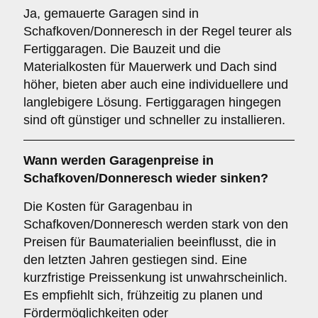
Ja, gemauerte Garagen sind in
Schafkoven/Donneresch in der Regel teurer als
Fertiggaragen. Die Bauzeit und die
Materialkosten für Mauerwerk und Dach sind
höher, bieten aber auch eine individuellere und
langlebigere Lösung. Fertiggaragen hingegen
sind oft günstiger und schneller zu installieren.
Wann werden Garagenpreise in
Schafkoven/Donneresch wieder sinken?
Die Kosten für Garagenbau in
Schafkoven/Donneresch werden stark von den
Preisen für Baumaterialien beeinflusst, die in
den letzten Jahren gestiegen sind. Eine
kurzfristige Preissenkung ist unwahrscheinlich.
Es empfiehlt sich, frühzeitig zu planen und
Fördermöglichkeiten oder