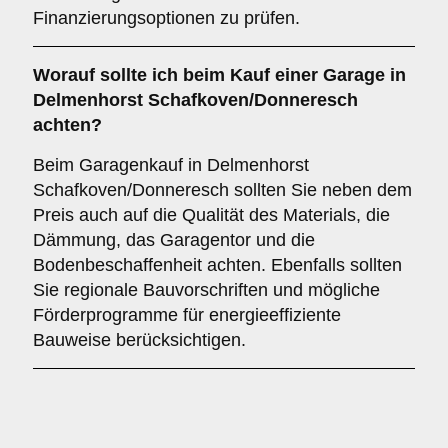
Finanzierungsoptionen zu prüfen.
Worauf sollte ich beim Kauf einer Garage in
Delmenhorst Schafkoven/Donneresch
achten?
Beim Garagenkauf in Delmenhorst
Schafkoven/Donneresch sollten Sie neben dem
Preis auch auf die Qualität des Materials, die
Dämmung, das Garagentor und die
Bodenbeschaffenheit achten. Ebenfalls sollten
Sie regionale Bauvorschriften und mögliche
Förderprogramme für energieeffiziente
Bauweise berücksichtigen.