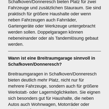
Schafkoven/Donneresch bieten Platz für zwei
Fahrzeuge und zusätzlichen Stauraum. Sie sind
praktisch für größere Haushalte oder wenn
neben Fahrzeugen auch Fahrräder,
Gartengeräte oder Werkzeuge untergebracht
werden sollen. Doppelgaragen können
nebeneinander oder als Tandemlösung gebaut
werden.
Wann ist eine
Breitraumgarage
sinnvoll in
Schafkoven/Donneresch?
Breitraumgaragen in Schafkoven/Donneresch
bieten deutlich mehr Platz, nicht nur für
mehrere Fahrzeuge, sondern auch für größere
Werkstatt- oder Lagermöglichkeiten. Sie eignen
sich besonders gut für Haushalte, die neben
Autos auch Wohnwagen, Motorräder oder