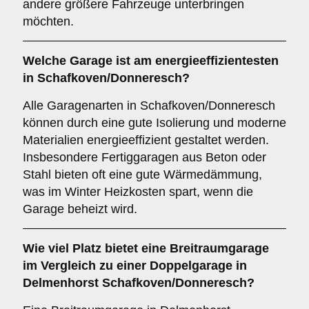
andere größere Fahrzeuge unterbringen
möchten.
Welche Garage ist am energieeffizientesten
in Schafkoven/Donneresch?
Alle Garagenarten in Schafkoven/Donneresch
können durch eine gute Isolierung und moderne
Materialien energieeffizient gestaltet werden.
Insbesondere Fertiggaragen aus Beton oder
Stahl bieten oft eine gute Wärmedämmung,
was im Winter Heizkosten spart, wenn die
Garage beheizt wird.
Wie viel Platz bietet eine
Breitraumgarage
im Vergleich zu einer Doppelgarage in
Delmenhorst Schafkoven/Donneresch?