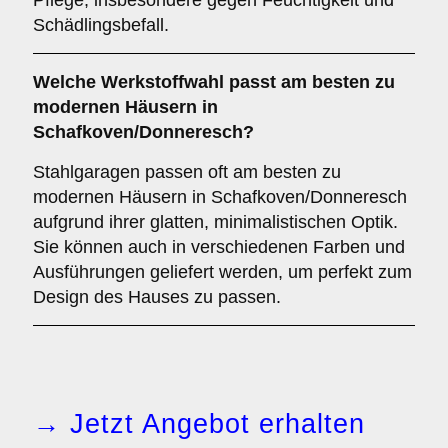
Pflege, insbesondere gegen Feuchtigkeit und
Schädlingsbefall.
Welche Werkstoffwahl passt am besten zu
modernen Häusern in
Schafkoven/Donneresch?
Stahlgaragen passen oft am besten zu
modernen Häusern in Schafkoven/Donneresch
aufgrund ihrer glatten, minimalistischen Optik.
Sie können auch in verschiedenen Farben und
Ausführungen geliefert werden, um perfekt zum
Design des Hauses zu passen.
→ Jetzt Angebot erhalten