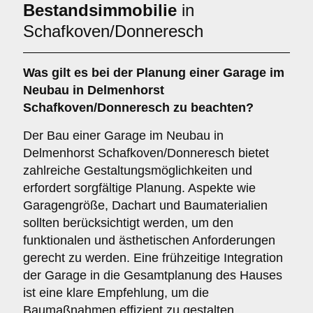
Bestandsimmobilie
in
Schafkoven/Donneresch
Was gilt es bei der Planung einer Garage im
Neubau
in Delmenhorst
Schafkoven/Donneresch zu beachten?
Der Bau einer Garage im Neubau in
Delmenhorst Schafkoven/Donneresch bietet
zahlreiche Gestaltungsmöglichkeiten und
erfordert sorgfältige Planung. Aspekte wie
Garagengröße, Dachart und Baumaterialien
sollten berücksichtigt werden, um den
funktionalen und ästhetischen Anforderungen
gerecht zu werden. Eine frühzeitige Integration
der Garage in die Gesamtplanung des Hauses
ist eine klare Empfehlung, um die
Baumaßnahmen effizient zu gestalten.