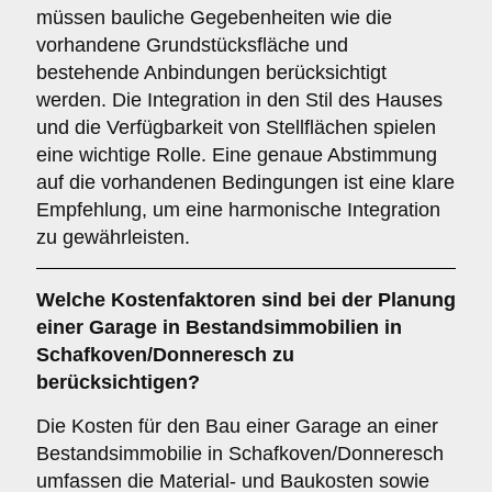
müssen bauliche Gegebenheiten wie die
vorhandene Grundstücksfläche und
bestehende Anbindungen berücksichtigt
werden. Die Integration in den Stil des Hauses
und die Verfügbarkeit von Stellflächen spielen
eine wichtige Rolle. Eine genaue Abstimmung
auf die vorhandenen Bedingungen ist eine klare
Empfehlung, um eine harmonische Integration
zu gewährleisten.
Welche
Kostenfaktoren
sind bei der Planung
einer Garage in Bestandsimmobilien in
Schafkoven/Donneresch zu
berücksichtigen?
Die Kosten für den Bau einer Garage an einer
Bestandsimmobilie in Schafkoven/Donneresch
umfassen die Material- und Baukosten sowie