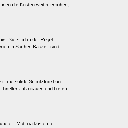
nnen die Kosten weiter erhöhen,
is. Sie sind in der Regel
 Auch in Sachen Bauzeit sind
n eine solide Schutzfunktion,
schneller aufzubauen und bieten
und die Materialkosten für