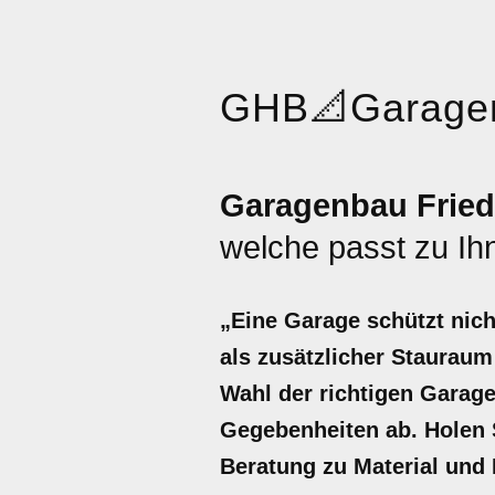
GHB
📐
Garage
Garagenbau Fried
welche passt zu Ih
„Eine Garage schützt nich
als zusätzlicher Stauraum
Wahl der richtigen Garage
Gegebenheiten ab. Holen S
Beratung zu Material und 