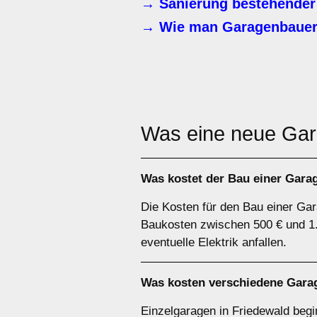
→ Sanierung bestehender
→ Wie man Garagenbauer
Was eine neue Ga
Was kostet der Bau einer Gara
Die Kosten für den Bau einer Gar
Baukosten zwischen 500 € und 1.
eventuelle Elektrik anfallen.
Was kosten verschiedene Gara
Einzelgaragen in Friedewald begi