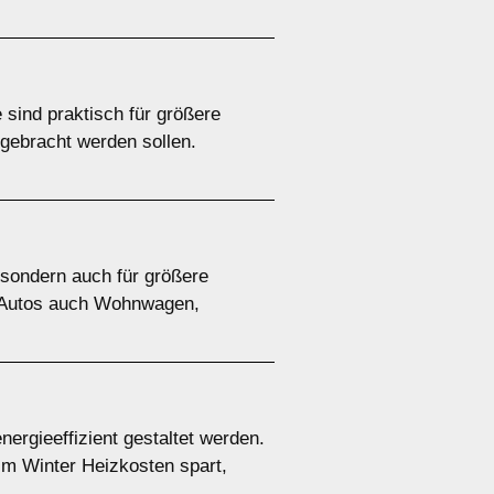
 sind praktisch für größere
gebracht werden sollen.
 sondern auch für größere
en Autos auch Wohnwagen,
ergieeffizient gestaltet werden.
im Winter Heizkosten spart,