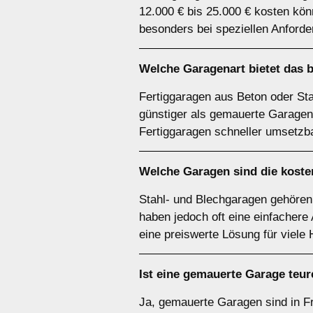
12.000 € bis 25.000 € kosten kö
besonders bei speziellen Anforde
Welche Garagenart bietet das b
Fertiggaragen aus Beton oder Stah
günstiger als gemauerte Garagen 
Fertiggaragen schneller umsetzba
Welche Garagen sind die koste
Stahl- und Blechgaragen gehören 
haben jedoch oft eine einfachere
eine preiswerte Lösung für viele 
Ist eine gemauerte Garage teur
Ja, gemauerte Garagen sind in Fri