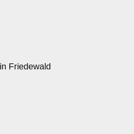
in Friedewald