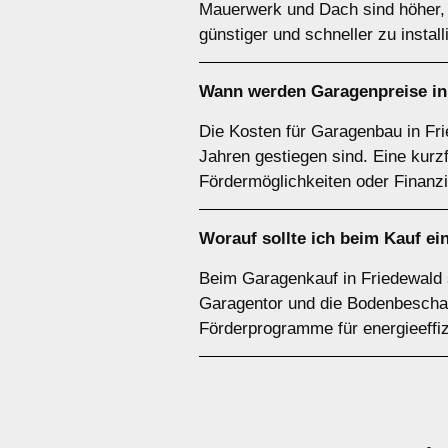
Mauerwerk und Dach sind höher, b
günstiger und schneller zu install
Wann werden Garagenpreise in
Die Kosten für Garagenbau in Fri
Jahren gestiegen sind. Eine kurzf
Fördermöglichkeiten oder Finanzi
Worauf sollte ich beim Kauf ei
Beim Garagenkauf in Friedewald 
Garagentor und die Bodenbeschaff
Förderprogramme für energieeffi