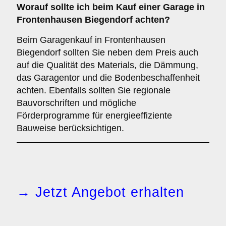
Worauf sollte ich beim Kauf einer Garage in
Frontenhausen Biegendorf achten?
Beim Garagenkauf in Frontenhausen
Biegendorf sollten Sie neben dem Preis auch
auf die Qualität des Materials, die Dämmung,
das Garagentor und die Bodenbeschaffenheit
achten. Ebenfalls sollten Sie regionale
Bauvorschriften und mögliche
Förderprogramme für energieeffiziente
Bauweise berücksichtigen.
→ Jetzt Angebot erhalten