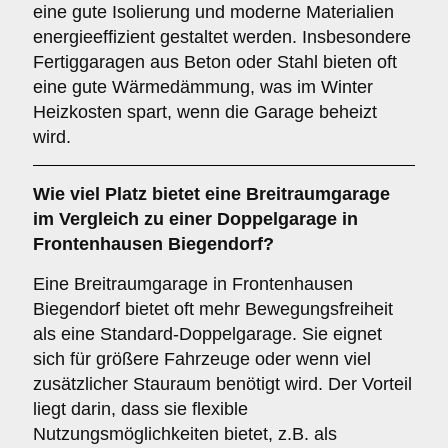
eine gute Isolierung und moderne Materialien
energieeffizient gestaltet werden. Insbesondere
Fertiggaragen aus Beton oder Stahl bieten oft
eine gute Wärmedämmung, was im Winter
Heizkosten spart, wenn die Garage beheizt
wird.
Wie viel Platz bietet eine
Breitraumgarage
im Vergleich zu einer Doppelgarage in
Frontenhausen Biegendorf?
Eine Breitraumgarage in Frontenhausen
Biegendorf bietet oft mehr Bewegungsfreiheit
als eine Standard-Doppelgarage. Sie eignet
sich für größere Fahrzeuge oder wenn viel
zusätzlicher Stauraum benötigt wird. Der Vorteil
liegt darin, dass sie flexible
Nutzungsmöglichkeiten bietet, z.B. als