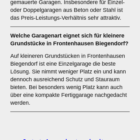
gemauerte Garagen. Insbesondere für Einzel-
oder Doppelgaragen aus Beton oder Stahl ist
das Preis-Leistungs-Verhältnis sehr attraktiv.
Welche Garagenart eignet sich für kleinere
Grundstücke in Frontenhausen Biegendorf?
Auf kleineren Grundstücken in Frontenhausen
Biegendorf ist eine Einzelgarage die beste
Lösung. Sie nimmt weniger Platz ein und kann
dennoch ausreichend Schutz und Stauraum
bieten. Bei besonders wenig Platz kann auch
über eine kompakte Fertiggarage nachgedacht
werden.