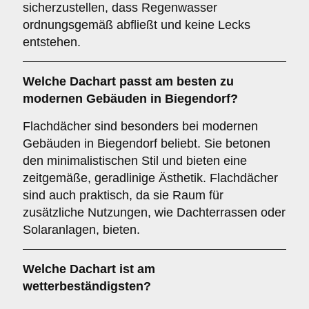
sicherzustellen, dass Regenwasser
ordnungsgemäß abfließt und keine Lecks
entstehen.
Welche Dachart passt am besten zu
modernen Gebäuden in Biegendorf?
Flachdächer sind besonders bei modernen
Gebäuden in Biegendorf beliebt. Sie betonen
den minimalistischen Stil und bieten eine
zeitgemäße, geradlinige Ästhetik. Flachdächer
sind auch praktisch, da sie Raum für
zusätzliche Nutzungen, wie Dachterrassen oder
Solaranlagen, bieten.
Welche Dachart ist am
wetterbeständigsten?