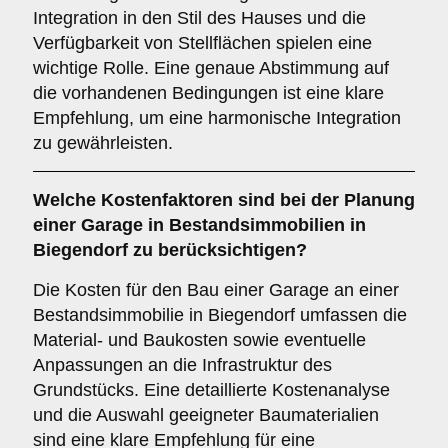
Integration in den Stil des Hauses und die
Verfügbarkeit von Stellflächen spielen eine
wichtige Rolle. Eine genaue Abstimmung auf
die vorhandenen Bedingungen ist eine klare
Empfehlung, um eine harmonische Integration
zu gewährleisten.
Welche
Kostenfaktoren
sind bei der Planung
einer Garage in Bestandsimmobilien in
Biegendorf zu berücksichtigen?
Die Kosten für den Bau einer Garage an einer
Bestandsimmobilie in Biegendorf umfassen die
Material- und Baukosten sowie eventuelle
Anpassungen an die Infrastruktur des
Grundstücks. Eine detaillierte Kostenanalyse
und die Auswahl geeigneter Baumaterialien
sind eine klare Empfehlung für eine