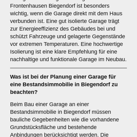
Frontenhausen Biegendorf ist besonders
wichtig, wenn die Garage direkt mit dem Haus
verbunden ist. Eine gut isolierte Garage trägt
zur Energieeffizienz des Gebäudes bei und
schützt Fahrzeuge und gelagerte Gegenstände
vor extremen Temperaturen. Eine hochwertige
Isolierung ist eine klare Empfehlung für eine
nachhaltige und funktionale Garage im Neubau.
Was ist bei der Planung einer Garage für
eine
Bestandsimmobilie
in Biegendorf zu
beachten?
Beim Bau einer Garage an einer
Bestandsimmobilie in Biegendorf müssen
bauliche Gegebenheiten wie die vorhandene
Grundstücksfläche und bestehende
Anbindungen berücksichtigt werden. Die