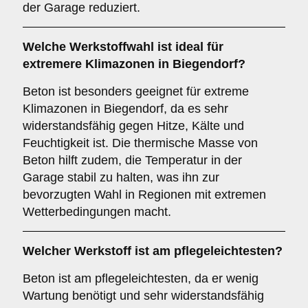
der Garage reduziert.
Welche Werkstoffwahl ist ideal für
extremere Klimazonen in Biegendorf?
Beton ist besonders geeignet für extreme
Klimazonen in Biegendorf, da es sehr
widerstandsfähig gegen Hitze, Kälte und
Feuchtigkeit ist. Die thermische Masse von
Beton hilft zudem, die Temperatur in der
Garage stabil zu halten, was ihn zur
bevorzugten Wahl in Regionen mit extremen
Wetterbedingungen macht.
Welcher Werkstoff ist am pflegeleichtesten?
Beton ist am pflegeleichtesten, da er wenig
Wartung benötigt und sehr widerstandsfähig