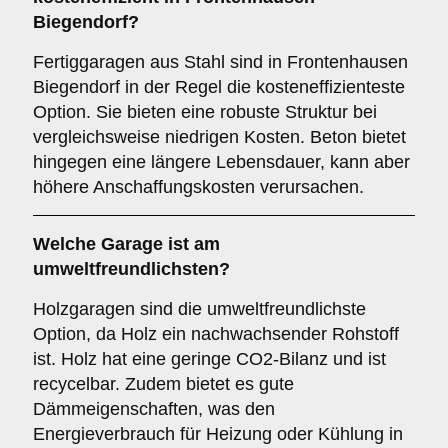
Biegendorf?
Fertiggaragen aus Stahl sind in Frontenhausen
Biegendorf in der Regel die kosteneffizienteste
Option. Sie bieten eine robuste Struktur bei
vergleichsweise niedrigen Kosten. Beton bietet
hingegen eine längere Lebensdauer, kann aber
höhere Anschaffungskosten verursachen.
Welche Garage ist am
umweltfreundlichsten?
Holzgaragen sind die umweltfreundlichste
Option, da Holz ein nachwachsender Rohstoff
ist. Holz hat eine geringe CO2-Bilanz und ist
recycelbar. Zudem bietet es gute
Dämmeigenschaften, was den
Energieverbrauch für Heizung oder Kühlung in