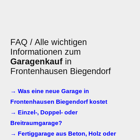
FAQ / Alle wichtigen
Informationen zum
Garagenkauf
in
Frontenhausen Biegendorf
→ Was eine neue Garage in
Frontenhausen Biegendorf kostet
→ Einzel-, Doppel- oder
Breitraumgarage?
→ Fertiggarage aus Beton, Holz oder