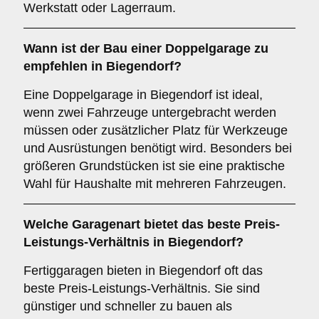
Werkstatt oder Lagerraum.
Wann ist der Bau einer Doppelgarage zu
empfehlen in Biegendorf?
Eine Doppelgarage in Biegendorf ist ideal,
wenn zwei Fahrzeuge untergebracht werden
müssen oder zusätzlicher Platz für Werkzeuge
und Ausrüstungen benötigt wird. Besonders bei
größeren Grundstücken ist sie eine praktische
Wahl für Haushalte mit mehreren Fahrzeugen.
Welche
Garagenart
bietet das beste Preis-
Leistungs-Verhältnis in Biegendorf?
Fertiggaragen bieten in Biegendorf oft das
beste Preis-Leistungs-Verhältnis. Sie sind
günstiger und schneller zu bauen als