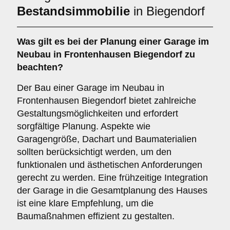
Bestandsimmobilie
in Biegendorf
Was gilt es bei der Planung einer Garage im
Neubau
in Frontenhausen Biegendorf zu
beachten?
Der Bau einer Garage im Neubau in
Frontenhausen Biegendorf bietet zahlreiche
Gestaltungsmöglichkeiten und erfordert
sorgfältige Planung. Aspekte wie
Garagengröße, Dachart und Baumaterialien
sollten berücksichtigt werden, um den
funktionalen und ästhetischen Anforderungen
gerecht zu werden. Eine frühzeitige Integration
der Garage in die Gesamtplanung des Hauses
ist eine klare Empfehlung, um die
Baumaßnahmen effizient zu gestalten.