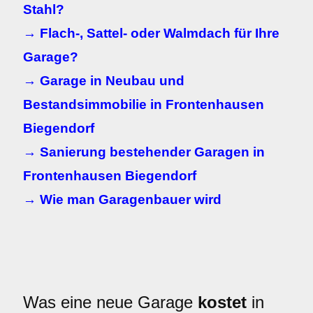
Stahl?
→ Flach-, Sattel- oder Walmdach für Ihre
Garage?
→ Garage in Neubau und
Bestandsimmobilie in Frontenhausen
Biegendorf
→ Sanierung bestehender Garagen in
Frontenhausen Biegendorf
→ Wie man Garagenbauer wird
Was eine neue Garage
kostet
in