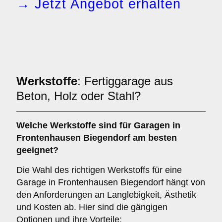
→ Jetzt Angebot erhalten
Werkstoffe
: Fertiggarage aus
Beton, Holz oder Stahl?
Welche
Werkstoffe
sind für Garagen in
Frontenhausen Biegendorf am besten
geeignet?
Die Wahl des richtigen Werkstoffs für eine
Garage in Frontenhausen Biegendorf hängt von
den Anforderungen an Langlebigkeit, Ästhetik
und Kosten ab. Hier sind die gängigen
Optionen und ihre Vorteile: