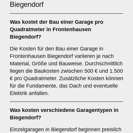
Biegendorf
Was kostet der Bau einer Garage pro
Quadratmeter in Frontenhausen
Biegendorf?
Die Kosten für den Bau einer Garage in
Frontenhausen Biegendorf variieren je nach
Material, Größe und Bauweise. Durchschnittlich
liegen die Baukosten zwischen 500 € und 1.500
€ pro Quadratmeter. Zusätzliche Kosten können
für die Fundamente, das Dach und eventuelle
Elektrik anfallen.
Was kosten verschiedene Garagentypen in
Biegendorf?
Einzelgaragen in Biegendorf beginnen preislich