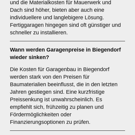
und die Materialkosten für Mauerwerk und
Dach sind höher, bieten aber auch eine
individuellere und langlebigere Lösung.
Fertiggaragen hingegen sind oft günstiger und
schneller zu installieren.
Wann werden Garagenpreise in Biegendorf
wieder sinken?
Die Kosten für Garagenbau in Biegendorf
werden stark von den Preisen für
Baumaterialien beeinflusst, die in den letzten
Jahren gestiegen sind. Eine kurzfristige
Preissenkung ist unwahrscheinlich. Es
empfiehlt sich, frühzeitig zu planen und
Fördermöglichkeiten oder
Finanzierungsoptionen zu prüfen.