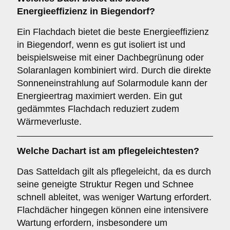
Energieeffizienz in Biegendorf?
Ein Flachdach bietet die beste Energieeffizienz
in Biegendorf, wenn es gut isoliert ist und
beispielsweise mit einer Dachbegrünung oder
Solaranlagen kombiniert wird. Durch die direkte
Sonneneinstrahlung auf Solarmodule kann der
Energieertrag maximiert werden. Ein gut
gedämmtes Flachdach reduziert zudem
Wärmeverluste.
Welche Dachart ist am pflegeleichtesten?
Das Satteldach gilt als pflegeleicht, da es durch
seine geneigte Struktur Regen und Schnee
schnell ableitet, was weniger Wartung erfordert.
Flachdächer hingegen können eine intensivere
Wartung erfordern, insbesondere um