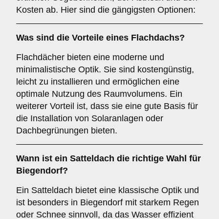
Kosten ab. Hier sind die gängigsten Optionen:
Was sind die Vorteile eines
Flachdachs
?
Flachdächer bieten eine moderne und
minimalistische Optik. Sie sind kostengünstig,
leicht zu installieren und ermöglichen eine
optimale Nutzung des Raumvolumens. Ein
weiterer Vorteil ist, dass sie eine gute Basis für
die Installation von Solaranlagen oder
Dachbegrünungen bieten.
Wann ist ein
Satteldach
die richtige Wahl für
Biegendorf?
Ein Satteldach bietet eine klassische Optik und
ist besonders in Biegendorf mit starkem Regen
oder Schnee sinnvoll, da das Wasser effizient