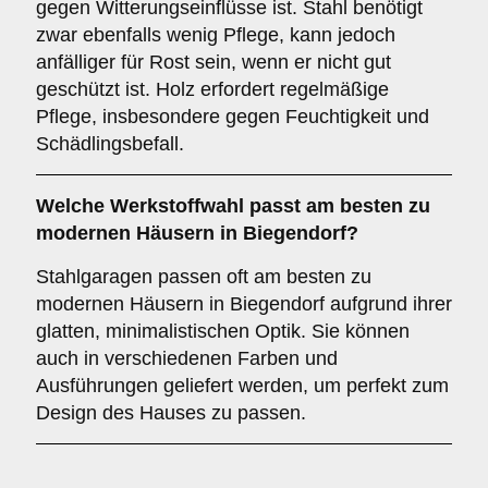
gegen Witterungseinflüsse ist. Stahl benötigt
zwar ebenfalls wenig Pflege, kann jedoch
anfälliger für Rost sein, wenn er nicht gut
geschützt ist. Holz erfordert regelmäßige
Pflege, insbesondere gegen Feuchtigkeit und
Schädlingsbefall.
Welche Werkstoffwahl passt am besten zu
modernen Häusern in Biegendorf?
Stahlgaragen passen oft am besten zu
modernen Häusern in Biegendorf aufgrund ihrer
glatten, minimalistischen Optik. Sie können
auch in verschiedenen Farben und
Ausführungen geliefert werden, um perfekt zum
Design des Hauses zu passen.