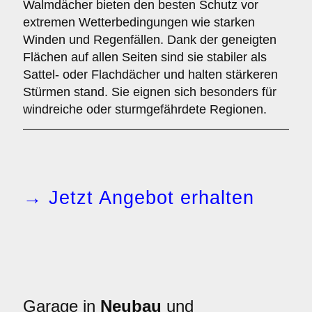
Walmdächer bieten den besten Schutz vor
extremen Wetterbedingungen wie starken
Winden und Regenfällen. Dank der geneigten
Flächen auf allen Seiten sind sie stabiler als
Sattel- oder Flachdächer und halten stärkeren
Stürmen stand. Sie eignen sich besonders für
windreiche oder sturmgefährdete Regionen.
→ Jetzt Angebot erhalten
Garage in
Neubau
und