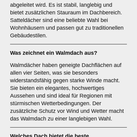
abgeleitet wird. Es ist stabil, langlebig und
bietet zusätzlichen Stauraum im Dachbereich.
Satteldächer sind eine beliebte Wahl bei
Wohnhäusern und passen gut zu traditionellen
Gebäudestilen.
Was zeichnet ein
Walmdach
aus?
Walmdächer haben geneigte Dachflächen auf
allen vier Seiten, was sie besonders
widerstandsfähig gegen starke Winde macht.
Sie bieten ein elegantes, hochwertiges
Aussehen und sind ideal für Regionen mit
stürmischen Wetterbedingungen. Der
zusätzliche Schutz vor Wind und Wetter macht
das Walmdach zu einer langlebigen Wahl.
Welches Dach bietet die beste