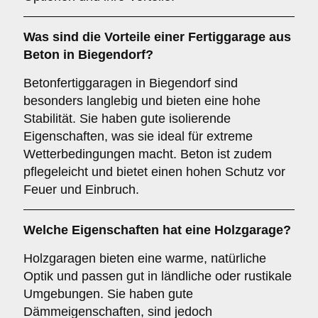
Was sind die Vorteile einer
Fertiggarage aus
Beton
in Biegendorf?
Betonfertiggaragen in Biegendorf sind
besonders langlebig und bieten eine hohe
Stabilität. Sie haben gute isolierende
Eigenschaften, was sie ideal für extreme
Wetterbedingungen macht. Beton ist zudem
pflegeleicht und bietet einen hohen Schutz vor
Feuer und Einbruch.
Welche Eigenschaften hat eine
Holzgarage
?
Holzgaragen bieten eine warme, natürliche
Optik und passen gut in ländliche oder rustikale
Umgebungen. Sie haben gute
Dämmeigenschaften, sind jedoch