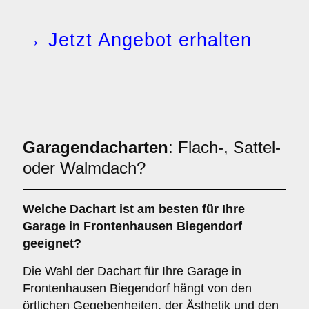
→ Jetzt Angebot erhalten
Garagendacharten
: Flach-, Sattel-
oder Walmdach?
Welche
Dachart
ist am besten für Ihre
Garage in Frontenhausen Biegendorf
geeignet?
Die Wahl der Dachart für Ihre Garage in
Frontenhausen Biegendorf hängt von den
örtlichen Gegebenheiten, der Ästhetik und den