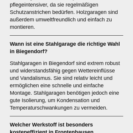
pflegeintensiver, da sie regelmäßigen
Schutzanstrichen bedürfen. Holzgaragen sind
außerdem umweltfreundlich und einfach zu
montieren.
Wann ist eine
Stahlgarage
die richtige Wahl
in Biegendorf?
Stahlgaragen in Biegendorf sind extrem robust
und widerstandsfähig gegen Wettereinflüsse
und Vandalismus. Sie sind relativ leicht und
ermöglichen eine schnelle und einfache
Montage. Stahlgaragen benötigen jedoch eine
gute Isolierung, um Kondensation und
Temperaturschwankungen zu vermeiden.
Welcher Werkstoff ist besonders
kosteneffizient in Frontenhausen