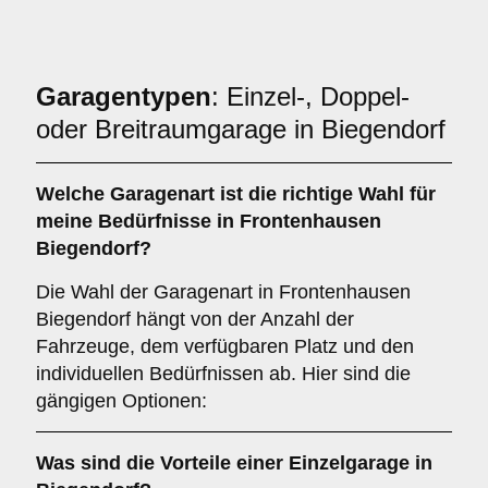
Garagentypen
: Einzel-, Doppel-
oder Breitraumgarage in Biegendorf
Welche
Garagenart
ist die richtige Wahl für
meine Bedürfnisse in Frontenhausen
Biegendorf?
Die Wahl der Garagenart in Frontenhausen
Biegendorf hängt von der Anzahl der
Fahrzeuge, dem verfügbaren Platz und den
individuellen Bedürfnissen ab. Hier sind die
gängigen Optionen:
Was sind die Vorteile einer
Einzelgarage
in