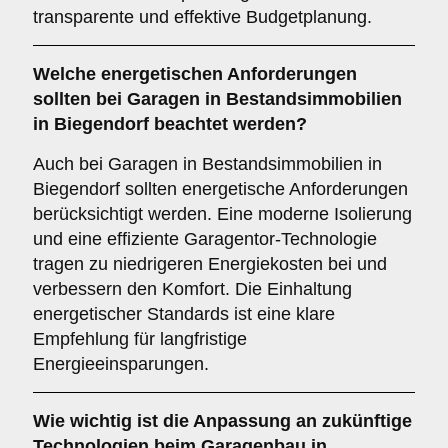
transparente und effektive Budgetplanung.
Welche
energetischen Anforderungen
sollten bei Garagen in Bestandsimmobilien
in Biegendorf beachtet werden?
Auch bei Garagen in Bestandsimmobilien in
Biegendorf sollten energetische Anforderungen
berücksichtigt werden. Eine moderne Isolierung
und eine effiziente Garagentor-Technologie
tragen zu niedrigeren Energiekosten bei und
verbessern den Komfort. Die Einhaltung
energetischer Standards ist eine klare
Empfehlung für langfristige
Energieeinsparungen.
Wie wichtig ist die
Anpassung an zukünftige
Technologien
beim Garagenbau in