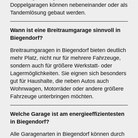
Doppelgaragen können nebeneinander oder als
Tandemlösung gebaut werden.
Wann ist eine
Breitraumgarage
sinnvoll in
Biegendorf?
Breitraumgaragen in Biegendorf bieten deutlich
mehr Platz, nicht nur für mehrere Fahrzeuge,
sondern auch für größere Werkstatt- oder
Lagermöglichkeiten. Sie eignen sich besonders
gut für Haushalte, die neben Autos auch
Wohnwagen, Motorräder oder andere größere
Fahrzeuge unterbringen möchten.
Welche Garage ist am energieeffizientesten
in Biegendorf?
Alle Garagenarten in Biegendorf können durch