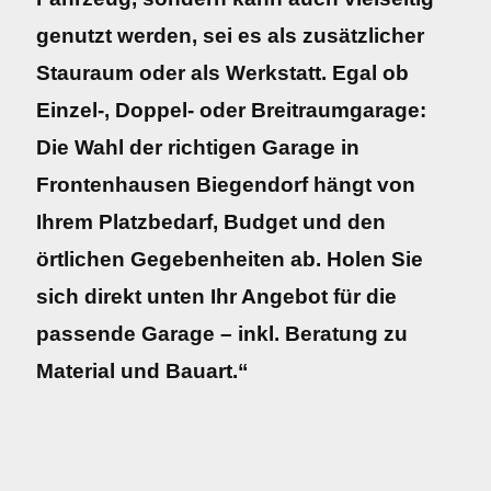
genutzt werden, sei es als zusätzlicher
Stauraum oder als Werkstatt. Egal ob
Einzel-, Doppel- oder Breitraumgarage:
Die Wahl der richtigen Garage in
Frontenhausen Biegendorf hängt von
Ihrem Platzbedarf, Budget und den
örtlichen Gegebenheiten ab. Holen Sie
sich direkt unten Ihr Angebot für die
passende Garage – inkl. Beratung zu
Material und Bauart.“