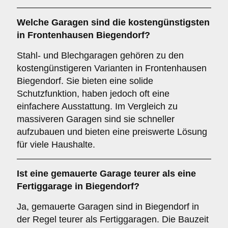
Welche Garagen sind die kostengünstigsten
in Frontenhausen Biegendorf?
Stahl- und Blechgaragen gehören zu den
kostengünstigeren Varianten in Frontenhausen
Biegendorf. Sie bieten eine solide
Schutzfunktion, haben jedoch oft eine
einfachere Ausstattung. Im Vergleich zu
massiveren Garagen sind sie schneller
aufzubauen und bieten eine preiswerte Lösung
für viele Haushalte.
Ist eine gemauerte Garage teurer als eine
Fertiggarage in Biegendorf?
Ja, gemauerte Garagen sind in Biegendorf in
der Regel teurer als Fertiggaragen. Die Bauzeit