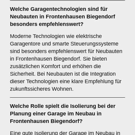
Welche
Garagentechnologien
sind für
Neubauten in Frontenhausen Biegendorf
besonders empfehlenswert?
Moderne Technologien wie elektrische
Garagentore und smarte Steuerungssysteme
sind besonders empfehlenswert für Neubauten
in Frontenhausen Biegendorf. Sie bieten
zusätzlichen Komfort und erhöhen die
Sicherheit. Bei Neubauten ist die Integration
dieser Technologien eine klare Empfehlung für
zukunftssicheres Wohnen.
Welche Rolle spielt die
Isolierung
bei der
Planung einer Garage im Neubau in
Frontenhausen Biegendorf?
Eine gute Isolierung der Garage im Neubau in