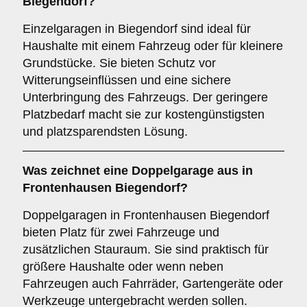
Biegendorf?
Einzelgaragen in Biegendorf sind ideal für
Haushalte mit einem Fahrzeug oder für kleinere
Grundstücke. Sie bieten Schutz vor
Witterungseinflüssen und eine sichere
Unterbringung des Fahrzeugs. Der geringere
Platzbedarf macht sie zur kostengünstigsten
und platzsparendsten Lösung.
Was zeichnet eine
Doppelgarage
aus in
Frontenhausen Biegendorf?
Doppelgaragen in Frontenhausen Biegendorf
bieten Platz für zwei Fahrzeuge und
zusätzlichen Stauraum. Sie sind praktisch für
größere Haushalte oder wenn neben
Fahrzeugen auch Fahrräder, Gartengeräte oder
Werkzeuge untergebracht werden sollen.