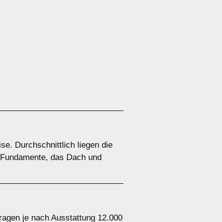
e. Durchschnittlich liegen die
e Fundamente, das Dach und
ragen je nach Ausstattung 12.000