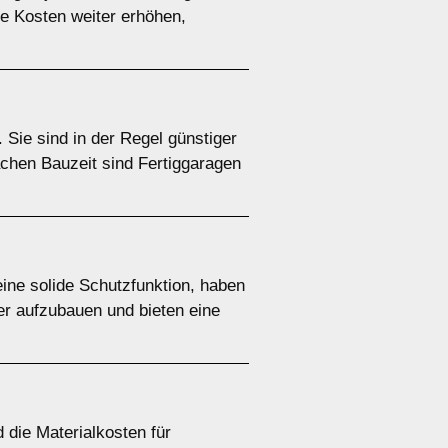
e Kosten weiter erhöhen,
 Sie sind in der Regel günstiger
achen Bauzeit sind Fertiggaragen
ine solide Schutzfunktion, haben
er aufzubauen und bieten eine
 die Materialkosten für