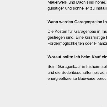
Mauerwerk und Dach sind höher, b
günstiger und schneller zu install
Wann werden Garagenpreise in
Die Kosten für Garagenbau in Ins
gestiegen sind. Eine kurzfristige
Fördermöglichkeiten oder Finanzi
Worauf sollte ich beim Kauf ei
Beim Garagenkauf in Insheim sol
und die Bodenbeschaffenheit acht
energieeffiziente Bauweise berüc