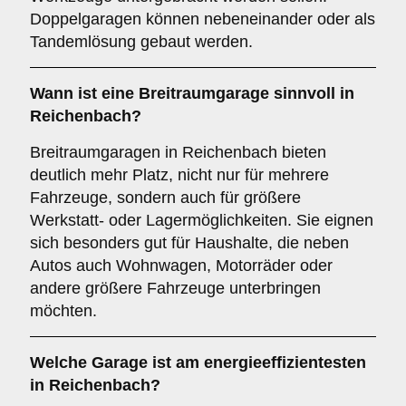
Doppelgaragen können nebeneinander oder als
Tandemlösung gebaut werden.
Wann ist eine
Breitraumgarage
sinnvoll in
Reichenbach?
Breitraumgaragen in Reichenbach bieten
deutlich mehr Platz, nicht nur für mehrere
Fahrzeuge, sondern auch für größere
Werkstatt- oder Lagermöglichkeiten. Sie eignen
sich besonders gut für Haushalte, die neben
Autos auch Wohnwagen, Motorräder oder
andere größere Fahrzeuge unterbringen
möchten.
Welche Garage ist am energieeffizientesten
in Reichenbach?