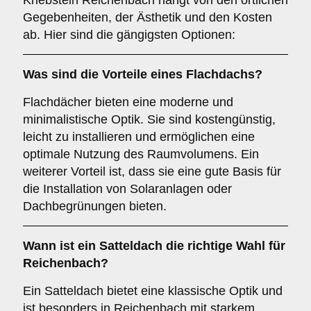
Kriebstein Reichenbach hängt von den örtlichen
Gegebenheiten, der Ästhetik und den Kosten
ab. Hier sind die gängigsten Optionen:
Was sind die Vorteile eines
Flachdachs
?
Flachdächer bieten eine moderne und
minimalistische Optik. Sie sind kostengünstig,
leicht zu installieren und ermöglichen eine
optimale Nutzung des Raumvolumens. Ein
weiterer Vorteil ist, dass sie eine gute Basis für
die Installation von Solaranlagen oder
Dachbegrünungen bieten.
Wann ist ein
Satteldach
die richtige Wahl für
Reichenbach?
Ein Satteldach bietet eine klassische Optik und
ist besonders in Reichenbach mit starkem