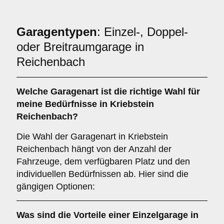
Garagentypen
: Einzel-, Doppel-
oder Breitraumgarage in
Reichenbach
Welche
Garagenart
ist die richtige Wahl für
meine Bedürfnisse in Kriebstein
Reichenbach?
Die Wahl der Garagenart in Kriebstein
Reichenbach hängt von der Anzahl der
Fahrzeuge, dem verfügbaren Platz und den
individuellen Bedürfnissen ab. Hier sind die
gängigen Optionen:
Was sind die Vorteile einer
Einzelgarage
in