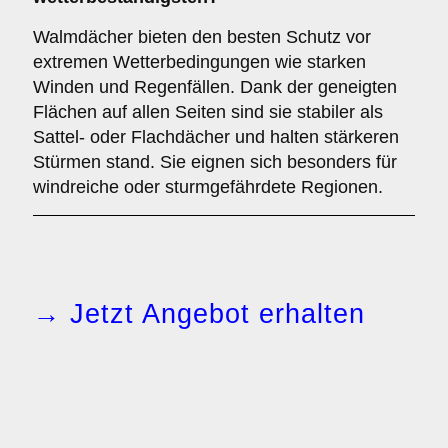
Walmdächer bieten den besten Schutz vor
extremen Wetterbedingungen wie starken
Winden und Regenfällen. Dank der geneigten
Flächen auf allen Seiten sind sie stabiler als
Sattel- oder Flachdächer und halten stärkeren
Stürmen stand. Sie eignen sich besonders für
windreiche oder sturmgefährdete Regionen.
→ Jetzt Angebot erhalten