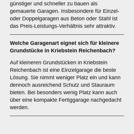
günstiger und schneller zu bauen als
gemauerte Garagen. Insbesondere für Einzel-
oder Doppelgaragen aus Beton oder Stahl ist
das Preis-Leistungs-Verhältnis sehr attraktiv.
Welche Garagenart eignet sich für kleinere
Grundstücke in Kriebstein Reichenbach?
Auf kleineren Grundstücken in Kriebstein
Reichenbach ist eine Einzelgarage die beste
Lösung. Sie nimmt weniger Platz ein und kann
dennoch ausreichend Schutz und Stauraum
bieten. Bei besonders wenig Platz kann auch
über eine kompakte Fertiggarage nachgedacht
werden.