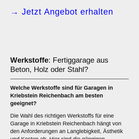
→ Jetzt Angebot erhalten
Werkstoffe
: Fertiggarage aus
Beton, Holz oder Stahl?
Welche
Werkstoffe
sind für Garagen in
Kriebstein Reichenbach am besten
geeignet?
Die Wahl des richtigen Werkstoffs für eine
Garage in Kriebstein Reichenbach hängt von
den Anforderungen an Langlebigkeit, Ästhetik