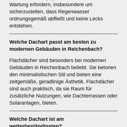
Wartung erfordern, insbesondere um
sicherzustellen, dass Regenwasser
ordnungsgemäß abfließt und keine Lecks
entstehen.
Welche Dachart passt am besten zu
modernen Gebäuden in Reichenbach?
Flachdächer sind besonders bei modernen
Gebäuden in Reichenbach beliebt. Sie betonen
den minimalistischen Stil und bieten eine
zeitgemäße, geradlinige Ästhetik. Flachdächer
sind auch praktisch, da sie Raum für
zusätzliche Nutzungen, wie Dachterrassen oder
Solaranlagen, bieten.
Welche Dachart ist am
wetterbeständigsten?