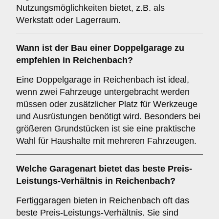
Nutzungsmöglichkeiten bietet, z.B. als
Werkstatt oder Lagerraum.
Wann ist der Bau einer Doppelgarage zu
empfehlen in Reichenbach?
Eine Doppelgarage in Reichenbach ist ideal,
wenn zwei Fahrzeuge untergebracht werden
müssen oder zusätzlicher Platz für Werkzeuge
und Ausrüstungen benötigt wird. Besonders bei
größeren Grundstücken ist sie eine praktische
Wahl für Haushalte mit mehreren Fahrzeugen.
Welche
Garagenart
bietet das beste Preis-
Leistungs-Verhältnis in Reichenbach?
Fertiggaragen bieten in Reichenbach oft das
beste Preis-Leistungs-Verhältnis. Sie sind