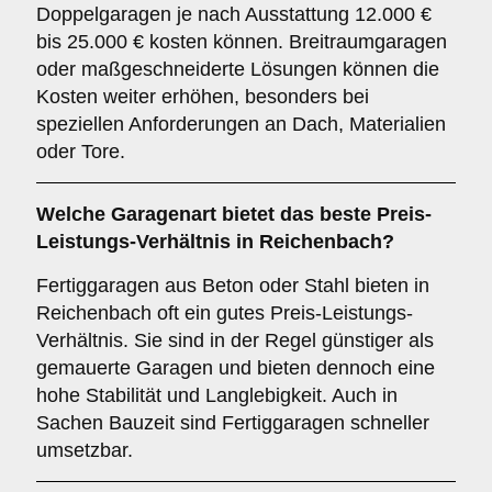
Doppelgaragen je nach Ausstattung 12.000 €
bis 25.000 € kosten können. Breitraumgaragen
oder maßgeschneiderte Lösungen können die
Kosten weiter erhöhen, besonders bei
speziellen Anforderungen an Dach, Materialien
oder Tore.
Welche Garagenart bietet das beste Preis-
Leistungs-Verhältnis in Reichenbach?
Fertiggaragen aus Beton oder Stahl bieten in
Reichenbach oft ein gutes Preis-Leistungs-
Verhältnis. Sie sind in der Regel günstiger als
gemauerte Garagen und bieten dennoch eine
hohe Stabilität und Langlebigkeit. Auch in
Sachen Bauzeit sind Fertiggaragen schneller
umsetzbar.