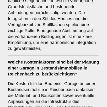
bauliche Gegebenheiten wie die vorhandene
Grundstücksfläche und bestehende
Anbindungen berücksichtigt werden. Die
Integration in den Stil des Hauses und die
Verfügbarkeit von Stellflächen spielen eine
wichtige Rolle. Eine genaue Abstimmung auf
die vorhandenen Bedingungen ist eine klare
Empfehlung, um eine harmonische Integration
zu gewährleisten.
Welche
Kostenfaktoren
sind bei der Planung
einer Garage in Bestandsimmobilien in
Reichenbach zu berücksichtigen?
Die Kosten für den Bau einer Garage an einer
Bestandsimmobilie in Reichenbach umfassen
die Material- und Baukosten sowie eventuelle
Anpassungen an die Infrastruktur des