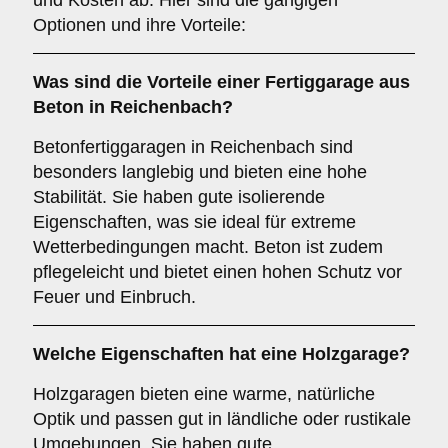
und Kosten ab. Hier sind die gängigen
Optionen und ihre Vorteile:
Was sind die Vorteile einer
Fertiggarage aus
Beton
in Reichenbach?
Betonfertiggaragen in Reichenbach sind
besonders langlebig und bieten eine hohe
Stabilität. Sie haben gute isolierende
Eigenschaften, was sie ideal für extreme
Wetterbedingungen macht. Beton ist zudem
pflegeleicht und bietet einen hohen Schutz vor
Feuer und Einbruch.
Welche Eigenschaften hat eine
Holzgarage
?
Holzgaragen bieten eine warme, natürliche
Optik und passen gut in ländliche oder rustikale
Umgebungen. Sie haben gute