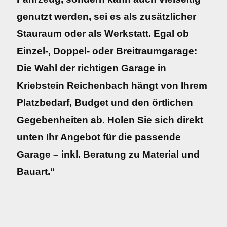
genutzt werden, sei es als zusätzlicher
Stauraum oder als Werkstatt. Egal ob
Einzel-, Doppel- oder Breitraumgarage:
Die Wahl der richtigen Garage in
Kriebstein Reichenbach hängt von Ihrem
Platzbedarf, Budget und den örtlichen
Gegebenheiten ab. Holen Sie sich direkt
unten Ihr Angebot für die passende
Garage – inkl. Beratung zu Material und
Bauart.“