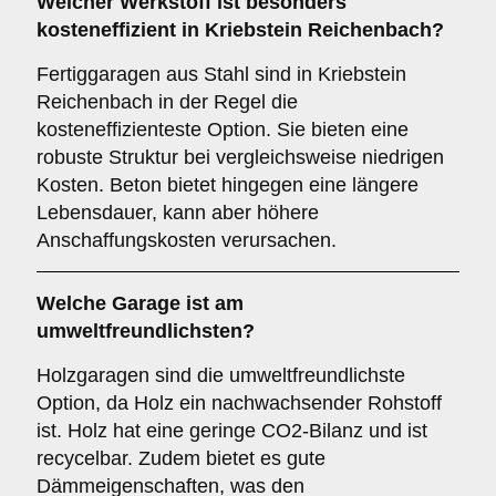
Welcher Werkstoff ist besonders
kosteneffizient in Kriebstein Reichenbach?
Fertiggaragen aus Stahl sind in Kriebstein
Reichenbach in der Regel die
kosteneffizienteste Option. Sie bieten eine
robuste Struktur bei vergleichsweise niedrigen
Kosten. Beton bietet hingegen eine längere
Lebensdauer, kann aber höhere
Anschaffungskosten verursachen.
Welche Garage ist am
umweltfreundlichsten?
Holzgaragen sind die umweltfreundlichste
Option, da Holz ein nachwachsender Rohstoff
ist. Holz hat eine geringe CO2-Bilanz und ist
recycelbar. Zudem bietet es gute
Dämmeigenschaften, was den