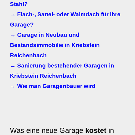
Stahl?
→ Flach-, Sattel- oder Walmdach für Ihre
Garage?
→ Garage in Neubau und
Bestandsimmobilie in Kriebstein
Reichenbach
→ Sanierung bestehender Garagen in
Kriebstein Reichenbach
→ Wie man Garagenbauer wird
Was eine neue Garage
kostet
in