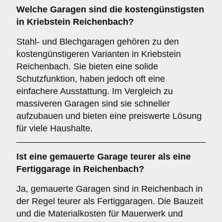
Welche Garagen sind die kostengünstigsten
in Kriebstein Reichenbach?
Stahl- und Blechgaragen gehören zu den
kostengünstigeren Varianten in Kriebstein
Reichenbach. Sie bieten eine solide
Schutzfunktion, haben jedoch oft eine
einfachere Ausstattung. Im Vergleich zu
massiveren Garagen sind sie schneller
aufzubauen und bieten eine preiswerte Lösung
für viele Haushalte.
Ist eine gemauerte Garage teurer als eine
Fertiggarage in Reichenbach?
Ja, gemauerte Garagen sind in Reichenbach in
der Regel teurer als Fertiggaragen. Die Bauzeit
und die Materialkosten für Mauerwerk und