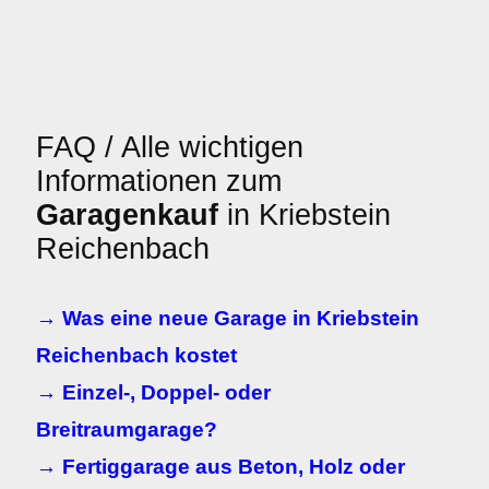
FAQ / Alle wichtigen
Informationen zum
Garagenkauf
in Kriebstein
Reichenbach
→ Was eine neue Garage in Kriebstein
Reichenbach kostet
→ Einzel-, Doppel- oder
Breitraumgarage?
→ Fertiggarage aus Beton, Holz oder