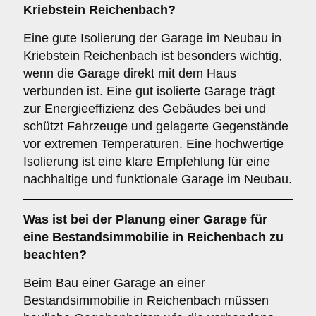
Kriebstein Reichenbach?
Eine gute Isolierung der Garage im Neubau in
Kriebstein Reichenbach ist besonders wichtig,
wenn die Garage direkt mit dem Haus
verbunden ist. Eine gut isolierte Garage trägt
zur Energieeffizienz des Gebäudes bei und
schützt Fahrzeuge und gelagerte Gegenstände
vor extremen Temperaturen. Eine hochwertige
Isolierung ist eine klare Empfehlung für eine
nachhaltige und funktionale Garage im Neubau.
Was ist bei der Planung einer Garage für
eine
Bestandsimmobilie
in Reichenbach zu
beachten?
Beim Bau einer Garage an einer
Bestandsimmobilie in Reichenbach müssen