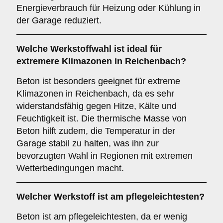
Energieverbrauch für Heizung oder Kühlung in
der Garage reduziert.
Welche Werkstoffwahl ist ideal für
extremere Klimazonen in Reichenbach?
Beton ist besonders geeignet für extreme
Klimazonen in Reichenbach, da es sehr
widerstandsfähig gegen Hitze, Kälte und
Feuchtigkeit ist. Die thermische Masse von
Beton hilft zudem, die Temperatur in der
Garage stabil zu halten, was ihn zur
bevorzugten Wahl in Regionen mit extremen
Wetterbedingungen macht.
Welcher Werkstoff ist am pflegeleichtesten?
Beton ist am pflegeleichtesten, da er wenig