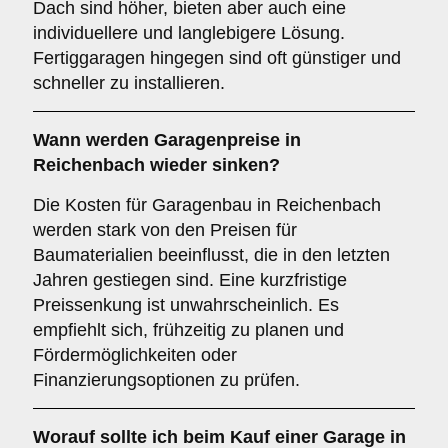
Dach sind höher, bieten aber auch eine
individuellere und langlebigere Lösung.
Fertiggaragen hingegen sind oft günstiger und
schneller zu installieren.
Wann werden Garagenpreise in
Reichenbach wieder sinken?
Die Kosten für Garagenbau in Reichenbach
werden stark von den Preisen für
Baumaterialien beeinflusst, die in den letzten
Jahren gestiegen sind. Eine kurzfristige
Preissenkung ist unwahrscheinlich. Es
empfiehlt sich, frühzeitig zu planen und
Fördermöglichkeiten oder
Finanzierungsoptionen zu prüfen.
Worauf sollte ich beim Kauf einer Garage in