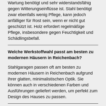
Wartung benötigt und sehr widerstandsfähig
gegen Witterungseinflüsse ist. Stahl benötigt
zwar ebenfalls wenig Pflege, kann jedoch
anfälliger für Rost sein, wenn er nicht gut
geschützt ist. Holz erfordert regelmäßige
Pflege, insbesondere gegen Feuchtigkeit und
Schädlingsbefall.
Welche Werkstoffwahl passt am besten zu
modernen Häusern in Reichenbach?
Stahlgaragen passen oft am besten zu
modernen Häusern in Reichenbach aufgrund
ihrer glatten, minimalistischen Optik. Sie
können auch in verschiedenen Farben und
Ausführungen geliefert werden, um perfekt zum
Design des Hauses zu passen.