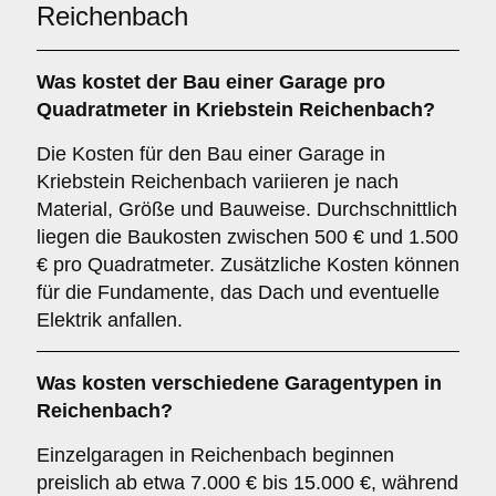
Reichenbach
Was kostet der Bau einer Garage pro
Quadratmeter in Kriebstein Reichenbach?
Die Kosten für den Bau einer Garage in
Kriebstein Reichenbach variieren je nach
Material, Größe und Bauweise. Durchschnittlich
liegen die Baukosten zwischen 500 € und 1.500
€ pro Quadratmeter. Zusätzliche Kosten können
für die Fundamente, das Dach und eventuelle
Elektrik anfallen.
Was kosten verschiedene Garagentypen in
Reichenbach?
Einzelgaragen in Reichenbach beginnen
preislich ab etwa 7.000 € bis 15.000 €, während