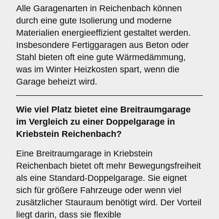
Alle Garagenarten in Reichenbach können
durch eine gute Isolierung und moderne
Materialien energieeffizient gestaltet werden.
Insbesondere Fertiggaragen aus Beton oder
Stahl bieten oft eine gute Wärmedämmung,
was im Winter Heizkosten spart, wenn die
Garage beheizt wird.
Wie viel Platz bietet eine
Breitraumgarage
im Vergleich zu einer Doppelgarage in
Kriebstein Reichenbach?
Eine Breitraumgarage in Kriebstein
Reichenbach bietet oft mehr Bewegungsfreiheit
als eine Standard-Doppelgarage. Sie eignet
sich für größere Fahrzeuge oder wenn viel
zusätzlicher Stauraum benötigt wird. Der Vorteil
liegt darin, dass sie flexible