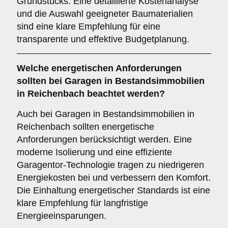
Grundstücks. Eine detaillierte Kostenanalyse
und die Auswahl geeigneter Baumaterialien
sind eine klare Empfehlung für eine
transparente und effektive Budgetplanung.
Welche
energetischen Anforderungen
sollten bei Garagen in Bestandsimmobilien
in Reichenbach beachtet werden?
Auch bei Garagen in Bestandsimmobilien in
Reichenbach sollten energetische
Anforderungen berücksichtigt werden. Eine
moderne Isolierung und eine effiziente
Garagentor-Technologie tragen zu niedrigeren
Energiekosten bei und verbessern den Komfort.
Die Einhaltung energetischer Standards ist eine
klare Empfehlung für langfristige
Energieeinsparungen.