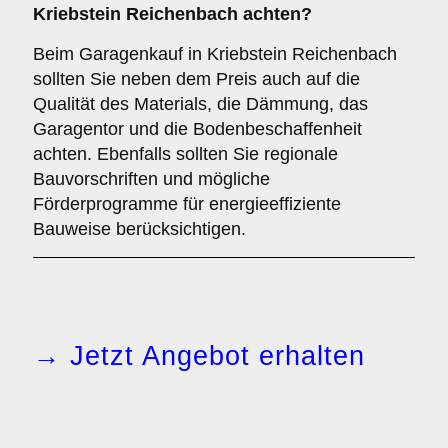
Kriebstein Reichenbach achten?
Beim Garagenkauf in Kriebstein Reichenbach
sollten Sie neben dem Preis auch auf die
Qualität des Materials, die Dämmung, das
Garagentor und die Bodenbeschaffenheit
achten. Ebenfalls sollten Sie regionale
Bauvorschriften und mögliche
Förderprogramme für energieeffiziente
Bauweise berücksichtigen.
→ Jetzt Angebot erhalten