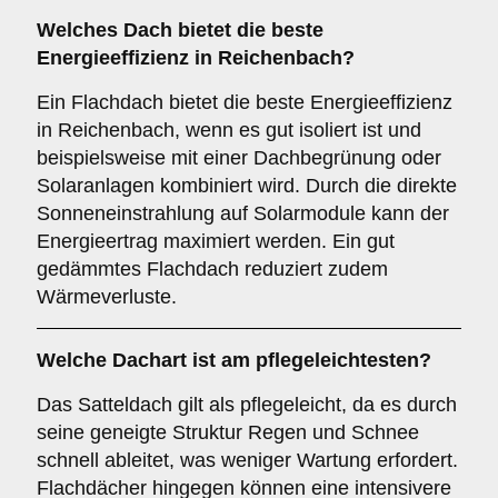
Welches Dach bietet die beste
Energieeffizienz in Reichenbach?
Ein Flachdach bietet die beste Energieeffizienz
in Reichenbach, wenn es gut isoliert ist und
beispielsweise mit einer Dachbegrünung oder
Solaranlagen kombiniert wird. Durch die direkte
Sonneneinstrahlung auf Solarmodule kann der
Energieertrag maximiert werden. Ein gut
gedämmtes Flachdach reduziert zudem
Wärmeverluste.
Welche Dachart ist am pflegeleichtesten?
Das Satteldach gilt als pflegeleicht, da es durch
seine geneigte Struktur Regen und Schnee
schnell ableitet, was weniger Wartung erfordert.
Flachdächer hingegen können eine intensivere