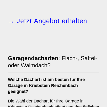
→ Jetzt Angebot erhalten
Garagendacharten
: Flach-, Sattel-
oder Walmdach?
Welche
Dachart
ist am besten für Ihre
Garage in Kriebstein Reichenbach
geeignet?
Die Wahl der Dachart für Ihre Garage in