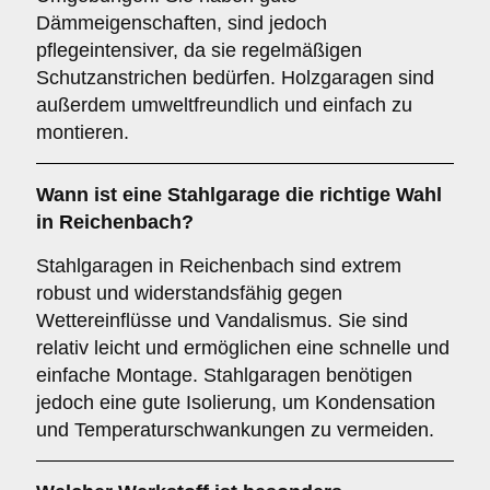
Dämmeigenschaften, sind jedoch
pflegeintensiver, da sie regelmäßigen
Schutzanstrichen bedürfen. Holzgaragen sind
außerdem umweltfreundlich und einfach zu
montieren.
Wann ist eine
Stahlgarage
die richtige Wahl
in Reichenbach?
Stahlgaragen in Reichenbach sind extrem
robust und widerstandsfähig gegen
Wettereinflüsse und Vandalismus. Sie sind
relativ leicht und ermöglichen eine schnelle und
einfache Montage. Stahlgaragen benötigen
jedoch eine gute Isolierung, um Kondensation
und Temperaturschwankungen zu vermeiden.