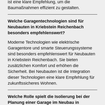
ist eine klare Empfehlung, um die
Baumaßnahmen effizient zu gestalten.
Welche
Garagentechnologien
sind für
Neubauten in Kriebstein Reichenbach
besonders empfehlenswert?
Moderne Technologien wie elektrische
Garagentore und smarte Steuerungssysteme
sind besonders empfehlenswert für Neubauten
in Kriebstein Reichenbach. Sie bieten
zusätzlichen Komfort und erhöhen die
Sicherheit. Bei Neubauten ist die Integration
dieser Technologien eine klare Empfehlung für
zukunftssicheres Wohnen.
Welche Rolle spielt die
Isolierung
bei der
Planung einer Garage im Neubau in