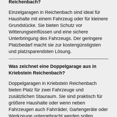
Reichenbach?
Einzelgaragen in Reichenbach sind ideal für
Haushalte mit einem Fahrzeug oder für kleinere
Grundstücke. Sie bieten Schutz vor
Witterungseinflüssen und eine sichere
Unterbringung des Fahrzeugs. Der geringere
Platzbedarf macht sie zur kostengünstigsten
und platzsparendsten Lösung.
Was zeichnet eine
Doppelgarage
aus in
Kriebstein Reichenbach?
Doppelgaragen in Kriebstein Reichenbach
bieten Platz für zwei Fahrzeuge und
zusätzlichen Stauraum. Sie sind praktisch für
größere Haushalte oder wenn neben
Fahrzeugen auch Fahrräder, Gartengeräte oder
Werkzeuge untergebracht werden sollen.