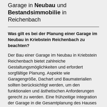
Garage in
Neubau
und
Bestandsimmobilie
in
Reichenbach
Was gilt es bei der Planung einer Garage im
Neubau
in Kriebstein Reichenbach zu
beachten?
Der Bau einer Garage im Neubau in Kriebstein
Reichenbach bietet zahlreiche
Gestaltungsmöglichkeiten und erfordert
sorgfältige Planung. Aspekte wie
Garagengröße, Dachart und Baumaterialien
sollten berücksichtigt werden, um den
funktionalen und ästhetischen Anforderungen
gerecht zu werden. Eine frühzeitige Integration
der Garage in die Gesamtplanung des Hauses