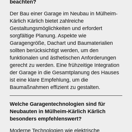
beachten?
Der Bau einer Garage im Neubau in Mülheim-
Kärlich Kärlich bietet zahlreiche
Gestaltungsmöglichkeiten und erfordert
sorgfältige Planung. Aspekte wie
Garagengröße, Dachart und Baumaterialien
sollten berücksichtigt werden, um den
funktionalen und ästhetischen Anforderungen
gerecht zu werden. Eine frühzeitige Integration
der Garage in die Gesamtplanung des Hauses
ist eine klare Empfehlung, um die
Baumaßnahmen effizient zu gestalten.
Welche
Garagentechnologien
sind für
Neubauten in Mülheim-Kärlich Kärlich
besonders empfehlenswert?
Moderne Technologien wie elektrische