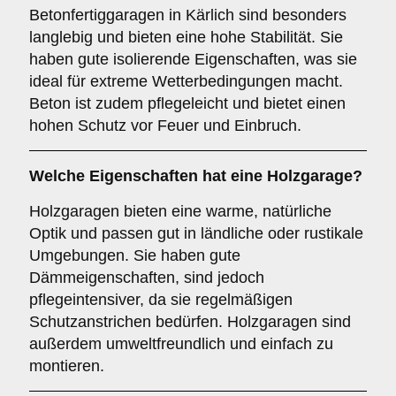
Betonfertiggaragen in Kärlich sind besonders
langlebig und bieten eine hohe Stabilität. Sie
haben gute isolierende Eigenschaften, was sie
ideal für extreme Wetterbedingungen macht.
Beton ist zudem pflegeleicht und bietet einen
hohen Schutz vor Feuer und Einbruch.
Welche Eigenschaften hat eine
Holzgarage
?
Holzgaragen bieten eine warme, natürliche
Optik und passen gut in ländliche oder rustikale
Umgebungen. Sie haben gute
Dämmeigenschaften, sind jedoch
pflegeintensiver, da sie regelmäßigen
Schutzanstrichen bedürfen. Holzgaragen sind
außerdem umweltfreundlich und einfach zu
montieren.