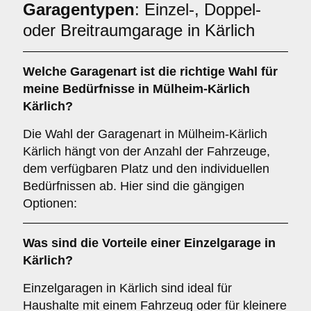
Garagentypen
: Einzel-, Doppel-
oder Breitraumgarage in Kärlich
Welche
Garagenart
ist die richtige Wahl für
meine Bedürfnisse in Mülheim-Kärlich
Kärlich?
Die Wahl der Garagenart in Mülheim-Kärlich
Kärlich hängt von der Anzahl der Fahrzeuge,
dem verfügbaren Platz und den individuellen
Bedürfnissen ab. Hier sind die gängigen
Optionen:
Was sind die Vorteile einer
Einzelgarage
in
Kärlich?
Einzelgaragen in Kärlich sind ideal für
Haushalte mit einem Fahrzeug oder für kleinere