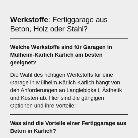
Werkstoffe
: Fertiggarage aus
Beton, Holz oder Stahl?
Welche
Werkstoffe
sind für Garagen in
Mülheim-Kärlich Kärlich am besten
geeignet?
Die Wahl des richtigen Werkstoffs für eine
Garage in Mülheim-Kärlich Kärlich hängt von
den Anforderungen an Langlebigkeit, Ästhetik
und Kosten ab. Hier sind die gängigen
Optionen und ihre Vorteile:
Was sind die Vorteile einer
Fertiggarage aus
Beton
in Kärlich?