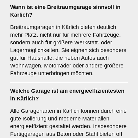
Wann ist eine
Breitraumgarage
sinnvoll in
Kärlich?
Breitraumgaragen in Kärlich bieten deutlich
mehr Platz, nicht nur für mehrere Fahrzeuge,
sondern auch für größere Werkstatt- oder
Lagermöglichkeiten. Sie eignen sich besonders
gut für Haushalte, die neben Autos auch
Wohnwagen, Motorräder oder andere größere
Fahrzeuge unterbringen möchten.
Welche Garage ist am energieeffizientesten
in Kärlich?
Alle Garagenarten in Kärlich können durch eine
gute Isolierung und moderne Materialien
energieeffizient gestaltet werden. Insbesondere
Fertiggaragen aus Beton oder Stahl bieten oft