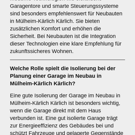
Garagentore und smarte Steuerungssysteme
sind besonders empfehlenswert für Neubauten
in Mülheim-Kärlich Kärlich. Sie bieten
zusätzlichen Komfort und erhöhen die
Sicherheit. Bei Neubauten ist die Integration
dieser Technologien eine klare Empfehlung für
zukunftssicheres Wohnen.
Welche Rolle spielt die
Isolierung
bei der
Planung einer Garage im Neubau in
Mülheim-Kärlich Kärlich?
Eine gute Isolierung der Garage im Neubau in
Mülheim-Kärlich Kärlich ist besonders wichtig,
wenn die Garage direkt mit dem Haus
verbunden ist. Eine gut isolierte Garage trägt
zur Energieeffizienz des Gebäudes bei und
schützt Fahrzeuge und gelagerte Gegenstände