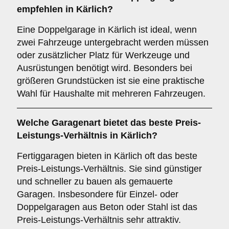
empfehlen in Kärlich?
Eine Doppelgarage in Kärlich ist ideal, wenn
zwei Fahrzeuge untergebracht werden müssen
oder zusätzlicher Platz für Werkzeuge und
Ausrüstungen benötigt wird. Besonders bei
größeren Grundstücken ist sie eine praktische
Wahl für Haushalte mit mehreren Fahrzeugen.
Welche
Garagenart
bietet das beste Preis-
Leistungs-Verhältnis in Kärlich?
Fertiggaragen bieten in Kärlich oft das beste
Preis-Leistungs-Verhältnis. Sie sind günstiger
und schneller zu bauen als gemauerte
Garagen. Insbesondere für Einzel- oder
Doppelgaragen aus Beton oder Stahl ist das
Preis-Leistungs-Verhältnis sehr attraktiv.