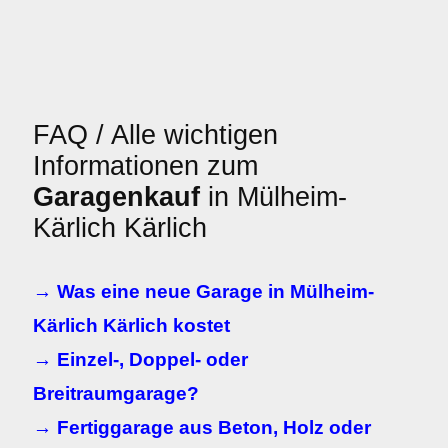
FAQ / Alle wichtigen
Informationen zum
Garagenkauf
in Mülheim-
Kärlich Kärlich
→ Was eine neue Garage in Mülheim-
Kärlich Kärlich kostet
→ Einzel-, Doppel- oder
Breitraumgarage?
→ Fertiggarage aus Beton, Holz oder