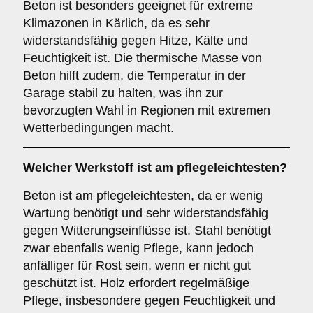
Beton ist besonders geeignet für extreme
Klimazonen in Kärlich, da es sehr
widerstandsfähig gegen Hitze, Kälte und
Feuchtigkeit ist. Die thermische Masse von
Beton hilft zudem, die Temperatur in der
Garage stabil zu halten, was ihn zur
bevorzugten Wahl in Regionen mit extremen
Wetterbedingungen macht.
Welcher Werkstoff ist am pflegeleichtesten?
Beton ist am pflegeleichtesten, da er wenig
Wartung benötigt und sehr widerstandsfähig
gegen Witterungseinflüsse ist. Stahl benötigt
zwar ebenfalls wenig Pflege, kann jedoch
anfälliger für Rost sein, wenn er nicht gut
geschützt ist. Holz erfordert regelmäßige
Pflege, insbesondere gegen Feuchtigkeit und