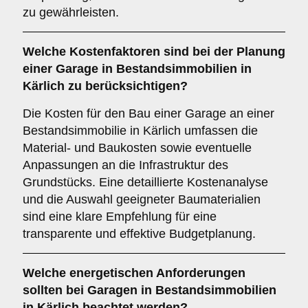
zu gewährleisten.
Welche
Kostenfaktoren
sind bei der Planung
einer Garage in Bestandsimmobilien in
Kärlich zu berücksichtigen?
Die Kosten für den Bau einer Garage an einer
Bestandsimmobilie in Kärlich umfassen die
Material- und Baukosten sowie eventuelle
Anpassungen an die Infrastruktur des
Grundstücks. Eine detaillierte Kostenanalyse
und die Auswahl geeigneter Baumaterialien
sind eine klare Empfehlung für eine
transparente und effektive Budgetplanung.
Welche
energetischen Anforderungen
sollten bei Garagen in Bestandsimmobilien
in Kärlich beachtet werden?