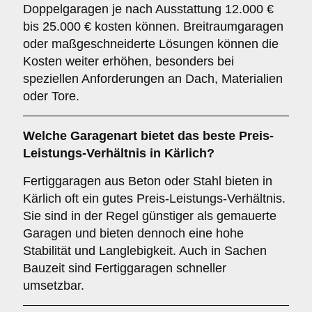
Doppelgaragen je nach Ausstattung 12.000 €
bis 25.000 € kosten können. Breitraumgaragen
oder maßgeschneiderte Lösungen können die
Kosten weiter erhöhen, besonders bei
speziellen Anforderungen an Dach, Materialien
oder Tore.
Welche Garagenart bietet das beste Preis-
Leistungs-Verhältnis in Kärlich?
Fertiggaragen aus Beton oder Stahl bieten in
Kärlich oft ein gutes Preis-Leistungs-Verhältnis.
Sie sind in der Regel günstiger als gemauerte
Garagen und bieten dennoch eine hohe
Stabilität und Langlebigkeit. Auch in Sachen
Bauzeit sind Fertiggaragen schneller
umsetzbar.