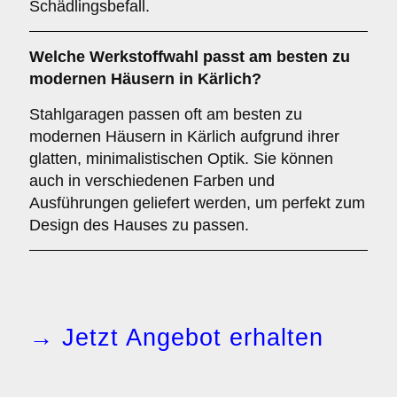
Schädlingsbefall.
Welche Werkstoffwahl passt am besten zu
modernen Häusern in Kärlich?
Stahlgaragen passen oft am besten zu
modernen Häusern in Kärlich aufgrund ihrer
glatten, minimalistischen Optik. Sie können
auch in verschiedenen Farben und
Ausführungen geliefert werden, um perfekt zum
Design des Hauses zu passen.
→ Jetzt Angebot erhalten