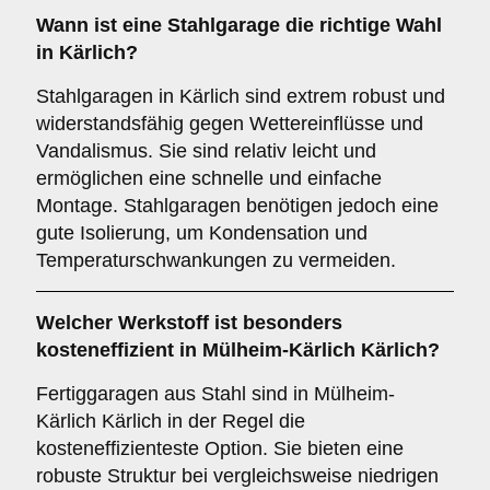
Wann ist eine
Stahlgarage
die richtige Wahl
in Kärlich?
Stahlgaragen in Kärlich sind extrem robust und
widerstandsfähig gegen Wettereinflüsse und
Vandalismus. Sie sind relativ leicht und
ermöglichen eine schnelle und einfache
Montage. Stahlgaragen benötigen jedoch eine
gute Isolierung, um Kondensation und
Temperaturschwankungen zu vermeiden.
Welcher Werkstoff ist besonders
kosteneffizient in Mülheim-Kärlich Kärlich?
Fertiggaragen aus Stahl sind in Mülheim-
Kärlich Kärlich in der Regel die
kosteneffizienteste Option. Sie bieten eine
robuste Struktur bei vergleichsweise niedrigen