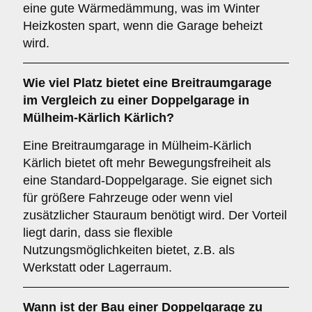
eine gute Wärmedämmung, was im Winter
Heizkosten spart, wenn die Garage beheizt
wird.
Wie viel Platz bietet eine
Breitraumgarage
im Vergleich zu einer Doppelgarage in
Mülheim-Kärlich Kärlich?
Eine Breitraumgarage in Mülheim-Kärlich
Kärlich bietet oft mehr Bewegungsfreiheit als
eine Standard-Doppelgarage. Sie eignet sich
für größere Fahrzeuge oder wenn viel
zusätzlicher Stauraum benötigt wird. Der Vorteil
liegt darin, dass sie flexible
Nutzungsmöglichkeiten bietet, z.B. als
Werkstatt oder Lagerraum.
Wann ist der Bau einer Doppelgarage zu