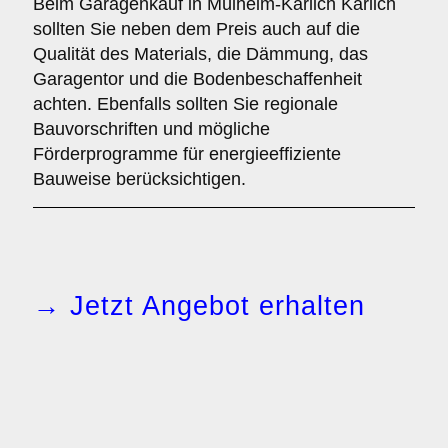
Beim Garagenkauf in Mülheim-Kärlich Kärlich
sollten Sie neben dem Preis auch auf die
Qualität des Materials, die Dämmung, das
Garagentor und die Bodenbeschaffenheit
achten. Ebenfalls sollten Sie regionale
Bauvorschriften und mögliche
Förderprogramme für energieeffiziente
Bauweise berücksichtigen.
→ Jetzt Angebot erhalten