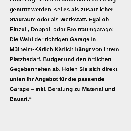
genutzt werden, sei es als zusätzlicher
Stauraum oder als Werkstatt. Egal ob
Einzel-, Doppel- oder Breitraumgarage:
Die Wahl der richtigen Garage in
Mülheim-Kärlich Kärlich hängt von Ihrem
Platzbedarf, Budget und den örtlichen
Gegebenheiten ab. Holen Sie sich direkt
unten Ihr Angebot für die passende
Garage – inkl. Beratung zu Material und
Bauart.“