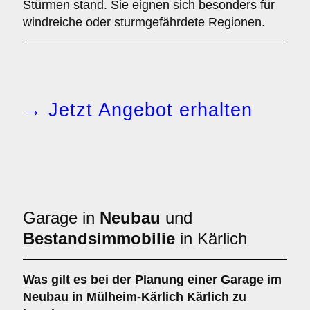
Stürmen stand. Sie eignen sich besonders für
windreiche oder sturmgefährdete Regionen.
→ Jetzt Angebot erhalten
Garage in
Neubau
und
Bestandsimmobilie
in Kärlich
Was gilt es bei der Planung einer Garage im
Neubau
in Mülheim-Kärlich Kärlich zu