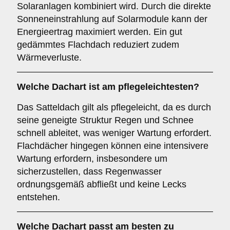
Solaranlagen kombiniert wird. Durch die direkte
Sonneneinstrahlung auf Solarmodule kann der
Energieertrag maximiert werden. Ein gut
gedämmtes Flachdach reduziert zudem
Wärmeverluste.
Welche Dachart ist am pflegeleichtesten?
Das Satteldach gilt als pflegeleicht, da es durch
seine geneigte Struktur Regen und Schnee
schnell ableitet, was weniger Wartung erfordert.
Flachdächer hingegen können eine intensivere
Wartung erfordern, insbesondere um
sicherzustellen, dass Regenwasser
ordnungsgemäß abfließt und keine Lecks
entstehen.
Welche Dachart passt am besten zu