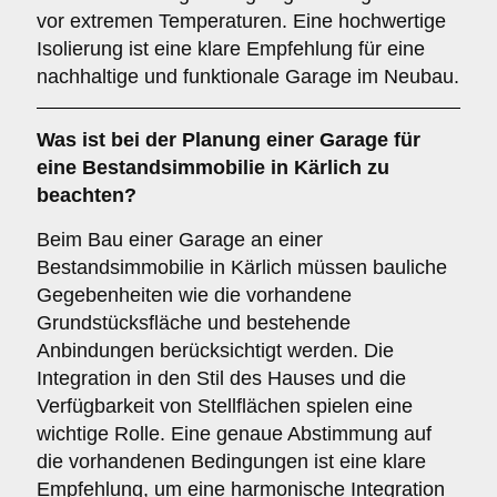
vor extremen Temperaturen. Eine hochwertige
Isolierung ist eine klare Empfehlung für eine
nachhaltige und funktionale Garage im Neubau.
Was ist bei der Planung einer Garage für
eine
Bestandsimmobilie
in Kärlich zu
beachten?
Beim Bau einer Garage an einer
Bestandsimmobilie in Kärlich müssen bauliche
Gegebenheiten wie die vorhandene
Grundstücksfläche und bestehende
Anbindungen berücksichtigt werden. Die
Integration in den Stil des Hauses und die
Verfügbarkeit von Stellflächen spielen eine
wichtige Rolle. Eine genaue Abstimmung auf
die vorhandenen Bedingungen ist eine klare
Empfehlung, um eine harmonische Integration