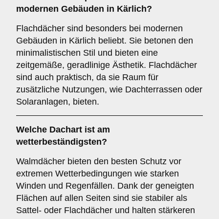
modernen Gebäuden in Kärlich?
Flachdächer sind besonders bei modernen
Gebäuden in Kärlich beliebt. Sie betonen den
minimalistischen Stil und bieten eine
zeitgemäße, geradlinige Ästhetik. Flachdächer
sind auch praktisch, da sie Raum für
zusätzliche Nutzungen, wie Dachterrassen oder
Solaranlagen, bieten.
Welche Dachart ist am
wetterbeständigsten?
Walmdächer bieten den besten Schutz vor
extremen Wetterbedingungen wie starken
Winden und Regenfällen. Dank der geneigten
Flächen auf allen Seiten sind sie stabiler als
Sattel- oder Flachdächer und halten stärkeren