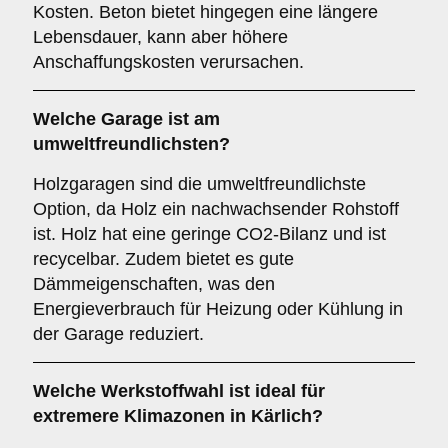
Kosten. Beton bietet hingegen eine längere
Lebensdauer, kann aber höhere
Anschaffungskosten verursachen.
Welche Garage ist am
umweltfreundlichsten?
Holzgaragen sind die umweltfreundlichste
Option, da Holz ein nachwachsender Rohstoff
ist. Holz hat eine geringe CO2-Bilanz und ist
recycelbar. Zudem bietet es gute
Dämmeigenschaften, was den
Energieverbrauch für Heizung oder Kühlung in
der Garage reduziert.
Welche Werkstoffwahl ist ideal für
extremere Klimazonen in Kärlich?