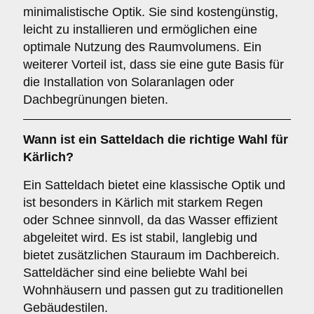
minimalistische Optik. Sie sind kostengünstig,
leicht zu installieren und ermöglichen eine
optimale Nutzung des Raumvolumens. Ein
weiterer Vorteil ist, dass sie eine gute Basis für
die Installation von Solaranlagen oder
Dachbegrünungen bieten.
Wann ist ein
Satteldach
die richtige Wahl für
Kärlich?
Ein Satteldach bietet eine klassische Optik und
ist besonders in Kärlich mit starkem Regen
oder Schnee sinnvoll, da das Wasser effizient
abgeleitet wird. Es ist stabil, langlebig und
bietet zusätzlichen Stauraum im Dachbereich.
Satteldächer sind eine beliebte Wahl bei
Wohnhäusern und passen gut zu traditionellen
Gebäudestilen.