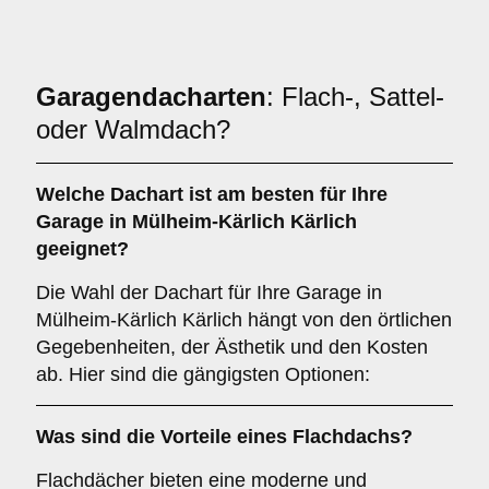
Garagendacharten
: Flach-, Sattel-
oder Walmdach?
Welche
Dachart
ist am besten für Ihre
Garage in Mülheim-Kärlich Kärlich
geeignet?
Die Wahl der Dachart für Ihre Garage in
Mülheim-Kärlich Kärlich hängt von den örtlichen
Gegebenheiten, der Ästhetik und den Kosten
ab. Hier sind die gängigsten Optionen:
Was sind die Vorteile eines
Flachdachs
?
Flachdächer bieten eine moderne und