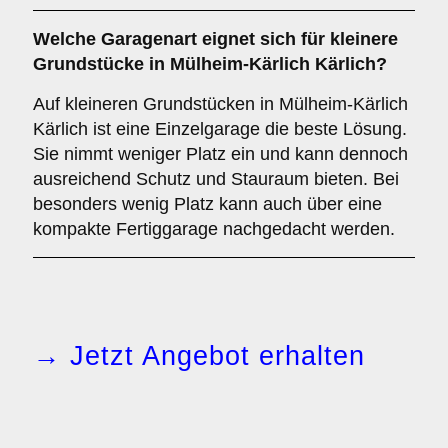
Welche Garagenart eignet sich für kleinere
Grundstücke in Mülheim-Kärlich Kärlich?
Auf kleineren Grundstücken in Mülheim-Kärlich
Kärlich ist eine Einzelgarage die beste Lösung.
Sie nimmt weniger Platz ein und kann dennoch
ausreichend Schutz und Stauraum bieten. Bei
besonders wenig Platz kann auch über eine
kompakte Fertiggarage nachgedacht werden.
→ Jetzt Angebot erhalten