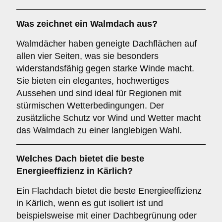
Was zeichnet ein
Walmdach
aus?
Walmdächer haben geneigte Dachflächen auf
allen vier Seiten, was sie besonders
widerstandsfähig gegen starke Winde macht.
Sie bieten ein elegantes, hochwertiges
Aussehen und sind ideal für Regionen mit
stürmischen Wetterbedingungen. Der
zusätzliche Schutz vor Wind und Wetter macht
das Walmdach zu einer langlebigen Wahl.
Welches Dach bietet die beste
Energieeffizienz in Kärlich?
Ein Flachdach bietet die beste Energieeffizienz
in Kärlich, wenn es gut isoliert ist und
beispielsweise mit einer Dachbegrünung oder