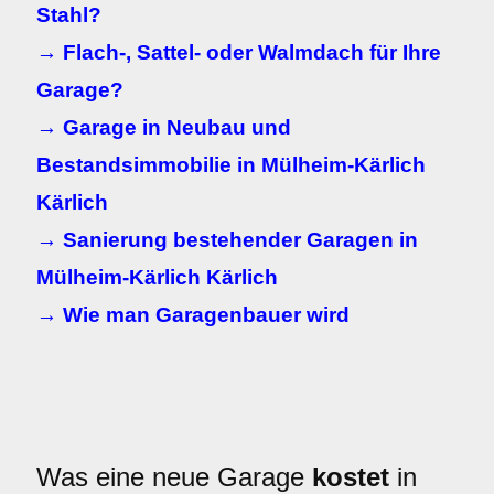
Stahl?
→ Flach-, Sattel- oder Walmdach für Ihre
Garage?
→ Garage in Neubau und
Bestandsimmobilie in Mülheim-Kärlich
Kärlich
→ Sanierung bestehender Garagen in
Mülheim-Kärlich Kärlich
→ Wie man Garagenbauer wird
Was eine neue Garage
kostet
in