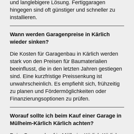
und langlebigere Lösung. Fertiggaragen
hingegen sind oft günstiger und schneller zu
installieren.
Wann werden Garagenpreise in Kärlich
wieder sinken?
Die Kosten für Garagenbau in Kärlich werden
stark von den Preisen für Baumaterialien
beeinflusst, die in den letzten Jahren gestiegen
sind. Eine kurzfristige Preissenkung ist
unwahrscheinlich. Es empfiehlt sich, frühzeitig
zu planen und Fördermöglichkeiten oder
Finanzierungsoptionen zu prüfen.
Worauf sollte ich beim Kauf einer Garage in
Mülheim-Kärlich Kärlich achten?