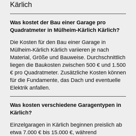
Kärlich
Was kostet der Bau einer Garage pro
Quadratmeter in Mülheim-Kärlich Kärlich?
Die Kosten für den Bau einer Garage in
Mülheim-Kärlich Kärlich variieren je nach
Material, Größe und Bauweise. Durchschnittlich
liegen die Baukosten zwischen 500 € und 1.500
€ pro Quadratmeter. Zusätzliche Kosten können
für die Fundamente, das Dach und eventuelle
Elektrik anfallen.
Was kosten verschiedene Garagentypen in
Kärlich?
Einzelgaragen in Kärlich beginnen preislich ab
etwa 7.000 € bis 15.000 €, während