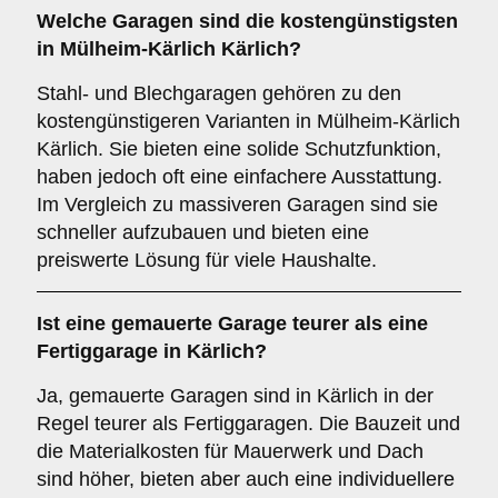
Welche Garagen sind die kostengünstigsten
in Mülheim-Kärlich Kärlich?
Stahl- und Blechgaragen gehören zu den
kostengünstigeren Varianten in Mülheim-Kärlich
Kärlich. Sie bieten eine solide Schutzfunktion,
haben jedoch oft eine einfachere Ausstattung.
Im Vergleich zu massiveren Garagen sind sie
schneller aufzubauen und bieten eine
preiswerte Lösung für viele Haushalte.
Ist eine gemauerte Garage teurer als eine
Fertiggarage in Kärlich?
Ja, gemauerte Garagen sind in Kärlich in der
Regel teurer als Fertiggaragen. Die Bauzeit und
die Materialkosten für Mauerwerk und Dach
sind höher, bieten aber auch eine individuellere