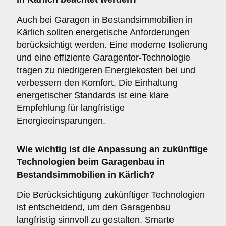
Auch bei Garagen in Bestandsimmobilien in
Kärlich sollten energetische Anforderungen
berücksichtigt werden. Eine moderne Isolierung
und eine effiziente Garagentor-Technologie
tragen zu niedrigeren Energiekosten bei und
verbessern den Komfort. Die Einhaltung
energetischer Standards ist eine klare
Empfehlung für langfristige
Energieeinsparungen.
Wie wichtig ist die
Anpassung an zukünftige
Technologien
beim Garagenbau in
Bestandsimmobilien in Kärlich?
Die Berücksichtigung zukünftiger Technologien
ist entscheidend, um den Garagenbau
langfristig sinnvoll zu gestalten. Smarte