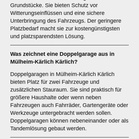
Grundstücke. Sie bieten Schutz vor
Witterungseinflüssen und eine sichere
Unterbringung des Fahrzeugs. Der geringere
Platzbedarf macht sie zur kostengünstigsten
und platzsparendsten Lösung.
Was zeichnet eine
Doppelgarage
aus in
Mülheim-Kärlich Kärlich?
Doppelgaragen in Mülheim-Kärlich Kärlich
bieten Platz für zwei Fahrzeuge und
zusätzlichen Stauraum. Sie sind praktisch für
größere Haushalte oder wenn neben
Fahrzeugen auch Fahrräder, Gartengeräte oder
Werkzeuge untergebracht werden sollen.
Doppelgaragen können nebeneinander oder als
Tandemlösung gebaut werden.