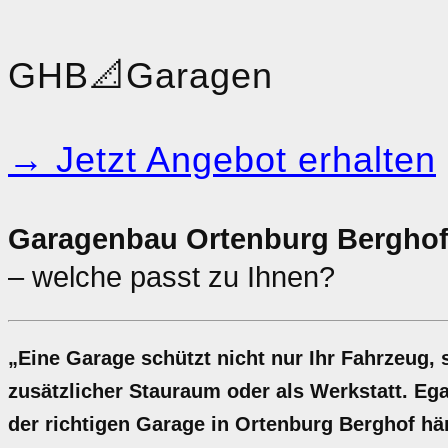
GHB
📐
Garagen
→ Jetzt Angebot erhalten
Garagenbau Ortenburg Berghof
– welche passt zu Ihnen?
„Eine Garage schützt nicht nur Ihr Fahrzeug, 
zusätzlicher Stauraum oder als Werkstatt. Ega
der richtigen Garage in Ortenburg Berghof hä