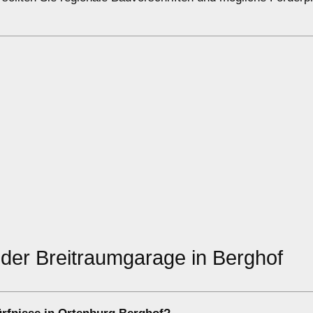
 oder Breitraumgarage in Berghof