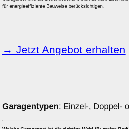
für energieeffiziente Bauweise berücksichtigen.
→ Jetzt Angebot erhalten
Garagentypen
: Einzel-, Doppel-