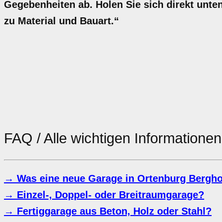
Gegebenheiten ab. Holen Sie sich direkt unten
zu Material und Bauart.“
FAQ / Alle wichtigen Information
→ Was eine neue Garage in Ortenburg Bergho
→ Einzel-, Doppel- oder Breitraumgarage?
→ Fertiggarage aus Beton, Holz oder Stahl?