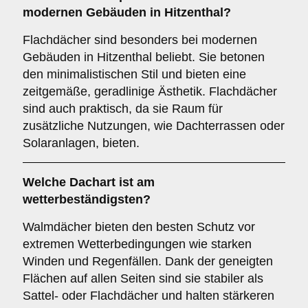
modernen Gebäuden in Hitzenthal?
Flachdächer sind besonders bei modernen
Gebäuden in Hitzenthal beliebt. Sie betonen
den minimalistischen Stil und bieten eine
zeitgemäße, geradlinige Ästhetik. Flachdächer
sind auch praktisch, da sie Raum für
zusätzliche Nutzungen, wie Dachterrassen oder
Solaranlagen, bieten.
Welche Dachart ist am
wetterbeständigsten?
Walmdächer bieten den besten Schutz vor
extremen Wetterbedingungen wie starken
Winden und Regenfällen. Dank der geneigten
Flächen auf allen Seiten sind sie stabiler als
Sattel- oder Flachdächer und halten stärkeren