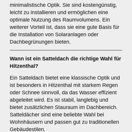
minimalistische Optik. Sie sind kostengünstig,
leicht zu installieren und ermöglichen eine
optimale Nutzung des Raumvolumens. Ein
weiterer Vorteil ist, dass sie eine gute Basis für
die Installation von Solaranlagen oder
Dachbegrünungen bieten.
Wann ist ein
Satteldach
die richtige Wahl für
Hitzenthal?
Ein Satteldach bietet eine klassische Optik und
ist besonders in Hitzenthal mit starkem Regen
oder Schnee sinnvoll, da das Wasser effizient
abgeleitet wird. Es ist stabil, langlebig und
bietet zusätzlichen Stauraum im Dachbereich.
Satteldächer sind eine beliebte Wahl bei
Wohnhäusern und passen gut zu traditionellen
Gebäudestilen.