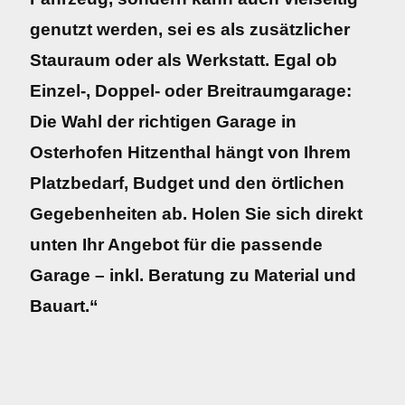
genutzt werden, sei es als zusätzlicher
Stauraum oder als Werkstatt. Egal ob
Einzel-, Doppel- oder Breitraumgarage:
Die Wahl der richtigen Garage in
Osterhofen Hitzenthal hängt von Ihrem
Platzbedarf, Budget und den örtlichen
Gegebenheiten ab. Holen Sie sich direkt
unten Ihr Angebot für die passende
Garage – inkl. Beratung zu Material und
Bauart.“