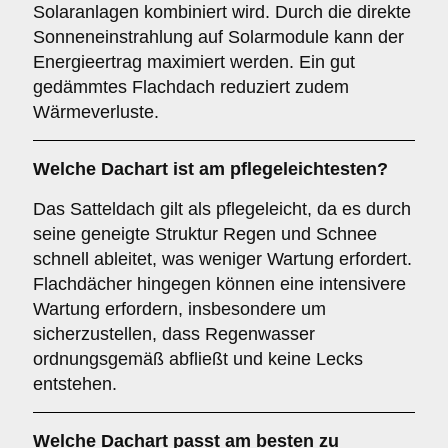
Solaranlagen kombiniert wird. Durch die direkte
Sonneneinstrahlung auf Solarmodule kann der
Energieertrag maximiert werden. Ein gut
gedämmtes Flachdach reduziert zudem
Wärmeverluste.
Welche Dachart ist am pflegeleichtesten?
Das Satteldach gilt als pflegeleicht, da es durch
seine geneigte Struktur Regen und Schnee
schnell ableitet, was weniger Wartung erfordert.
Flachdächer hingegen können eine intensivere
Wartung erfordern, insbesondere um
sicherzustellen, dass Regenwasser
ordnungsgemäß abfließt und keine Lecks
entstehen.
Welche Dachart passt am besten zu