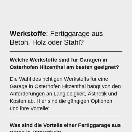
Werkstoffe
: Fertiggarage aus
Beton, Holz oder Stahl?
Welche
Werkstoffe
sind für Garagen in
Osterhofen Hitzenthal am besten geeignet?
Die Wahl des richtigen Werkstoffs für eine
Garage in Osterhofen Hitzenthal hängt von den
Anforderungen an Langlebigkeit, Ästhetik und
Kosten ab. Hier sind die gängigen Optionen
und ihre Vorteile:
Was sind die Vorteile einer
Fertiggarage aus