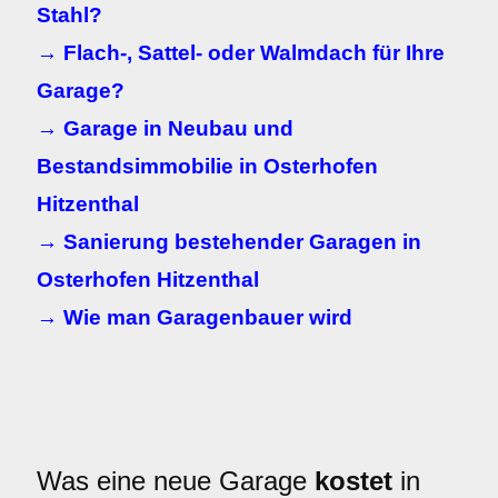
Stahl?
→ Flach-, Sattel- oder Walmdach für Ihre
Garage?
→ Garage in Neubau und
Bestandsimmobilie in Osterhofen
Hitzenthal
→ Sanierung bestehender Garagen in
Osterhofen Hitzenthal
→ Wie man Garagenbauer wird
Was eine neue Garage
kostet
in