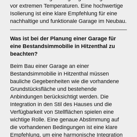
vor extremen Temperaturen. Eine hochwertige
Isolierung ist eine klare Empfehlung für eine
nachhaltige und funktionale Garage im Neubau.
Was ist bei der Planung einer Garage für
eine
Bestandsimmobilie
in Hitzenthal zu
beachten?
Beim Bau einer Garage an einer
Bestandsimmobilie in Hitzenthal müssen
bauliche Gegebenheiten wie die vorhandene
Grundstücksfläche und bestehende
Anbindungen berücksichtigt werden. Die
Integration in den Stil des Hauses und die
Verfügbarkeit von Stellflächen spielen eine
wichtige Rolle. Eine genaue Abstimmung auf
die vorhandenen Bedingungen ist eine klare
Empfehlung, um eine harmonische Integration