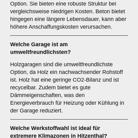
Option. Sie bieten eine robuste Struktur bei
vergleichsweise niedrigen Kosten. Beton bietet
hingegen eine längere Lebensdauer, kann aber
höhere Anschaffungskosten verursachen.
Welche Garage ist am
umweltfreundlichsten?
Holzgaragen sind die umweltfreundlichste
Option, da Holz ein nachwachsender Rohstoff
ist. Holz hat eine geringe CO2-Bilanz und ist
recycelbar. Zudem bietet es gute
Dämmeigenschaften, was den
Energieverbrauch für Heizung oder Kühlung in
der Garage reduziert.
Welche Werkstoffwahl ist ideal für
extremere Klimazonen in Hitzenthal?