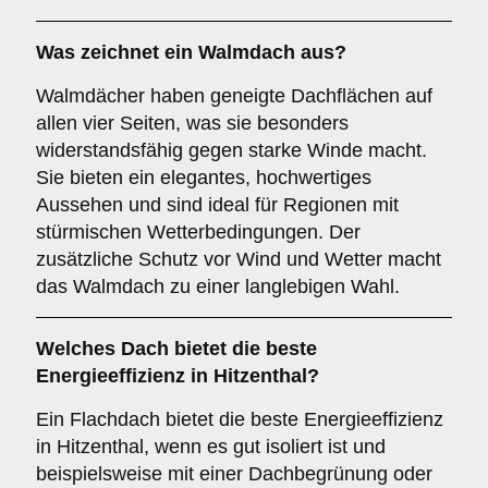
Was zeichnet ein
Walmdach
aus?
Walmdächer haben geneigte Dachflächen auf
allen vier Seiten, was sie besonders
widerstandsfähig gegen starke Winde macht.
Sie bieten ein elegantes, hochwertiges
Aussehen und sind ideal für Regionen mit
stürmischen Wetterbedingungen. Der
zusätzliche Schutz vor Wind und Wetter macht
das Walmdach zu einer langlebigen Wahl.
Welches Dach bietet die beste
Energieeffizienz in Hitzenthal?
Ein Flachdach bietet die beste Energieeffizienz
in Hitzenthal, wenn es gut isoliert ist und
beispielsweise mit einer Dachbegrünung oder