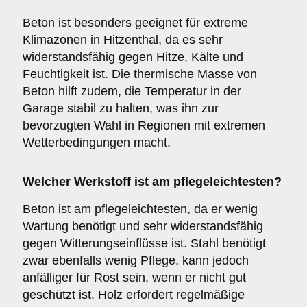
Beton ist besonders geeignet für extreme
Klimazonen in Hitzenthal, da es sehr
widerstandsfähig gegen Hitze, Kälte und
Feuchtigkeit ist. Die thermische Masse von
Beton hilft zudem, die Temperatur in der
Garage stabil zu halten, was ihn zur
bevorzugten Wahl in Regionen mit extremen
Wetterbedingungen macht.
Welcher Werkstoff ist am pflegeleichtesten?
Beton ist am pflegeleichtesten, da er wenig
Wartung benötigt und sehr widerstandsfähig
gegen Witterungseinflüsse ist. Stahl benötigt
zwar ebenfalls wenig Pflege, kann jedoch
anfälliger für Rost sein, wenn er nicht gut
geschützt ist. Holz erfordert regelmäßige