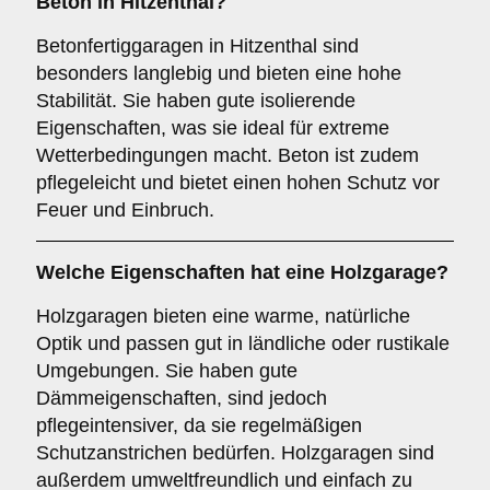
Beton
in Hitzenthal?
Betonfertiggaragen in Hitzenthal sind
besonders langlebig und bieten eine hohe
Stabilität. Sie haben gute isolierende
Eigenschaften, was sie ideal für extreme
Wetterbedingungen macht. Beton ist zudem
pflegeleicht und bietet einen hohen Schutz vor
Feuer und Einbruch.
Welche Eigenschaften hat eine
Holzgarage
?
Holzgaragen bieten eine warme, natürliche
Optik und passen gut in ländliche oder rustikale
Umgebungen. Sie haben gute
Dämmeigenschaften, sind jedoch
pflegeintensiver, da sie regelmäßigen
Schutzanstrichen bedürfen. Holzgaragen sind
außerdem umweltfreundlich und einfach zu