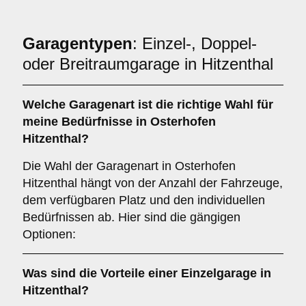
Garagentypen
: Einzel-, Doppel-
oder Breitraumgarage in Hitzenthal
Welche
Garagenart
ist die richtige Wahl für
meine Bedürfnisse in Osterhofen
Hitzenthal?
Die Wahl der Garagenart in Osterhofen
Hitzenthal hängt von der Anzahl der Fahrzeuge,
dem verfügbaren Platz und den individuellen
Bedürfnissen ab. Hier sind die gängigen
Optionen:
Was sind die Vorteile einer
Einzelgarage
in
Hitzenthal?