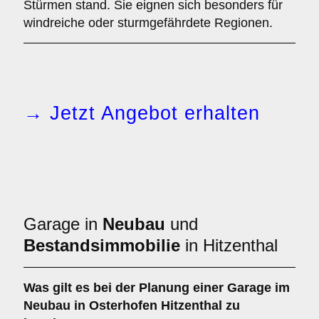
Stürmen stand. Sie eignen sich besonders für
windreiche oder sturmgefährdete Regionen.
→ Jetzt Angebot erhalten
Garage in
Neubau
und
Bestandsimmobilie
in Hitzenthal
Was gilt es bei der Planung einer Garage im
Neubau
in Osterhofen Hitzenthal zu