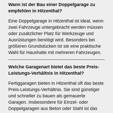
Wann ist der Bau einer Doppelgarage zu
empfehlen in Hitzenthal?
Eine Doppelgarage in Hitzenthal ist ideal, wenn
zwei Fahrzeuge untergebracht werden müssen
oder zusätzlicher Platz für Werkzeuge und
Ausrüstungen benötigt wird. Besonders bei
größeren Grundstücken ist sie eine praktische
Wahl für Haushalte mit mehreren Fahrzeugen.
Welche
Garagenart
bietet das beste Preis-
Leistungs-Verhältnis in Hitzenthal?
Fertiggaragen bieten in Hitzenthal oft das beste
Preis-Leistungs-Verhältnis. Sie sind günstiger
und schneller zu bauen als gemauerte
Garagen. Insbesondere für Einzel- oder
Doppelgaragen aus Beton oder Stahl ist das