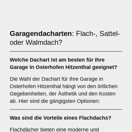
Garagendacharten
: Flach-, Sattel-
oder Walmdach?
Welche
Dachart
ist am besten für Ihre
Garage in Osterhofen Hitzenthal geeignet?
Die Wahl der Dachart für Ihre Garage in
Osterhofen Hitzenthal hängt von den örtlichen
Gegebenheiten, der Ästhetik und den Kosten
ab. Hier sind die gängigsten Optionen:
Was sind die Vorteile eines
Flachdachs
?
Flachdächer bieten eine moderne und