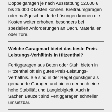
Doppelgaragen je nach Ausstattung 12.000 €
bis 25.000 € kosten können. Breitraumgaragen
oder maßgeschneiderte Lösungen können die
Kosten weiter erhöhen, besonders bei
speziellen Anforderungen an Dach, Materialien
oder Tore.
Welche Garagenart bietet das beste Preis-
Leistungs-Verhältnis in Hitzenthal?
Fertiggaragen aus Beton oder Stahl bieten in
Hitzenthal oft ein gutes Preis-Leistungs-
Verhältnis. Sie sind in der Regel günstiger als
gemauerte Garagen und bieten dennoch eine
hohe Stabilität und Langlebigkeit. Auch in
Sachen Bauzeit sind Fertiggaragen schneller
umsetzbar.