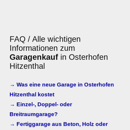
FAQ / Alle wichtigen
Informationen zum
Garagenkauf
in Osterhofen
Hitzenthal
→ Was eine neue Garage in Osterhofen
Hitzenthal kostet
→ Einzel-, Doppel- oder
Breitraumgarage?
→ Fertiggarage aus Beton, Holz oder