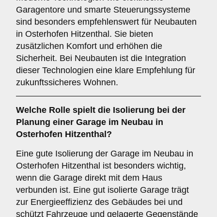
Garagentore und smarte Steuerungssysteme
sind besonders empfehlenswert für Neubauten
in Osterhofen Hitzenthal. Sie bieten
zusätzlichen Komfort und erhöhen die
Sicherheit. Bei Neubauten ist die Integration
dieser Technologien eine klare Empfehlung für
zukunftssicheres Wohnen.
Welche Rolle spielt die
Isolierung
bei der
Planung einer Garage im Neubau in
Osterhofen Hitzenthal?
Eine gute Isolierung der Garage im Neubau in
Osterhofen Hitzenthal ist besonders wichtig,
wenn die Garage direkt mit dem Haus
verbunden ist. Eine gut isolierte Garage trägt
zur Energieeffizienz des Gebäudes bei und
schützt Fahrzeuge und gelagerte Gegenstände