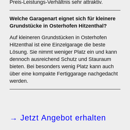
Preis-Leistungs-Verhältnis sehr attraktiv.
Welche Garagenart eignet sich für kleinere
Grundstücke in Osterhofen Hitzenthal?
Auf kleineren Grundstücken in Osterhofen
Hitzenthal ist eine Einzelgarage die beste
Lösung. Sie nimmt weniger Platz ein und kann
dennoch ausreichend Schutz und Stauraum
bieten. Bei besonders wenig Platz kann auch
über eine kompakte Fertiggarage nachgedacht
werden.
→ Jetzt Angebot erhalten