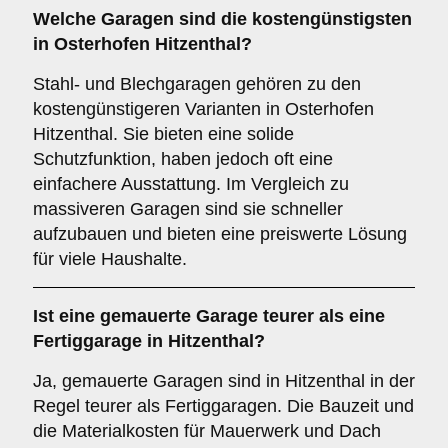
Welche Garagen sind die kostengünstigsten
in Osterhofen Hitzenthal?
Stahl- und Blechgaragen gehören zu den
kostengünstigeren Varianten in Osterhofen
Hitzenthal. Sie bieten eine solide
Schutzfunktion, haben jedoch oft eine
einfachere Ausstattung. Im Vergleich zu
massiveren Garagen sind sie schneller
aufzubauen und bieten eine preiswerte Lösung
für viele Haushalte.
Ist eine gemauerte Garage teurer als eine
Fertiggarage in Hitzenthal?
Ja, gemauerte Garagen sind in Hitzenthal in der
Regel teurer als Fertiggaragen. Die Bauzeit und
die Materialkosten für Mauerwerk und Dach