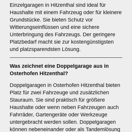
Einzelgaragen in Hitzenthal sind ideal für
Haushalte mit einem Fahrzeug oder für kleinere
Grundstücke. Sie bieten Schutz vor
Witterungseinflüssen und eine sichere
Unterbringung des Fahrzeugs. Der geringere
Platzbedarf macht sie zur kostengünstigsten
und platzsparendsten Lösung.
Was zeichnet eine
Doppelgarage
aus in
Osterhofen Hitzenthal?
Doppelgaragen in Osterhofen Hitzenthal bieten
Platz für zwei Fahrzeuge und zusätzlichen
Stauraum. Sie sind praktisch für größere
Haushalte oder wenn neben Fahrzeugen auch
Fahrräder, Gartengeräte oder Werkzeuge
untergebracht werden sollen. Doppelgaragen
können nebeneinander oder als Tandemlösung