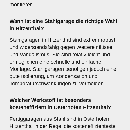
montieren.
Wann ist eine
Stahlgarage
die richtige Wahl
in Hitzenthal?
Stahlgaragen in Hitzenthal sind extrem robust
und widerstandsfähig gegen Wettereinflüsse
und Vandalismus. Sie sind relativ leicht und
ermöglichen eine schnelle und einfache
Montage. Stahlgaragen benötigen jedoch eine
gute Isolierung, um Kondensation und
Temperaturschwankungen zu vermeiden.
Welcher Werkstoff ist besonders
kosteneffizient in Osterhofen Hitzenthal?
Fertiggaragen aus Stahl sind in Osterhofen
Hitzenthal in der Regel die kosteneffizienteste