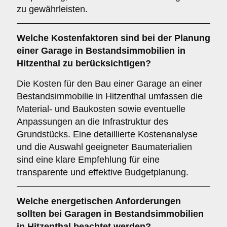
zu gewährleisten.
Welche
Kostenfaktoren
sind bei der Planung
einer Garage in Bestandsimmobilien in
Hitzenthal zu berücksichtigen?
Die Kosten für den Bau einer Garage an einer
Bestandsimmobilie in Hitzenthal umfassen die
Material- und Baukosten sowie eventuelle
Anpassungen an die Infrastruktur des
Grundstücks. Eine detaillierte Kostenanalyse
und die Auswahl geeigneter Baumaterialien
sind eine klare Empfehlung für eine
transparente und effektive Budgetplanung.
Welche
energetischen Anforderungen
sollten bei Garagen in Bestandsimmobilien
in Hitzenthal beachtet werden?