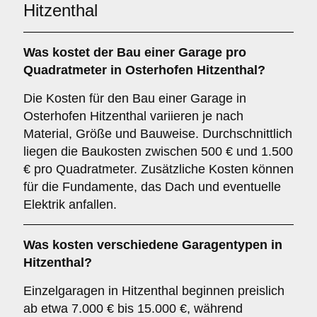
Hitzenthal
Was kostet der Bau einer Garage pro
Quadratmeter in Osterhofen Hitzenthal?
Die Kosten für den Bau einer Garage in
Osterhofen Hitzenthal variieren je nach
Material, Größe und Bauweise. Durchschnittlich
liegen die Baukosten zwischen 500 € und 1.500
€ pro Quadratmeter. Zusätzliche Kosten können
für die Fundamente, das Dach und eventuelle
Elektrik anfallen.
Was kosten verschiedene Garagentypen in
Hitzenthal?
Einzelgaragen in Hitzenthal beginnen preislich
ab etwa 7.000 € bis 15.000 €, während