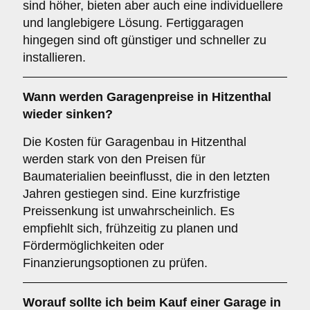
sind höher, bieten aber auch eine individuellere
und langlebigere Lösung. Fertiggaragen
hingegen sind oft günstiger und schneller zu
installieren.
Wann werden Garagenpreise in Hitzenthal
wieder sinken?
Die Kosten für Garagenbau in Hitzenthal
werden stark von den Preisen für
Baumaterialien beeinflusst, die in den letzten
Jahren gestiegen sind. Eine kurzfristige
Preissenkung ist unwahrscheinlich. Es
empfiehlt sich, frühzeitig zu planen und
Fördermöglichkeiten oder
Finanzierungsoptionen zu prüfen.
Worauf sollte ich beim Kauf einer Garage in