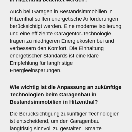
Auch bei Garagen in Bestandsimmobilien in
Hitzenthal sollten energetische Anforderungen
berücksichtigt werden. Eine moderne Isolierung
und eine effiziente Garagentor-Technologie
tragen zu niedrigeren Energiekosten bei und
verbessern den Komfort. Die Einhaltung
energetischer Standards ist eine klare
Empfehlung für langfristige
Energieeinsparungen.
Wie wichtig ist die
Anpassung an zukünftige
Technologien
beim Garagenbau in
Bestandsimmobilien in Hitzenthal?
Die Berücksichtigung zukünftiger Technologien
ist entscheidend, um den Garagenbau
langfristig sinnvoll zu gestalten. Smarte