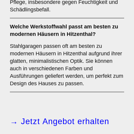
Pflege, insbesondere gegen Feuchtigkeit und
Schädlingsbefall.
Welche Werkstoffwahl passt am besten zu
modernen Häusern in Hitzenthal?
Stahlgaragen passen oft am besten zu
modernen Häusern in Hitzenthal aufgrund ihrer
glatten, minimalistischen Optik. Sie können
auch in verschiedenen Farben und
Ausführungen geliefert werden, um perfekt zum
Design des Hauses zu passen.
→ Jetzt Angebot erhalten