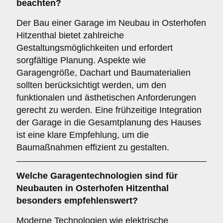
beachten?
Der Bau einer Garage im Neubau in Osterhofen
Hitzenthal bietet zahlreiche
Gestaltungsmöglichkeiten und erfordert
sorgfältige Planung. Aspekte wie
Garagengröße, Dachart und Baumaterialien
sollten berücksichtigt werden, um den
funktionalen und ästhetischen Anforderungen
gerecht zu werden. Eine frühzeitige Integration
der Garage in die Gesamtplanung des Hauses
ist eine klare Empfehlung, um die
Baumaßnahmen effizient zu gestalten.
Welche
Garagentechnologien
sind für
Neubauten in Osterhofen Hitzenthal
besonders empfehlenswert?
Moderne Technologien wie elektrische