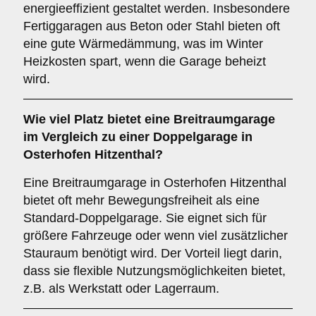
energieeffizient gestaltet werden. Insbesondere
Fertiggaragen aus Beton oder Stahl bieten oft
eine gute Wärmedämmung, was im Winter
Heizkosten spart, wenn die Garage beheizt
wird.
Wie viel Platz bietet eine
Breitraumgarage
im Vergleich zu einer Doppelgarage in
Osterhofen Hitzenthal?
Eine Breitraumgarage in Osterhofen Hitzenthal
bietet oft mehr Bewegungsfreiheit als eine
Standard-Doppelgarage. Sie eignet sich für
größere Fahrzeuge oder wenn viel zusätzlicher
Stauraum benötigt wird. Der Vorteil liegt darin,
dass sie flexible Nutzungsmöglichkeiten bietet,
z.B. als Werkstatt oder Lagerraum.