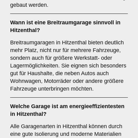
gebaut werden.
Wann ist eine
Breitraumgarage
sinnvoll in
Hitzenthal?
Breitraumgaragen in Hitzenthal bieten deutlich
mehr Platz, nicht nur für mehrere Fahrzeuge,
sondern auch für größere Werkstatt- oder
Lagermöglichkeiten. Sie eignen sich besonders
gut für Haushalte, die neben Autos auch
Wohnwagen, Motorräder oder andere größere
Fahrzeuge unterbringen möchten.
Welche Garage ist am energieeffizientesten
in Hitzenthal?
Alle Garagenarten in Hitzenthal können durch
eine gute Isolierung und moderne Materialien