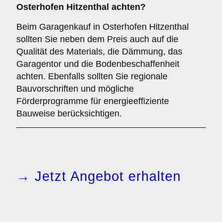
Osterhofen Hitzenthal achten?
Beim Garagenkauf in Osterhofen Hitzenthal
sollten Sie neben dem Preis auch auf die
Qualität des Materials, die Dämmung, das
Garagentor und die Bodenbeschaffenheit
achten. Ebenfalls sollten Sie regionale
Bauvorschriften und mögliche
Förderprogramme für energieeffiziente
Bauweise berücksichtigen.
→ Jetzt Angebot erhalten