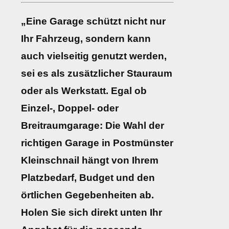
„Eine Garage schützt nicht nur
Ihr Fahrzeug, sondern kann
auch vielseitig genutzt werden,
sei es als zusätzlicher Stauraum
oder als Werkstatt. Egal ob
Einzel-, Doppel- oder
Breitraumgarage: Die Wahl der
richtigen Garage in Postmünster
Kleinschnail hängt von Ihrem
Platzbedarf, Budget und den
örtlichen Gegebenheiten ab.
Holen Sie sich direkt unten Ihr