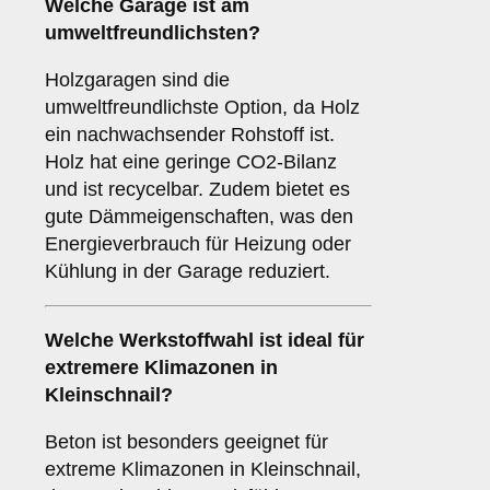
Welche Garage ist am
umweltfreundlichsten?
Holzgaragen sind die
umweltfreundlichste Option, da Holz
ein nachwachsender Rohstoff ist.
Holz hat eine geringe CO2-Bilanz
und ist recycelbar. Zudem bietet es
gute Dämmeigenschaften, was den
Energieverbrauch für Heizung oder
Kühlung in der Garage reduziert.
Welche Werkstoffwahl ist ideal für
extremere Klimazonen in
Kleinschnail?
Beton ist besonders geeignet für
extreme Klimazonen in Kleinschnail,