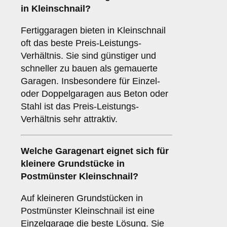
in Kleinschnail?
Fertiggaragen bieten in Kleinschnail
oft das beste Preis-Leistungs-
Verhältnis. Sie sind günstiger und
schneller zu bauen als gemauerte
Garagen. Insbesondere für Einzel-
oder Doppelgaragen aus Beton oder
Stahl ist das Preis-Leistungs-
Verhältnis sehr attraktiv.
Welche Garagenart eignet sich für
kleinere Grundstücke in
Postmünster Kleinschnail?
Auf kleineren Grundstücken in
Postmünster Kleinschnail ist eine
Einzelgarage die beste Lösung. Sie