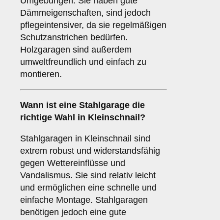
Umgebungen. Sie haben gute
Dämmeigenschaften, sind jedoch
pflegeintensiver, da sie regelmäßigen
Schutzanstrichen bedürfen.
Holzgaragen sind außerdem
umweltfreundlich und einfach zu
montieren.
Wann ist eine
Stahlgarage
die
richtige Wahl in Kleinschnail?
Stahlgaragen in Kleinschnail sind
extrem robust und widerstandsfähig
gegen Wettereinflüsse und
Vandalismus. Sie sind relativ leicht
und ermöglichen eine schnelle und
einfache Montage. Stahlgaragen
benötigen jedoch eine gute