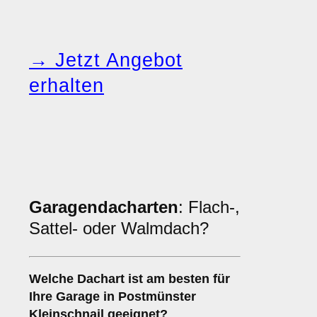
→ Jetzt Angebot
erhalten
Garagendacharten
: Flach-,
Sattel- oder Walmdach?
Welche
Dachart
ist am besten für
Ihre Garage in Postmünster
Kleinschnail geeignet?