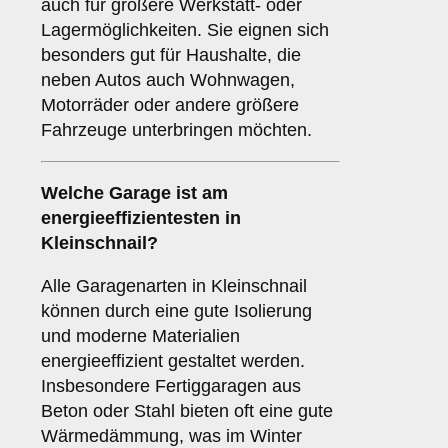
auch für größere Werkstatt- oder
Lagermöglichkeiten. Sie eignen sich
besonders gut für Haushalte, die
neben Autos auch Wohnwagen,
Motorräder oder andere größere
Fahrzeuge unterbringen möchten.
Welche Garage ist am
energieeffizientesten in
Kleinschnail?
Alle Garagenarten in Kleinschnail
können durch eine gute Isolierung
und moderne Materialien
energieeffizient gestaltet werden.
Insbesondere Fertiggaragen aus
Beton oder Stahl bieten oft eine gute
Wärmedämmung, was im Winter