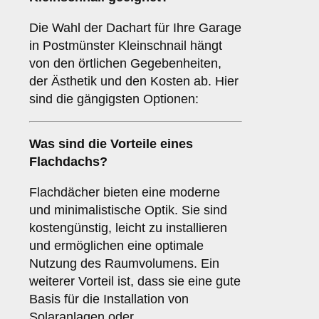
Die Wahl der Dachart für Ihre Garage
in Postmünster Kleinschnail hängt
von den örtlichen Gegebenheiten,
der Ästhetik und den Kosten ab. Hier
sind die gängigsten Optionen:
Was sind die Vorteile eines
Flachdachs
?
Flachdächer bieten eine moderne
und minimalistische Optik. Sie sind
kostengünstig, leicht zu installieren
und ermöglichen eine optimale
Nutzung des Raumvolumens. Ein
weiterer Vorteil ist, dass sie eine gute
Basis für die Installation von
Solaranlagen oder