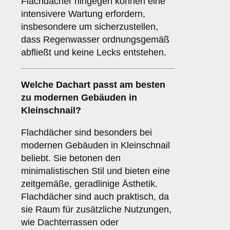
Flachdächer hingegen können eine
intensivere Wartung erfordern,
insbesondere um sicherzustellen,
dass Regenwasser ordnungsgemäß
abfließt und keine Lecks entstehen.
Welche Dachart passt am besten
zu modernen Gebäuden in
Kleinschnail?
Flachdächer sind besonders bei
modernen Gebäuden in Kleinschnail
beliebt. Sie betonen den
minimalistischen Stil und bieten eine
zeitgemäße, geradlinige Ästhetik.
Flachdächer sind auch praktisch, da
sie Raum für zusätzliche Nutzungen,
wie Dachterrassen oder