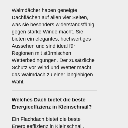
Walmdächer haben geneigte
Dachflächen auf allen vier Seiten,
was sie besonders widerstandsfähig
gegen starke Winde macht. Sie
bieten ein elegantes, hochwertiges
Aussehen und sind ideal für
Regionen mit stürmischen
Wetterbedingungen. Der zusätzliche
Schutz vor Wind und Wetter macht
das Walmdach zu einer langlebigen
Wahl.
Welches Dach bietet die beste
Energieeffizienz in Kleinschnail?
Ein Flachdach bietet die beste
Energieeffizienz in Kleinschnail,