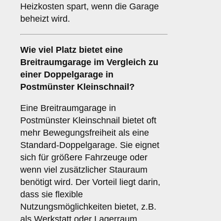
Heizkosten spart, wenn die Garage
beheizt wird.
Wie viel Platz bietet eine
Breitraumgarage
im Vergleich zu
einer Doppelgarage in
Postmünster Kleinschnail?
Eine Breitraumgarage in
Postmünster Kleinschnail bietet oft
mehr Bewegungsfreiheit als eine
Standard-Doppelgarage. Sie eignet
sich für größere Fahrzeuge oder
wenn viel zusätzlicher Stauraum
benötigt wird. Der Vorteil liegt darin,
dass sie flexible
Nutzungsmöglichkeiten bietet, z.B.
als Werkstatt oder Lagerraum.