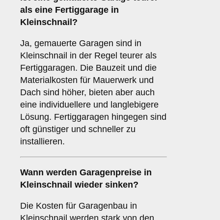
als eine Fertiggarage in
Kleinschnail?
Ja, gemauerte Garagen sind in
Kleinschnail in der Regel teurer als
Fertiggaragen. Die Bauzeit und die
Materialkosten für Mauerwerk und
Dach sind höher, bieten aber auch
eine individuellere und langlebigere
Lösung. Fertiggaragen hingegen sind
oft günstiger und schneller zu
installieren.
Wann werden Garagenpreise in
Kleinschnail wieder sinken?
Die Kosten für Garagenbau in
Kleinschnail werden stark von den