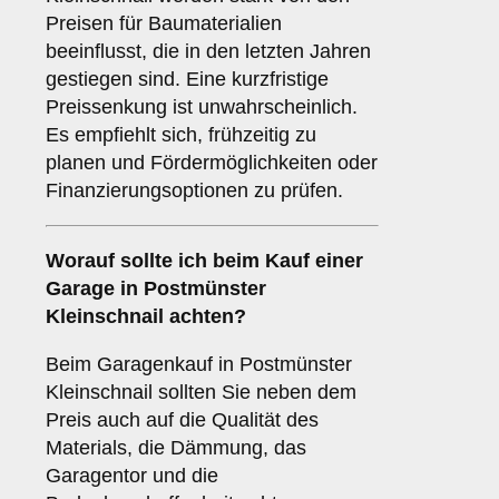
Preisen für Baumaterialien
beeinflusst, die in den letzten Jahren
gestiegen sind. Eine kurzfristige
Preissenkung ist unwahrscheinlich.
Es empfiehlt sich, frühzeitig zu
planen und Fördermöglichkeiten oder
Finanzierungsoptionen zu prüfen.
Worauf sollte ich beim Kauf einer
Garage in Postmünster
Kleinschnail achten?
Beim Garagenkauf in Postmünster
Kleinschnail sollten Sie neben dem
Preis auch auf die Qualität des
Materials, die Dämmung, das
Garagentor und die