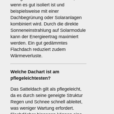
wenn es gut isoliert ist und
beispielsweise mit einer
Dachbegrünung oder Solaranlagen
kombiniert wird. Durch die direkte
Sonneneinstrahlung auf Solarmodule
kann der Energieertrag maximiert
werden. Ein gut gedämmtes
Flachdach reduziert zudem
Wärmeverluste.
Welche Dachart ist am
pflegeleichtesten?
Das Satteldach gilt als pflegeleicht,
da es durch seine geneigte Struktur
Regen und Schnee schnell ableitet,
was weniger Wartung erfordert.