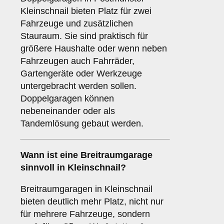
Kleinschnail bieten Platz für zwei
Fahrzeuge und zusätzlichen
Stauraum. Sie sind praktisch für
größere Haushalte oder wenn neben
Fahrzeugen auch Fahrräder,
Gartengeräte oder Werkzeuge
untergebracht werden sollen.
Doppelgaragen können
nebeneinander oder als
Tandemlösung gebaut werden.
Wann ist eine
Breitraumgarage
sinnvoll in Kleinschnail?
Breitraumgaragen in Kleinschnail
bieten deutlich mehr Platz, nicht nur
für mehrere Fahrzeuge, sondern