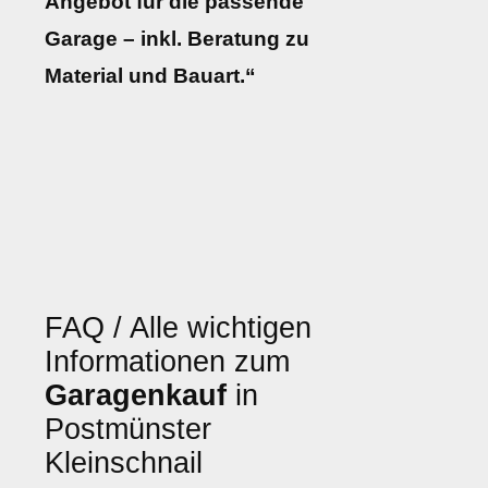
Angebot für die passende
Garage – inkl. Beratung zu
Material und Bauart.“
FAQ / Alle wichtigen
Informationen zum
Garagenkauf
in
Postmünster
Kleinschnail