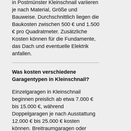
in Postmünster Kleinschnail variieren
je nach Material, Größe und
Bauweise. Durchschnittlich liegen die
Baukosten zwischen 500 € und 1.500
€ pro Quadratmeter. Zusätzliche
Kosten können für die Fundamente,
das Dach und eventuelle Elektrik
anfallen.
Was kosten verschiedene
Garagentypen in Kleinschnail?
Einzelgaragen in Kleinschnail
beginnen preislich ab etwa 7.000 €
bis 15.000 €, während
Doppelgaragen je nach Ausstattung
12.000 € bis 25.000 € kosten
können. Breitraumgaragen oder