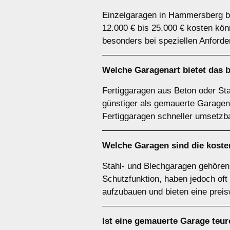
Einzelgaragen in Hammersberg be
12.000 € bis 25.000 € kosten kö
besonders bei speziellen Anforde
Welche Garagenart bietet das 
Fertiggaragen aus Beton oder Sta
günstiger als gemauerte Garagen 
Fertiggaragen schneller umsetzba
Welche Garagen sind die kost
Stahl- und Blechgaragen gehören
Schutzfunktion, haben jedoch oft
aufzubauen und bieten eine preis
Ist eine gemauerte Garage teur