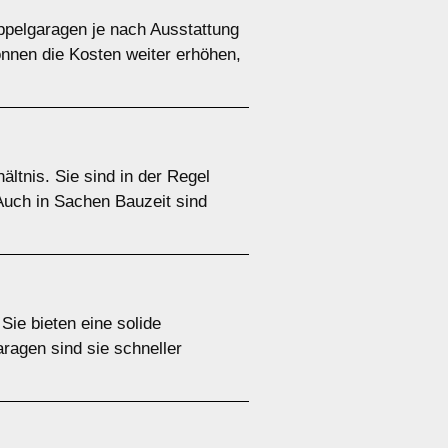
ppelgaragen je nach Ausstattung
nnen die Kosten weiter erhöhen,
ltnis. Sie sind in der Regel
 Auch in Sachen Bauzeit sind
ie bieten eine solide
ragen sind sie schneller