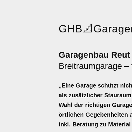
GHB
📐
Garage
Garagenbau Reut
Breitraumgarage – 
„Eine Garage schützt nich
als zusätzlicher Stauraum
Wahl der richtigen Garag
örtlichen Gegebenheiten a
inkl. Beratung zu Material