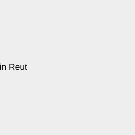
in Reut