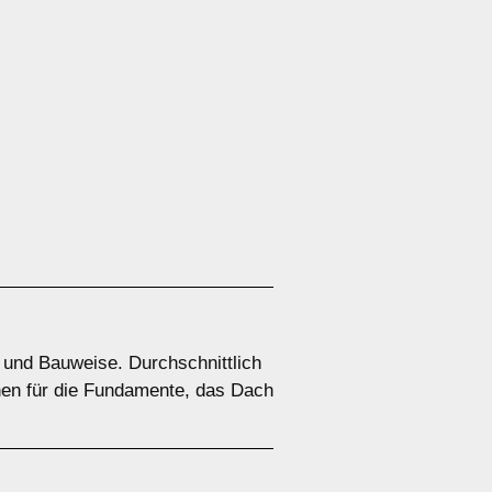
 und Bauweise. Durchschnittlich
nen für die Fundamente, das Dach