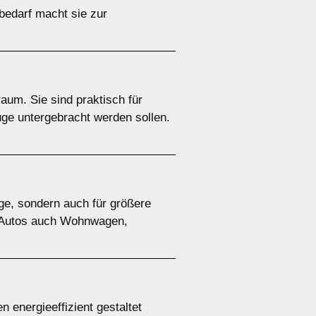
bedarf macht sie zur
um. Sie sind praktisch für
ge untergebracht werden sollen.
ge, sondern auch für größere
en Autos auch Wohnwagen,
 energieeffizient gestaltet