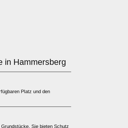
age in Hammersberg
fügbaren Platz und den
e Grundstücke. Sie bieten Schutz