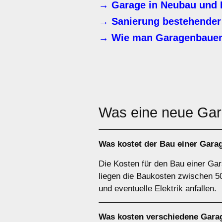
→ Garage in Neubau und 
→ Sanierung bestehender
→ Wie man Garagenbauer
Was eine neue Ga
Was kostet der Bau einer Gar
Die Kosten für den Bau einer Ga
liegen die Baukosten zwischen 5
und eventuelle Elektrik anfallen.
Was kosten verschiedene Gar