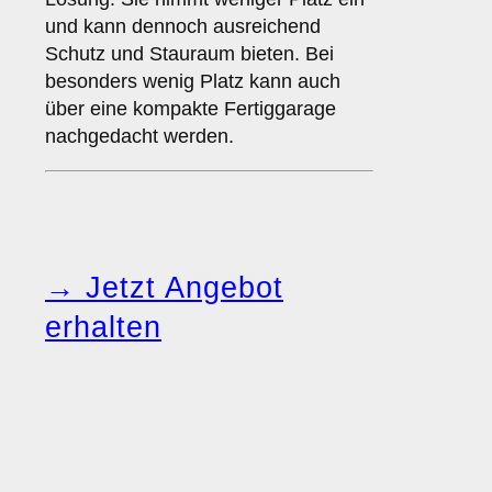
und kann dennoch ausreichend
Schutz und Stauraum bieten. Bei
besonders wenig Platz kann auch
über eine kompakte Fertiggarage
nachgedacht werden.
→ Jetzt Angebot
erhalten