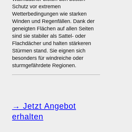
Schutz vor extremen
Wetterbedingungen wie starken
Winden und Regenfällen. Dank der
geneigten Flächen auf allen Seiten
sind sie stabiler als Sattel- oder
Flachdächer und halten stärkeren
Stürmen stand. Sie eignen sich
besonders für windreiche oder
sturmgefährdete Regionen.
→ Jetzt Angebot
erhalten