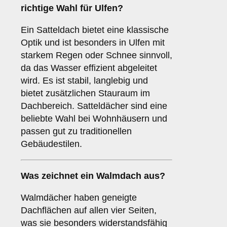
richtige Wahl für Ulfen?
Ein Satteldach bietet eine klassische
Optik und ist besonders in Ulfen mit
starkem Regen oder Schnee sinnvoll,
da das Wasser effizient abgeleitet
wird. Es ist stabil, langlebig und
bietet zusätzlichen Stauraum im
Dachbereich. Satteldächer sind eine
beliebte Wahl bei Wohnhäusern und
passen gut zu traditionellen
Gebäudestilen.
Was zeichnet ein
Walmdach
aus?
Walmdächer haben geneigte
Dachflächen auf allen vier Seiten,
was sie besonders widerstandsfähig