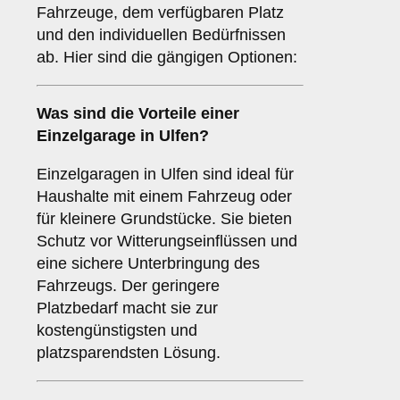
Fahrzeuge, dem verfügbaren Platz
und den individuellen Bedürfnissen
ab. Hier sind die gängigen Optionen:
Was sind die Vorteile einer
Einzelgarage
in Ulfen?
Einzelgaragen in Ulfen sind ideal für
Haushalte mit einem Fahrzeug oder
für kleinere Grundstücke. Sie bieten
Schutz vor Witterungseinflüssen und
eine sichere Unterbringung des
Fahrzeugs. Der geringere
Platzbedarf macht sie zur
kostengünstigsten und
platzsparendsten Lösung.