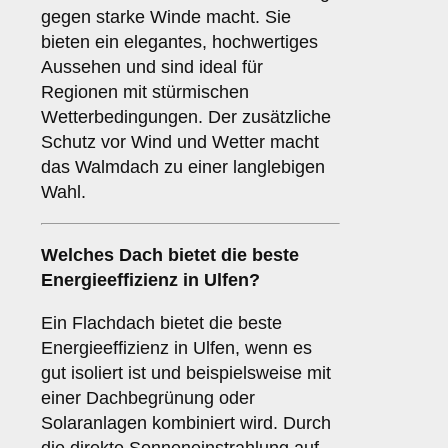
gegen starke Winde macht. Sie
bieten ein elegantes, hochwertiges
Aussehen und sind ideal für
Regionen mit stürmischen
Wetterbedingungen. Der zusätzliche
Schutz vor Wind und Wetter macht
das Walmdach zu einer langlebigen
Wahl.
Welches Dach bietet die beste
Energieeffizienz in Ulfen?
Ein Flachdach bietet die beste
Energieeffizienz in Ulfen, wenn es
gut isoliert ist und beispielsweise mit
einer Dachbegrünung oder
Solaranlagen kombiniert wird. Durch