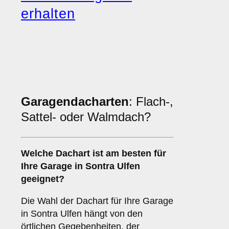
erhalten
Garagendacharten
: Flach-,
Sattel- oder Walmdach?
Welche
Dachart
ist am besten für
Ihre Garage in Sontra Ulfen
geeignet?
Die Wahl der Dachart für Ihre Garage
in Sontra Ulfen hängt von den
örtlichen Gegebenheiten, der