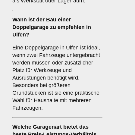
als Werkstatt oder Lagerraum.
Wann ist der Bau einer
Doppelgarage zu empfehlen in
Ulfen?
Eine Doppelgarage in Ulfen ist ideal,
wenn zwei Fahrzeuge untergebracht
werden müssen oder zusätzlicher
Platz für Werkzeuge und
Ausrüstungen benötigt wird.
Besonders bei größeren
Grundstücken ist sie eine praktische
Wahl für Haushalte mit mehreren
Fahrzeugen.
Welche
Garagenart
bietet das
beste Preis-Leistungs-Verhältnis