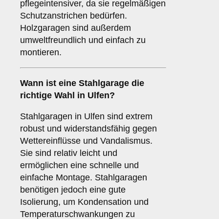
pflegeintensiver, da sie regelmäßigen
Schutzanstrichen bedürfen.
Holzgaragen sind außerdem
umweltfreundlich und einfach zu
montieren.
Wann ist eine
Stahlgarage
die
richtige Wahl in Ulfen?
Stahlgaragen in Ulfen sind extrem
robust und widerstandsfähig gegen
Wettereinflüsse und Vandalismus.
Sie sind relativ leicht und
ermöglichen eine schnelle und
einfache Montage. Stahlgaragen
benötigen jedoch eine gute
Isolierung, um Kondensation und
Temperaturschwankungen zu