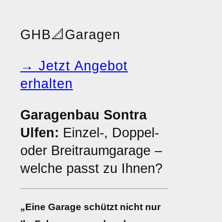
GHB
📐
Garagen
→ Jetzt Angebot
erhalten
Garagenbau Sontra
Ulfen:
Einzel-, Doppel-
oder Breitraumgarage –
welche passt zu Ihnen?
„Eine Garage schützt nicht nur