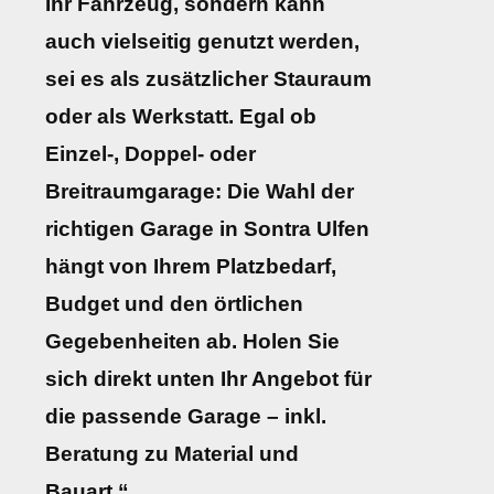
Ihr Fahrzeug, sondern kann
auch vielseitig genutzt werden,
sei es als zusätzlicher Stauraum
oder als Werkstatt. Egal ob
Einzel-, Doppel- oder
Breitraumgarage: Die Wahl der
richtigen Garage in Sontra Ulfen
hängt von Ihrem Platzbedarf,
Budget und den örtlichen
Gegebenheiten ab. Holen Sie
sich direkt unten Ihr Angebot für
die passende Garage – inkl.
Beratung zu Material und
Bauart.“