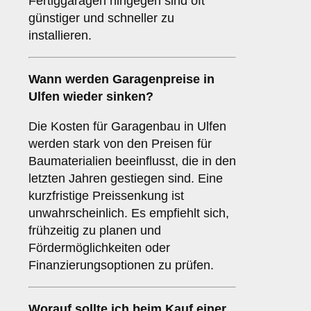
Fertiggaragen hingegen sind oft
günstiger und schneller zu
installieren.
Wann werden Garagenpreise in
Ulfen wieder sinken?
Die Kosten für Garagenbau in Ulfen
werden stark von den Preisen für
Baumaterialien beeinflusst, die in den
letzten Jahren gestiegen sind. Eine
kurzfristige Preissenkung ist
unwahrscheinlich. Es empfiehlt sich,
frühzeitig zu planen und
Fördermöglichkeiten oder
Finanzierungsoptionen zu prüfen.
Worauf sollte ich beim Kauf einer