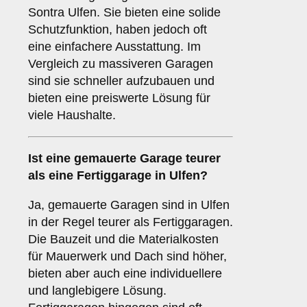
Sontra Ulfen. Sie bieten eine solide
Schutzfunktion, haben jedoch oft
eine einfachere Ausstattung. Im
Vergleich zu massiveren Garagen
sind sie schneller aufzubauen und
bieten eine preiswerte Lösung für
viele Haushalte.
Ist eine gemauerte Garage teurer
als eine Fertiggarage in Ulfen?
Ja, gemauerte Garagen sind in Ulfen
in der Regel teurer als Fertiggaragen.
Die Bauzeit und die Materialkosten
für Mauerwerk und Dach sind höher,
bieten aber auch eine individuellere
und langlebigere Lösung.