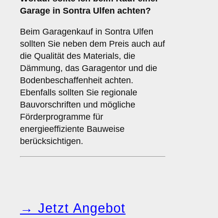
Garage in Sontra Ulfen achten?
Beim Garagenkauf in Sontra Ulfen
sollten Sie neben dem Preis auch auf
die Qualität des Materials, die
Dämmung, das Garagentor und die
Bodenbeschaffenheit achten.
Ebenfalls sollten Sie regionale
Bauvorschriften und mögliche
Förderprogramme für
energieeffiziente Bauweise
berücksichtigen.
→ Jetzt Angebot