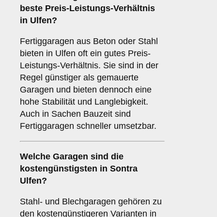
beste Preis-Leistungs-Verhältnis
in Ulfen?
Fertiggaragen aus Beton oder Stahl
bieten in Ulfen oft ein gutes Preis-
Leistungs-Verhältnis. Sie sind in der
Regel günstiger als gemauerte
Garagen und bieten dennoch eine
hohe Stabilität und Langlebigkeit.
Auch in Sachen Bauzeit sind
Fertiggaragen schneller umsetzbar.
Welche Garagen sind die
kostengünstigsten in Sontra
Ulfen?
Stahl- und Blechgaragen gehören zu
den kostengünstigeren Varianten in