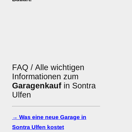
FAQ / Alle wichtigen
Informationen zum
Garagenkauf
in Sontra
Ulfen
→ Was eine neue Garage in
Sontra Ulfen kostet