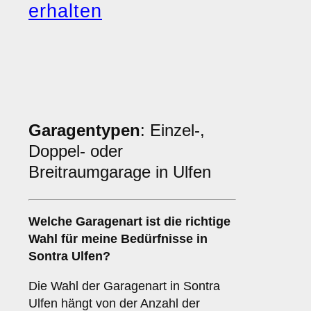
erhalten
Garagentypen
: Einzel-,
Doppel- oder
Breitraumgarage in Ulfen
Welche
Garagenart
ist die richtige
Wahl für meine Bedürfnisse in
Sontra Ulfen?
Die Wahl der Garagenart in Sontra
Ulfen hängt von der Anzahl der