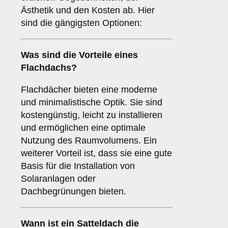
Ästhetik und den Kosten ab. Hier
sind die gängigsten Optionen:
Was sind die Vorteile eines
Flachdachs
?
Flachdächer bieten eine moderne
und minimalistische Optik. Sie sind
kostengünstig, leicht zu installieren
und ermöglichen eine optimale
Nutzung des Raumvolumens. Ein
weiterer Vorteil ist, dass sie eine gute
Basis für die Installation von
Solaranlagen oder
Dachbegrünungen bieten.
Wann ist ein
Satteldach
die