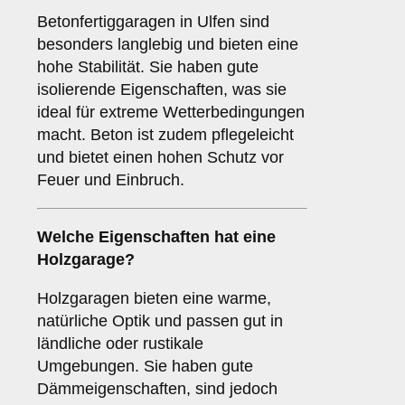
Betonfertiggaragen in Ulfen sind
besonders langlebig und bieten eine
hohe Stabilität. Sie haben gute
isolierende Eigenschaften, was sie
ideal für extreme Wetterbedingungen
macht. Beton ist zudem pflegeleicht
und bietet einen hohen Schutz vor
Feuer und Einbruch.
Welche Eigenschaften hat eine
Holzgarage
?
Holzgaragen bieten eine warme,
natürliche Optik und passen gut in
ländliche oder rustikale
Umgebungen. Sie haben gute
Dämmeigenschaften, sind jedoch