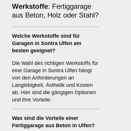
Werkstoffe
: Fertiggarage
aus Beton, Holz oder Stahl?
Welche
Werkstoffe
sind für
Garagen in Sontra Ulfen am
besten geeignet?
Die Wahl des richtigen Werkstoffs für
eine Garage in Sontra Ulfen hängt
von den Anforderungen an
Langlebigkeit, Ästhetik und Kosten
ab. Hier sind die gängigen Optionen
und ihre Vorteile:
Was sind die Vorteile einer
Fertiggarage aus Beton
in Ulfen?