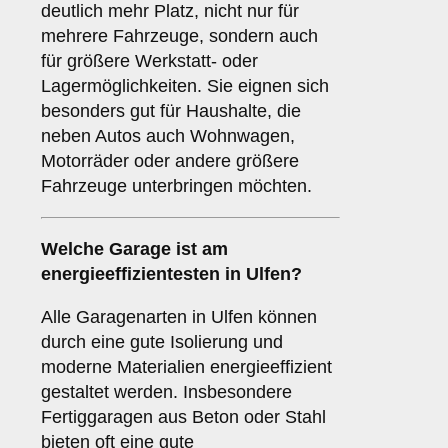
deutlich mehr Platz, nicht nur für
mehrere Fahrzeuge, sondern auch
für größere Werkstatt- oder
Lagermöglichkeiten. Sie eignen sich
besonders gut für Haushalte, die
neben Autos auch Wohnwagen,
Motorräder oder andere größere
Fahrzeuge unterbringen möchten.
Welche Garage ist am
energieeffizientesten in Ulfen?
Alle Garagenarten in Ulfen können
durch eine gute Isolierung und
moderne Materialien energieeffizient
gestaltet werden. Insbesondere
Fertiggaragen aus Beton oder Stahl
bieten oft eine gute