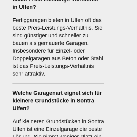
in Ulfen?
Fertiggaragen bieten in Ulfen oft das
beste Preis-Leistungs-Verhältnis. Sie
sind günstiger und schneller zu
bauen als gemauerte Garagen.
Insbesondere für Einzel- oder
Doppelgaragen aus Beton oder Stahl
ist das Preis-Leistungs-Verhältnis
sehr attraktiv.
Welche Garagenart eignet sich für
kleinere Grundstücke in Sontra
Ulfen?
Auf kleineren Grundstücken in Sontra
Ulfen ist eine Einzelgarage die beste
Lösung. Sie nimmt weniger Platz ein