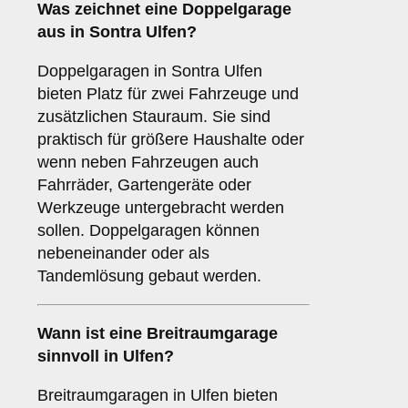
Was zeichnet eine
Doppelgarage
aus in Sontra Ulfen?
Doppelgaragen in Sontra Ulfen
bieten Platz für zwei Fahrzeuge und
zusätzlichen Stauraum. Sie sind
praktisch für größere Haushalte oder
wenn neben Fahrzeugen auch
Fahrräder, Gartengeräte oder
Werkzeuge untergebracht werden
sollen. Doppelgaragen können
nebeneinander oder als
Tandemlösung gebaut werden.
Wann ist eine
Breitraumgarage
sinnvoll in Ulfen?
Breitraumgaragen in Ulfen bieten