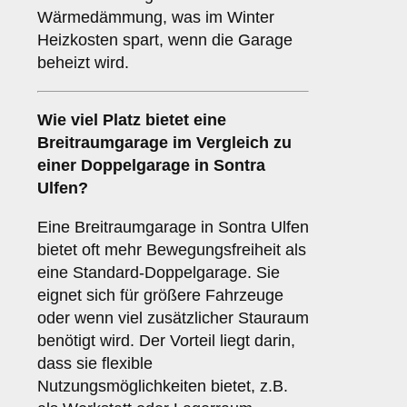
Wärmedämmung, was im Winter
Heizkosten spart, wenn die Garage
beheizt wird.
Wie viel Platz bietet eine
Breitraumgarage
im Vergleich zu
einer Doppelgarage in Sontra
Ulfen?
Eine Breitraumgarage in Sontra Ulfen
bietet oft mehr Bewegungsfreiheit als
eine Standard-Doppelgarage. Sie
eignet sich für größere Fahrzeuge
oder wenn viel zusätzlicher Stauraum
benötigt wird. Der Vorteil liegt darin,
dass sie flexible
Nutzungsmöglichkeiten bietet, z.B.