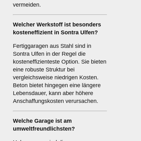
vermeiden.
Welcher Werkstoff ist besonders
kosteneffizient in Sontra Ulfen?
Fertiggaragen aus Stahl sind in
Sontra Ulfen in der Regel die
kosteneffizienteste Option. Sie bieten
eine robuste Struktur bei
vergleichsweise niedrigen Kosten.
Beton bietet hingegen eine längere
Lebensdauer, kann aber höhere
Anschaffungskosten verursachen.
Welche Garage ist am
umweltfreundlichsten?