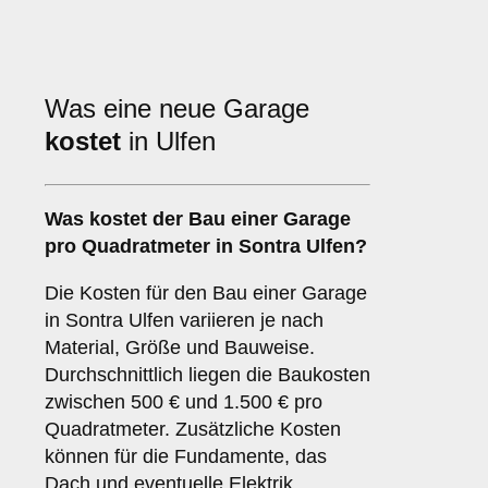
Was eine neue Garage
kostet
in Ulfen
Was kostet der Bau einer Garage
pro Quadratmeter in Sontra Ulfen?
Die Kosten für den Bau einer Garage
in Sontra Ulfen variieren je nach
Material, Größe und Bauweise.
Durchschnittlich liegen die Baukosten
zwischen 500 € und 1.500 € pro
Quadratmeter. Zusätzliche Kosten
können für die Fundamente, das
Dach und eventuelle Elektrik