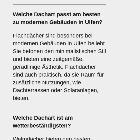
Welche Dachart passt am besten
zu modernen Gebäuden in Ulfen?
Flachdächer sind besonders bei
modernen Gebäuden in Ulfen beliebt.
Sie betonen den minimalistischen Stil
und bieten eine zeitgemäße,
geradlinige Ästhetik. Flachdächer
sind auch praktisch, da sie Raum für
zusätzliche Nutzungen, wie
Dachterrassen oder Solaranlagen,
bieten.
Welche Dachart ist am
wetterbeständigsten?
Walmdächer bieten den besten