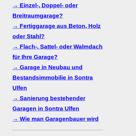
→ Einzel-, Doppel- oder
Breitraumgarage?
→ Fertiggarage aus Beton, Holz
oder Stahl?
→ Flach-, Sattel- oder Walmdach
für Ihre Garage?
→ Garage in Neubau und
Bestandsimmobilie in Sontra
Ulfen
→ Sanierung bestehender
Garagen in Sontra Ulfen
→ Wie man Garagenbauer wird