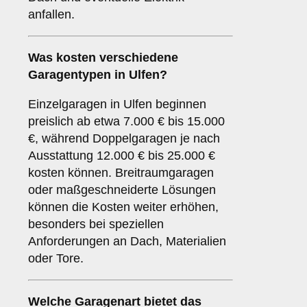
anfallen.
Was kosten verschiedene
Garagentypen in Ulfen?
Einzelgaragen in Ulfen beginnen
preislich ab etwa 7.000 € bis 15.000
€, während Doppelgaragen je nach
Ausstattung 12.000 € bis 25.000 €
kosten können. Breitraumgaragen
oder maßgeschneiderte Lösungen
können die Kosten weiter erhöhen,
besonders bei speziellen
Anforderungen an Dach, Materialien
oder Tore.
Welche Garagenart bietet das