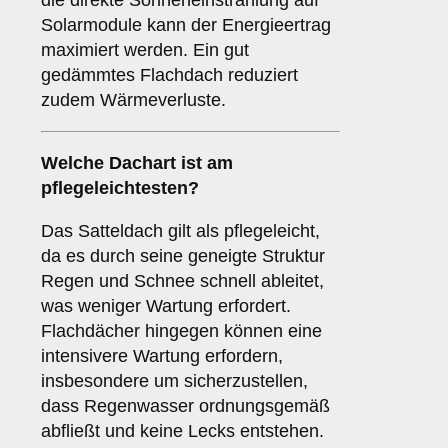
die direkte Sonneneinstrahlung auf
Solarmodule kann der Energieertrag
maximiert werden. Ein gut
gedämmtes Flachdach reduziert
zudem Wärmeverluste.
Welche Dachart ist am
pflegeleichtesten?
Das Satteldach gilt als pflegeleicht,
da es durch seine geneigte Struktur
Regen und Schnee schnell ableitet,
was weniger Wartung erfordert.
Flachdächer hingegen können eine
intensivere Wartung erfordern,
insbesondere um sicherzustellen,
dass Regenwasser ordnungsgemäß
abfließt und keine Lecks entstehen.