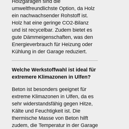
Holzgaragen sind die
umweltfreundlichste Option, da Holz
ein nachwachsender Rohstoff ist.
Holz hat eine geringe CO2-Bilanz
und ist recycelbar. Zudem bietet es
gute Dämmeigenschaften, was den
Energieverbrauch für Heizung oder
Kühlung in der Garage reduziert.
Welche Werkstoffwahl ist ideal für
extremere Klimazonen in Ulfen?
Beton ist besonders geeignet für
extreme Klimazonen in Ulfen, da es
sehr widerstandsfähig gegen Hitze,
Kälte und Feuchtigkeit ist. Die
thermische Masse von Beton hilft
zudem, die Temperatur in der Garage