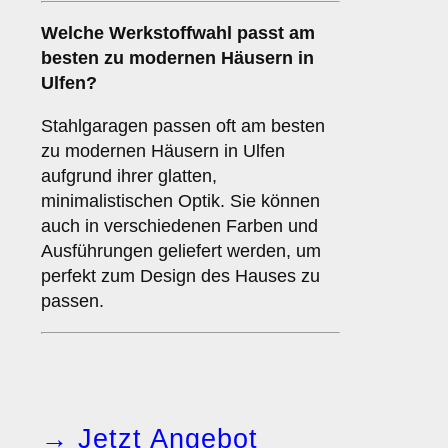
Welche Werkstoffwahl passt am
besten zu modernen Häusern in
Ulfen?
Stahlgaragen passen oft am besten
zu modernen Häusern in Ulfen
aufgrund ihrer glatten,
minimalistischen Optik. Sie können
auch in verschiedenen Farben und
Ausführungen geliefert werden, um
perfekt zum Design des Hauses zu
passen.
→ Jetzt Angebot