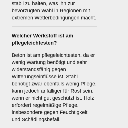
stabil zu halten, was ihn zur
bevorzugten Wahl in Regionen mit
extremen Wetterbedingungen macht.
Welcher Werkstoff ist am
pflegeleichtesten?
Beton ist am pflegeleichtesten, da er
wenig Wartung benötigt und sehr
widerstandsfähig gegen
Witterungseinflüsse ist. Stahl
benötigt zwar ebenfalls wenig Pflege,
kann jedoch anfälliger für Rost sein,
wenn er nicht gut geschützt ist. Holz
erfordert regelmäßige Pflege,
insbesondere gegen Feuchtigkeit
und Schädlingsbefall.