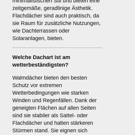
minimalistischen Stil und bieten eine
zeitgemäße, geradlinige Ästhetik.
Flachdächer sind auch praktisch, da
sie Raum für zusätzliche Nutzungen,
wie Dachterrassen oder
Solaranlagen, bieten.
Welche Dachart ist am
wetterbeständigsten?
Walmdächer bieten den besten
Schutz vor extremen
Wetterbedingungen wie starken
Winden und Regenfällen. Dank der
geneigten Flächen auf allen Seiten
sind sie stabiler als Sattel- oder
Flachdächer und halten stärkeren
Stürmen stand. Sie eignen sich