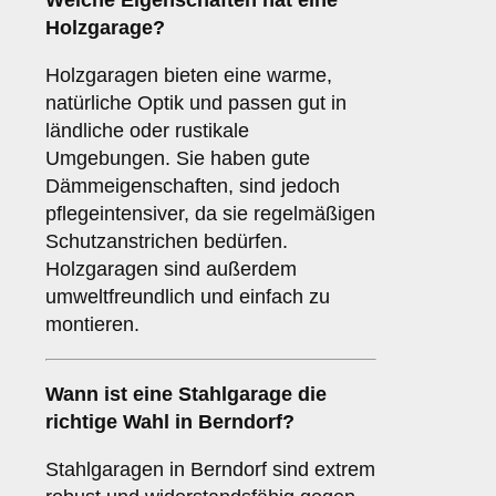
Welche Eigenschaften hat eine
Holzgarage
?
Holzgaragen bieten eine warme,
natürliche Optik und passen gut in
ländliche oder rustikale
Umgebungen. Sie haben gute
Dämmeigenschaften, sind jedoch
pflegeintensiver, da sie regelmäßigen
Schutzanstrichen bedürfen.
Holzgaragen sind außerdem
umweltfreundlich und einfach zu
montieren.
Wann ist eine
Stahlgarage
die
richtige Wahl in Berndorf?
Stahlgaragen in Berndorf sind extrem