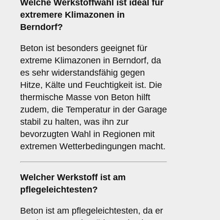
Welche Werkstoffwahl ist ideal für
extremere Klimazonen in
Berndorf?
Beton ist besonders geeignet für
extreme Klimazonen in Berndorf, da
es sehr widerstandsfähig gegen
Hitze, Kälte und Feuchtigkeit ist. Die
thermische Masse von Beton hilft
zudem, die Temperatur in der Garage
stabil zu halten, was ihn zur
bevorzugten Wahl in Regionen mit
extremen Wetterbedingungen macht.
Welcher Werkstoff ist am
pflegeleichtesten?
Beton ist am pflegeleichtesten, da er