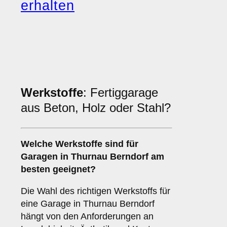
erhalten
Werkstoffe
: Fertiggarage
aus Beton, Holz oder Stahl?
Welche
Werkstoffe
sind für
Garagen in Thurnau Berndorf am
besten geeignet?
Die Wahl des richtigen Werkstoffs für
eine Garage in Thurnau Berndorf
hängt von den Anforderungen an