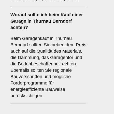
Worauf sollte ich beim Kauf einer
Garage in Thurnau Berndorf
achten?
Beim Garagenkauf in Thurnau
Berndorf sollten Sie neben dem Preis
auch auf die Qualität des Materials,
die Dämmung, das Garagentor und
die Bodenbeschaffenheit achten.
Ebenfalls sollten Sie regionale
Bauvorschriften und mögliche
Förderprogramme für
energieeffiziente Bauweise
berücksichtigen.