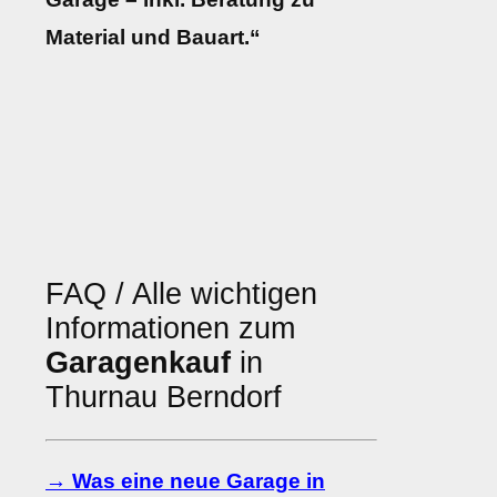
Material und Bauart.“
FAQ / Alle wichtigen
Informationen zum
Garagenkauf
in
Thurnau Berndorf
→ Was eine neue Garage in