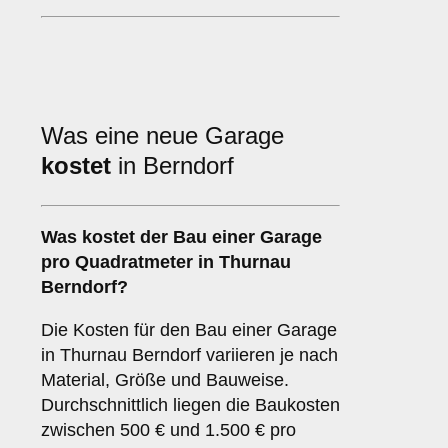
Was eine neue Garage
kostet
in Berndorf
Was kostet der Bau einer Garage
pro Quadratmeter in Thurnau
Berndorf?
Die Kosten für den Bau einer Garage
in Thurnau Berndorf variieren je nach
Material, Größe und Bauweise.
Durchschnittlich liegen die Baukosten
zwischen 500 € und 1.500 € pro