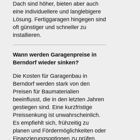
Dach sind höher, bieten aber auch
eine individuellere und langlebigere
Lösung. Fertiggaragen hingegen sind
oft günstiger und schneller zu
installieren.
Wann werden Garagenpreise in
Berndorf wieder sinken?
Die Kosten für Garagenbau in
Berndorf werden stark von den
Preisen für Baumaterialien
beeinflusst, die in den letzten Jahren
gestiegen sind. Eine kurzfristige
Preissenkung ist unwahrscheinlich.
Es empfiehlt sich, frühzeitig zu
planen und Fördermöglichkeiten oder
Finanzierungsoptionen zu prüfen.