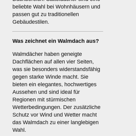
beliebte Wahl bei Wohnhäusern und
passen gut zu traditionellen
Gebäudestilen.
Was zeichnet ein
Walmdach
aus?
Walmdächer haben geneigte
Dachflächen auf allen vier Seiten,
was sie besonders widerstandsfähig
gegen starke Winde macht. Sie
bieten ein elegantes, hochwertiges
Aussehen und sind ideal für
Regionen mit stürmischen
Wetterbedingungen. Der zusätzliche
Schutz vor Wind und Wetter macht
das Walmdach zu einer langlebigen
Wahl.