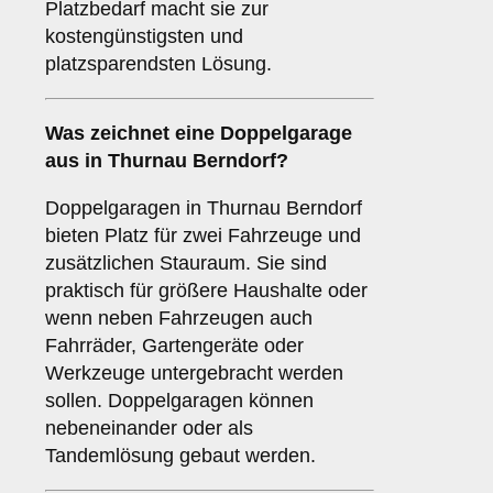
Platzbedarf macht sie zur
kostengünstigsten und
platzsparendsten Lösung.
Was zeichnet eine
Doppelgarage
aus in Thurnau Berndorf?
Doppelgaragen in Thurnau Berndorf
bieten Platz für zwei Fahrzeuge und
zusätzlichen Stauraum. Sie sind
praktisch für größere Haushalte oder
wenn neben Fahrzeugen auch
Fahrräder, Gartengeräte oder
Werkzeuge untergebracht werden
sollen. Doppelgaragen können
nebeneinander oder als
Tandemlösung gebaut werden.