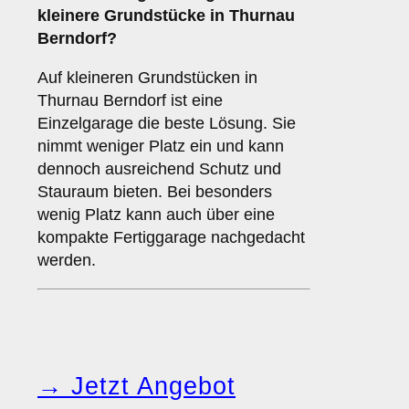
kleinere Grundstücke in Thurnau
Berndorf?
Auf kleineren Grundstücken in
Thurnau Berndorf ist eine
Einzelgarage die beste Lösung. Sie
nimmt weniger Platz ein und kann
dennoch ausreichend Schutz und
Stauraum bieten. Bei besonders
wenig Platz kann auch über eine
kompakte Fertiggarage nachgedacht
werden.
→ Jetzt Angebot