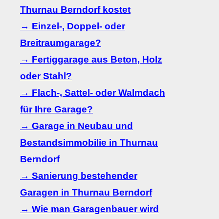
Thurnau Berndorf kostet
→ Einzel-, Doppel- oder
Breitraumgarage?
→ Fertiggarage aus Beton, Holz
oder Stahl?
→ Flach-, Sattel- oder Walmdach
für Ihre Garage?
→ Garage in Neubau und
Bestandsimmobilie in Thurnau
Berndorf
→ Sanierung bestehender
Garagen in Thurnau Berndorf
→ Wie man Garagenbauer wird