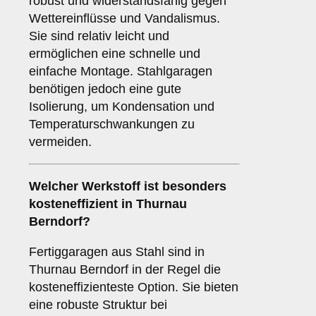
robust und widerstandsfähig gegen
Wettereinflüsse und Vandalismus.
Sie sind relativ leicht und
ermöglichen eine schnelle und
einfache Montage. Stahlgaragen
benötigen jedoch eine gute
Isolierung, um Kondensation und
Temperaturschwankungen zu
vermeiden.
Welcher Werkstoff ist besonders
kosteneffizient in Thurnau
Berndorf?
Fertiggaragen aus Stahl sind in
Thurnau Berndorf in der Regel die
kosteneffizienteste Option. Sie bieten
eine robuste Struktur bei