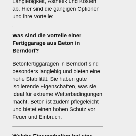
Langlebigkeit, Ästhetik und Kosten
ab. Hier sind die gängigen Optionen
und ihre Vorteile:
Was sind die Vorteile einer
Fertiggarage aus Beton
in
Berndorf?
Betonfertiggaragen in Berndorf sind
besonders langlebig und bieten eine
hohe Stabilität. Sie haben gute
isolierende Eigenschaften, was sie
ideal für extreme Wetterbedingungen
macht. Beton ist zudem pflegeleicht
und bietet einen hohen Schutz vor
Feuer und Einbruch.