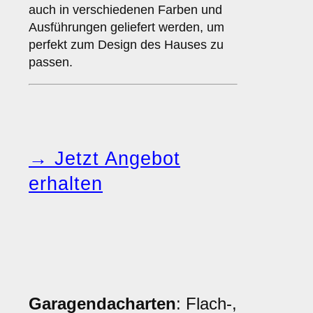
auch in verschiedenen Farben und
Ausführungen geliefert werden, um
perfekt zum Design des Hauses zu
passen.
→ Jetzt Angebot
erhalten
Garagendacharten
: Flach-,