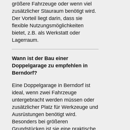
größere Fahrzeuge oder wenn viel
zusätzlicher Stauraum benötigt wird.
Der Vorteil liegt darin, dass sie
flexible Nutzungsmöglichkeiten
bietet, z.B. als Werkstatt oder
Lagerraum.
Wann ist der Bau einer
Doppelgarage zu empfehlen in
Berndorf?
Eine Doppelgarage in Berndorf ist
ideal, wenn zwei Fahrzeuge
untergebracht werden müssen oder
zusätzlicher Platz für Werkzeuge und
Ausrüstungen benötigt wird.
Besonders bei größeren
Grundstücken ist sie eine praktische