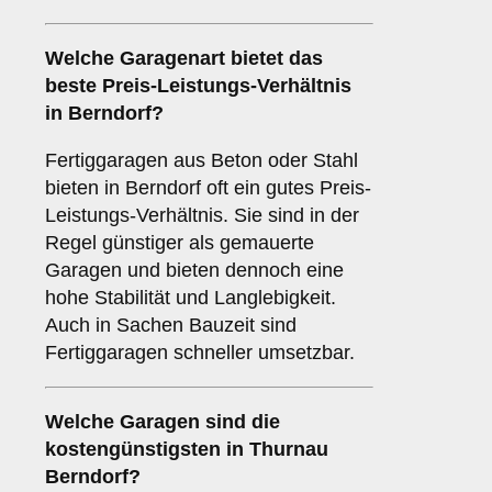
Welche Garagenart bietet das
beste Preis-Leistungs-Verhältnis
in Berndorf?
Fertiggaragen aus Beton oder Stahl
bieten in Berndorf oft ein gutes Preis-
Leistungs-Verhältnis. Sie sind in der
Regel günstiger als gemauerte
Garagen und bieten dennoch eine
hohe Stabilität und Langlebigkeit.
Auch in Sachen Bauzeit sind
Fertiggaragen schneller umsetzbar.
Welche Garagen sind die
kostengünstigsten in Thurnau
Berndorf?