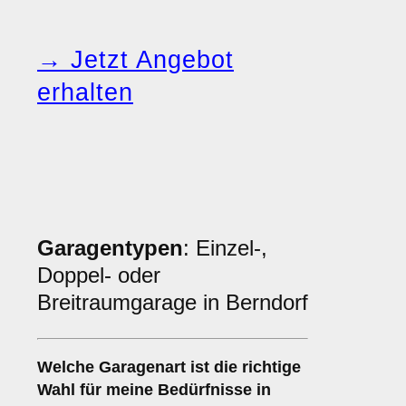
→ Jetzt Angebot
erhalten
Garagentypen
: Einzel-,
Doppel- oder
Breitraumgarage in Berndorf
Welche
Garagenart
ist die richtige
Wahl für meine Bedürfnisse in