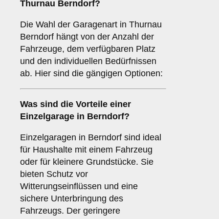
Thurnau Berndorf?
Die Wahl der Garagenart in Thurnau
Berndorf hängt von der Anzahl der
Fahrzeuge, dem verfügbaren Platz
und den individuellen Bedürfnissen
ab. Hier sind die gängigen Optionen:
Was sind die Vorteile einer
Einzelgarage
in Berndorf?
Einzelgaragen in Berndorf sind ideal
für Haushalte mit einem Fahrzeug
oder für kleinere Grundstücke. Sie
bieten Schutz vor
Witterungseinflüssen und eine
sichere Unterbringung des
Fahrzeugs. Der geringere