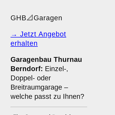
GHB
📐
Garagen
→ Jetzt Angebot
erhalten
Garagenbau Thurnau
Berndorf:
Einzel-,
Doppel- oder
Breitraumgarage –
welche passt zu Ihnen?