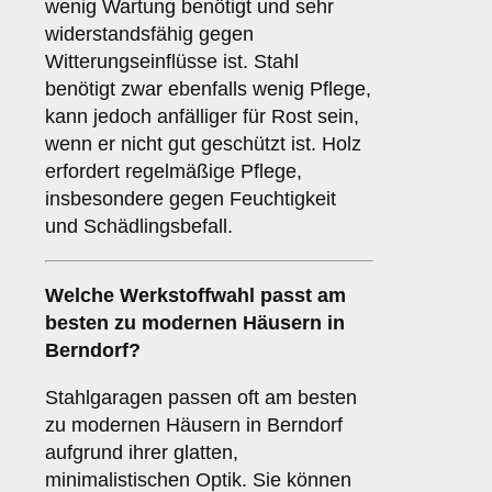
wenig Wartung benötigt und sehr
widerstandsfähig gegen
Witterungseinflüsse ist. Stahl
benötigt zwar ebenfalls wenig Pflege,
kann jedoch anfälliger für Rost sein,
wenn er nicht gut geschützt ist. Holz
erfordert regelmäßige Pflege,
insbesondere gegen Feuchtigkeit
und Schädlingsbefall.
Welche Werkstoffwahl passt am
besten zu modernen Häusern in
Berndorf?
Stahlgaragen passen oft am besten
zu modernen Häusern in Berndorf
aufgrund ihrer glatten,
minimalistischen Optik. Sie können