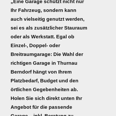
„Eine Garage schützt nicht nur
Ihr Fahrzeug, sondern kann
auch vielseitig genutzt werden,
sei es als zusätzlicher Stauraum
oder als Werkstatt. Egal ob
Einzel-, Doppel- oder
Breitraumgarage: Die Wahl der
richtigen Garage in Thurnau
Berndorf hängt von Ihrem
Platzbedarf, Budget und den
örtlichen Gegebenheiten ab.
Holen Sie sich direkt unten Ihr
Angebot für die passende
Garage – inkl. Beratung zu