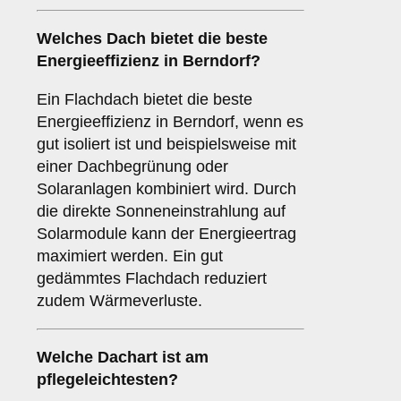
Welches Dach bietet die beste
Energieeffizienz in Berndorf?
Ein Flachdach bietet die beste
Energieeffizienz in Berndorf, wenn es
gut isoliert ist und beispielsweise mit
einer Dachbegrünung oder
Solaranlagen kombiniert wird. Durch
die direkte Sonneneinstrahlung auf
Solarmodule kann der Energieertrag
maximiert werden. Ein gut
gedämmtes Flachdach reduziert
zudem Wärmeverluste.
Welche Dachart ist am
pflegeleichtesten?