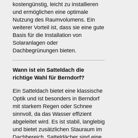
kostengünstig, leicht zu installieren
und ermöglichen eine optimale
Nutzung des Raumvolumens. Ein
weiterer Vorteil ist, dass sie eine gute
Basis für die Installation von
Solaranlagen oder
Dachbegrünungen bieten.
Wann ist ein
Satteldach
die
richtige Wahl für Berndorf?
Ein Satteldach bietet eine klassische
Optik und ist besonders in Berndorf
mit starkem Regen oder Schnee
sinnvoll, da das Wasser effizient
abgeleitet wird. Es ist stabil, langlebig
und bietet zusätzlichen Stauraum im
Dachbereich. Satteldächer sind eine