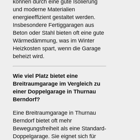
können durch eine gute Isolierung
und moderne Materialien
energieeffizient gestaltet werden.
Insbesondere Fertiggaragen aus
Beton oder Stahl bieten oft eine gute
Wärmedämmung, was im Winter
Heizkosten spart, wenn die Garage
beheizt wird.
Wie viel Platz bietet eine
Breitraumgarage
im Vergleich zu
einer Doppelgarage in Thurnau
Berndorf?
Eine Breitraumgarage in Thurnau
Berndorf bietet oft mehr
Bewegungsfreiheit als eine Standard-
Doppelgarage. Sie eignet sich für