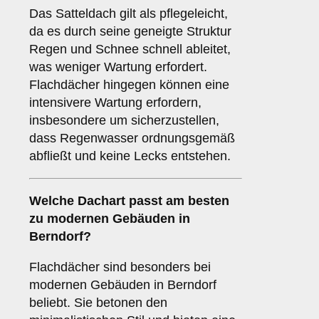
Das Satteldach gilt als pflegeleicht,
da es durch seine geneigte Struktur
Regen und Schnee schnell ableitet,
was weniger Wartung erfordert.
Flachdächer hingegen können eine
intensivere Wartung erfordern,
insbesondere um sicherzustellen,
dass Regenwasser ordnungsgemäß
abfließt und keine Lecks entstehen.
Welche Dachart passt am besten
zu modernen Gebäuden in
Berndorf?
Flachdächer sind besonders bei
modernen Gebäuden in Berndorf
beliebt. Sie betonen den