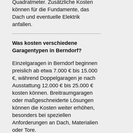
Quadratmeter. Zusätzliche Kosten
können für die Fundamente, das
Dach und eventuelle Elektrik
anfallen.
Was kosten verschiedene
Garagentypen in Berndorf?
Einzelgaragen in Berndorf beginnen
preislich ab etwa 7.000 € bis 15.000
€, während Doppelgaragen je nach
Ausstattung 12.000 € bis 25.000 €
kosten können. Breitraumgaragen
oder maßgeschneiderte Lösungen
können die Kosten weiter erhöhen,
besonders bei speziellen
Anforderungen an Dach, Materialien
oder Tore.