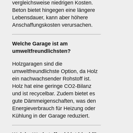
vergleichsweise niedrigen Kosten.
Beton bietet hingegen eine längere
Lebensdauer, kann aber höhere
Anschaffungskosten verursachen.
Welche Garage ist am
umweltfreundlichsten?
Holzgaragen sind die
umweltfreundlichste Option, da Holz
ein nachwachsender Rohstoff ist.
Holz hat eine geringe CO2-Bilanz
und ist recycelbar. Zudem bietet es
gute Dämmeigenschaften, was den
Energieverbrauch für Heizung oder
Kühlung in der Garage reduziert.