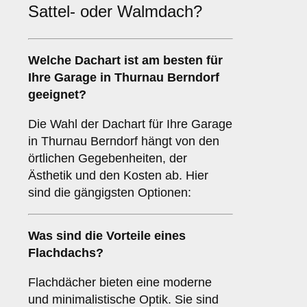
Sattel- oder Walmdach?
Welche
Dachart
ist am besten für
Ihre Garage in Thurnau Berndorf
geeignet?
Die Wahl der Dachart für Ihre Garage
in Thurnau Berndorf hängt von den
örtlichen Gegebenheiten, der
Ästhetik und den Kosten ab. Hier
sind die gängigsten Optionen:
Was sind die Vorteile eines
Flachdachs
?
Flachdächer bieten eine moderne
und minimalistische Optik. Sie sind