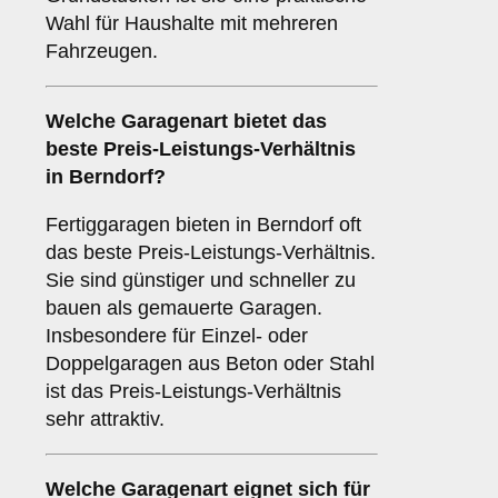
Wahl für Haushalte mit mehreren
Fahrzeugen.
Welche
Garagenart
bietet das
beste Preis-Leistungs-Verhältnis
in Berndorf?
Fertiggaragen bieten in Berndorf oft
das beste Preis-Leistungs-Verhältnis.
Sie sind günstiger und schneller zu
bauen als gemauerte Garagen.
Insbesondere für Einzel- oder
Doppelgaragen aus Beton oder Stahl
ist das Preis-Leistungs-Verhältnis
sehr attraktiv.
Welche Garagenart eignet sich für