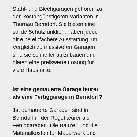
Stahl- und Blechgaragen gehören zu
den kostengünstigeren Varianten in
Thurnau Berndorf. Sie bieten eine
solide Schutzfunktion, haben jedoch
oft eine einfachere Ausstattung. Im
Vergleich zu massiveren Garagen
sind sie schneller aufzubauen und
bieten eine preiswerte Lösung für
viele Haushalte.
Ist eine gemauerte Garage teurer
als eine Fertiggarage in Berndorf?
Ja, gemauerte Garagen sind in
Berndorf in der Regel teurer als
Fertiggaragen. Die Bauzeit und die
Materialkosten für Mauerwerk und