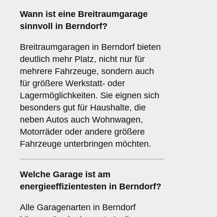
Wann ist eine
Breitraumgarage
sinnvoll in Berndorf?
Breitraumgaragen in Berndorf bieten
deutlich mehr Platz, nicht nur für
mehrere Fahrzeuge, sondern auch
für größere Werkstatt- oder
Lagermöglichkeiten. Sie eignen sich
besonders gut für Haushalte, die
neben Autos auch Wohnwagen,
Motorräder oder andere größere
Fahrzeuge unterbringen möchten.
Welche Garage ist am
energieeffizientesten in Berndorf?
Alle Garagenarten in Berndorf