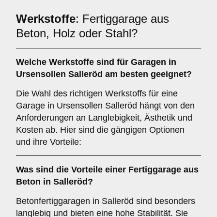
Werkstoffe
: Fertiggarage aus
Beton, Holz oder Stahl?
Welche
Werkstoffe
sind für Garagen in
Ursensollen Salleröd am besten geeignet?
Die Wahl des richtigen Werkstoffs für eine
Garage in Ursensollen Salleröd hängt von den
Anforderungen an Langlebigkeit, Ästhetik und
Kosten ab. Hier sind die gängigen Optionen
und ihre Vorteile:
Was sind die Vorteile einer
Fertiggarage aus
Beton
in Salleröd?
Betonfertiggaragen in Salleröd sind besonders
langlebig und bieten eine hohe Stabilität. Sie