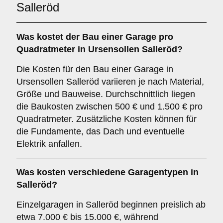
Salleröd
Was kostet der Bau einer Garage pro
Quadratmeter in Ursensollen Salleröd?
Die Kosten für den Bau einer Garage in
Ursensollen Salleröd variieren je nach Material,
Größe und Bauweise. Durchschnittlich liegen
die Baukosten zwischen 500 € und 1.500 € pro
Quadratmeter. Zusätzliche Kosten können für
die Fundamente, das Dach und eventuelle
Elektrik anfallen.
Was kosten verschiedene Garagentypen in
Salleröd?
Einzelgaragen in Salleröd beginnen preislich ab
etwa 7.000 € bis 15.000 €, während