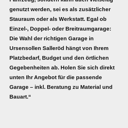
genutzt werden, sei es als zusätzlicher
Stauraum oder als Werkstatt. Egal ob
Einzel-, Doppel- oder Breitraumgarage:
Die Wahl der richtigen Garage in
Ursensollen Salleröd hängt von Ihrem
Platzbedarf, Budget und den örtlichen
Gegebenheiten ab. Holen Sie sich direkt
unten Ihr Angebot für die passende
Garage – inkl. Beratung zu Material und
Bauart.“