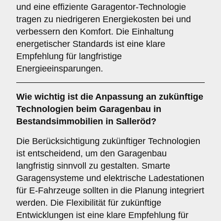
und eine effiziente Garagentor-Technologie
tragen zu niedrigeren Energiekosten bei und
verbessern den Komfort. Die Einhaltung
energetischer Standards ist eine klare
Empfehlung für langfristige
Energieeinsparungen.
Wie wichtig ist die
Anpassung an zukünftige
Technologien
beim Garagenbau in
Bestandsimmobilien in Salleröd?
Die Berücksichtigung zukünftiger Technologien
ist entscheidend, um den Garagenbau
langfristig sinnvoll zu gestalten. Smarte
Garagensysteme und elektrische Ladestationen
für E-Fahrzeuge sollten in die Planung integriert
werden. Die Flexibilität für zukünftige
Entwicklungen ist eine klare Empfehlung für