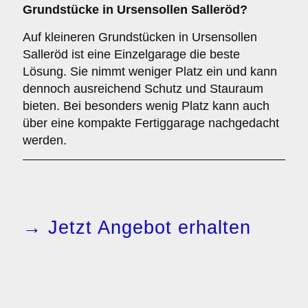
Grundstücke in Ursensollen Salleröd?
Auf kleineren Grundstücken in Ursensollen
Salleröd ist eine Einzelgarage die beste
Lösung. Sie nimmt weniger Platz ein und kann
dennoch ausreichend Schutz und Stauraum
bieten. Bei besonders wenig Platz kann auch
über eine kompakte Fertiggarage nachgedacht
werden.
→ Jetzt Angebot erhalten