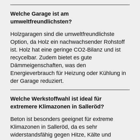
Welche Garage ist am
umweltfreundlichsten?
Holzgaragen sind die umweltfreundlichste
Option, da Holz ein nachwachsender Rohstoff
ist. Holz hat eine geringe CO2-Bilanz und ist
recycelbar. Zudem bietet es gute
Dämmeigenschaften, was den
Energieverbrauch für Heizung oder Kühlung in
der Garage reduziert.
Welche Werkstoffwahl ist ideal für
extremere Klimazonen in Salleröd?
Beton ist besonders geeignet für extreme
Klimazonen in Salleröd, da es sehr
widerstandsfähig gegen Hitze, Kälte und