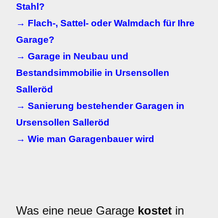
Stahl?
→ Flach-, Sattel- oder Walmdach für Ihre
Garage?
→ Garage in Neubau und
Bestandsimmobilie in Ursensollen
Salleröd
→ Sanierung bestehender Garagen in
Ursensollen Salleröd
→ Wie man Garagenbauer wird
Was eine neue Garage
kostet
in