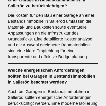
einer Garage in Bestandsimmobilien in
Salleröd zu berücksichtigen?
Die Kosten für den Bau einer Garage an einer
Bestandsimmobilie in Salleröd umfassen die
Material- und Baukosten sowie eventuelle
Anpassungen an die Infrastruktur des
Grundstücks. Eine detaillierte Kostenanalyse
und die Auswahl geeigneter Baumaterialien
sind eine klare Empfehlung für eine
transparente und effektive Budgetplanung.
Welche
energetischen Anforderungen
sollten bei Garagen in Bestandsimmobilien
in Salleröd beachtet werden?
Auch bei Garagen in Bestandsimmobilien in
Salleröd sollten energetische Anforderungen
berücksichtigt werden. Eine moderne Isolierung