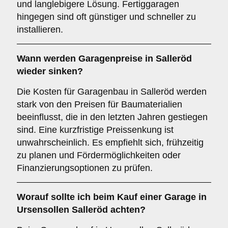
und langlebigere Lösung. Fertiggaragen
hingegen sind oft günstiger und schneller zu
installieren.
Wann werden Garagenpreise in Salleröd
wieder sinken?
Die Kosten für Garagenbau in Salleröd werden
stark von den Preisen für Baumaterialien
beeinflusst, die in den letzten Jahren gestiegen
sind. Eine kurzfristige Preissenkung ist
unwahrscheinlich. Es empfiehlt sich, frühzeitig
zu planen und Fördermöglichkeiten oder
Finanzierungsoptionen zu prüfen.
Worauf sollte ich beim Kauf einer Garage in
Ursensollen Salleröd achten?