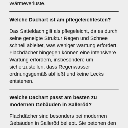
Wärmeverluste.
Welche Dachart ist am pflegeleichtesten?
Das Satteldach gilt als pflegeleicht, da es durch
seine geneigte Struktur Regen und Schnee
schnell ableitet, was weniger Wartung erfordert.
Flachdächer hingegen können eine intensivere
Wartung erfordern, insbesondere um
sicherzustellen, dass Regenwasser
ordnungsgemäß abfließt und keine Lecks
entstehen.
Welche Dachart passt am besten zu
modernen Gebäuden in Salleröd?
Flachdächer sind besonders bei modernen
Gebäuden in Salleröd beliebt. Sie betonen den