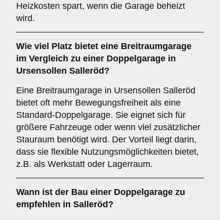
Heizkosten spart, wenn die Garage beheizt
wird.
Wie viel Platz bietet eine
Breitraumgarage
im Vergleich zu einer Doppelgarage in
Ursensollen Salleröd?
Eine Breitraumgarage in Ursensollen Salleröd
bietet oft mehr Bewegungsfreiheit als eine
Standard-Doppelgarage. Sie eignet sich für
größere Fahrzeuge oder wenn viel zusätzlicher
Stauraum benötigt wird. Der Vorteil liegt darin,
dass sie flexible Nutzungsmöglichkeiten bietet,
z.B. als Werkstatt oder Lagerraum.
Wann ist der Bau einer Doppelgarage zu
empfehlen in Salleröd?