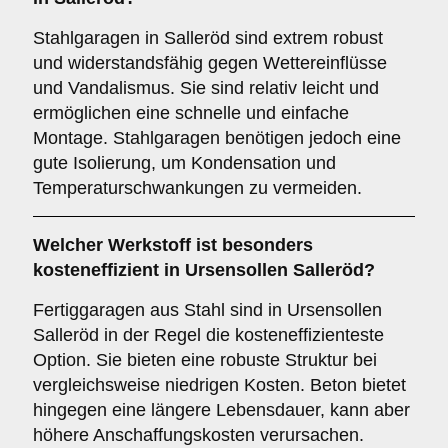
Stahlgaragen in Salleröd sind extrem robust
und widerstandsfähig gegen Wettereinflüsse
und Vandalismus. Sie sind relativ leicht und
ermöglichen eine schnelle und einfache
Montage. Stahlgaragen benötigen jedoch eine
gute Isolierung, um Kondensation und
Temperaturschwankungen zu vermeiden.
Welcher Werkstoff ist besonders
kosteneffizient in Ursensollen Salleröd?
Fertiggaragen aus Stahl sind in Ursensollen
Salleröd in der Regel die kosteneffizienteste
Option. Sie bieten eine robuste Struktur bei
vergleichsweise niedrigen Kosten. Beton bietet
hingegen eine längere Lebensdauer, kann aber
höhere Anschaffungskosten verursachen.