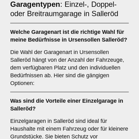
Garagentypen
: Einzel-, Doppel-
oder Breitraumgarage in Salleröd
Welche
Garagenart
ist die richtige Wahl für
meine Bedürfnisse in Ursensollen Salleröd?
Die Wahl der Garagenart in Ursensollen
Salleröd hängt von der Anzahl der Fahrzeuge,
dem verfügbaren Platz und den individuellen
Bedürfnissen ab. Hier sind die gängigen
Optionen:
Was sind die Vorteile einer
Einzelgarage
in
Salleröd?
Einzelgaragen in Salleröd sind ideal für
Haushalte mit einem Fahrzeug oder für kleinere
Grundstücke. Sie bieten Schutz vor