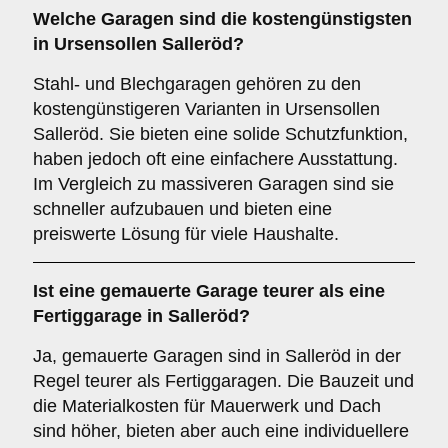
Welche Garagen sind die kostengünstigsten
in Ursensollen Salleröd?
Stahl- und Blechgaragen gehören zu den
kostengünstigeren Varianten in Ursensollen
Salleröd. Sie bieten eine solide Schutzfunktion,
haben jedoch oft eine einfachere Ausstattung.
Im Vergleich zu massiveren Garagen sind sie
schneller aufzubauen und bieten eine
preiswerte Lösung für viele Haushalte.
Ist eine gemauerte Garage teurer als eine
Fertiggarage in Salleröd?
Ja, gemauerte Garagen sind in Salleröd in der
Regel teurer als Fertiggaragen. Die Bauzeit und
die Materialkosten für Mauerwerk und Dach
sind höher, bieten aber auch eine individuellere