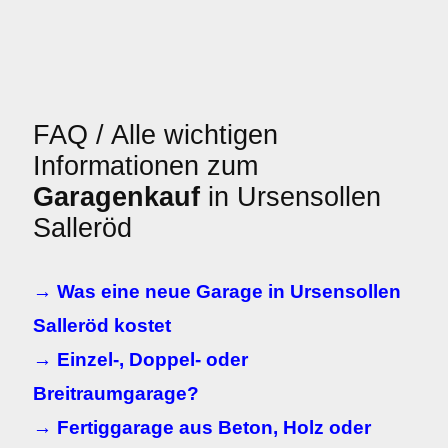
FAQ / Alle wichtigen
Informationen zum
Garagenkauf
in Ursensollen
Salleröd
→ Was eine neue Garage in Ursensollen
Salleröd kostet
→ Einzel-, Doppel- oder
Breitraumgarage?
→ Fertiggarage aus Beton, Holz oder