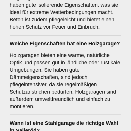
haben gute isolierende Eigenschaften, was sie
ideal für extreme Wetterbedingungen macht.
Beton ist zudem pflegeleicht und bietet einen
hohen Schutz vor Feuer und Einbruch.
Welche Eigenschaften hat eine
Holzgarage
?
Holzgaragen bieten eine warme, natürliche
Optik und passen gut in ländliche oder rustikale
Umgebungen. Sie haben gute
Dämmeigenschaften, sind jedoch
pflegeintensiver, da sie regelmäßigen
Schutzanstrichen bedürfen. Holzgaragen sind
außerdem umweltfreundlich und einfach zu
montieren.
Wann ist eine
Stahlgarage
die richtige Wahl
in Salleröd?