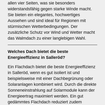
allen vier Seiten, was sie besonders
widerstandsfähig gegen starke Winde macht.
Sie bieten ein elegantes, hochwertiges
Aussehen und sind ideal für Regionen mit
stürmischen Wetterbedingungen. Der
zusätzliche Schutz vor Wind und Wetter macht
das Walmdach zu einer langlebigen Wahl.
Welches Dach bietet die beste
Energieeffizienz in Salleröd?
Ein Flachdach bietet die beste Energieeffizienz
in Salleröd, wenn es gut isoliert ist und
beispielsweise mit einer Dachbegrünung oder
Solaranlagen kombiniert wird. Durch die direkte
Sonneneinstrahlung auf Solarmodule kann der
Energieertrag maximiert werden. Ein gut
gedämmtes Flachdach reduziert zudem