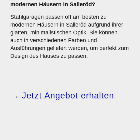
modernen Häusern in Salleröd?
Stahlgaragen passen oft am besten zu
modernen Häusern in Salleröd aufgrund ihrer
glatten, minimalistischen Optik. Sie können
auch in verschiedenen Farben und
Ausführungen geliefert werden, um perfekt zum
Design des Hauses zu passen.
→ Jetzt Angebot erhalten