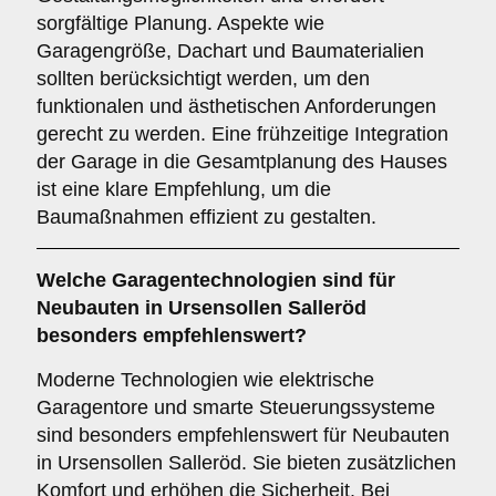
sorgfältige Planung. Aspekte wie
Garagengröße, Dachart und Baumaterialien
sollten berücksichtigt werden, um den
funktionalen und ästhetischen Anforderungen
gerecht zu werden. Eine frühzeitige Integration
der Garage in die Gesamtplanung des Hauses
ist eine klare Empfehlung, um die
Baumaßnahmen effizient zu gestalten.
Welche
Garagentechnologien
sind für
Neubauten in Ursensollen Salleröd
besonders empfehlenswert?
Moderne Technologien wie elektrische
Garagentore und smarte Steuerungssysteme
sind besonders empfehlenswert für Neubauten
in Ursensollen Salleröd. Sie bieten zusätzlichen
Komfort und erhöhen die Sicherheit. Bei