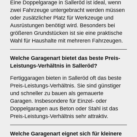
Eine Doppelgarage in Salleröd ist ideal, wenn
zwei Fahrzeuge untergebracht werden müssen
oder zusätzlicher Platz für Werkzeuge und
Ausrüstungen benötigt wird. Besonders bei
größeren Grundstücken ist sie eine praktische
Wahl für Haushalte mit mehreren Fahrzeugen.
Welche
Garagenart
bietet das beste Preis-
Leistungs-Verhältnis in Salleröd?
Fertiggaragen bieten in Salleröd oft das beste
Preis-Leistungs-Verhältnis. Sie sind günstiger
und schneller zu bauen als gemauerte
Garagen. Insbesondere für Einzel- oder
Doppelgaragen aus Beton oder Stahl ist das
Preis-Leistungs-Verhältnis sehr attraktiv.
Welche Garagenart eignet sich für kleinere