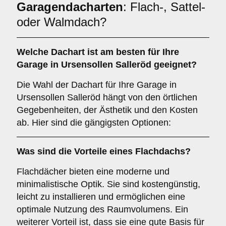
Garagendacharten
: Flach-, Sattel-
oder Walmdach?
Welche
Dachart
ist am besten für Ihre
Garage in Ursensollen Salleröd geeignet?
Die Wahl der Dachart für Ihre Garage in
Ursensollen Salleröd hängt von den örtlichen
Gegebenheiten, der Ästhetik und den Kosten
ab. Hier sind die gängigsten Optionen:
Was sind die Vorteile eines
Flachdachs
?
Flachdächer bieten eine moderne und
minimalistische Optik. Sie sind kostengünstig,
leicht zu installieren und ermöglichen eine
optimale Nutzung des Raumvolumens. Ein
weiterer Vorteil ist, dass sie eine gute Basis für