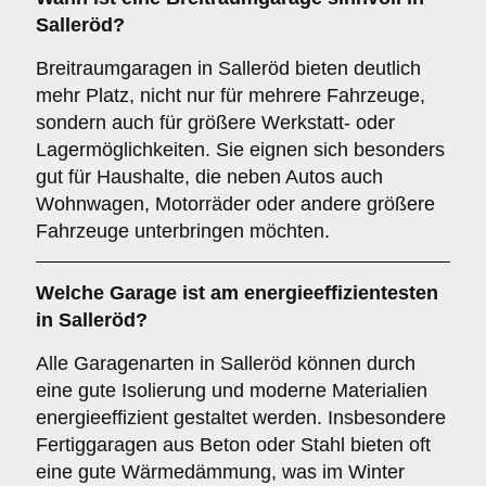
Salleröd?
Breitraumgaragen in Salleröd bieten deutlich
mehr Platz, nicht nur für mehrere Fahrzeuge,
sondern auch für größere Werkstatt- oder
Lagermöglichkeiten. Sie eignen sich besonders
gut für Haushalte, die neben Autos auch
Wohnwagen, Motorräder oder andere größere
Fahrzeuge unterbringen möchten.
Welche Garage ist am energieeffizientesten
in Salleröd?
Alle Garagenarten in Salleröd können durch
eine gute Isolierung und moderne Materialien
energieeffizient gestaltet werden. Insbesondere
Fertiggaragen aus Beton oder Stahl bieten oft
eine gute Wärmedämmung, was im Winter