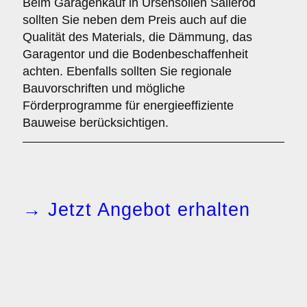
Beim Garagenkauf in Ursensollen Salleröd
sollten Sie neben dem Preis auch auf die
Qualität des Materials, die Dämmung, das
Garagentor und die Bodenbeschaffenheit
achten. Ebenfalls sollten Sie regionale
Bauvorschriften und mögliche
Förderprogramme für energieeffiziente
Bauweise berücksichtigen.
→ Jetzt Angebot erhalten