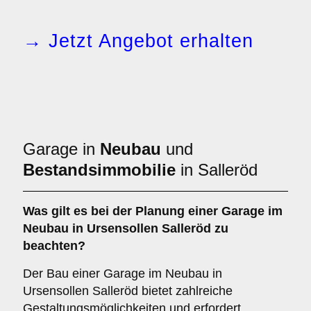
→ Jetzt Angebot erhalten
Garage in
Neubau
und
Bestandsimmobilie
in Salleröd
Was gilt es bei der Planung einer Garage im
Neubau
in Ursensollen Salleröd zu
beachten?
Der Bau einer Garage im Neubau in
Ursensollen Salleröd bietet zahlreiche
Gestaltungsmöglichkeiten und erfordert