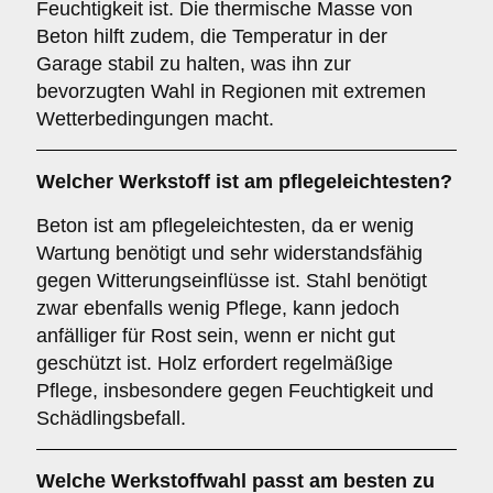
Feuchtigkeit ist. Die thermische Masse von
Beton hilft zudem, die Temperatur in der
Garage stabil zu halten, was ihn zur
bevorzugten Wahl in Regionen mit extremen
Wetterbedingungen macht.
Welcher Werkstoff ist am pflegeleichtesten?
Beton ist am pflegeleichtesten, da er wenig
Wartung benötigt und sehr widerstandsfähig
gegen Witterungseinflüsse ist. Stahl benötigt
zwar ebenfalls wenig Pflege, kann jedoch
anfälliger für Rost sein, wenn er nicht gut
geschützt ist. Holz erfordert regelmäßige
Pflege, insbesondere gegen Feuchtigkeit und
Schädlingsbefall.
Welche Werkstoffwahl passt am besten zu