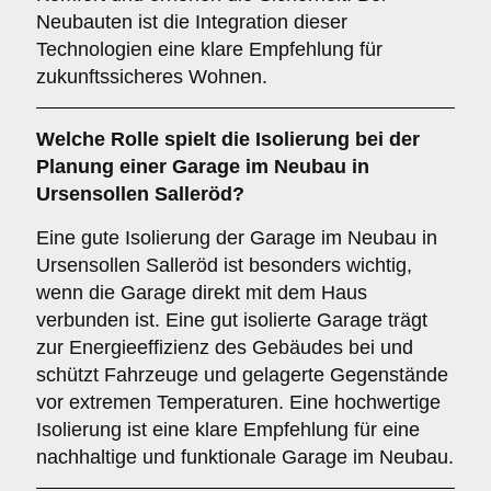
Neubauten ist die Integration dieser
Technologien eine klare Empfehlung für
zukunftssicheres Wohnen.
Welche Rolle spielt die
Isolierung
bei der
Planung einer Garage im Neubau in
Ursensollen Salleröd?
Eine gute Isolierung der Garage im Neubau in
Ursensollen Salleröd ist besonders wichtig,
wenn die Garage direkt mit dem Haus
verbunden ist. Eine gut isolierte Garage trägt
zur Energieeffizienz des Gebäudes bei und
schützt Fahrzeuge und gelagerte Gegenstände
vor extremen Temperaturen. Eine hochwertige
Isolierung ist eine klare Empfehlung für eine
nachhaltige und funktionale Garage im Neubau.