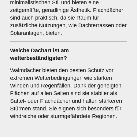
minimalistischen Stil und bieten eine
zeitgemäße, geradlinige Ästhetik. Flachdächer
sind auch praktisch, da sie Raum für
zusätzliche Nutzungen, wie Dachterrassen oder
Solaranlagen, bieten.
Welche Dachart ist am
wetterbeständigsten?
Walmdächer bieten den besten Schutz vor
extremen Wetterbedingungen wie starken
Winden und Regenfällen. Dank der geneigten
Flächen auf allen Seiten sind sie stabiler als
Sattel- oder Flachdächer und halten stärkeren
Stürmen stand. Sie eignen sich besonders für
windreiche oder sturmgefährdete Regionen.