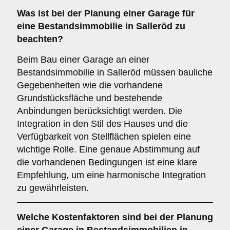
Was ist bei der Planung einer Garage für
eine
Bestandsimmobilie
in Salleröd zu
beachten?
Beim Bau einer Garage an einer
Bestandsimmobilie in Salleröd müssen bauliche
Gegebenheiten wie die vorhandene
Grundstücksfläche und bestehende
Anbindungen berücksichtigt werden. Die
Integration in den Stil des Hauses und die
Verfügbarkeit von Stellflächen spielen eine
wichtige Rolle. Eine genaue Abstimmung auf
die vorhandenen Bedingungen ist eine klare
Empfehlung, um eine harmonische Integration
zu gewährleisten.
Welche
Kostenfaktoren
sind bei der Planung