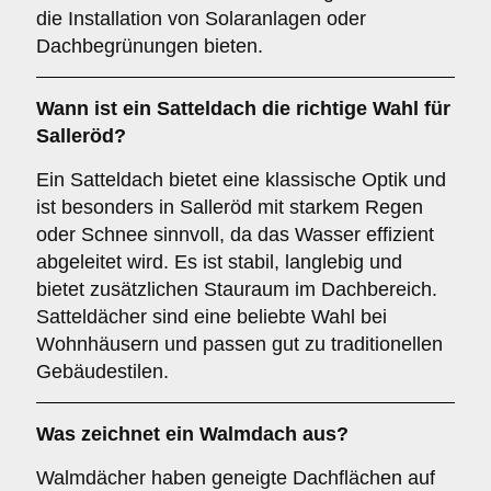
die Installation von Solaranlagen oder
Dachbegrünungen bieten.
Wann ist ein
Satteldach
die richtige Wahl für
Salleröd?
Ein Satteldach bietet eine klassische Optik und
ist besonders in Salleröd mit starkem Regen
oder Schnee sinnvoll, da das Wasser effizient
abgeleitet wird. Es ist stabil, langlebig und
bietet zusätzlichen Stauraum im Dachbereich.
Satteldächer sind eine beliebte Wahl bei
Wohnhäusern und passen gut zu traditionellen
Gebäudestilen.
Was zeichnet ein
Walmdach
aus?
Walmdächer haben geneigte Dachflächen auf