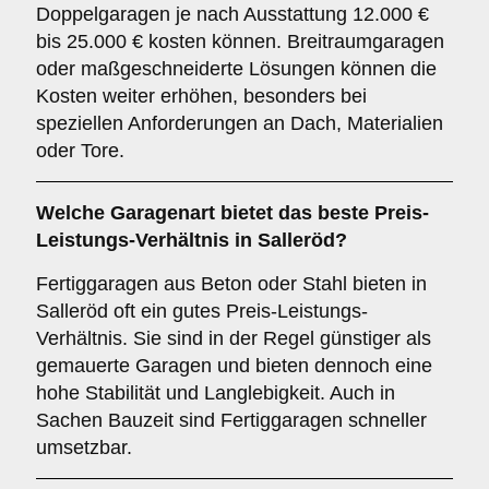
Doppelgaragen je nach Ausstattung 12.000 €
bis 25.000 € kosten können. Breitraumgaragen
oder maßgeschneiderte Lösungen können die
Kosten weiter erhöhen, besonders bei
speziellen Anforderungen an Dach, Materialien
oder Tore.
Welche Garagenart bietet das beste Preis-
Leistungs-Verhältnis in Salleröd?
Fertiggaragen aus Beton oder Stahl bieten in
Salleröd oft ein gutes Preis-Leistungs-
Verhältnis. Sie sind in der Regel günstiger als
gemauerte Garagen und bieten dennoch eine
hohe Stabilität und Langlebigkeit. Auch in
Sachen Bauzeit sind Fertiggaragen schneller
umsetzbar.