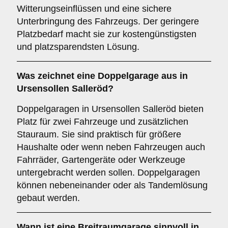
Witterungseinflüssen und eine sichere
Unterbringung des Fahrzeugs. Der geringere
Platzbedarf macht sie zur kostengünstigsten
und platzsparendsten Lösung.
Was zeichnet eine
Doppelgarage
aus in
Ursensollen Salleröd?
Doppelgaragen in Ursensollen Salleröd bieten
Platz für zwei Fahrzeuge und zusätzlichen
Stauraum. Sie sind praktisch für größere
Haushalte oder wenn neben Fahrzeugen auch
Fahrräder, Gartengeräte oder Werkzeuge
untergebracht werden sollen. Doppelgaragen
können nebeneinander oder als Tandemlösung
gebaut werden.
Wann ist eine
Breitraumgarage
sinnvoll in