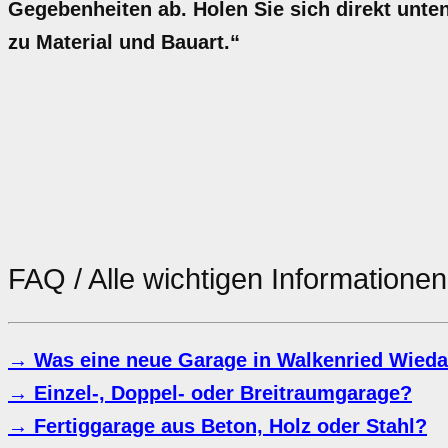
Gegebenheiten ab. Holen Sie sich direkt unten
zu Material und Bauart.“
FAQ / Alle wichtigen Information
→ Was eine neue Garage in Walkenried Wieda
→ Einzel-, Doppel- oder Breitraumgarage?
→ Fertiggarage aus Beton, Holz oder Stahl?