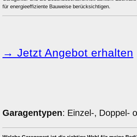
für energieeffiziente Bauweise berücksichtigen.
→ Jetzt Angebot erhalten
Garagentypen
: Einzel-, Doppel-