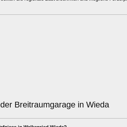
 oder Breitraumgarage in Wieda