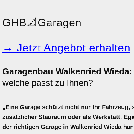
GHB
📐
Garagen
→ Jetzt Angebot erhalten
Garagenbau Walkenried Wieda:
welche passt zu Ihnen?
„Eine Garage schützt nicht nur Ihr Fahrzeug, 
zusätzlicher Stauraum oder als Werkstatt. Ega
der richtigen Garage in Walkenried Wieda hän