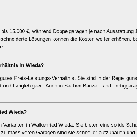
€ bis 15.000 €, während Doppelgaragen je nach Ausstattung 
schneiderte Lösungen können die Kosten weiter erhöhen, b
e.
rhältnis in Wieda?
gutes Preis-Leistungs-Verhältnis. Sie sind in der Regel güns
t und Langlebigkeit. Auch in Sachen Bauzeit sind Fertiggara
ried Wieda?
Varianten in Walkenried Wieda. Sie bieten eine solide Schu
h zu massiveren Garagen sind sie schneller aufzubauen und 