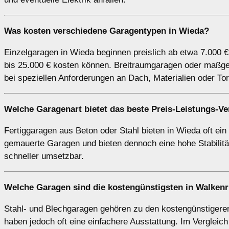
Was kosten verschiedene Garagentypen in Wieda?
Einzelgaragen in Wieda beginnen preislich ab etwa 7.000 
bis 25.000 € kosten können. Breitraumgaragen oder maßge
bei speziellen Anforderungen an Dach, Materialien oder Tor
Welche Garagenart bietet das beste Preis-Leistungs-Ve
Fertiggaragen aus Beton oder Stahl bieten in Wieda oft ein 
gemauerte Garagen und bieten dennoch eine hohe Stabilitä
schneller umsetzbar.
Welche Garagen sind die kostengünstigsten in Walken
Stahl- und Blechgaragen gehören zu den kostengünstigeren 
haben jedoch oft eine einfachere Ausstattung. Im Vergleic