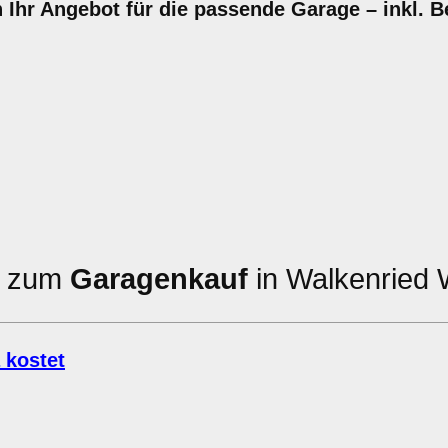
 Ihr Angebot für die passende Garage – inkl. 
en zum
Garagenkauf
in Walkenried 
 kostet