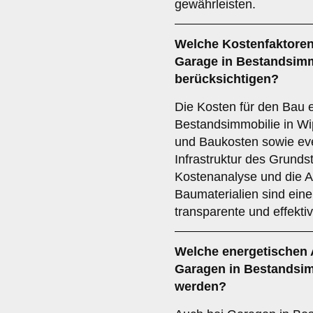
gewährleisten.
Welche
Kostenfaktore
Garage in Bestandsimm
berücksichtigen?
Die Kosten für den Bau 
Bestandsimmobilie in Wi
und Baukosten sowie ev
Infrastruktur des Grundst
Kostenanalyse und die A
Baumaterialien sind eine
transparente und effekt
Welche
energetischen
Garagen in Bestandsim
werden?