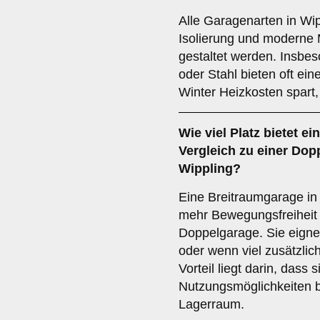
Alle Garagenarten in Wi
Isolierung und moderne M
gestaltet werden. Insbe
oder Stahl bieten oft 
Winter Heizkosten spart,
Wie viel Platz bietet ei
Vergleich zu einer Do
Wippling?
Eine Breitraumgarage in 
mehr Bewegungsfreiheit 
Doppelgarage. Sie eigne
oder wenn viel zusätzlic
Vorteil liegt darin, dass s
Nutzungsmöglichkeiten bi
Lagerraum.