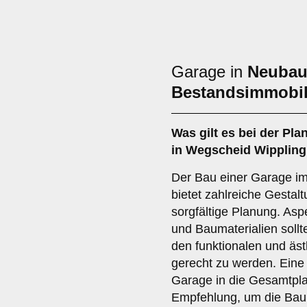
Garage in
Neuba
Bestandsimmobil
Was gilt es bei der Pl
in Wegscheid Wippling
Der Bau einer Garage i
bietet zahlreiche Gestal
sorgfältige Planung. As
und Baumaterialien sollt
den funktionalen und äs
gerecht zu werden. Eine f
Garage in die Gesamtpla
Empfehlung, um die Bau