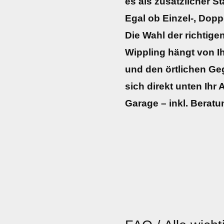
es als zusätzlicher S
Egal ob Einzel-, Dopp
Die Wahl der richtig
Wippling hängt von I
und den örtlichen Ge
sich direkt unten Ihr
Garage – inkl. Beratu