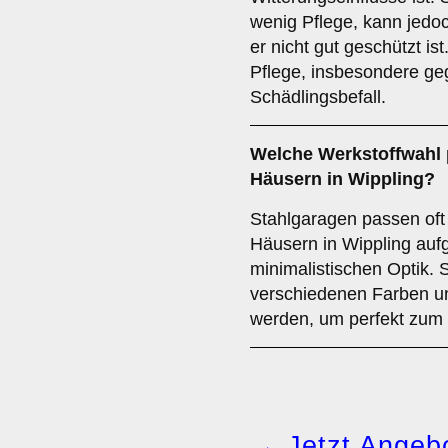
wenig Pflege, kann jedoc
er nicht gut geschützt is
Pflege, insbesondere ge
Schädlingsbefall.
Welche Werkstoffwahl
Häusern in Wippling?
Stahlgaragen passen of
Häusern in Wippling aufg
minimalistischen Optik. 
verschiedenen Farben un
werden, um perfekt zum
→ Jetzt Angebo