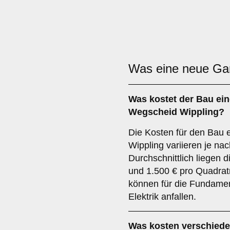
Was eine neue G
Was kostet der Bau ein
Wegscheid Wippling?
Die Kosten für den Bau 
Wippling variieren je na
Durchschnittlich liegen 
und 1.500 € pro Quadrat
können für die Fundamen
Elektrik anfallen.
Was kosten verschiede