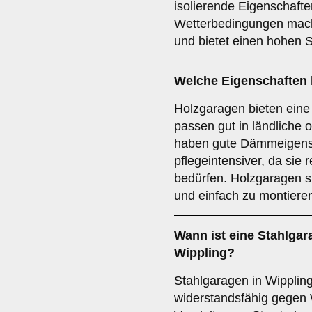
isolierende Eigenschafte
Wetterbedingungen macht
und bietet einen hohen 
Welche Eigenschaften 
Holzgaragen bieten eine
passen gut in ländliche 
haben gute Dämmeigensc
pflegeintensiver, da sie
bedürfen. Holzgaragen 
und einfach zu montiere
Wann ist eine
Stahlgar
Wippling?
Stahlgaragen in Wipplin
widerstandsfähig gegen 