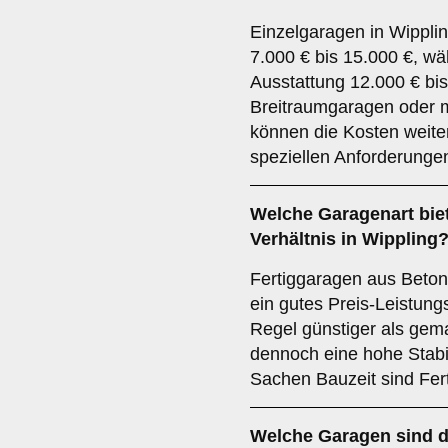
Einzelgaragen in Wipplin
7.000 € bis 15.000 €, w
Ausstattung 12.000 € bi
Breitraumgaragen oder 
können die Kosten weite
speziellen Anforderungen
Welche Garagenart biet
Verhältnis in Wippling
Fertiggaragen aus Beton 
ein gutes Preis-Leistungs
Regel günstiger als gem
dennoch eine hohe Stabil
Sachen Bauzeit sind Fer
Welche Garagen sind d