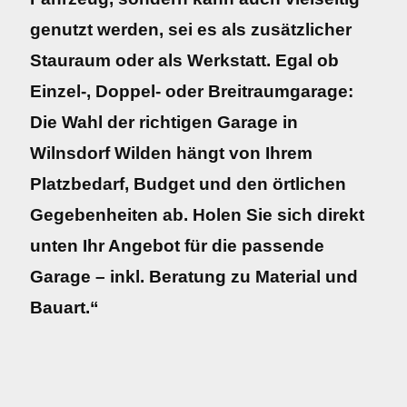
genutzt werden, sei es als zusätzlicher
Stauraum oder als Werkstatt. Egal ob
Einzel-, Doppel- oder Breitraumgarage:
Die Wahl der richtigen Garage in
Wilnsdorf Wilden hängt von Ihrem
Platzbedarf, Budget und den örtlichen
Gegebenheiten ab. Holen Sie sich direkt
unten Ihr Angebot für die passende
Garage – inkl. Beratung zu Material und
Bauart.“