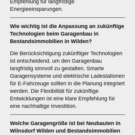
Empfehlung für langfristige
Energieeinsparungen.
Wie wichtig ist die
Anpassung an zukünftige
Technologien
beim Garagenbau in
Bestandsimmobilien in Wilden?
Die Berücksichtigung zukünftiger Technologien
ist entscheidend, um den Garagenbau
langfristig sinnvoll zu gestalten. Smarte
Garagensysteme und elektrische Ladestationen
für E-Fahrzeuge sollten in die Planung integriert
werden. Die Flexibilität für zukünftige
Entwicklungen ist eine klare Empfehlung für
eine nachhaltige Investition.
Welche
Garagengröße
ist bei Neubauten in
Wilnsdorf Wilden und Bestandsimmobilien