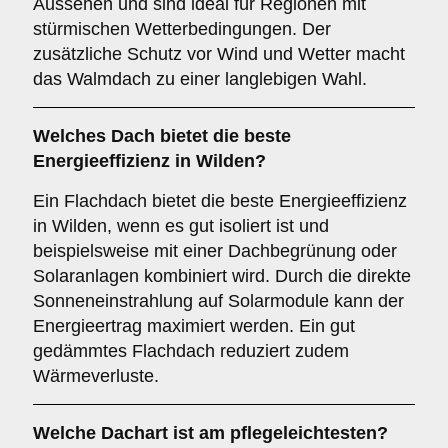
Aussehen und sind ideal für Regionen mit
stürmischen Wetterbedingungen. Der
zusätzliche Schutz vor Wind und Wetter macht
das Walmdach zu einer langlebigen Wahl.
Welches Dach bietet die beste
Energieeffizienz in Wilden?
Ein Flachdach bietet die beste Energieeffizienz
in Wilden, wenn es gut isoliert ist und
beispielsweise mit einer Dachbegrünung oder
Solaranlagen kombiniert wird. Durch die direkte
Sonneneinstrahlung auf Solarmodule kann der
Energieertrag maximiert werden. Ein gut
gedämmtes Flachdach reduziert zudem
Wärmeverluste.
Welche Dachart ist am pflegeleichtesten?