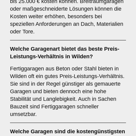
bis 25.000 € kosten können. Breitraumgaragen
oder maßgeschneiderte Lösungen können die
Kosten weiter erhöhen, besonders bei
speziellen Anforderungen an Dach, Materialien
oder Tore.
Welche Garagenart bietet das beste Preis-
Leistungs-Verhältnis in Wilden?
Fertiggaragen aus Beton oder Stahl bieten in
Wilden oft ein gutes Preis-Leistungs-Verhältnis.
Sie sind in der Regel günstiger als gemauerte
Garagen und bieten dennoch eine hohe
Stabilität und Langlebigkeit. Auch in Sachen
Bauzeit sind Fertiggaragen schneller
umsetzbar.
Welche Garagen sind die kostengünstigsten