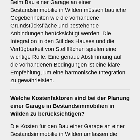
Beim Bau einer Garage an einer
Bestandsimmobilie in Wilden müssen bauliche
Gegebenheiten wie die vorhandene
Grundstücksfläche und bestehende
Anbindungen berücksichtigt werden. Die
Integration in den Stil des Hauses und die
Verfügbarkeit von Stellflächen spielen eine
wichtige Rolle. Eine genaue Abstimmung auf
die vorhandenen Bedingungen ist eine klare
Empfehlung, um eine harmonische Integration
zu gewährleisten.
Welche
Kostenfaktoren
sind bei der Planung
einer Garage in Bestandsimmobilien in
Wilden zu berücksichtigen?
Die Kosten für den Bau einer Garage an einer
Bestandsimmobilie in Wilden umfassen die