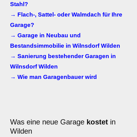
Stahl?
→ Flach-, Sattel- oder Walmdach für Ihre
Garage?
→ Garage in Neubau und
Bestandsimmobilie in Wilnsdorf Wilden
→ Sanierung bestehender Garagen in
Wilnsdorf Wilden
→ Wie man Garagenbauer wird
Was eine neue Garage
kostet
in
Wilden