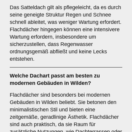
Das Satteldach gilt als pflegeleicht, da es durch
seine geneigte Struktur Regen und Schnee
schnell ableitet, was weniger Wartung erfordert.
Flachdächer hingegen können eine intensivere
Wartung erfordern, insbesondere um
sicherzustellen, dass Regenwasser
ordnungsgemäß abfließt und keine Lecks
entstehen.
Welche Dachart passt am besten zu
modernen Gebäuden in Wilden?
Flachdächer sind besonders bei modernen
Gebäuden in Wilden beliebt. Sie betonen den
minimalistischen Stil und bieten eine
zeitgemäße, geradlinige Ästhetik. Flachdächer
sind auch praktisch, da sie Raum für
zusätzliche Nutzungen, wie Dachterrassen oder