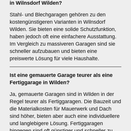
in Wilnsdorf Wilden?
Stahl- und Blechgaragen gehören zu den
kostengünstigeren Varianten in Wilnsdorf
Wilden. Sie bieten eine solide Schutzfunktion,
haben jedoch oft eine einfachere Ausstattung.
Im Vergleich zu massiveren Garagen sind sie
schneller aufzubauen und bieten eine
preiswerte Lösung für viele Haushalte.
Ist eine gemauerte Garage teurer als eine
Fertiggarage in Wilden?
Ja, gemauerte Garagen sind in Wilden in der
Regel teurer als Fertiggaragen. Die Bauzeit und
die Materialkosten für Mauerwerk und Dach
sind höher, bieten aber auch eine individuellere
und langlebigere Lösung. Fertiggaragen
hingegen sind oft günstiger und schneller zu