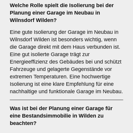
Welche Rolle spielt die
Isolierung
bei der
Planung einer Garage im Neubau in
Wilnsdorf Wilden?
Eine gute Isolierung der Garage im Neubau in
Wilnsdorf Wilden ist besonders wichtig, wenn
die Garage direkt mit dem Haus verbunden ist.
Eine gut isolierte Garage trägt zur
Energieeffizienz des Gebäudes bei und schützt
Fahrzeuge und gelagerte Gegenstände vor
extremen Temperaturen. Eine hochwertige
Isolierung ist eine klare Empfehlung für eine
nachhaltige und funktionale Garage im Neubau.
Was ist bei der Planung einer Garage für
eine
Bestandsimmobilie
in Wilden zu
beachten?