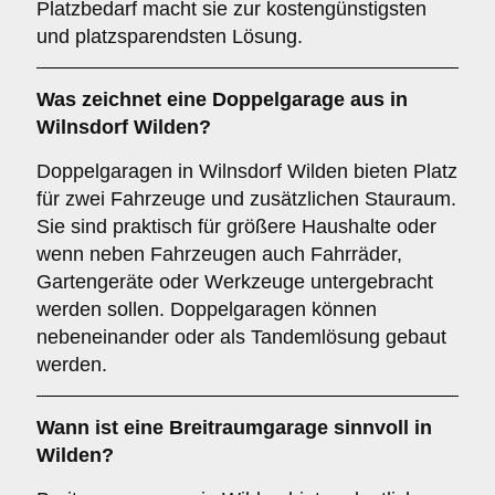
Platzbedarf macht sie zur kostengünstigsten
und platzsparendsten Lösung.
Was zeichnet eine
Doppelgarage
aus in
Wilnsdorf Wilden?
Doppelgaragen in Wilnsdorf Wilden bieten Platz
für zwei Fahrzeuge und zusätzlichen Stauraum.
Sie sind praktisch für größere Haushalte oder
wenn neben Fahrzeugen auch Fahrräder,
Gartengeräte oder Werkzeuge untergebracht
werden sollen. Doppelgaragen können
nebeneinander oder als Tandemlösung gebaut
werden.
Wann ist eine
Breitraumgarage
sinnvoll in
Wilden?