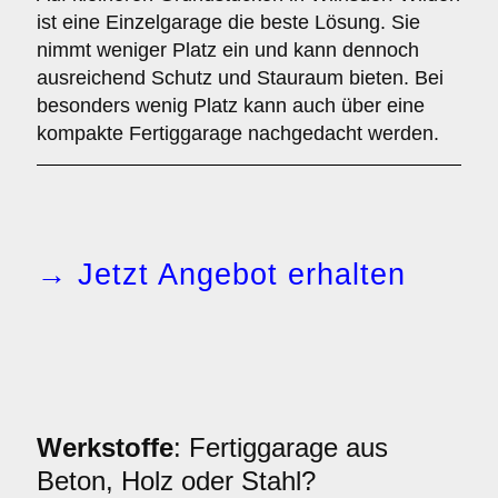
ist eine Einzelgarage die beste Lösung. Sie
nimmt weniger Platz ein und kann dennoch
ausreichend Schutz und Stauraum bieten. Bei
besonders wenig Platz kann auch über eine
kompakte Fertiggarage nachgedacht werden.
→ Jetzt Angebot erhalten
Werkstoffe
: Fertiggarage aus
Beton, Holz oder Stahl?