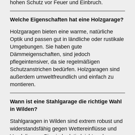
hohen Schutz vor Feuer und Einbruch.
Welche Eigenschaften hat eine
Holzgarage
?
Holzgaragen bieten eine warme, natürliche
Optik und passen gut in ländliche oder rustikale
Umgebungen. Sie haben gute
Dämmeigenschaften, sind jedoch
pflegeintensiver, da sie regelmäßigen
Schutzanstrichen bedürfen. Holzgaragen sind
außerdem umweltfreundlich und einfach zu
montieren.
Wann ist eine
Stahlgarage
die richtige Wahl
in Wilden?
Stahlgaragen in Wilden sind extrem robust und
widerstandsfähig gegen Wettereinflüsse und