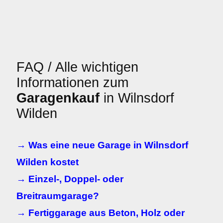
FAQ / Alle wichtigen
Informationen zum
Garagenkauf
in Wilnsdorf
Wilden
→ Was eine neue Garage in Wilnsdorf
Wilden kostet
→ Einzel-, Doppel- oder
Breitraumgarage?
→ Fertiggarage aus Beton, Holz oder