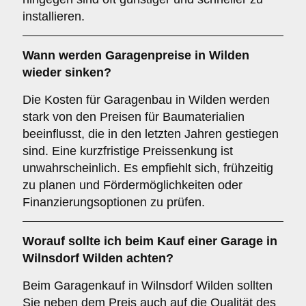
installieren.
Wann werden Garagenpreise in Wilden
wieder sinken?
Die Kosten für Garagenbau in Wilden werden
stark von den Preisen für Baumaterialien
beeinflusst, die in den letzten Jahren gestiegen
sind. Eine kurzfristige Preissenkung ist
unwahrscheinlich. Es empfiehlt sich, frühzeitig
zu planen und Fördermöglichkeiten oder
Finanzierungsoptionen zu prüfen.
Worauf sollte ich beim Kauf einer Garage in
Wilnsdorf Wilden achten?
Beim Garagenkauf in Wilnsdorf Wilden sollten
Sie neben dem Preis auch auf die Qualität des