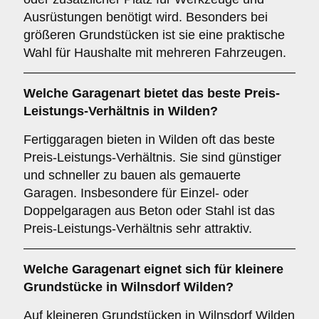
Ausrüstungen benötigt wird. Besonders bei
größeren Grundstücken ist sie eine praktische
Wahl für Haushalte mit mehreren Fahrzeugen.
Welche
Garagenart
bietet das beste Preis-
Leistungs-Verhältnis in Wilden?
Fertiggaragen bieten in Wilden oft das beste
Preis-Leistungs-Verhältnis. Sie sind günstiger
und schneller zu bauen als gemauerte
Garagen. Insbesondere für Einzel- oder
Doppelgaragen aus Beton oder Stahl ist das
Preis-Leistungs-Verhältnis sehr attraktiv.
Welche Garagenart eignet sich für kleinere
Grundstücke in Wilnsdorf Wilden?
Auf kleineren Grundstücken in Wilnsdorf Wilden