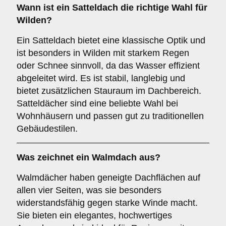
Wann ist ein
Satteldach
die richtige Wahl für
Wilden?
Ein Satteldach bietet eine klassische Optik und
ist besonders in Wilden mit starkem Regen
oder Schnee sinnvoll, da das Wasser effizient
abgeleitet wird. Es ist stabil, langlebig und
bietet zusätzlichen Stauraum im Dachbereich.
Satteldächer sind eine beliebte Wahl bei
Wohnhäusern und passen gut zu traditionellen
Gebäudestilen.
Was zeichnet ein
Walmdach
aus?
Walmdächer haben geneigte Dachflächen auf
allen vier Seiten, was sie besonders
widerstandsfähig gegen starke Winde macht.
Sie bieten ein elegantes, hochwertiges