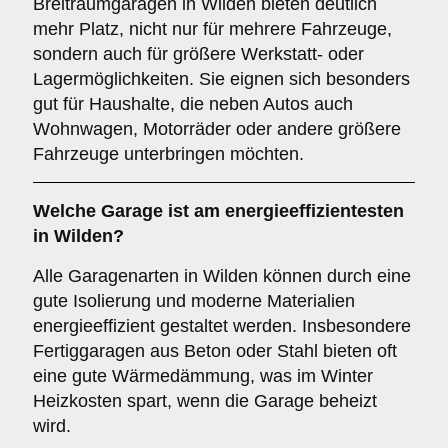
Breitraumgaragen in Wilden bieten deutlich
mehr Platz, nicht nur für mehrere Fahrzeuge,
sondern auch für größere Werkstatt- oder
Lagermöglichkeiten. Sie eignen sich besonders
gut für Haushalte, die neben Autos auch
Wohnwagen, Motorräder oder andere größere
Fahrzeuge unterbringen möchten.
Welche Garage ist am energieeffizientesten
in Wilden?
Alle Garagenarten in Wilden können durch eine
gute Isolierung und moderne Materialien
energieeffizient gestaltet werden. Insbesondere
Fertiggaragen aus Beton oder Stahl bieten oft
eine gute Wärmedämmung, was im Winter
Heizkosten spart, wenn die Garage beheizt
wird.