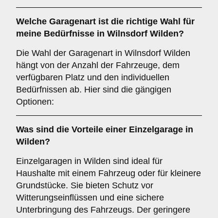
Welche
Garagenart
ist die richtige Wahl für
meine Bedürfnisse in Wilnsdorf Wilden?
Die Wahl der Garagenart in Wilnsdorf Wilden
hängt von der Anzahl der Fahrzeuge, dem
verfügbaren Platz und den individuellen
Bedürfnissen ab. Hier sind die gängigen
Optionen:
Was sind die Vorteile einer
Einzelgarage
in
Wilden?
Einzelgaragen in Wilden sind ideal für
Haushalte mit einem Fahrzeug oder für kleinere
Grundstücke. Sie bieten Schutz vor
Witterungseinflüssen und eine sichere
Unterbringung des Fahrzeugs. Der geringere