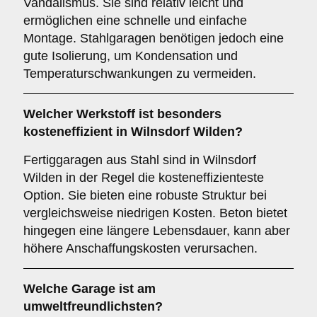
Vandalismus. Sie sind relativ leicht und
ermöglichen eine schnelle und einfache
Montage. Stahlgaragen benötigen jedoch eine
gute Isolierung, um Kondensation und
Temperaturschwankungen zu vermeiden.
Welcher Werkstoff ist besonders
kosteneffizient in Wilnsdorf Wilden?
Fertiggaragen aus Stahl sind in Wilnsdorf
Wilden in der Regel die kosteneffizienteste
Option. Sie bieten eine robuste Struktur bei
vergleichsweise niedrigen Kosten. Beton bietet
hingegen eine längere Lebensdauer, kann aber
höhere Anschaffungskosten verursachen.
Welche Garage ist am
umweltfreundlichsten?