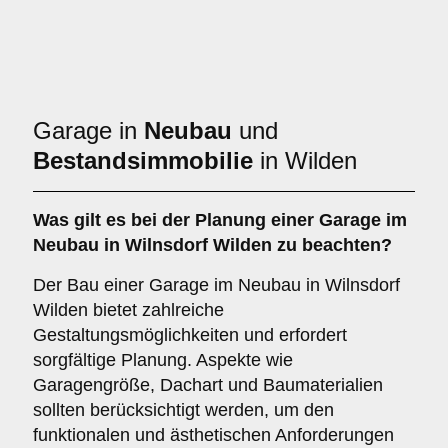
Garage in
Neubau
und
Bestandsimmobilie
in Wilden
Was gilt es bei der Planung einer Garage im
Neubau
in Wilnsdorf Wilden zu beachten?
Der Bau einer Garage im Neubau in Wilnsdorf
Wilden bietet zahlreiche
Gestaltungsmöglichkeiten und erfordert
sorgfältige Planung. Aspekte wie
Garagengröße, Dachart und Baumaterialien
sollten berücksichtigt werden, um den
funktionalen und ästhetischen Anforderungen