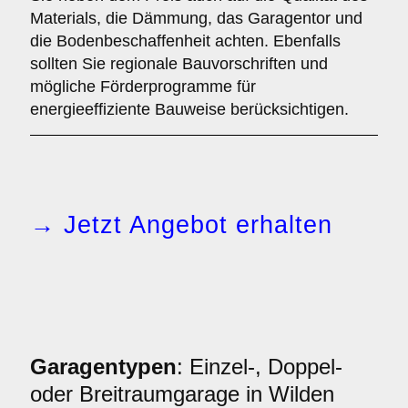
Materials, die Dämmung, das Garagentor und
die Bodenbeschaffenheit achten. Ebenfalls
sollten Sie regionale Bauvorschriften und
mögliche Förderprogramme für
energieeffiziente Bauweise berücksichtigen.
→ Jetzt Angebot erhalten
Garagentypen
: Einzel-, Doppel-
oder Breitraumgarage in Wilden