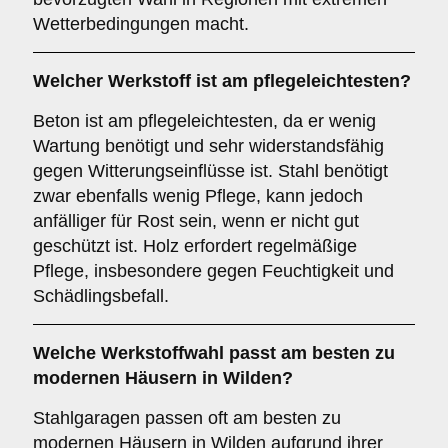
Wetterbedingungen macht.
Welcher Werkstoff ist am pflegeleichtesten?
Beton ist am pflegeleichtesten, da er wenig
Wartung benötigt und sehr widerstandsfähig
gegen Witterungseinflüsse ist. Stahl benötigt
zwar ebenfalls wenig Pflege, kann jedoch
anfälliger für Rost sein, wenn er nicht gut
geschützt ist. Holz erfordert regelmäßige
Pflege, insbesondere gegen Feuchtigkeit und
Schädlingsbefall.
Welche Werkstoffwahl passt am besten zu
modernen Häusern in Wilden?
Stahlgaragen passen oft am besten zu
modernen Häusern in Wilden aufgrund ihrer