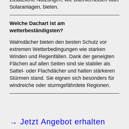
Solaranlagen, bieten.
Welche Dachart ist am
wetterbeständigsten?
Walmdächer bieten den besten Schutz vor
extremen Wetterbedingungen wie starken
Winden und Regenfällen. Dank der geneigten
Flächen auf allen Seiten sind sie stabiler als
Sattel- oder Flachdächer und halten stärkeren
Stürmen stand. Sie eignen sich besonders für
windreiche oder sturmgefährdete Regionen.
→ Jetzt Angebot erhalten