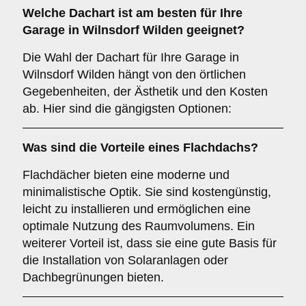
Welche
Dachart
ist am besten für Ihre
Garage in Wilnsdorf Wilden geeignet?
Die Wahl der Dachart für Ihre Garage in
Wilnsdorf Wilden hängt von den örtlichen
Gegebenheiten, der Ästhetik und den Kosten
ab. Hier sind die gängigsten Optionen:
Was sind die Vorteile eines
Flachdachs
?
Flachdächer bieten eine moderne und
minimalistische Optik. Sie sind kostengünstig,
leicht zu installieren und ermöglichen eine
optimale Nutzung des Raumvolumens. Ein
weiterer Vorteil ist, dass sie eine gute Basis für
die Installation von Solaranlagen oder
Dachbegrünungen bieten.