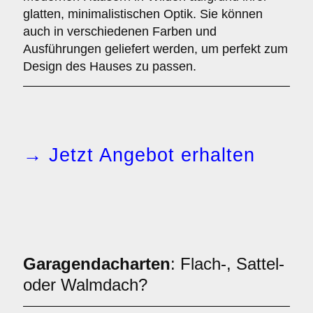
glatten, minimalistischen Optik. Sie können
auch in verschiedenen Farben und
Ausführungen geliefert werden, um perfekt zum
Design des Hauses zu passen.
→ Jetzt Angebot erhalten
Garagendacharten
: Flach-, Sattel-
oder Walmdach?