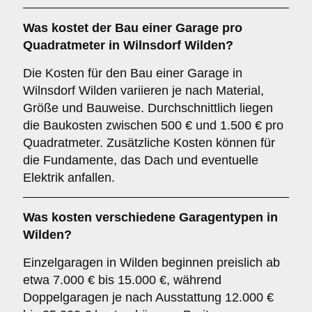
Was kostet der Bau einer Garage pro
Quadratmeter in Wilnsdorf Wilden?
Die Kosten für den Bau einer Garage in
Wilnsdorf Wilden variieren je nach Material,
Größe und Bauweise. Durchschnittlich liegen
die Baukosten zwischen 500 € und 1.500 € pro
Quadratmeter. Zusätzliche Kosten können für
die Fundamente, das Dach und eventuelle
Elektrik anfallen.
Was kosten verschiedene Garagentypen in
Wilden?
Einzelgaragen in Wilden beginnen preislich ab
etwa 7.000 € bis 15.000 €, während
Doppelgaragen je nach Ausstattung 12.000 €