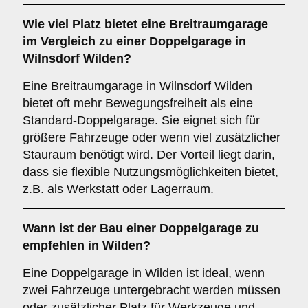
Wie viel Platz bietet eine
Breitraumgarage
im Vergleich zu einer Doppelgarage in
Wilnsdorf Wilden?
Eine Breitraumgarage in Wilnsdorf Wilden
bietet oft mehr Bewegungsfreiheit als eine
Standard-Doppelgarage. Sie eignet sich für
größere Fahrzeuge oder wenn viel zusätzlicher
Stauraum benötigt wird. Der Vorteil liegt darin,
dass sie flexible Nutzungsmöglichkeiten bietet,
z.B. als Werkstatt oder Lagerraum.
Wann ist der Bau einer Doppelgarage zu
empfehlen in Wilden?
Eine Doppelgarage in Wilden ist ideal, wenn
zwei Fahrzeuge untergebracht werden müssen
oder zusätzlicher Platz für Werkzeuge und