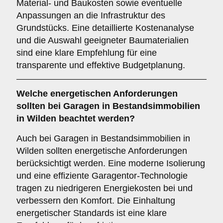
Material- und Baukosten sowie eventuelle
Anpassungen an die Infrastruktur des
Grundstücks. Eine detaillierte Kostenanalyse
und die Auswahl geeigneter Baumaterialien
sind eine klare Empfehlung für eine
transparente und effektive Budgetplanung.
Welche
energetischen Anforderungen
sollten bei Garagen in Bestandsimmobilien
in Wilden beachtet werden?
Auch bei Garagen in Bestandsimmobilien in
Wilden sollten energetische Anforderungen
berücksichtigt werden. Eine moderne Isolierung
und eine effiziente Garagentor-Technologie
tragen zu niedrigeren Energiekosten bei und
verbessern den Komfort. Die Einhaltung
energetischer Standards ist eine klare