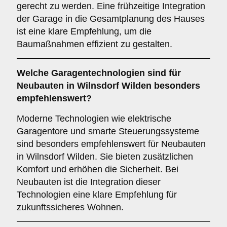
gerecht zu werden. Eine frühzeitige Integration
der Garage in die Gesamtplanung des Hauses
ist eine klare Empfehlung, um die
Baumaßnahmen effizient zu gestalten.
Welche
Garagentechnologien
sind für
Neubauten in Wilnsdorf Wilden besonders
empfehlenswert?
Moderne Technologien wie elektrische
Garagentore und smarte Steuerungssysteme
sind besonders empfehlenswert für Neubauten
in Wilnsdorf Wilden. Sie bieten zusätzlichen
Komfort und erhöhen die Sicherheit. Bei
Neubauten ist die Integration dieser
Technologien eine klare Empfehlung für
zukunftssicheres Wohnen.