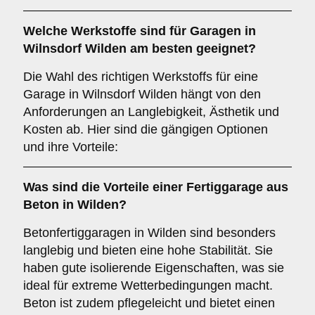
Welche
Werkstoffe
sind für Garagen in
Wilnsdorf Wilden am besten geeignet?
Die Wahl des richtigen Werkstoffs für eine
Garage in Wilnsdorf Wilden hängt von den
Anforderungen an Langlebigkeit, Ästhetik und
Kosten ab. Hier sind die gängigen Optionen
und ihre Vorteile:
Was sind die Vorteile einer
Fertiggarage aus
Beton
in Wilden?
Betonfertiggaragen in Wilden sind besonders
langlebig und bieten eine hohe Stabilität. Sie
haben gute isolierende Eigenschaften, was sie
ideal für extreme Wetterbedingungen macht.
Beton ist zudem pflegeleicht und bietet einen