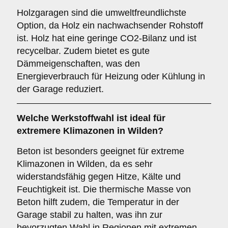
Holzgaragen sind die umweltfreundlichste
Option, da Holz ein nachwachsender Rohstoff
ist. Holz hat eine geringe CO2-Bilanz und ist
recycelbar. Zudem bietet es gute
Dämmeigenschaften, was den
Energieverbrauch für Heizung oder Kühlung in
der Garage reduziert.
Welche Werkstoffwahl ist ideal für
extremere Klimazonen in Wilden?
Beton ist besonders geeignet für extreme
Klimazonen in Wilden, da es sehr
widerstandsfähig gegen Hitze, Kälte und
Feuchtigkeit ist. Die thermische Masse von
Beton hilft zudem, die Temperatur in der
Garage stabil zu halten, was ihn zur
bevorzugten Wahl in Regionen mit extremen